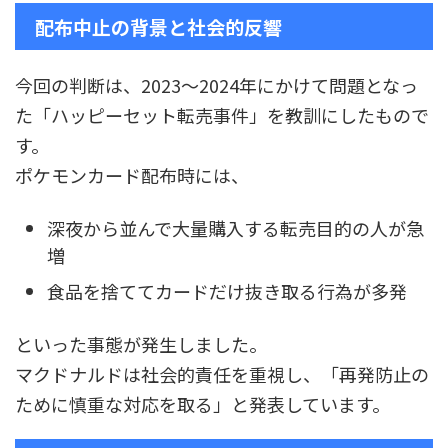
配布中止の背景と社会的反響
今回の判断は、2023～2024年にかけて問題となっ
た「ハッピーセット転売事件」を教訓にしたもので
す。
ポケモンカード配布時には、
深夜から並んで大量購入する転売目的の人が急
増
食品を捨ててカードだけ抜き取る行為が多発
といった事態が発生しました。
マクドナルドは社会的責任を重視し、「再発防止の
ために慎重な対応を取る」と発表しています。