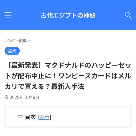
古代エジプトの神秘
HOME
>
副業
>
副業
【最新発表】マクドナルドのハッピーセッ
トが配布中止に！ワンピースカードはメル
カリで買える？最新入手法
2025年10月8日
目次
[
表示
]