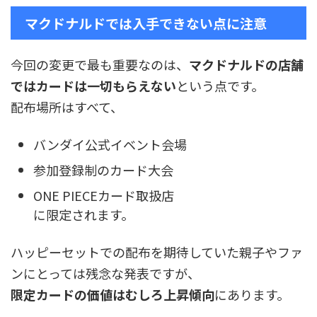
マクドナルドでは入手できない点に注意
今回の変更で最も重要なのは、
マクドナルドの店舗
ではカードは一切もらえない
という点です。
配布場所はすべて、
バンダイ公式イベント会場
参加登録制のカード大会
ONE PIECEカード取扱店
に限定されます。
ハッピーセットでの配布を期待していた親子やファ
ンにとっては残念な発表ですが、
限定カードの価値はむしろ上昇傾向
にあります。