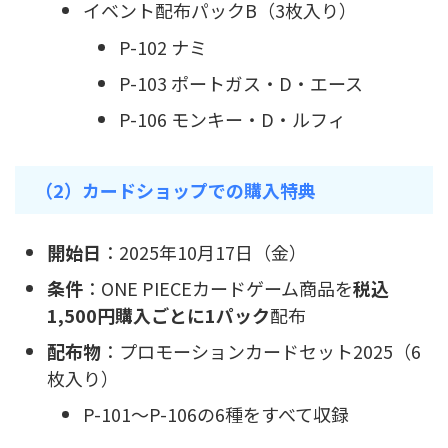
イベント配布パックB（3枚入り）
P-102 ナミ
P-103 ポートガス・D・エース
P-106 モンキー・D・ルフィ
（2）カードショップでの購入特典
開始日
：2025年10月17日（金）
条件
：ONE PIECEカードゲーム商品を
税込
1,500円購入ごとに1パック
配布
配布物
：プロモーションカードセット2025（6
枚入り）
P-101～P-106の6種をすべて収録