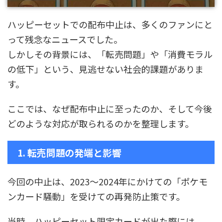
ハッピーセットでの配布中止は、多くのファンにと
って残念なニュースでした。
しかしその背景には、「転売問題」や「消費モラル
の低下」という、見逃せない社会的課題がありま
す。
ここでは、なぜ配布中止に至ったのか、そして今後
どのような対応が取られるのかを整理します。
1. 転売問題の発端と影響
今回の中止は、2023〜2024年にかけての「ポケモ
ンカード騒動」を受けての再発防止策です。
当時、ハッピーセット限定カードが出た際には、