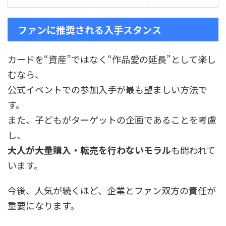
ファンに推奨される入手スタンス
カードを“資産”ではなく“作品愛の延長”として楽し
むなら、
公式イベントでの参加入手が最も望ましい方法で
す。
また、子どもがターゲットの企画であることを考慮
し、
大人が大量購入・転売を行わないモラル
も問われて
います。
今後、人気が続くほど、企業とファン双方の責任が
重要になります。