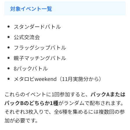
対象イベント一覧
スタンダードバトル
公式交流会
フラッグシップバトル
親子マッチングバトル
8パックバトル
メタロビweekend（11月実施分から）
これらのイベントに1回参加すると、
パックAまたは
パックBのどちらか1種
がランダムで配布されます。
それぞれ3枚入りで、全6種を集めるには複数回の参
加が必要です。