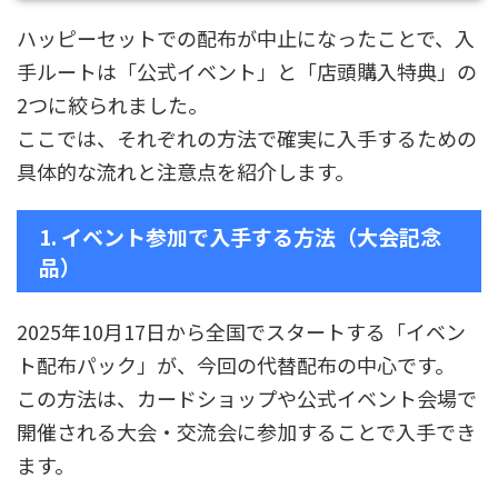
ハッピーセットでの配布が中止になったことで、入
手ルートは「公式イベント」と「店頭購入特典」の
2つに絞られました。
ここでは、それぞれの方法で確実に入手するための
具体的な流れと注意点を紹介します。
1. イベント参加で入手する方法（大会記念
品）
2025年10月17日から全国でスタートする「イベン
ト配布パック」が、今回の代替配布の中心です。
この方法は、カードショップや公式イベント会場で
開催される大会・交流会に参加することで入手でき
ます。