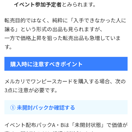
イベント参加予定者
とみられます。
転売目的ではなく、純粋に「入手できなかった人に
譲る」という形式の出品も見られますが、
一方で価格上昇を狙った転売出品も急増していま
す。
購入時に注意すべきポイント
メルカリでワンピースカードを購入する場合、次の
3点に注意が必要です。
① 未開封パックか確認する
イベント配布パックA・Bは「未開封状態」で価値が