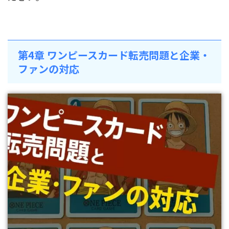
第4章 ワンピースカード転売問題と企業・
ファンの対応