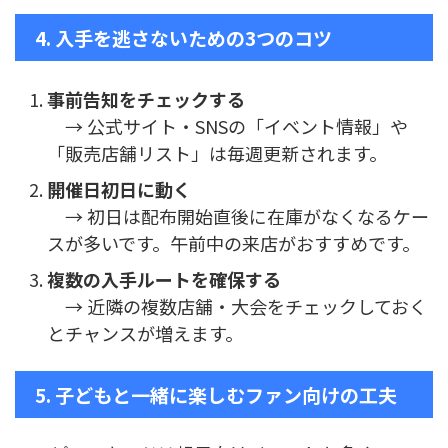
4. 入手を逃さないための3つのコツ
事前告知をチェックする
→ 公式サイト・SNSの「イベント情報」や
「販売店舗リスト」は毎週更新されます。
開催日初日に動く
→ 初日は配布開始直後に在庫がなくなるケー
スが多いです。午前中の来店がおすすめです。
複数の入手ルートを確保する
→ 近隣の複数店舗・大会をチェックしておく
とチャンスが増えます。
5. 子どもと一緒に楽しむファン向けの工夫