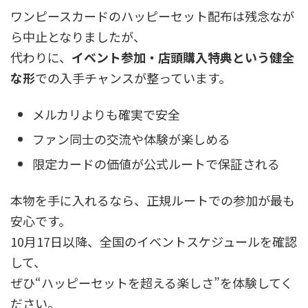
ワンピースカードのハッピーセット配布は残念なが
ら中止となりましたが、
代わりに、
イベント参加・店頭購入特典という健全
な形
での入手チャンスが整っています。
メルカリよりも確実で安全
ファン同士の交流や体験が楽しめる
限定カードの価値が公式ルートで保証される
本物を手に入れるなら、正規ルートでの参加が最も
安心です。
10月17日以降、全国のイベントスケジュールを確認
して、
ぜひ“ハッピーセットを超える楽しさ”を体験してく
ださい。