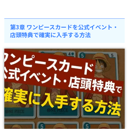
第3章 ワンピースカードを公式イベント・
店頭特典で確実に入手する方法