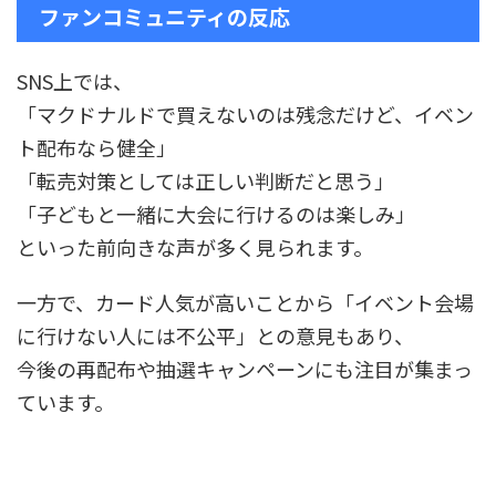
ファンコミュニティの反応
SNS上では、
「マクドナルドで買えないのは残念だけど、イベン
ト配布なら健全」
「転売対策としては正しい判断だと思う」
「子どもと一緒に大会に行けるのは楽しみ」
といった前向きな声が多く見られます。
一方で、カード人気が高いことから「イベント会場
に行けない人には不公平」との意見もあり、
今後の再配布や抽選キャンペーンにも注目が集まっ
ています。