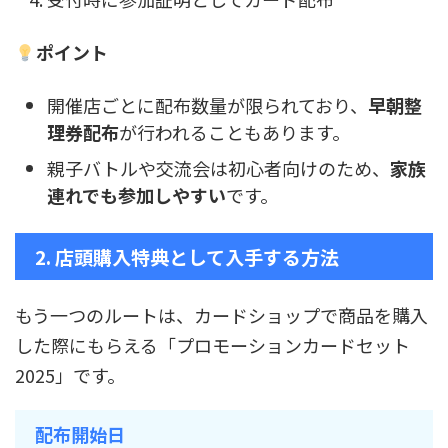
ポイント
開催店ごとに配布数量が限られており、
早朝整
理券配布
が行われることもあります。
親子バトルや交流会は初心者向けのため、
家族
連れでも参加しやすい
です。
2. 店頭購入特典として入手する方法
もう一つのルートは、カードショップで商品を購入
した際にもらえる「プロモーションカードセット
2025」です。
配布開始日