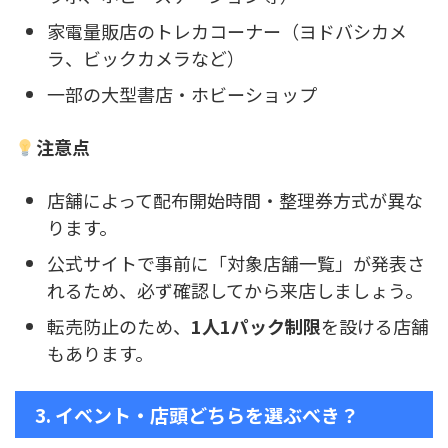
家電量販店のトレカコーナー（ヨドバシカメ
ラ、ビックカメラなど）
一部の大型書店・ホビーショップ
注意点
店舗によって配布開始時間・整理券方式が異な
ります。
公式サイトで事前に「対象店舗一覧」が発表さ
れるため、必ず確認してから来店しましょう。
転売防止のため、
1人1パック制限
を設ける店舗
もあります。
3. イベント・店頭どちらを選ぶべき？