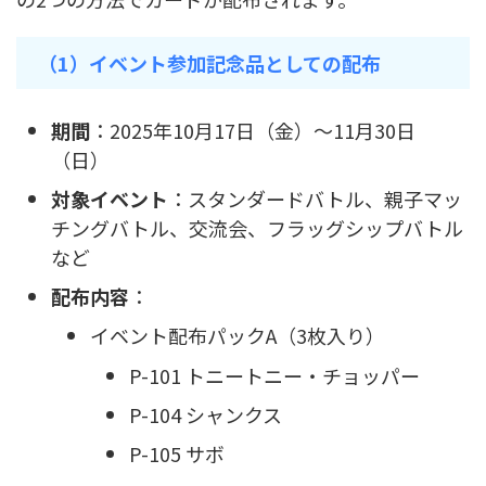
（1）イベント参加記念品としての配布
期間
：2025年10月17日（金）～11月30日
（日）
対象イベント
：スタンダードバトル、親子マッ
チングバトル、交流会、フラッグシップバトル
など
配布内容
：
イベント配布パックA（3枚入り）
P-101 トニートニー・チョッパー
P-104 シャンクス
P-105 サボ