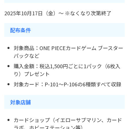
2025年10月17日（金）〜 ※なくなり次第終了
配布条件
対象商品：ONE PIECEカードゲーム ブースター
パックなど
購入金額：税込1,500円ごとに1パック（6枚入
り）プレゼント
対象カード：P-101〜P-106の6種類すべて収録
対象店舗
カードショップ（イエローサブマリン、カード
ラボ、ホビーステーション等）