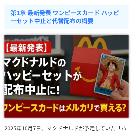
第1章 最新発表 ワンピースカード ハッピ
ーセット中止と代替配布の概要
2025年10月7日、マクドナルドが予定していた「ハ