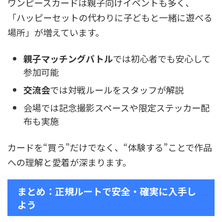
ワンピースカードは親子向けイベントも多く、
「ハッピーセットの代わりに子どもと一緒に遊べる
場所」が増えています。
親子マッチングバトル
では初心者でも安心して
参加可能
交流会
では対戦ルールをスタッフが解説
会場では記念撮影スペースや限定ステッカー配
布も実施
カードを“買う”だけでなく、“体験する”ことで作品
への理解と愛着が深まります。
まとめ：正規ルートで安全・確実に入手し
よう