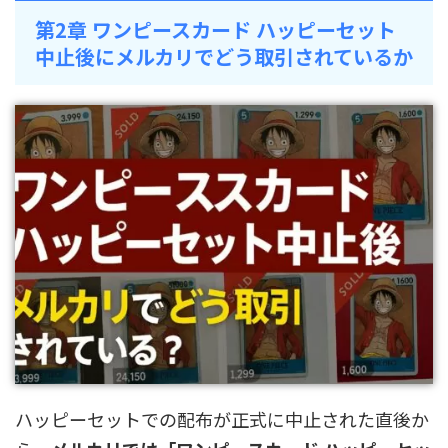
第2章 ワンピースカード ハッピーセット
中止後にメルカリでどう取引されているか
ハッピーセットでの配布が正式に中止された直後か