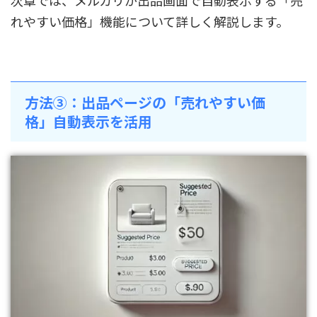
次章では、メルカリが出品画面で自動表示する「売
れやすい価格」機能について詳しく解説します。
方法③：出品ページの「売れやすい価
格」自動表示を活用