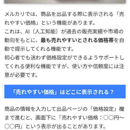
メルカリでは、商品を出品する際に表示される「売
れやすい価格」という機能があります。
これは、AI（人工知能）が過去の販売実績や市場の
動向をもとに、
最も売れやすいとされる価格帯
を自
動で提示してくれる機能です。
初心者でも迷わず価格設定ができるようサポートし
てくれる便利な機能ですが、使い方や信頼度には注
意が必要です。
「売れやすい価格」はどこに表示される？
商品の情報を入力して出品ページの「価格設定」欄
まで進むと、画面下に「売れやすい価格：○○円〜
○○円」という表示が出ることがあります。