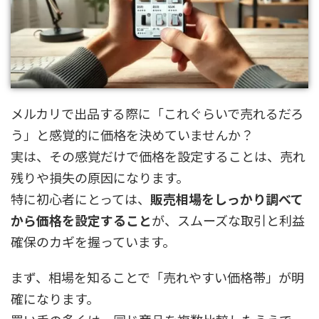
メルカリで出品する際に「これぐらいで売れるだろ
う」と感覚的に価格を決めていませんか？
実は、その感覚だけで価格を設定することは、売れ
残りや損失の原因になります。
特に初心者にとっては、
販売相場をしっかり調べて
から価格を設定すること
が、スムーズな取引と利益
確保のカギを握っています。
まず、相場を知ることで「売れやすい価格帯」が明
確になります。