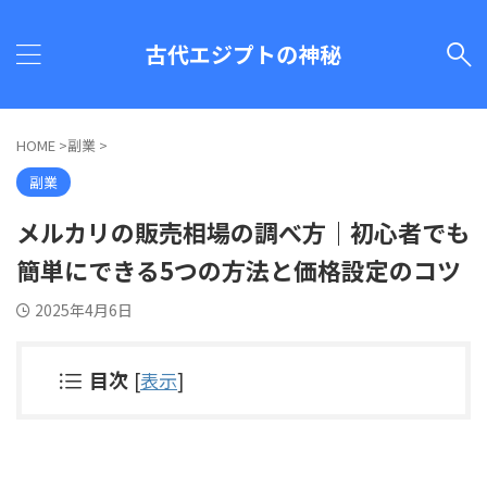
古代エジプトの神秘
HOME
>
副業
>
副業
メルカリの販売相場の調べ方｜初心者でも
簡単にできる5つの方法と価格設定のコツ
2025年4月6日
目次
[
表示
]