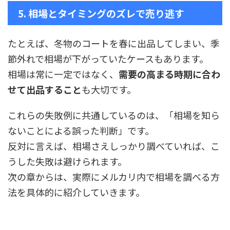
5. 相場とタイミングのズレで売り逃す
たとえば、冬物のコートを春に出品してしまい、季
節外れで相場が下がっていたケースもあります。
相場は常に一定ではなく、
需要の高まる時期に合わ
せて出品すること
も大切です。
これらの失敗例に共通しているのは、「相場を知ら
ないことによる誤った判断」です。
反対に言えば、相場さえしっかり調べていれば、こ
うした失敗は避けられます。
次の章からは、実際にメルカリ内で相場を調べる方
法を具体的に紹介していきます。