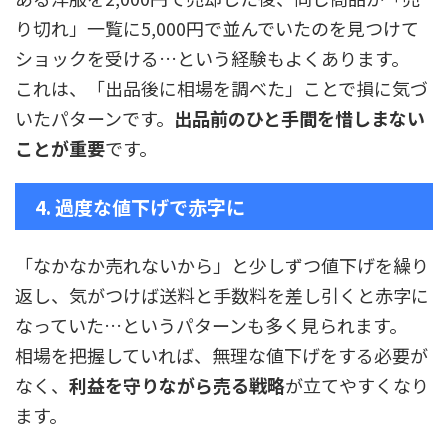
り切れ」一覧に5,000円で並んでいたのを見つけて
ショックを受ける…という経験もよくあります。
これは、「出品後に相場を調べた」ことで損に気づ
いたパターンです。
出品前のひと手間を惜しまない
ことが重要
です。
4. 過度な値下げで赤字に
「なかなか売れないから」と少しずつ値下げを繰り
返し、気がつけば送料と手数料を差し引くと赤字に
なっていた…というパターンも多く見られます。
相場を把握していれば、無理な値下げをする必要が
なく、
利益を守りながら売る戦略
が立てやすくなり
ます。