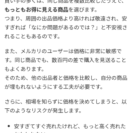
買い手の多くは、同じ商品を複数比較したうえで、
もっともお得に見える商品
を選びます。
つまり、周囲の出品価格より高ければ敬遠され、安
すぎれば「なにか問題があるのでは？」と不安視さ
れることもあるのです。
また、メルカリのユーザーは価格に非常に敏感で
す。同じ商品でも、数百円の差で購入を見送ること
もよくあります。
そのため、他の出品者と価格を比較し、自分の商品
が埋もれないようにする工夫が必要です。
さらに、相場を知らずに価格を決めてしまうと、以
下のようなリスクが発生します。
安すぎてすぐ売れたけれど、もっと高く売れた