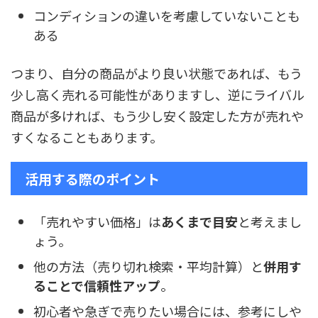
コンディションの違いを考慮していないことも
ある
つまり、自分の商品がより良い状態であれば、もう
少し高く売れる可能性がありますし、逆にライバル
商品が多ければ、もう少し安く設定した方が売れや
すくなることもあります。
活用する際のポイント
「売れやすい価格」は
あくまで目安
と考えまし
ょう。
他の方法（売り切れ検索・平均計算）と
併用す
ることで信頼性アップ
。
初心者や急ぎで売りたい場合には、参考にしや