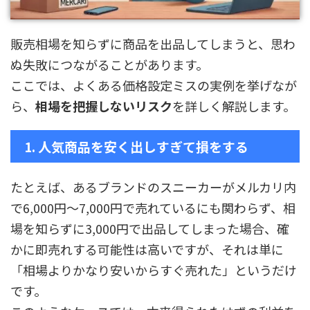
販売相場を知らずに商品を出品してしまうと、思わ
ぬ失敗につながることがあります。
ここでは、よくある価格設定ミスの実例を挙げなが
ら、
相場を把握しないリスク
を詳しく解説します。
1. 人気商品を安く出しすぎて損をする
たとえば、あるブランドのスニーカーがメルカリ内
で6,000円〜7,000円で売れているにも関わらず、相
場を知らずに3,000円で出品してしまった場合、確
かに即売れする可能性は高いですが、それは単に
「相場よりかなり安いからすぐ売れた」というだけ
です。