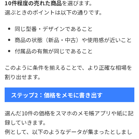
10件程度の売れた商品
を選びます。
選ぶときのポイントは以下の通りです。
同じ型番・デザインであること
商品の状態（新品・中古）や使用感が近いこと
付属品の有無が同じであること
このように条件を揃えることで、より正確な相場を
割り出せます。
ステップ2：価格をメモに書き出す
選んだ10件の価格をスマホのメモ帳アプリや紙に記
録していきます。
例として、以下のようなデータが集まったとしまし