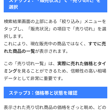
選択
検索結果画面の上部にある「絞り込み」メニューを
タップし、「販売状況」の項目で「売り切れ」を選
択します。
これにより、現在販売中の商品ではなく、
すでに売
れた商品の一覧
が表示されます。
この「売り切れ一覧」は、
実際に売れた価格とタイ
ミング
を見ることができるため、信頼性の高い相場
データとして非常に重要です。
ステップ3：価格帯と状態を確認
表示された売り切れ商品の価格をざっと眺め、どの