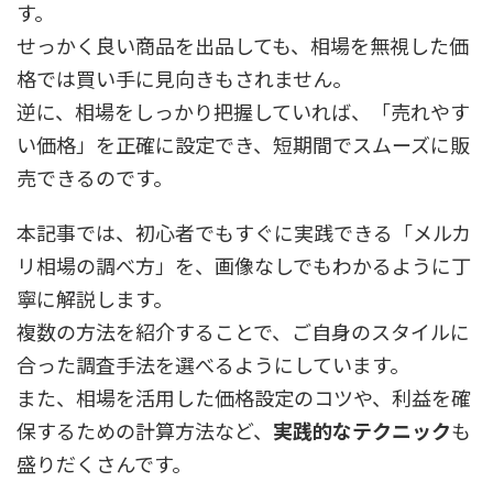
す。
せっかく良い商品を出品しても、相場を無視した価
格では買い手に見向きもされません。
逆に、相場をしっかり把握していれば、「売れやす
い価格」を正確に設定でき、短期間でスムーズに販
売できるのです。
本記事では、初心者でもすぐに実践できる「メルカ
リ相場の調べ方」を、画像なしでもわかるように丁
寧に解説します。
複数の方法を紹介することで、ご自身のスタイルに
合った調査手法を選べるようにしています。
また、相場を活用した価格設定のコツや、利益を確
保するための計算方法など、
実践的なテクニック
も
盛りだくさんです。