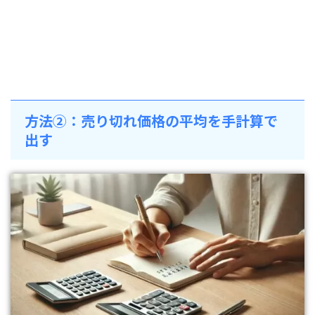
方法②：売り切れ価格の平均を手計算で
出す