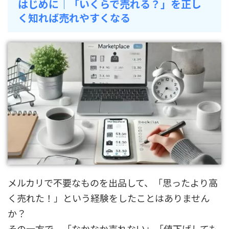
はじめに｜「いくらで売れる？」を正し
く知れば売れやすくなる
メルカリで不要なものを出品して、「思ったより高
く売れた！」という経験をしたことはありません
か？
その一方で、「なかなか売れない」「値下げしても