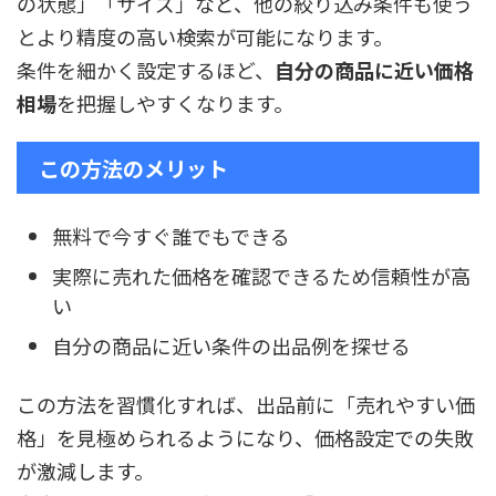
の状態」「サイズ」など、他の絞り込み条件も使う
とより精度の高い検索が可能になります。
条件を細かく設定するほど、
自分の商品に近い価格
相場
を把握しやすくなります。
この方法のメリット
無料で今すぐ誰でもできる
実際に売れた価格を確認できるため信頼性が高
い
自分の商品に近い条件の出品例を探せる
この方法を習慣化すれば、出品前に「売れやすい価
格」を見極められるようになり、価格設定での失敗
が激減します。