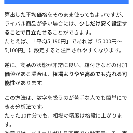
算出した平均価格をそのまま使ってもよいですが、
ライバル商品が多い場合には、
少しだけ安く設定す
ることで目立たせる
ことができます。
たとえば、「平均5,190円」であれば「5,000円〜
5,100円」に設定すると注目されやすくなります。
逆に、商品の状態が非常に良い、箱付きなどの付加
価値がある場合は、
相場よりやや高めでも売れる可
能性
があります。
この方法は、数字を扱うのが苦手な人でも簡単にで
きる分析法です。
たった10件分でも、相場の精度は格段に上がりま
す。