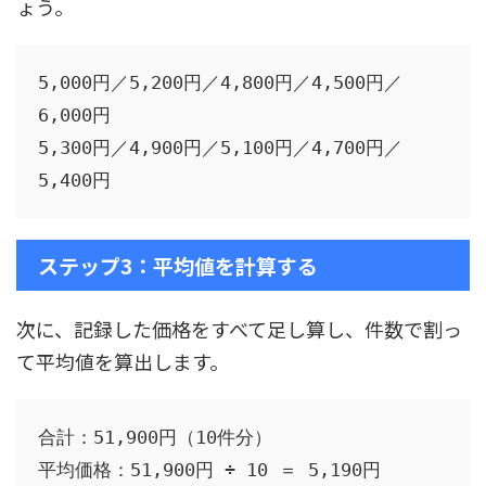
ょう。
5,000円／5,200円／4,800円／4,500円／
6,000円

5,300円／4,900円／5,100円／4,700円／
ステップ3：平均値を計算する
次に、記録した価格をすべて足し算し、件数で割っ
て平均値を算出します。
合計：51,900円（10件分）
