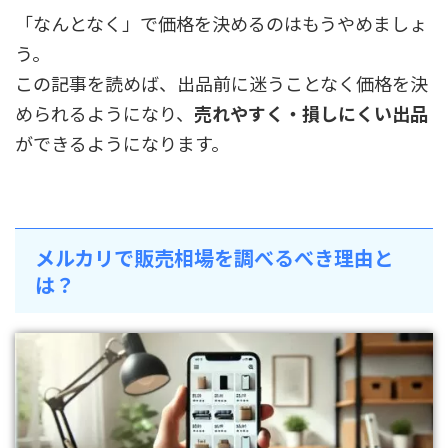
「なんとなく」で価格を決めるのはもうやめましょ
う。
この記事を読めば、出品前に迷うことなく価格を決
められるようになり、
売れやすく・損しにくい出品
ができるようになります。
メルカリで販売相場を調べるべき理由と
は？