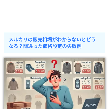
メルカリの販売相場がわからないとどう
なる？間違った価格設定の失敗例