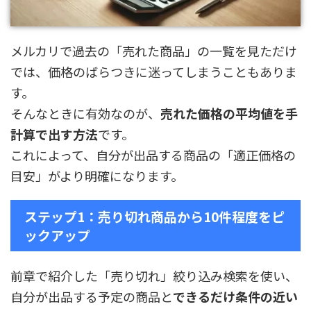
メルカリで過去の「売れた商品」の一覧を見ただけ
では、価格のばらつきに迷ってしまうこともありま
す。
そんなときに有効なのが、
売れた価格の平均値を手
計算で出す方法
です。
これによって、自分が出品する商品の「適正価格の
目安」がより明確になります。
ステップ1：売り切れ商品から10件程度をピ
ックアップ
前章で紹介した「売り切れ」絞り込み検索を使い、
自分が出品する予定の商品と
できるだけ条件の近い