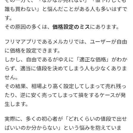
誰も買わない」と悩んだことがある人も多いはずで
す。
その原因の多くは、
価格設定のミス
にあります。
フリマアプリであるメルカリでは、ユーザーが自由
に価格を設定できます。
しかし、自由であるがゆえに「適正な価格」がわか
らず、適当に値段を決めてしまう人も少なくありま
せん。
その結果、相場より高く設定してしまって売れ残っ
たり、逆に安く売ってしまって損をするケースが発
生します。
実際に、多くの初心者が「どれくらいの値段で出せ
ばいいのか分からない」という悩みを抱えていま