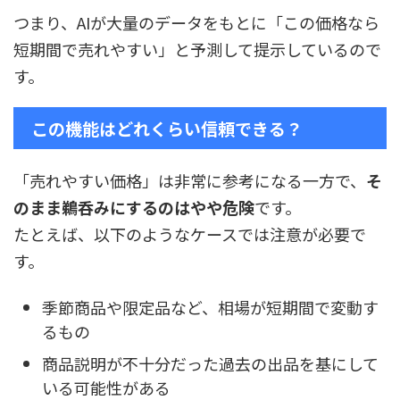
つまり、AIが大量のデータをもとに「この価格なら
短期間で売れやすい」と予測して提示しているので
す。
この機能はどれくらい信頼できる？
「売れやすい価格」は非常に参考になる一方で、
そ
のまま鵜呑みにするのはやや危険
です。
たとえば、以下のようなケースでは注意が必要で
す。
季節商品や限定品など、相場が短期間で変動す
るもの
商品説明が不十分だった過去の出品を基にして
いる可能性がある