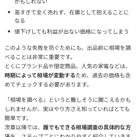
かもしれない
高すぎて全く売れず、在庫として抱えることに
なる
値下げしても利益が出ない価格になってしまう
このような失敗を防ぐためにも、出品前に相場を調
べることは非常に重要です。
とくにブランド品や限定商品、人気の家電などは、
時期によって相場が変動する
ため、過去の価格も含
めてチェックする必要があります。
「相場を調べる」というと難しそうに聞こえるかも
しれませんが、実はやり方さえ知っていればとても
簡単です。
次章以降では、
誰でもできる相場調査の具体的な方
法
を、ステップごとにわかりやすく紹介していきま