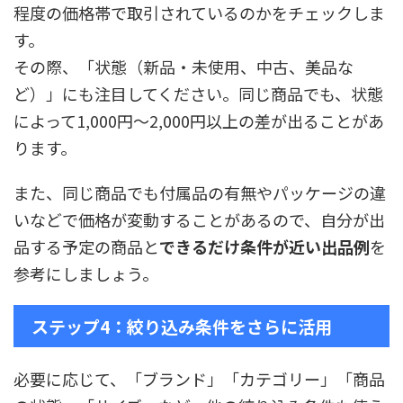
程度の価格帯で取引されているのかをチェックしま
す。
その際、「状態（新品・未使用、中古、美品な
ど）」にも注目してください。同じ商品でも、状態
によって1,000円〜2,000円以上の差が出ることがあ
ります。
また、同じ商品でも付属品の有無やパッケージの違
いなどで価格が変動することがあるので、自分が出
品する予定の商品と
できるだけ条件が近い出品例
を
参考にしましょう。
ステップ4：絞り込み条件をさらに活用
必要に応じて、「ブランド」「カテゴリー」「商品