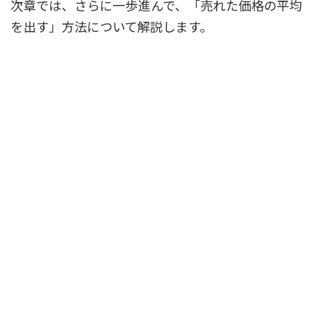
次章では、さらに一歩進んで、「売れた価格の平均
を出す」方法について解説します。