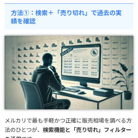
方法①：検索＋「売り切れ」で過去の実
績を確認
メルカリで最も手軽かつ正確に販売相場を調べる方
法のひとつが、
検索機能と「売り切れ」フィルター