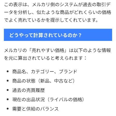
この表示は、メルカリ側のシステムが過去の取引デ
ータを分析し、似たような商品がどれくらいの価格
でよく売れているかを提示してくれています。
どうやって計算されているのか？
メルカリの「売れやすい価格」は以下のような情報
を元に算出されていると考えられます：
商品名、カテゴリー、ブランド
商品の状態（新品、中古など）
過去の売買履歴
現在の出品状況（ライバルの価格）
需要と供給のバランス