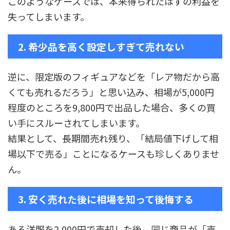
このようなケースでは、本来得られたはずの利益を
失ってしまいます。
2. 希少品を高く設定しすぎて売れない
逆に、限定版のフィギュアなどを「レア物だから高
くても売れるだろう」と思い込み、相場が5,000円
程度のところを9,800円で出品した場合、多くの買
い手にスルーされてしまいます。
結果として、長期間売れ残り、「結局値下げして相
場以下で売る」ことになるケースも珍しくありませ
ん。
3. 安く売れた後に相場を知って後悔する
ある洋服を2,000円で売却した後、同じ商品が「売