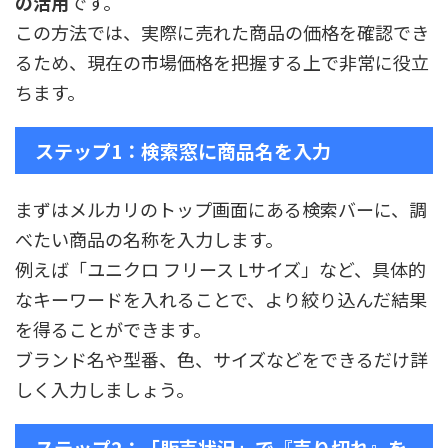
の活用
です。
この方法では、実際に売れた商品の価格を確認でき
るため、現在の市場価格を把握する上で非常に役立
ちます。
ステップ1：検索窓に商品名を入力
まずはメルカリのトップ画面にある検索バーに、調
べたい商品の名称を入力します。
例えば「ユニクロ フリース Lサイズ」など、具体的
なキーワードを入れることで、より絞り込んだ結果
を得ることができます。
ブランド名や型番、色、サイズなどをできるだけ詳
しく入力しましょう。
ステップ2：「販売状況」で『売り切れ』を