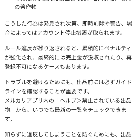
の著作物
こうした行為は発見され次第、即時削除や警告、場
合によってはアカウント停止措置が取られます。
ルール違反が繰り返されると、累積的にペナルティ
が強化され、最終的には売上金が没収されたり、再
登録不可になるケースもあります。
トラブルを避けるためにも、出品前には必ずガイド
ラインを確認することが重要です。
メルカリアプリ内の「ヘルプ＞禁止されている出品
物」から、いつでも最新の一覧をチェックできま
す。
知らずに違反してしまうことを防ぐためにも、出品