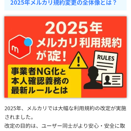
2025年メルカリ規約変更の全体像とは？
2025年、メルカリでは大幅な利用規約の改定が実施
されました。
改定の目的は、ユーザー同士がより安心・安全に取