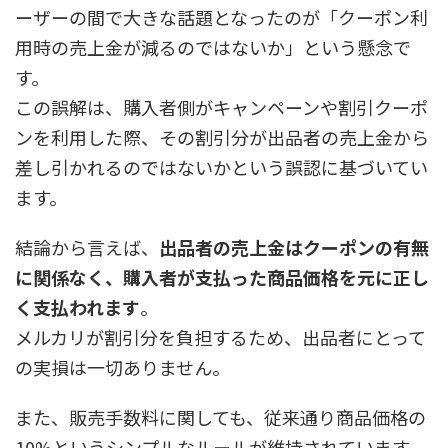
ーザーの間で大きな話題となったのが「クーポン利
用時の売上金が減るのではないか」という懸念で
す。
この誤解は、購入者側がキャンペーンや割引クーポ
ンを利用した際、その割引分が出品者の売上金から
差し引かれるのではないかという誤認に基づいてい
ます。
結論から言えば、
出品者の売上金はクーポンの有無
に関係なく、購入者が支払った商品価格を元に正し
く支払われます
。
メルカリが割引分を負担するため、出品者にとって
の実損は一切ありません。
また、販売手数料に関しても、従来通り商品価格の
10%というシンプルなルールが維持されています。