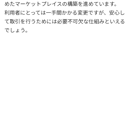
めたマーケットプレイスの構築を進めています。
利用者にとっては一手間かかる変更ですが、安心し
て取引を行うためには必要不可欠な仕組みといえる
でしょう。