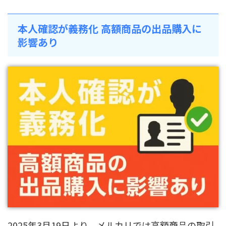
本人確認が義務化 高額商品の出品購入に
影響あり
2025年3月19日より、メルカリでは高額商品の取引