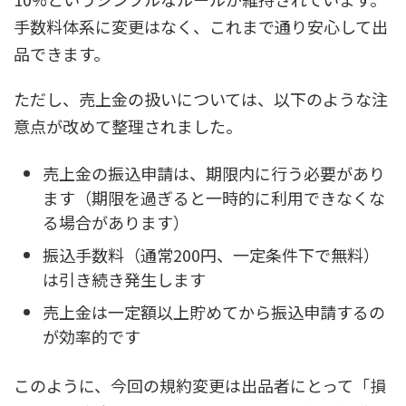
手数料体系に変更はなく、これまで通り安心して出
品できます。
ただし、売上金の扱いについては、以下のような注
意点が改めて整理されました。
売上金の振込申請は、期限内に行う必要があり
ます（期限を過ぎると一時的に利用できなくな
る場合があります）
振込手数料（通常200円、一定条件下で無料）
は引き続き発生します
売上金は一定額以上貯めてから振込申請するの
が効率的です
このように、今回の規約変更は出品者にとって「損