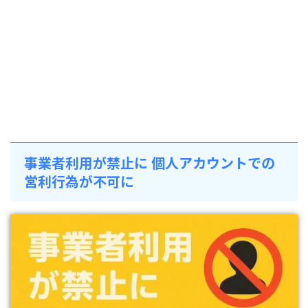
事業者利用が禁止に 個人アカウントでの
営利行為が不可に