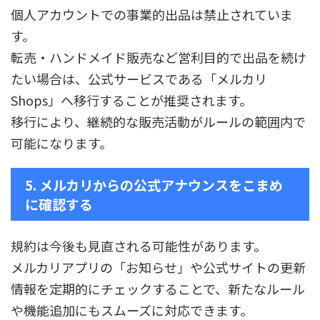
個人アカウントでの事業的出品は禁止されていま
す。
転売・ハンドメイド販売など営利目的で出品を続け
たい場合は、公式サービスである「メルカリ
Shops」へ移行することが推奨されます。
移行により、継続的な販売活動がルールの範囲内で
可能になります。
5. メルカリからの公式アナウンスをこまめ
に確認する
規約は今後も見直される可能性があります。
メルカリアプリの「お知らせ」や公式サイトの更新
情報を定期的にチェックすることで、新たなルール
や機能追加にもスムーズに対応できます。