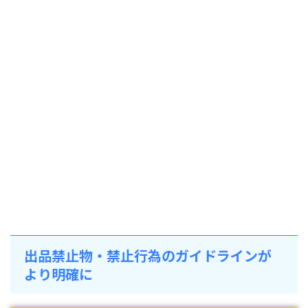
出品禁止物・禁止行為のガイドラインが
より明確に