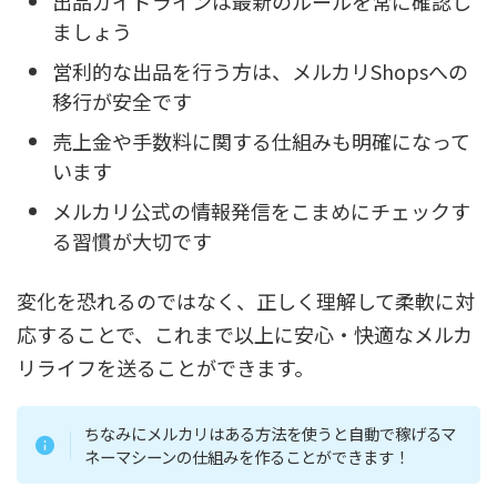
出品ガイドラインは最新のルールを常に確認し
ましょう
営利的な出品を行う方は、メルカリShopsへの
移行が安全です
売上金や手数料に関する仕組みも明確になって
います
メルカリ公式の情報発信をこまめにチェックす
る習慣が大切です
変化を恐れるのではなく、正しく理解して柔軟に対
応することで、これまで以上に安心・快適なメルカ
リライフを送ることができます。
ちなみにメルカリはある方法を使うと自動で稼げるマ
ネーマシーンの仕組みを作ることができます！