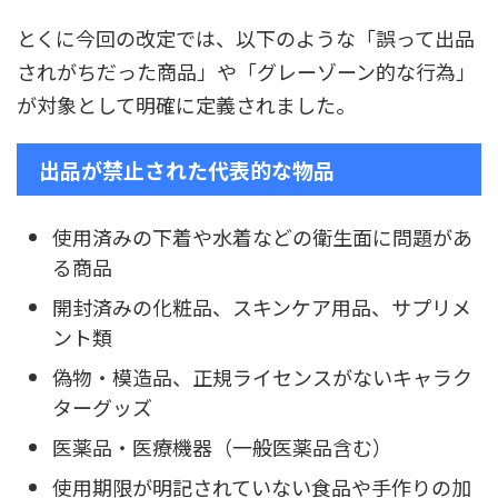
とくに今回の改定では、以下のような「誤って出品
されがちだった商品」や「グレーゾーン的な行為」
が対象として明確に定義されました。
出品が禁止された代表的な物品
使用済みの下着や水着などの衛生面に問題があ
る商品
開封済みの化粧品、スキンケア用品、サプリメ
ント類
偽物・模造品、正規ライセンスがないキャラク
ターグッズ
医薬品・医療機器（一般医薬品含む）
使用期限が明記されていない食品や手作りの加