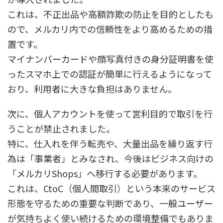
これは、不正出品や高額詐欺の防止を目的としたも
ので、メルカリ内での信頼性をより高めるための措
置です。
マイナンバーカードや顔写真付きの身分証明書を使
ったスマホ上での認証が簡単に行えるようになって
おり、利用者に大きな負担はありません。
次に、個人アカウントを使って営利目的で取引を行
うことが禁止されました。
特に、仕入れを伴う転売や、大量出品を繰り返す行
為は「事業者」とみなされ、今後はビジネス向けの
「メルカリShops」へ移行する必要があります。
これは、CtoC（個人間取引）という本来のサービス
形態を守るための重要な判断であり、一般ユーザー
が気持ちよく使い続けるための環境整備でもありま