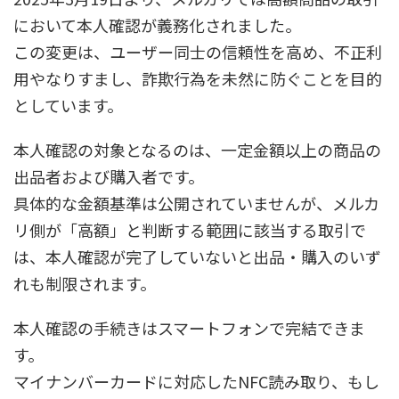
において本人確認が義務化されました。
この変更は、ユーザー同士の信頼性を高め、不正利
用やなりすまし、詐欺行為を未然に防ぐことを目的
としています。
本人確認の対象となるのは、一定金額以上の商品の
出品者および購入者です。
具体的な金額基準は公開されていませんが、メルカ
リ側が「高額」と判断する範囲に該当する取引で
は、本人確認が完了していないと出品・購入のいず
れも制限されます。
本人確認の手続きはスマートフォンで完結できま
す。
マイナンバーカードに対応したNFC読み取り、もし