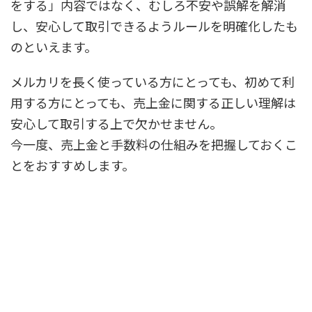
をする」内容ではなく、むしろ不安や誤解を解消
し、安心して取引できるようルールを明確化したも
のといえます。
メルカリを長く使っている方にとっても、初めて利
用する方にとっても、売上金に関する正しい理解は
安心して取引する上で欠かせません。
今一度、売上金と手数料の仕組みを把握しておくこ
とをおすすめします。