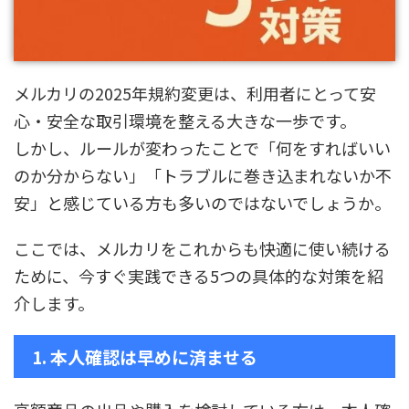
メルカリの2025年規約変更は、利用者にとって安
心・安全な取引環境を整える大きな一歩です。
しかし、ルールが変わったことで「何をすればいい
のか分からない」「トラブルに巻き込まれないか不
安」と感じている方も多いのではないでしょうか。
ここでは、メルカリをこれからも快適に使い続ける
ために、今すぐ実践できる5つの具体的な対策を紹
介します。
1. 本人確認は早めに済ませる