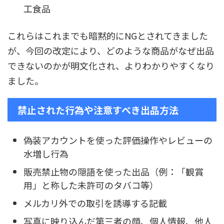
工食品
これらはこれまでも暗黙的にNGとされてきました
が、今回の改定により、どのような商品がなぜ出品
できないのかが明文化され、よりわかりやすくなり
ました。
禁止された行為や注意すべき出品方法
偽装アカウントを使った評価操作やレビューの
水増し行為
販売禁止物の隠語を使った出品（例：「観賞
用」と称した未許可のタバコ等）
メルカリ外での取引を誘導する記載
写真に映り込んだ第三者の顔、個人情報、他人