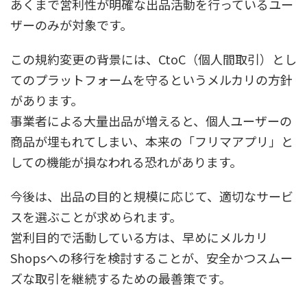
あくまで営利性が明確な出品活動を行っているユー
ザーのみが対象です。
この規約変更の背景には、CtoC（個人間取引）とし
てのプラットフォームを守るというメルカリの方針
があります。
事業者による大量出品が増えると、個人ユーザーの
商品が埋もれてしまい、本来の「フリマアプリ」と
しての機能が損なわれる恐れがあります。
今後は、出品の目的と規模に応じて、適切なサービ
スを選ぶことが求められます。
営利目的で活動している方は、早めにメルカリ
Shopsへの移行を検討することが、安全かつスムー
ズな取引を継続するための最善策です。