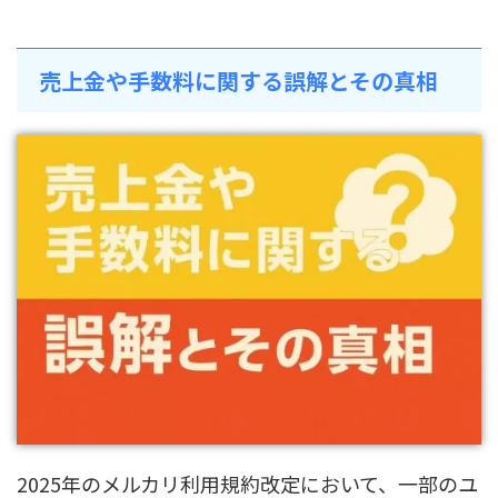
売上金や手数料に関する誤解とその真相
2025年のメルカリ利用規約改定において、一部のユ