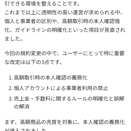
引できる環境を整えることです。
これまで以上に透明性の高い運営が求められる中、
個人と事業者の区別や、高額取引時の本人確認強
化、ガイドラインの明確化といった項目が見直され
ました。
今回の規約変更の中で、ユーザーにとって特に重要
な改定は以下の3点です。
高額取引時の本人確認の義務化
個人アカウントによる事業者利用の禁止
売上金・手数料に関するルールの明確化と誤解
の解消
まず、高額商品の売買を対象に、本人確認の義務化
が導入されました。