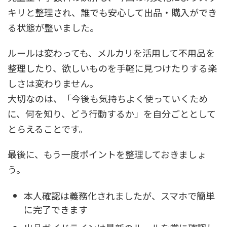
キリと整理され、誰でも安心して出品・購入ができ
る状態が整いました。
ルールは変わっても、メルカリを活用して不用品を
整理したり、欲しいものを手軽に見つけたりする楽
しさは変わりません。
大切なのは、「今後も気持ちよく使っていくため
に、何を知り、どう行動するか」を自分ごととして
とらえることです。
最後に、もう一度ポイントを整理しておきましょ
う。
本人確認は義務化されましたが、スマホで簡単
に完了できます