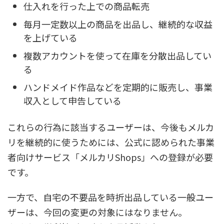
仕入れを行った上での商品転売
毎月一定数以上の商品を出品し、継続的な収益
を上げている
複数アカウントを使って在庫を分散出品してい
る
ハンドメイド作品などを定期的に販売し、事業
収入として申告している
これらの行為に該当するユーザーは、今後もメルカ
リを継続的に使うためには、公式に認められた事業
者向けサービス「メルカリShops」への登録が必要
です。
一方で、自宅の不要品を時折出品している一般ユー
ザーは、今回の変更の対象にはなりません。