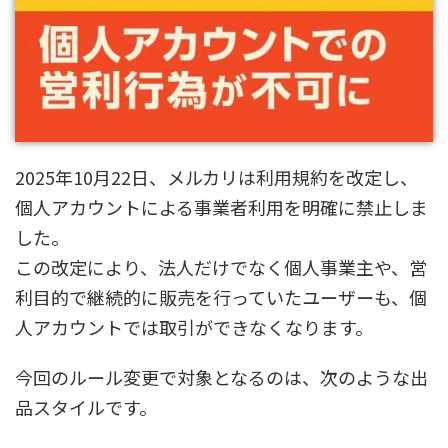
2025年10月22日、メルカリは利用規約を改定し、
個人アカウントによる事業者利用を明確に禁止しま
した。
この改定により、法人だけでなく個人事業主や、営
利目的で継続的に販売を行っていたユーザーも、個
人アカウントでは取引ができなくなります。
今回のルール変更で対象となるのは、次のような出
品スタイルです。