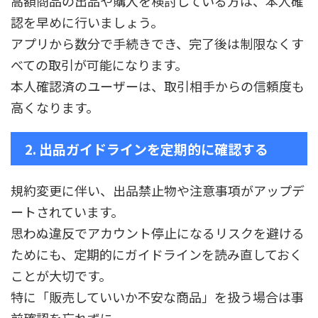
高額商品の出品や購入を検討している方は、本人確
認を早めに行いましょう。
アプリから数分で手続きでき、完了後は制限なくす
べての取引が可能になります。
本人確認済のユーザーは、取引相手からの信頼度も
高くなります。
2. 出品ガイドラインを定期的に確認する
規約変更に伴い、出品禁止物や注意事項がアップデ
ートされています。
思わぬ違反でアカウント停止になるリスクを避ける
ためにも、定期的にガイドラインを読み直しておく
ことが大切です。
特に「販売していいか不安な商品」を扱う場合は事