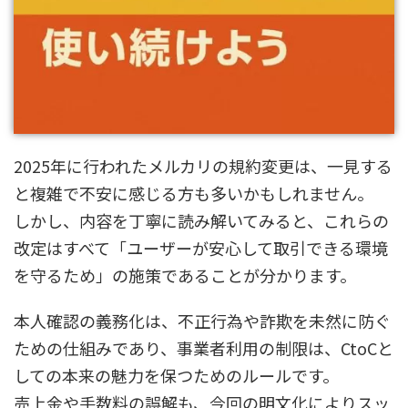
2025年に行われたメルカリの規約変更は、一見する
と複雑で不安に感じる方も多いかもしれません。
しかし、内容を丁寧に読み解いてみると、これらの
改定はすべて「ユーザーが安心して取引できる環境
を守るため」の施策であることが分かります。
本人確認の義務化は、不正行為や詐欺を未然に防ぐ
ための仕組みであり、事業者利用の制限は、CtoCと
しての本来の魅力を保つためのルールです。
売上金や手数料の誤解も、今回の明文化によりスッ