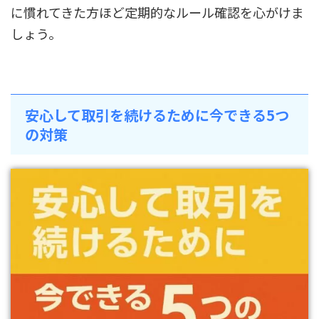
に慣れてきた方ほど定期的なルール確認を心がけま
しょう。
安心して取引を続けるために今できる5つ
の対策