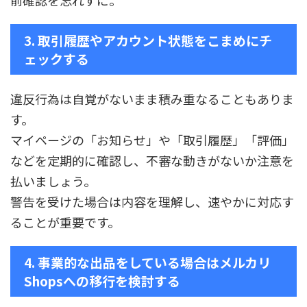
前確認を忘れずに。
3. 取引履歴やアカウント状態をこまめにチ
ェックする
違反行為は自覚がないまま積み重なることもありま
す。
マイページの「お知らせ」や「取引履歴」「評価」
などを定期的に確認し、不審な動きがないか注意を
払いましょう。
警告を受けた場合は内容を理解し、速やかに対応す
ることが重要です。
4. 事業的な出品をしている場合はメルカリ
Shopsへの移行を検討する