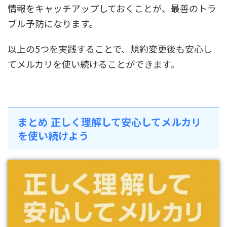
情報をキャッチアップしておくことが、最善のトラ
ブル予防になります。
以上の5つを実践することで、規約変更後も安心し
てメルカリを使い続けることができます。
まとめ 正しく理解して安心してメルカリ
を使い続けよう