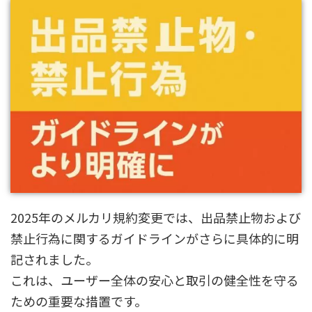
2025年のメルカリ規約変更では、出品禁止物および
禁止行為に関するガイドラインがさらに具体的に明
記されました。
これは、ユーザー全体の安心と取引の健全性を守る
ための重要な措置です。