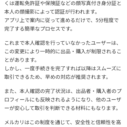
くは運転免許証や保険証などの顔写真付き身分証と
本人の顔撮影によって認証が行われます。
アプリ上で案内に従って進めるだけで、5分程度で
完了する簡単なプロセスです。
これまで本人確認を行っていなかったユーザーは、
この変更により一時的に出品・購入が制限されるこ
とがあります。
しかし、一度手続きを完了すれば以降はスムーズに
取引できるため、早めの対応が推奨されます。
また、本人確認の完了状況は、出品者・購入者のプ
ロフィールにも反映されるようになり、他のユーザ
ーが安心して取引を判断できる材料にもなります。
メルカリはこの制度を通じて、安全性と信頼性を高