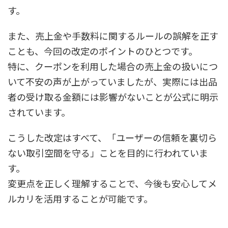
す。
また、売上金や手数料に関するルールの誤解を正す
ことも、今回の改定のポイントのひとつです。
特に、クーポンを利用した場合の売上金の扱いにつ
いて不安の声が上がっていましたが、実際には出品
者の受け取る金額には影響がないことが公式に明示
されています。
こうした改定はすべて、「ユーザーの信頼を裏切ら
ない取引空間を守る」ことを目的に行われていま
す。
変更点を正しく理解することで、今後も安心してメ
ルカリを活用することが可能です。