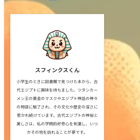
スフィンクスくん
小学生のときに図書館で見つけた本から、古
代エジプトに興味を持ちました。ツタンカー
メン王の黄金のマスクやエジプト神話の神々
の物語に魅了され、その文化や歴史の深さに
惹かれ続けています。古代エジプトの神秘と
美しさは、私の学問的好奇心を刺激し、いつ
かその地を訪れることが夢です。