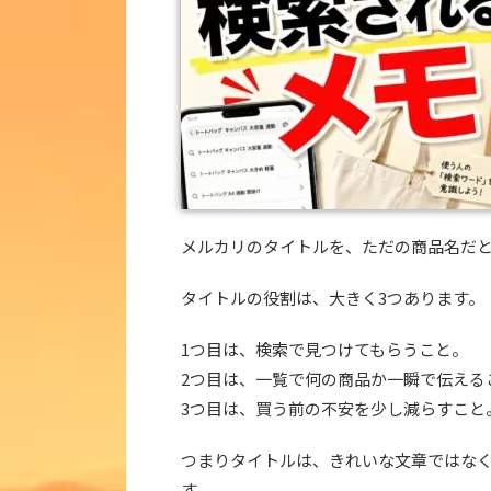
メルカリのタイトルを、ただの商品名だ
タイトルの役割は、大きく3つあります。
1つ目は、検索で見つけてもらうこと。
2つ目は、一覧で何の商品か一瞬で伝える
3つ目は、買う前の不安を少し減らすこと
つまりタイトルは、きれいな文章ではな
す。