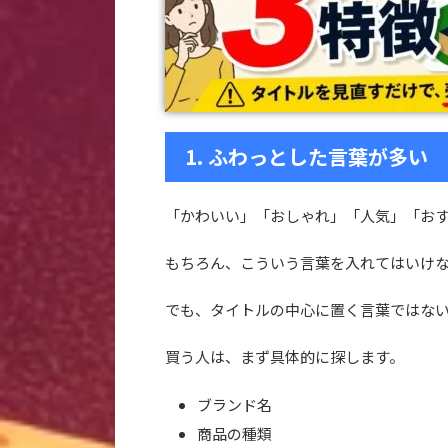
1. ふわっとした言葉が多い
「かわいい」「おしゃれ」「人気」「お
もちろん、こういう言葉を入れてはいけ
でも、タイトルの中心に置く言葉ではな
買う人は、まず具体的に探します。
ブランド名
商品の種類