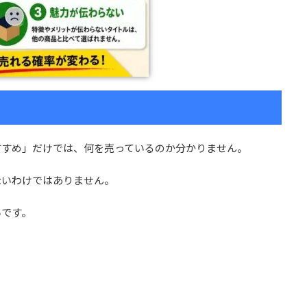
すすめ」だけでは、何を売っているのか分かりません。
ないわけではありません。
いです。