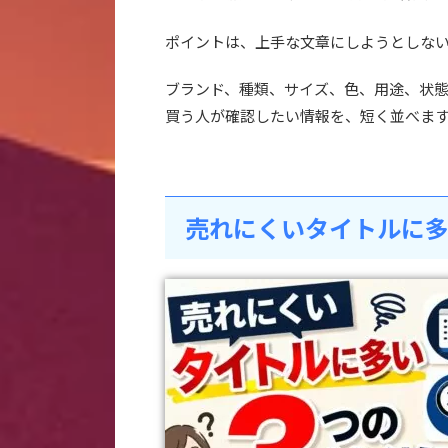
ポイントは、上手な文章にしようとしな
ブランド、種類、サイズ、色、用途、状
買う人が確認したい情報を、短く並べま
売れにくいタイトルに多