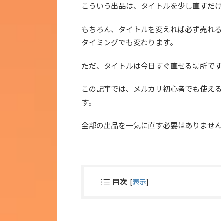
こういう出品は、タイトルを少し直すだ
もちろん、タイトルを変えれば必ず売れ
タイミングでも変わります。
ただ、タイトルは今日すぐ直せる場所で
この記事では、メルカリ初心者でも使え
す。
全部の出品を一気に直す必要はありません
目次
[
表示
]