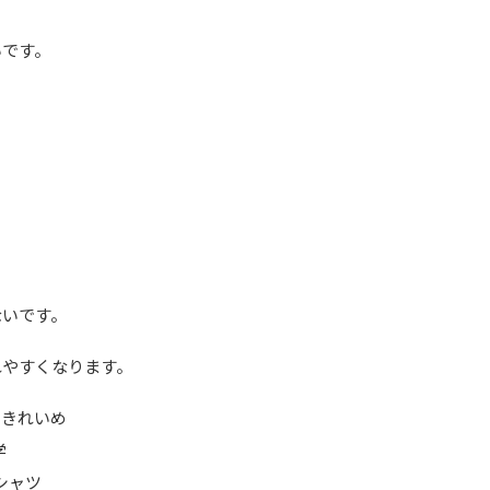
いです。
ないです。
れやすくなります。
 きれいめ
学
Tシャツ