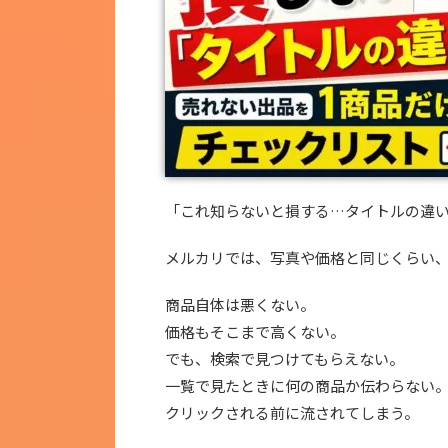
「これ知らないと損する…タイトルの違
メルカリでは、写真や価格と同じくらい
商品自体は悪くない。
価格もそこまで高くない。
でも、検索で見つけてもらえない。
一覧で見たときに何の商品か伝わらない
クリックされる前に流されてしまう。