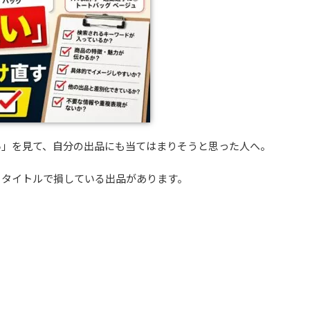
い」を見て、自分の出品にも当てはまりそうと思った人へ。
、タイトルで損している出品があります。
。