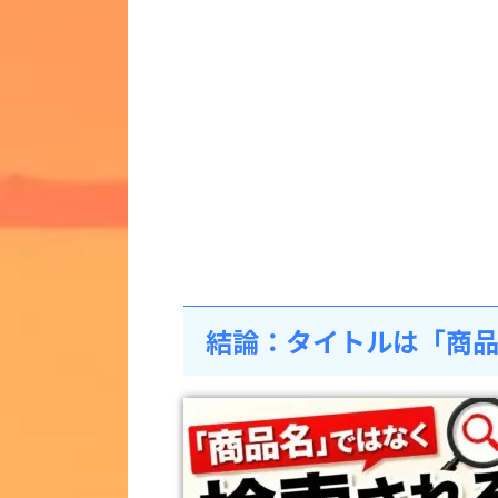
結論：タイトルは「商