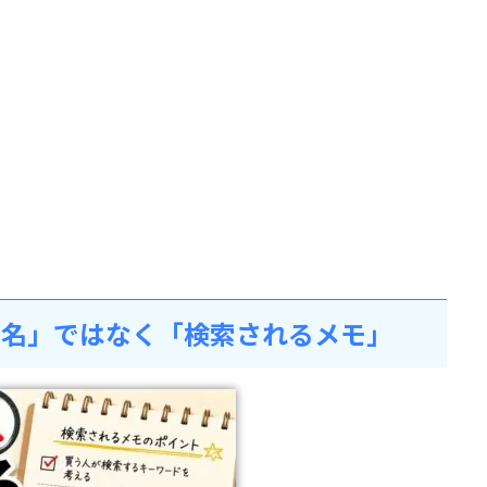
品名」ではなく「検索されるメモ」