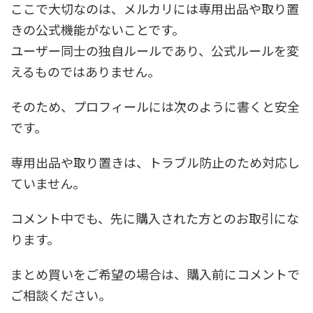
ここで大切なのは、メルカリには専用出品や取り置
きの公式機能がないことです。
ユーザー同士の独自ルールであり、公式ルールを変
えるものではありません。
そのため、プロフィールには次のように書くと安全
です。
専用出品や取り置きは、トラブル防止のため対応し
ていません。
コメント中でも、先に購入された方とのお取引にな
ります。
まとめ買いをご希望の場合は、購入前にコメントで
ご相談ください。