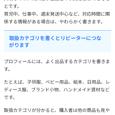
とです。
育児中、仕事中、週末発送中心など、対応時間に関
係する情報がある場合は、やわらかく書きます。
取扱カテゴリを書くとリピーターにつな
がります
プロフィールには、よく出品するカテゴリを書きま
す。
たとえば、子供服、ベビー用品、絵本、日用品、レ
ディース服、ブランド小物、ハンドメイド資材など
です。
取扱カテゴリが分かると、購入者は他の商品も見や