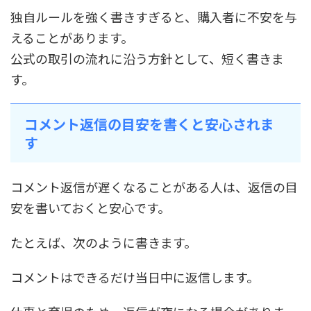
独自ルールを強く書きすぎると、購入者に不安を与
えることがあります。
公式の取引の流れに沿う方針として、短く書きま
す。
コメント返信の目安を書くと安心されま
す
コメント返信が遅くなることがある人は、返信の目
安を書いておくと安心です。
たとえば、次のように書きます。
コメントはできるだけ当日中に返信します。