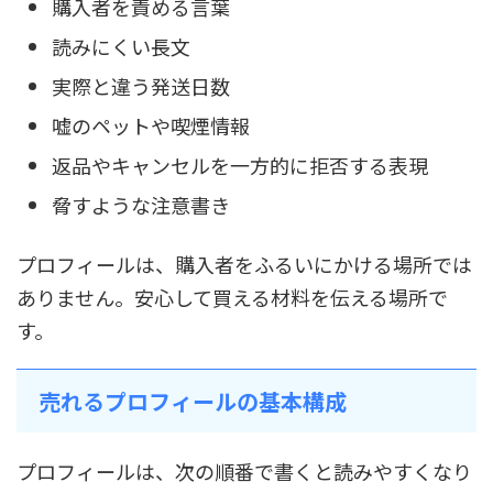
購入者を責める言葉
読みにくい長文
実際と違う発送日数
嘘のペットや喫煙情報
返品やキャンセルを一方的に拒否する表現
脅すような注意書き
プロフィールは、購入者をふるいにかける場所では
ありません。安心して買える材料を伝える場所で
す。
売れるプロフィールの基本構成
プロフィールは、次の順番で書くと読みやすくなり