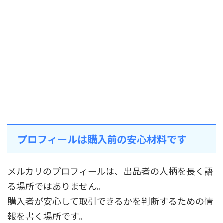
プロフィールは購入前の安心材料です
メルカリのプロフィールは、出品者の人柄を長く語
る場所ではありません。
購入者が安心して取引できるかを判断するための情
報を書く場所です。