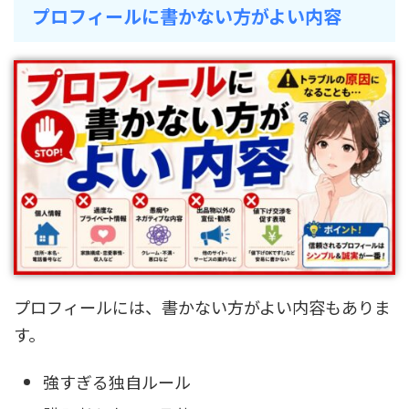
プロフィールに書かない方がよい内容
プロフィールには、書かない方がよい内容もありま
す。
強すぎる独自ルール