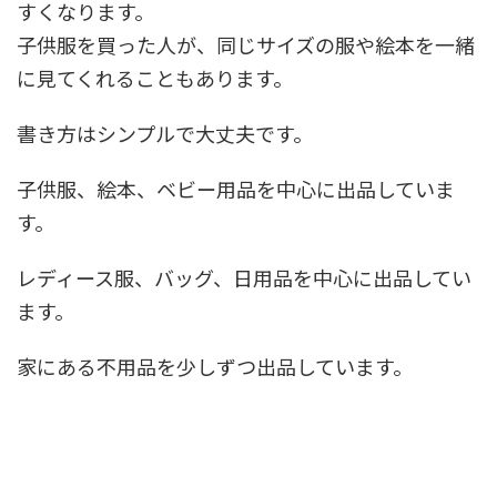
すくなります。
子供服を買った人が、同じサイズの服や絵本を一緒
に見てくれることもあります。
書き方はシンプルで大丈夫です。
子供服、絵本、ベビー用品を中心に出品していま
す。
レディース服、バッグ、日用品を中心に出品してい
ます。
家にある不用品を少しずつ出品しています。