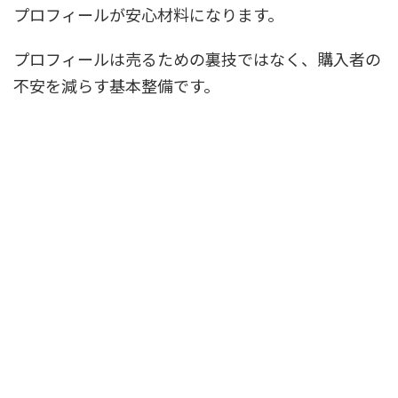
プロフィールが安心材料になります。
プロフィールは売るための裏技ではなく、購入者の
不安を減らす基本整備です。