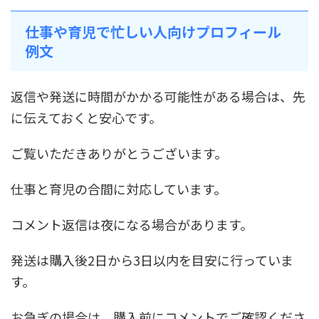
仕事や育児で忙しい人向けプロフィール
例文
返信や発送に時間がかかる可能性がある場合は、先
に伝えておくと安心です。
ご覧いただきありがとうございます。
仕事と育児の合間に対応しています。
コメント返信は夜になる場合があります。
発送は購入後2日から3日以内を目安に行っていま
す。
お急ぎの場合は、購入前にコメントでご確認くださ