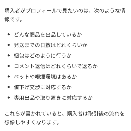
購入者がプロフィールで見たいのは、次のような情
報です。
どんな商品を出品しているか
発送までの日数はどれくらいか
梱包はどのように行うか
コメント返信はどれくらいで返るか
ペットや喫煙環境はあるか
値下げ交渉に対応するか
専用出品や取り置きに対応するか
これらが書かれていると、購入者は取引後の流れを
想像しやすくなります。