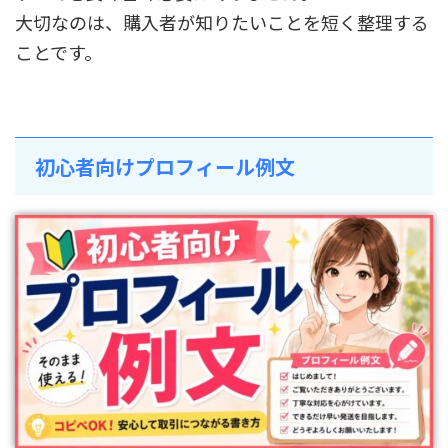
大切なのは、購入者が知りたいことを短く整理する
ことです。
初心者向けプロフィール例文