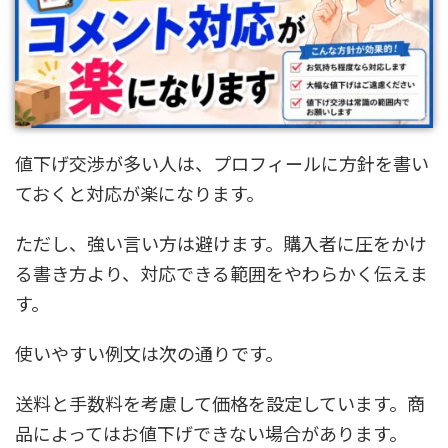
値下げ交渉が多い人は、プロフィールに方針を書い
ておくと対応が楽になります。
ただし、強い言い方は避けます。購入者に圧をかけ
る書き方より、対応できる範囲をやわらかく伝えま
す。
使いやすい例文は次の通りです。
送料と手数料を考慮して価格を設定しています。商
品によってはお値下げできない場合があります。