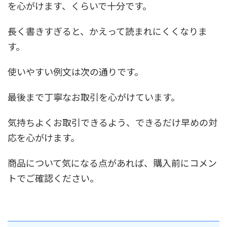
を心がけます、くらいで十分です。
長く書きすぎると、かえって読まれにくくなりま
す。
使いやすい例文は次の通りです。
最後まで丁寧なお取引を心がけています。
気持ちよくお取引できるよう、できるだけ早めの対
応を心がけます。
商品について気になる点があれば、購入前にコメン
トでご確認ください。