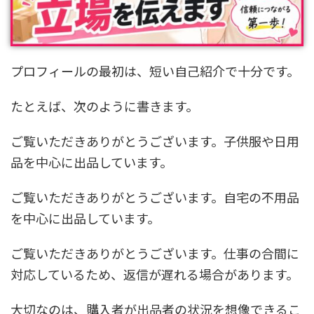
プロフィールの最初は、短い自己紹介で十分です。
たとえば、次のように書きます。
ご覧いただきありがとうございます。子供服や日用
品を中心に出品しています。
ご覧いただきありがとうございます。自宅の不用品
を中心に出品しています。
ご覧いただきありがとうございます。仕事の合間に
対応しているため、返信が遅れる場合があります。
大切なのは、購入者が出品者の状況を想像できるこ