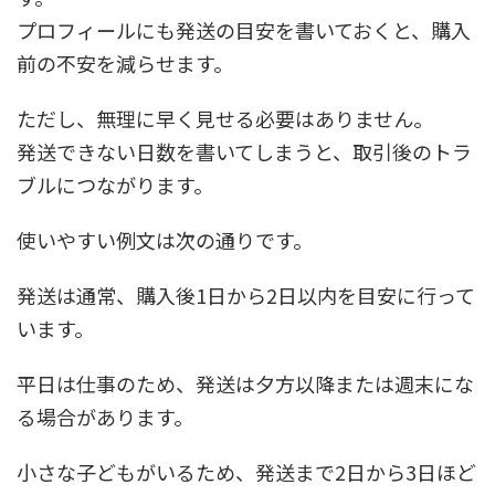
プロフィールにも発送の目安を書いておくと、購入
前の不安を減らせます。
ただし、無理に早く見せる必要はありません。
発送できない日数を書いてしまうと、取引後のトラ
ブルにつながります。
使いやすい例文は次の通りです。
発送は通常、購入後1日から2日以内を目安に行って
います。
平日は仕事のため、発送は夕方以降または週末にな
る場合があります。
小さな子どもがいるため、発送まで2日から3日ほど