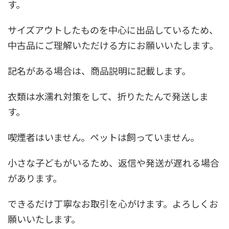
す。
サイズアウトしたものを中心に出品しているため、
中古品にご理解いただける方にお願いいたします。
記名がある場合は、商品説明に記載します。
衣類は水濡れ対策をして、折りたたんで発送しま
す。
喫煙者はいません。ペットは飼っていません。
小さな子どもがいるため、返信や発送が遅れる場合
があります。
できるだけ丁寧なお取引を心がけます。よろしくお
願いいたします。