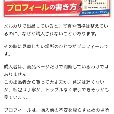
メルカリで出品していると、写真や価格は整えてい
るのに、なぜか購入されないことがあります。
その時に見直したい場所のひとつがプロフィールで
す。
購入者は、商品ページだけで判断しているわけでは
ありません。
この出品者から買って大丈夫か、発送は遅くない
か、梱包は丁寧か、トラブルなく取引できそうかも
見ています。
プロフィールは、購入前の不安を減らすための場所