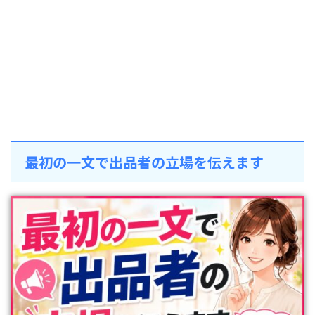
最初の一文で出品者の立場を伝えます