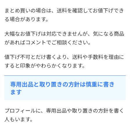
まとめ買いの場合は、送料を確認してお値下げでき
る場合があります。
大幅なお値下げは対応できませんが、気になる商品
があればコメントでご相談ください。
値下げ不可とだけ書くより、送料や手数料を理由に
すると印象がやわらかくなります。
専用出品と取り置きの方針は慎重に書き
ます
プロフィールに、専用出品や取り置きの方針を書く
人もいます。