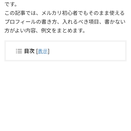
です。
この記事では、メルカリ初心者でもそのまま使える
プロフィールの書き方、入れるべき項目、書かない
方がよい内容、例文をまとめます。
目次
[
表示
]