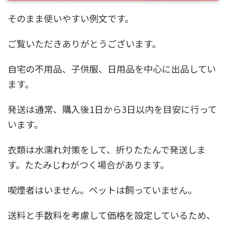
そのまま使いやすい例文です。
ご覧いただきありがとうございます。
自宅の不用品、子供服、日用品を中心に出品してい
ます。
発送は通常、購入後1日から3日以内を目安に行って
います。
衣類は水濡れ対策をして、折りたたんで発送しま
す。たたみじわがつく場合があります。
喫煙者はいません。ペットは飼っていません。
送料と手数料を考慮して価格を設定しているため、