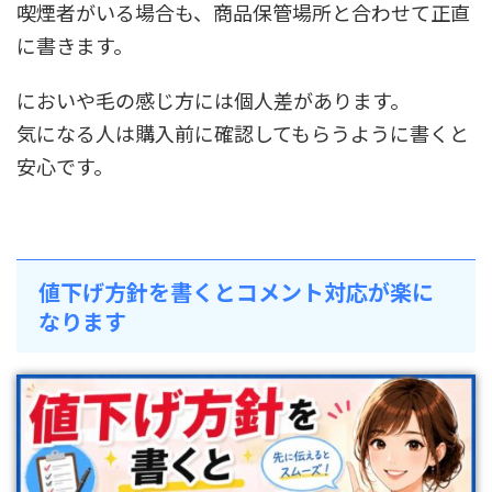
喫煙者がいる場合も、商品保管場所と合わせて正直
に書きます。
においや毛の感じ方には個人差があります。
気になる人は購入前に確認してもらうように書くと
安心です。
値下げ方針を書くとコメント対応が楽に
なります