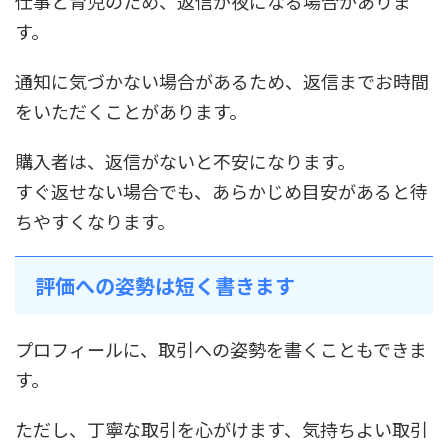
仕事と育児のため、返信が夜になる場合がありま
す。
通知に気づかない場合があるため、返信までお時間
をいただくことがあります。
購入者は、返信がないと不安になります。
すぐ返せない場合でも、あらかじめ目安があると待
ちやすくなります。
評価への姿勢は短く書きます
プロフィールに、取引への姿勢を書くこともできま
す。
ただし、丁寧な取引を心がけます、気持ちよい取引