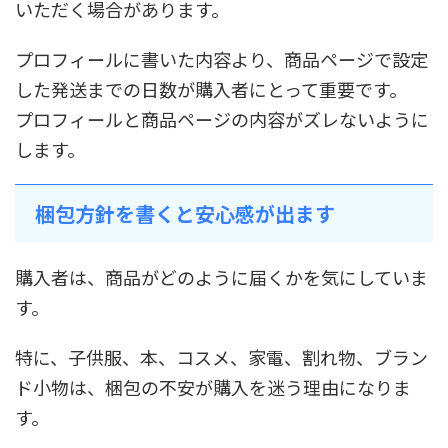
いただく場合があります。
プロフィールに書いた内容より、商品ページで設定
した発送までの日数が購入者にとって重要です。
プロフィールと商品ページの内容がズレないように
します。
梱包方針を書くと安心感が出ます
購入者は、商品がどのように届くかを気にしていま
す。
特に、子供服、本、コスメ、家電、割れ物、ブラン
ド小物は、梱包の不安が購入を迷う理由になりま
す。