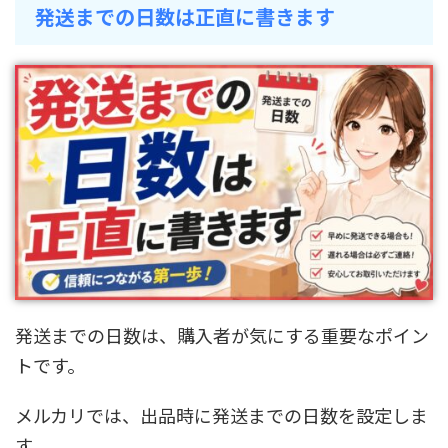
発送までの日数は正直に書きます
発送までの日数は、購入者が気にする重要なポイン
トです。
メルカリでは、出品時に発送までの日数を設定しま
す。