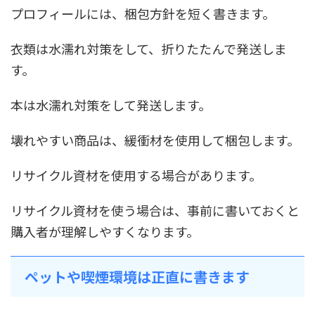
プロフィールには、梱包方針を短く書きます。
衣類は水濡れ対策をして、折りたたんで発送しま
す。
本は水濡れ対策をして発送します。
壊れやすい商品は、緩衝材を使用して梱包します。
リサイクル資材を使用する場合があります。
リサイクル資材を使う場合は、事前に書いておくと
購入者が理解しやすくなります。
ペットや喫煙環境は正直に書きます