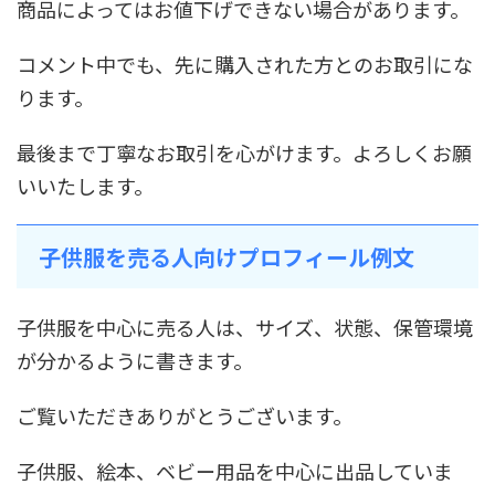
商品によってはお値下げできない場合があります。
コメント中でも、先に購入された方とのお取引にな
ります。
最後まで丁寧なお取引を心がけます。よろしくお願
いいたします。
子供服を売る人向けプロフィール例文
子供服を中心に売る人は、サイズ、状態、保管環境
が分かるように書きます。
ご覧いただきありがとうございます。
子供服、絵本、ベビー用品を中心に出品していま