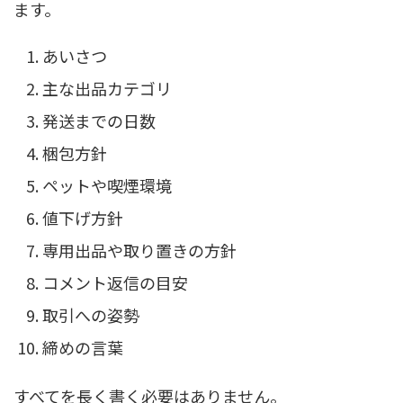
ます。
あいさつ
主な出品カテゴリ
発送までの日数
梱包方針
ペットや喫煙環境
値下げ方針
専用出品や取り置きの方針
コメント返信の目安
取引への姿勢
締めの言葉
すべてを長く書く必要はありません。