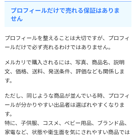
プロフィールだけで売れる保証はありま
せん
プロフィールを整えることは大切ですが、プロフィ
ールだけで必ず売れるわけではありません。
メルカリで購入されるには、写真、商品名、説明
文、価格、送料、発送条件、評価なども関係しま
す。
ただし、同じような商品が並んでいる時、プロフィ
ールが分かりやすい出品者は選ばれやすくなりま
す。
特に、子供服、コスメ、ベビー用品、ブランド品、
家電など、状態や衛生面を気にされやすい商品では