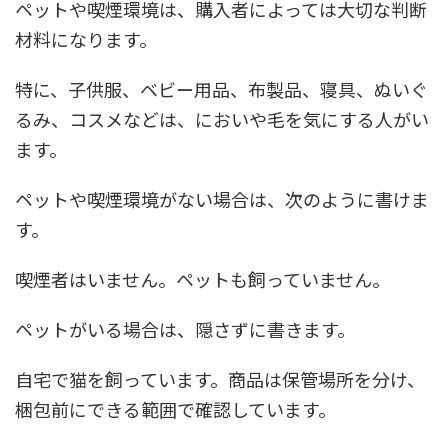
ペットや喫煙環境は、購入者によっては大切な判断
材料になります。
特に、子供服、ベビー用品、布製品、寝具、ぬいぐ
るみ、コスメなどは、においや毛を気にする人がい
ます。
ペットや喫煙環境がない場合は、次のように書けま
す。
喫煙者はいません。ペットも飼っていません。
ペットがいる場合は、隠さずに書きます。
自宅で猫を飼っています。商品は保管場所を分け、
梱包前にできる範囲で確認しています。