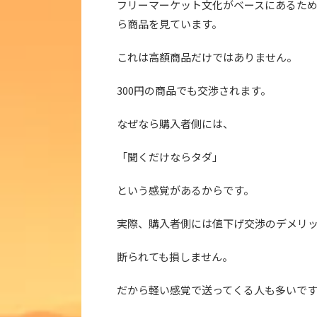
フリーマーケット文化がベースにあるた
ら商品を見ています。
これは高額商品だけではありません。
300円の商品でも交渉されます。
なぜなら購入者側には、
「聞くだけならタダ」
という感覚があるからです。
実際、購入者側には値下げ交渉のデメリ
断られても損しません。
だから軽い感覚で送ってくる人も多いで