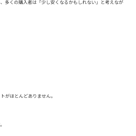
め、多くの購入者は「少し安くなるかもしれない」と考えなが
ットがほとんどありません。
す。