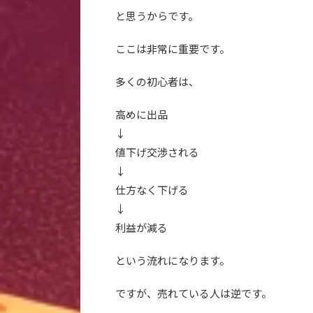
と思うからです。
ここは非常に重要です。
多くの初心者は、
高めに出品
↓
値下げ交渉される
↓
仕方なく下げる
↓
利益が減る
という流れになります。
ですが、売れている人は逆です。