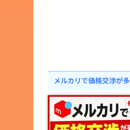
メルカリで価格交渉が