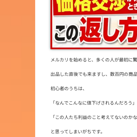
メルカリを始めると、多くの人が最初に
出品した直後でも来ますし、数百円の商
初心者のうちは、
「なんでこんなに値下げされるんだろう」
「この人たち利益のこと考えてないのか
と思ってしまいがちです。