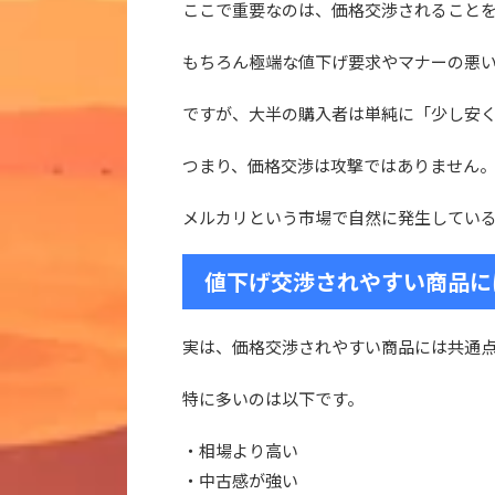
ここで重要なのは、価格交渉されること
もちろん極端な値下げ要求やマナーの悪
ですが、大半の購入者は単純に「少し安
つまり、価格交渉は攻撃ではありません
メルカリという市場で自然に発生してい
値下げ交渉されやすい商品に
実は、価格交渉されやすい商品には共通
特に多いのは以下です。
・相場より高い
・中古感が強い