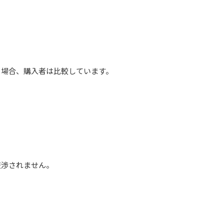
る場合、購入者は比較しています。
交渉されません。