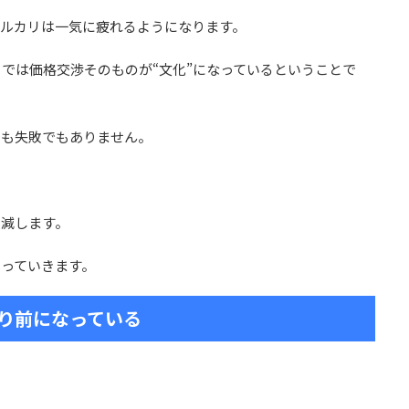
メルカリは一気に疲れるようになります。
では価格交渉そのものが“文化”になっているということで
でも失敗でもありません。
激減します。
っていきます。
り前になっている