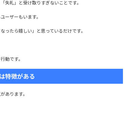
を「失礼」と受け取りすぎないことです。
いユーザーもいます。
くなったら嬉しい」と思っているだけです。
。
る行動です。
は特徴がある
点があります。