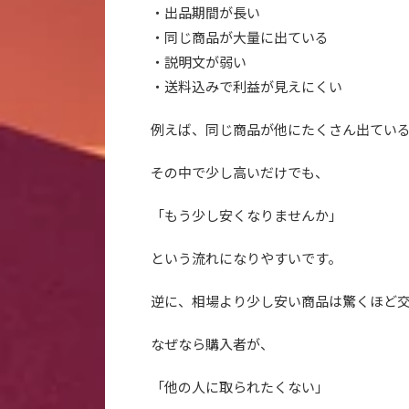
・出品期間が長い
・同じ商品が大量に出ている
・説明文が弱い
・送料込みで利益が見えにくい
例えば、同じ商品が他にたくさん出てい
その中で少し高いだけでも、
「もう少し安くなりませんか」
という流れになりやすいです。
逆に、相場より少し安い商品は驚くほど
なぜなら購入者が、
「他の人に取られたくない」