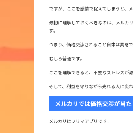
ですが、ここを感情で捉えてしまうと、
最初に理解しておくべきなのは、メルカリ
す。
つまり、価格交渉されること自体は異常
むしろ普通です。
ここを理解できると、不要なストレスが
そして、利益を守りながら売れる人に変わ
メルカリでは価格交渉が当た
メルカリはフリマアプリです。