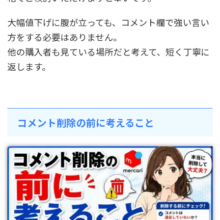
大幅値下げに腹が立っても、コメント欄で強い言い
方をする必要はありません。
他の購入者も見ている場所だと考えて、短く丁寧に
返します。
コメント削除の前に考えること