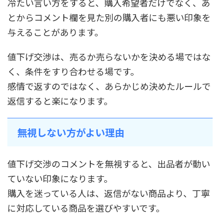
冷たい言い方をすると、購入希望者だけでなく、あ
とからコメント欄を見た別の購入者にも悪い印象を
与えることがあります。
値下げ交渉は、売るか売らないかを決める場ではな
く、条件をすり合わせる場です。
感情で返すのではなく、あらかじめ決めたルールで
返信すると楽になります。
無視しない方がよい理由
値下げ交渉のコメントを無視すると、出品者が動い
ていない印象になります。
購入を迷っている人は、返信がない商品より、丁寧
に対応している商品を選びやすいです。