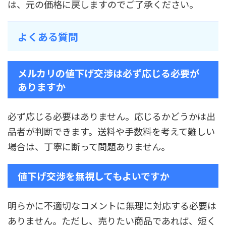
は、元の価格に戻しますのでご了承ください。
よくある質問
メルカリの値下げ交渉は必ず応じる必要が
ありますか
必ず応じる必要はありません。応じるかどうかは出
品者が判断できます。送料や手数料を考えて難しい
場合は、丁寧に断って問題ありません。
値下げ交渉を無視してもよいですか
明らかに不適切なコメントに無理に対応する必要は
ありません。ただし、売りたい商品であれば、短く