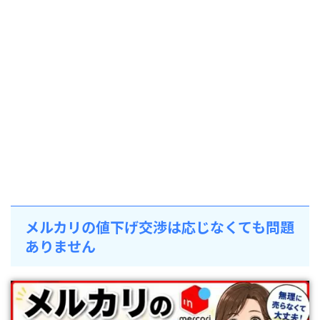
メルカリの値下げ交渉は応じなくても問題
ありません