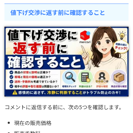
値下げ交渉に返す前に確認すること
コメントに返信する前に、次の5つを確認します。
現在の販売価格