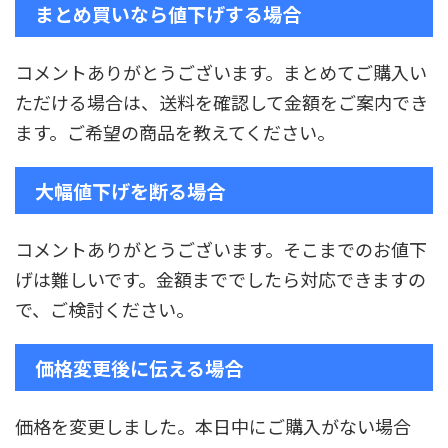
まとめ買いなら値下げする場合
コメントありがとうございます。まとめてご購入い
ただける場合は、送料を確認して金額をご案内でき
ます。ご希望の商品を教えてください。
大幅値下げを断る場合
コメントありがとうございます。そこまでのお値下
げは難しいです。金額まででしたら対応できますの
で、ご検討ください。
価格変更後に伝える場合
価格を変更しました。本日中にご購入がない場合