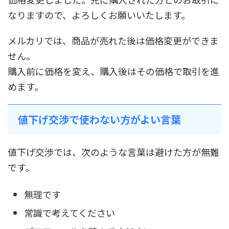
なりますので、よろしくお願いいたします。
メルカリでは、商品が売れた後は価格変更ができま
せん。
購入前に価格を変え、購入後はその価格で取引を進
めます。
値下げ交渉で使わない方がよい言葉
値下げ交渉では、次のような言葉は避けた方が無難
です。
無理です
常識で考えてください