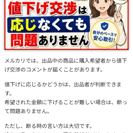
メルカリでは、出品中の商品に購入希望者から値下
げ交渉のコメントが届くことがあります。
値下げに応じるかどうかは、出品者が判断できま
す。
希望された金額に下げることが難しい場合は、断っ
て問題ありません。
ただし、断る時の言い方は大切です。