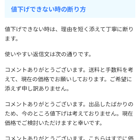
値下げできない時の断り方
値下げできない時は、理由を短く添えて丁寧に断り
ます。
使いやすい返信文は次の通りです。
コメントありがとうございます。送料と手数料を考
えて、現在の価格でお願いしております。ご希望に
添えず申し訳ありません。
コメントありがとうございます。出品したばかりの
ため、今のところ値下げは考えておりません。現在
価格でご検討いただけますと幸いです。
コメントありがとうございます。こちらはすでに価