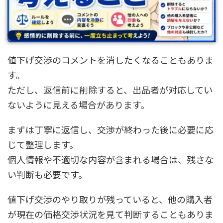
値下げ交渉のコメントを消したくなることもありま
す。
ただし、返信前に削除すると、出品者が対応してい
ないように見える場合があります。
まずは丁寧に返信し、交渉が終わった後に必要に応
じて整理します。
個人情報や不適切な内容が含まれる場合は、残さな
い判断も必要です。
値下げ交渉のやり取りが残っていると、他の購入者
が現在の価格交渉状況を見て判断することもありま