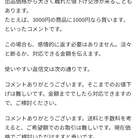
出品価格から大きく離れた値下げ交渉が来ることも
あります。
たとえば、3000円の商品に1000円なら買います、
といったコメントです。
この場合も、感情的に返す必要はありません。淡々
と断るか、対応できる金額を伝えます。
使いやすい返信文は次の通りです。
コメントありがとうございます。そこまでのお値下
げは難しいです。金額まででしたら対応できますの
で、ご検討ください。
コメントありがとうございます。送料と手数料を考
えると、ご希望額でのお取引は難しいです。現在価
格でご検討いただけますと幸いです。