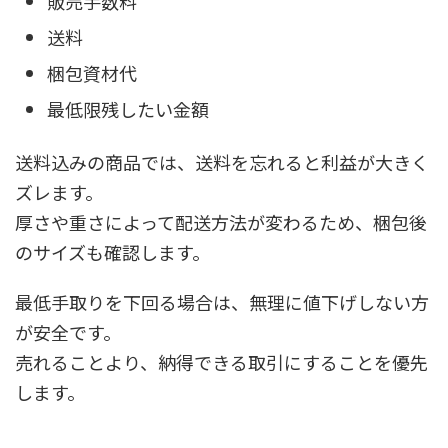
販売手数料
送料
梱包資材代
最低限残したい金額
送料込みの商品では、送料を忘れると利益が大きく
ズレます。
厚さや重さによって配送方法が変わるため、梱包後
のサイズも確認します。
最低手取りを下回る場合は、無理に値下げしない方
が安全です。
売れることより、納得できる取引にすることを優先
します。