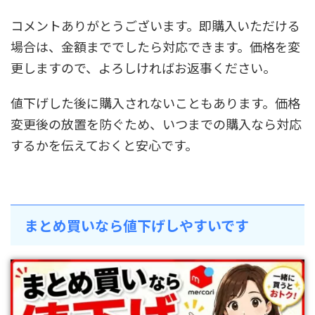
コメントありがとうございます。即購入いただける
場合は、金額まででしたら対応できます。価格を変
更しますので、よろしければお返事ください。
値下げした後に購入されないこともあります。価格
変更後の放置を防ぐため、いつまでの購入なら対応
するかを伝えておくと安心です。
まとめ買いなら値下げしやすいです