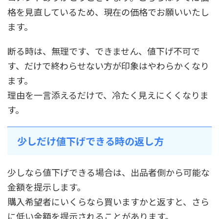
格を見直しているため、現在の価格でお願いいたし
ます。
断る時は、無理です、できません、値下げ不可で
す、だけで終わらせない方が印象はやわらかくなり
ます。
理由を一言添えるだけで、冷たく見えにくくなりま
す。
少しだけ値下げできる時の返し方
少しなら値下げできる場合は、出品者側から可能な
金額を提示します。
購入希望者にいくらなら買いますかと返すと、さら
に低い金額を提示されることがあります。