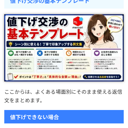
値下げ交渉の基本テンプレート
ここからは、よくある場面別にそのまま使える返信
文をまとめます。
値下げできない場合