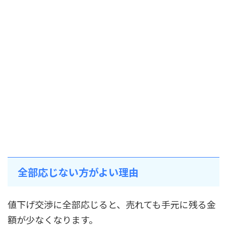
全部応じない方がよい理由
値下げ交渉に全部応じると、売れても手元に残る金
額が少なくなります。