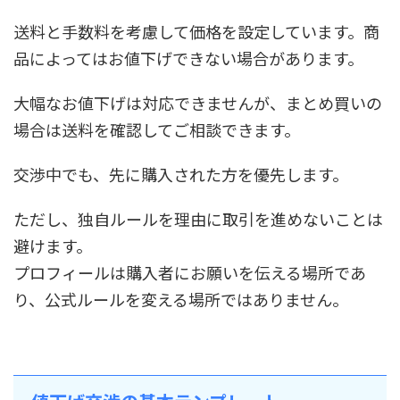
送料と手数料を考慮して価格を設定しています。商
品によってはお値下げできない場合があります。
大幅なお値下げは対応できませんが、まとめ買いの
場合は送料を確認してご相談できます。
交渉中でも、先に購入された方を優先します。
ただし、独自ルールを理由に取引を進めないことは
避けます。
プロフィールは購入者にお願いを伝える場所であ
り、公式ルールを変える場所ではありません。