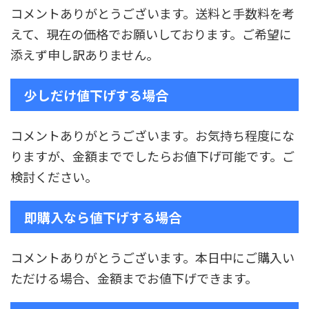
コメントありがとうございます。送料と手数料を考
えて、現在の価格でお願いしております。ご希望に
添えず申し訳ありません。
少しだけ値下げする場合
コメントありがとうございます。お気持ち程度にな
りますが、金額まででしたらお値下げ可能です。ご
検討ください。
即購入なら値下げする場合
コメントありがとうございます。本日中にご購入い
ただける場合、金額までお値下げできます。