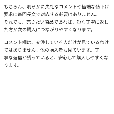
もちろん、明らかに失礼なコメントや極端な値下げ
要求に毎回長文で対応する必要はありません。
それでも、売りたい商品であれば、短く丁寧に返し
た方が次の購入につながりやすくなります。
コメント欄は、交渉している人だけが見ているわけ
ではありません。他の購入者も見ています。丁
寧な返信が残っていると、安心して購入しやすくな
ります。