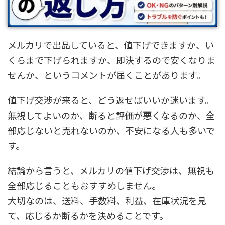
メルカリで出品していると、値下げできますか、い
くらまで下げられますか、即決するので安くなりま
せんか、というコメントが届くことがあります。
値下げ交渉が来ると、どう返せばいいか迷います。
無視してよいのか、断ると評価が悪くなるのか、全
部応じないと売れないのか、不安になる人も多いで
す。
結論から言うと、メルカリの値下げ交渉は、無視も
全部応じることもおすすめしません。
大切なのは、送料、手数料、利益、在庫状況を見
て、応じるか断るかを決めることです。