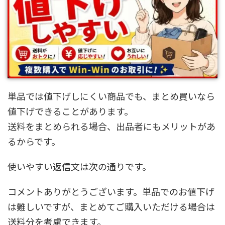
単品では値下げしにくい商品でも、まとめ買いなら
値下げできることがあります。
送料をまとめられる場合、出品者にもメリットがあ
るからです。
使いやすい返信文は次の通りです。
コメントありがとうございます。単品でのお値下げ
は難しいですが、まとめてご購入いただける場合は
送料分を考慮できます。