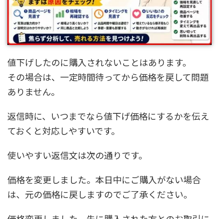
値下げしたのに購入されないことはあります。
その場合は、一定時間待ってから価格を戻して問題
ありません。
返信時に、いつまでなら値下げ価格にするかを伝え
ておくと対応しやすいです。
使いやすい返信文は次の通りです。
価格を変更しました。本日中にご購入がない場合
は、元の価格に戻しますのでご了承ください。
価格変更しました。先に購入された方とのお取引に