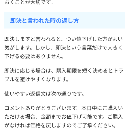
おくことが大切です。
即決と言われた時の返し方
即決しますと言われると、つい値下げした方がよい
気がします。しかし、即決という言葉だけで大きく
下げる必要はありません。
即決に応じる場合は、購入期限を短く決めるとトラ
ブルを避けやすくなります。
使いやすい返信文は次の通りです。
コメントありがとうございます。本日中にご購入い
ただける場合、金額までお値下げ可能です。ご購入
がなければ価格を戻しますのでご了承ください。