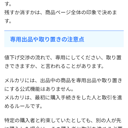
す。
残すか消すかは、商品ページ全体の印象で決めま
す。
専用出品や取り置きの注意点
値下げ交渉の流れで、専用にしてください、取り置
きできますか、と言われることがあります。
メルカリには、出品中の商品を専用出品や取り置き
にする公式機能はありません。
メルカリは、最初に購入手続きをした人と取引を進
めるルールです。
特定の購入者と約束していたとしても、別の人が先