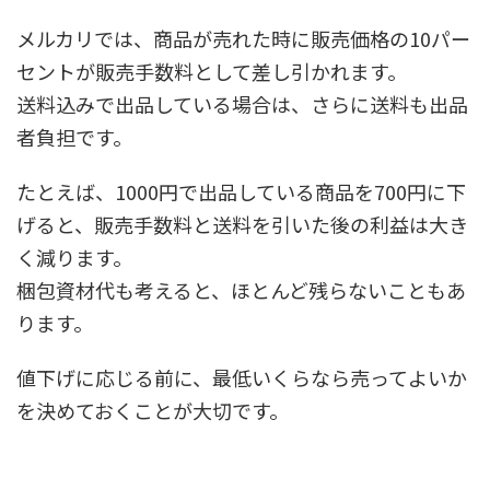
メルカリでは、商品が売れた時に販売価格の10パー
セントが販売手数料として差し引かれます。
送料込みで出品している場合は、さらに送料も出品
者負担です。
たとえば、1000円で出品している商品を700円に下
げると、販売手数料と送料を引いた後の利益は大き
く減ります。
梱包資材代も考えると、ほとんど残らないこともあ
ります。
値下げに応じる前に、最低いくらなら売ってよいか
を決めておくことが大切です。