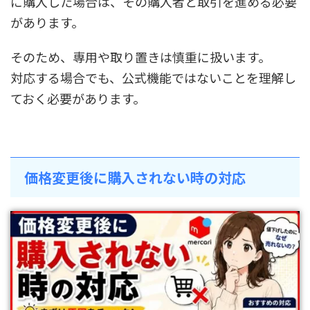
に購入した場合は、その購入者と取引を進める必要
があります。
そのため、専用や取り置きは慎重に扱います。
対応する場合でも、公式機能ではないことを理解し
ておく必要があります。
価格変更後に購入されない時の対応