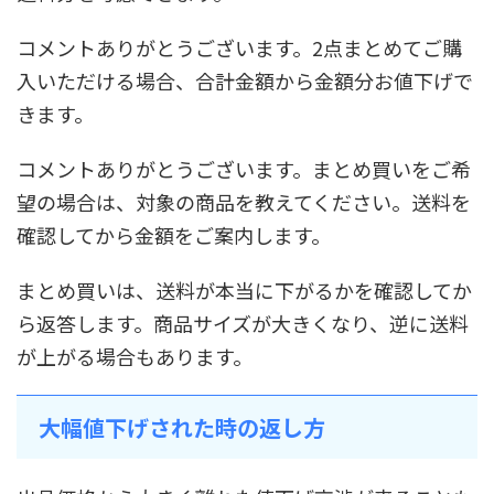
コメントありがとうございます。2点まとめてご購
入いただける場合、合計金額から金額分お値下げで
きます。
コメントありがとうございます。まとめ買いをご希
望の場合は、対象の商品を教えてください。送料を
確認してから金額をご案内します。
まとめ買いは、送料が本当に下がるかを確認してか
ら返答します。商品サイズが大きくなり、逆に送料
が上がる場合もあります。
大幅値下げされた時の返し方