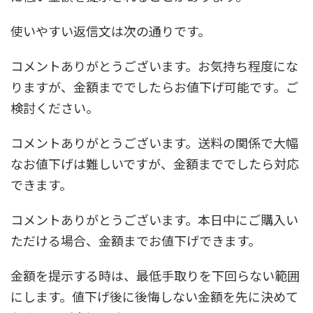
使いやすい返信文は次の通りです。
コメントありがとうございます。お気持ち程度にな
りますが、金額まででしたらお値下げ可能です。ご
検討ください。
コメントありがとうございます。送料の関係で大幅
なお値下げは難しいですが、金額まででしたら対応
できます。
コメントありがとうございます。本日中にご購入い
ただける場合、金額までお値下げできます。
金額を提示する時は、最低手取りを下回らない範囲
にします。値下げ後に後悔しない金額を先に決めて