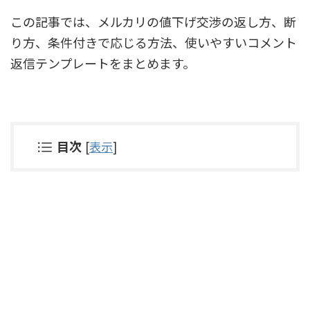
この記事では、メルカリの値下げ交渉の返し方、断
り方、条件付きで応じる方法、使いやすいコメント
返信テンプレートをまとめます。
目次
[
表示
]