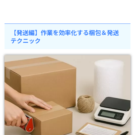
【発送編】作業を効率化する梱包＆発送
テクニック