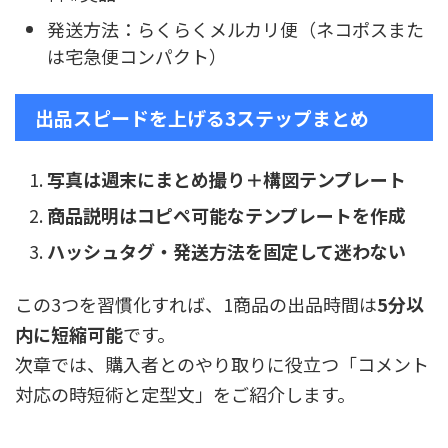
発送方法：らくらくメルカリ便（ネコポスまた
は宅急便コンパクト）
出品スピードを上げる3ステップまとめ
写真は週末にまとめ撮り＋構図テンプレート
商品説明はコピペ可能なテンプレートを作成
ハッシュタグ・発送方法を固定して迷わない
この3つを習慣化すれば、1商品の出品時間は
5分以
内に短縮可能
です。
次章では、購入者とのやり取りに役立つ「コメント
対応の時短術と定型文」をご紹介します。