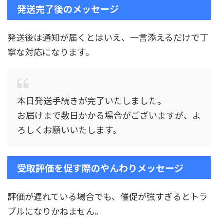
発送完了後のメッセージ
発送後は通知が届くとはいえ、一言添えるだけで丁
寧な対応になります。
本日発送手続きが完了いたしました。
お届けまで数日かかる場合がございますが、よ
ろしくお願いいたします。
受取評価を促す際のやんわりメッセージ
評価が遅れている場合でも、催促が強すぎるとトラ
ブルになりかねません。