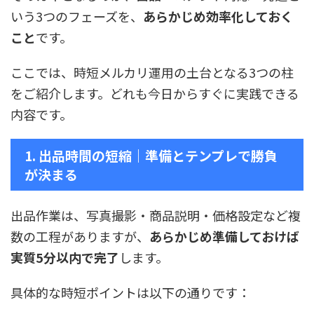
いう3つのフェーズを、
あらかじめ効率化しておく
こと
です。
ここでは、時短メルカリ運用の土台となる3つの柱
をご紹介します。どれも今日からすぐに実践できる
内容です。
1. 出品時間の短縮｜準備とテンプレで勝負
が決まる
出品作業は、写真撮影・商品説明・価格設定など複
数の工程がありますが、
あらかじめ準備しておけば
実質5分以内で完了
します。
具体的な時短ポイントは以下の通りです：