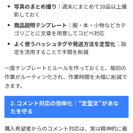
写真のまとめ撮り
：週末にまとめて10品以上撮
影しておく
商品説明テンプレート
：服・本・小物などカテ
ゴリごとに文章を用意してコピペ対応
よく使うハッシュタグや発送方法を定型化
：設
定を流用することで手間を削減
一度テンプレートとルールを作っておくと、毎回の
作業がルーティン化され、作業時間を大幅に削減で
きます。
2. コメント対応の効率化｜“定型文”があな
たを守る
購入希望者からのコメント対応は、実は精神的に最