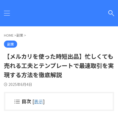
HOME
>
副業
>
副業
【メルカリを使った時短出品】忙しくても
売れる工夫とテンプレートで最速取引を実
現する方法を徹底解説
2025年6月4日
目次
[
表示
]