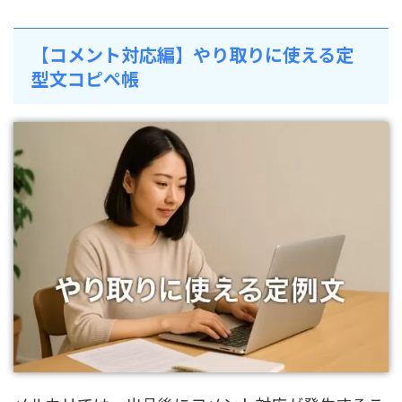
【コメント対応編】やり取りに使える定
型文コピペ帳