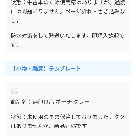
状態：中古本のため使用感はありますが、通読
には問題ありません。ページ折れ・書き込みな
し。
防水対策をして発送いたします。即購入歓迎で
す。
【小物・雑貨】テンプレート
商品名：無印良品 ポーチ グレー
状態：未使用のまま保管しておりました。タグ
はありませんが、新品同様です。