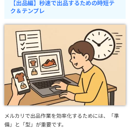
【出品編】秒速で出品するための時短テ
ク＆テンプレ
メルカリで出品作業を効率化するためには、「準
備」と「型」が重要です。