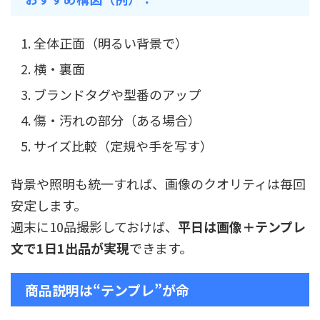
全体正面（明るい背景で）
横・裏面
ブランドタグや型番のアップ
傷・汚れの部分（ある場合）
サイズ比較（定規や手を写す）
背景や照明も統一すれば、画像のクオリティは毎回
安定します。
週末に10品撮影しておけば、
平日は画像＋テンプレ
文で1日1出品が実現
できます。
商品説明は“テンプレ”が命