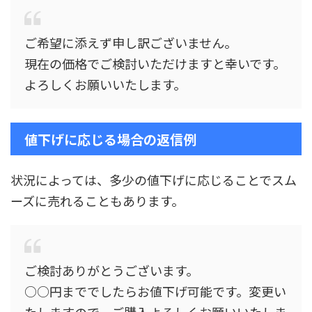
ご希望に添えず申し訳ございません。
現在の価格でご検討いただけますと幸いです。
よろしくお願いいたします。
値下げに応じる場合の返信例
状況によっては、多少の値下げに応じることでスム
ーズに売れることもあります。
ご検討ありがとうございます。
○○円まででしたらお値下げ可能です。変更い
たしますので、ご購入よろしくお願いいたしま