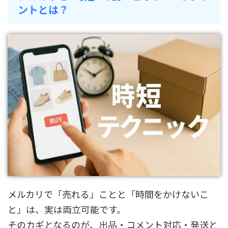
ントとは？
メルカリで「売れる」ことと「時間をかけないこ
と」は、実は両立可能です。
そのカギとなるのが、出品・コメント対応・発送と