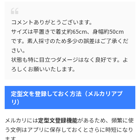
コメントありがとうございます。
サイズは平置きで着丈約65cm、身幅約50cm
です。素人採寸のため多少の誤差はご了承くだ
さい。
状態も特に目立つダメージはなく良好です。よ
ろしくお願いいたします。
定型文を登録しておく方法（メルカリアプ
リ）
メルカリには
定型文登録機能
があるため、頻繁に使
う文例はアプリに保存しておくとさらに時短になり
ます。