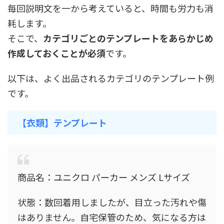
毎回説明文を一から考えていると、時間も労力も消
耗します。
そこで、
カテゴリごとのテンプレートをあらかじめ
作成しておくことが必須
です。
以下は、よく出品されるカテゴリのテンプレート例
です。
【衣類】テンプレート
商品名：ユニクロ パーカー メンズ Lサイズ
状態：数回着用しましたが、目立った汚れや傷
はありません。自宅保管のため、気になる方は