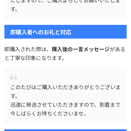
す。
即購入者へのお礼と対応
即購入された際は、
購入後の一言メッセージ
がある
と丁寧な印象になります。
このたびはご購入いただきありがとうございま
す。
迅速に発送させていただきますので、到着まで
今しばらくお待ちくださいませ。