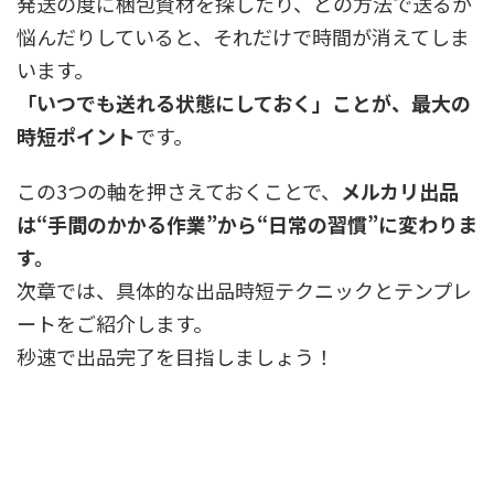
発送の度に梱包資材を探したり、どの方法で送るか
悩んだりしていると、それだけで時間が消えてしま
います。
「いつでも送れる状態にしておく」ことが、最大の
時短ポイント
です。
この3つの軸を押さえておくことで、
メルカリ出品
は“手間のかかる作業”から“日常の習慣”に変わりま
す。
次章では、具体的な出品時短テクニックとテンプレ
ートをご紹介します。
秒速で出品完了を目指しましょう！