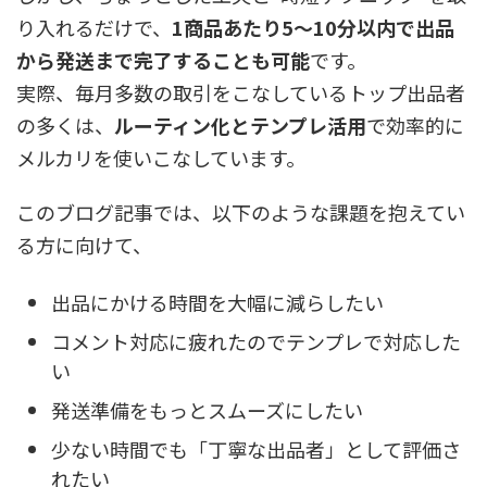
り入れるだけで、
1商品あたり5〜10分以内で出品
から発送まで完了することも可能
です。
実際、毎月多数の取引をこなしているトップ出品者
の多くは、
ルーティン化とテンプレ活用
で効率的に
メルカリを使いこなしています。
このブログ記事では、以下のような課題を抱えてい
る方に向けて、
出品にかける時間を大幅に減らしたい
コメント対応に疲れたのでテンプレで対応した
い
発送準備をもっとスムーズにしたい
少ない時間でも「丁寧な出品者」として評価さ
れたい