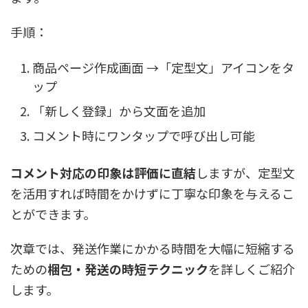
手順：
商品ページ作成画面 →「定型文」アイコンをタ
ップ
「新しく登録」から文面を追加
コメント時にワンタップで呼び出し可能
コメント対応の印象は評価に直結
しますが、定型文
を活用すれば時間をかけずに丁寧な印象を与えるこ
とができます。
次章では、発送作業にかかる時間を大幅に短縮する
ための
梱包・発送の時短テクニック
を詳しくご紹介
します。