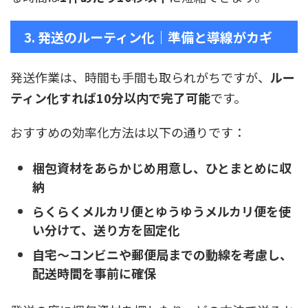
3. 発送のルーティン化｜準備と導線がカギ
発送作業は、時間も手間も取られがちですが、
ルー
ティン化すれば10分以内で完了可能
です。
おすすめの効率化方法は以下の通りです：
梱包資材をあらかじめ用意し、ひとまとめに収
納
らくらくメルカリ便とゆうゆうメルカリ便を使
い分けて、送り方を固定化
自宅〜コンビニや郵便局までの動線を考慮し、
配送時間を事前に確保