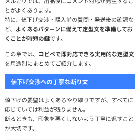
メルカリでは、出品後にコメント対応が発生するこ
とがよくあります。
特に、値下げ交渉・購入前の質問・発送後の確認な
ど、
よくあるパターンに備えて定型文を準備してお
くことが時短の鍵
です。
この章では、
コピペで即対応できる実用的な定型文
を用途別にまとめてご紹介します。
値下げ交渉への丁寧な断り文
値下げの要望はよくあるやり取りですが、すべてに
応じていては利益が残りません。
断るときも、印象を悪くしないよう丁寧に返すこと
が大切です。