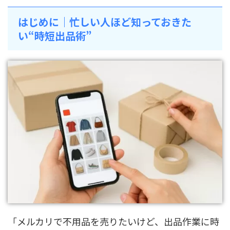
はじめに｜忙しい人ほど知っておきた
い“時短出品術”
「メルカリで不用品を売りたいけど、出品作業に時