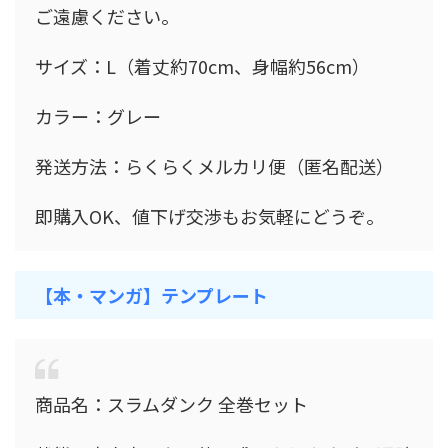
ご遠慮ください。
サイズ：L（着丈約70cm、身幅約56cm）
カラー：グレー
発送方法：らくらくメルカリ便（匿名配送）
即購入OK、値下げ交渉もお気軽にどうぞ。
【本・マンガ】テンプレート
商品名：スラムダンク 全巻セット