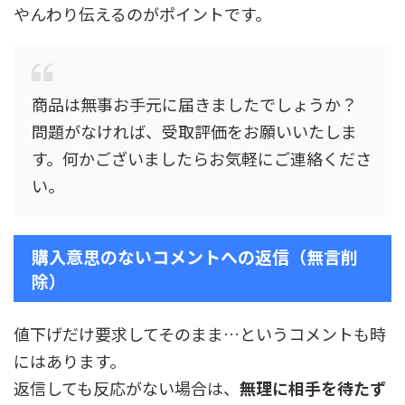
やんわり伝えるのがポイントです。
商品は無事お手元に届きましたでしょうか？
問題がなければ、受取評価をお願いいたしま
す。何かございましたらお気軽にご連絡くださ
い。
購入意思のないコメントへの返信（無言削
除）
値下げだけ要求してそのまま…というコメントも時
にはあります。
返信しても反応がない場合は、
無理に相手を待たず