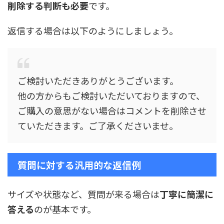
削除する判断も必要
です。
返信する場合は以下のようにしましょう。
ご検討いただきありがとうございます。
他の方からもご検討いただいておりますので、
ご購入の意思がない場合はコメントを削除させ
ていただきます。ご了承くださいませ。
質問に対する汎用的な返信例
サイズや状態など、質問が来る場合は
丁寧に簡潔に
答える
のが基本です。