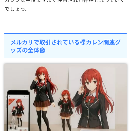
でしょう。
メルカリで取引されている楪カレン関連グ
ッズの全体像