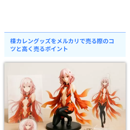
楪カレングッズをメルカリで売る際のコ
ツと高く売るポイント