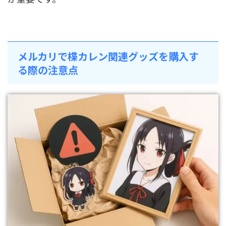
メルカリで楪カレン関連グッズを購入す
る際の注意点