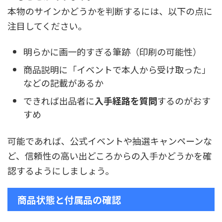
本物のサインかどうかを判断するには、以下の点に
注目してください。
明らかに画一的すぎる筆跡（印刷の可能性）
商品説明に「イベントで本人から受け取った」
などの記載があるか
できれば出品者に
入手経路を質問
するのがおす
すめ
可能であれば、公式イベントや抽選キャンペーンな
ど、信頼性の高い出どころからの入手かどうかを確
認するようにしましょう。
商品状態と付属品の確認