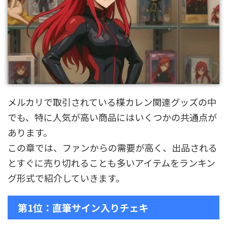
メルカリで取引されている楪カレン関連グッズの中
でも、特に人気が高い商品にはいくつかの共通点が
あります。
この章では、ファンからの需要が高く、出品される
とすぐに売り切れることも多いアイテムをランキン
グ形式で紹介していきます。
第1位：直筆サイン入りチェキ