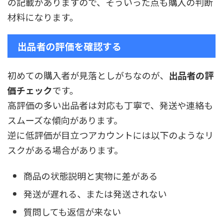
の記載がありますので、そういった点も購入の判断
材料になります。
出品者の評価を確認する
初めての購入者が見落としがちなのが、
出品者の評
価チェック
です。
高評価の多い出品者は対応も丁寧で、発送や連絡も
スムーズな傾向があります。
逆に低評価が目立つアカウントには以下のようなリ
スクがある場合があります。
商品の状態説明と実物に差がある
発送が遅れる、または発送されない
質問しても返信が来ない