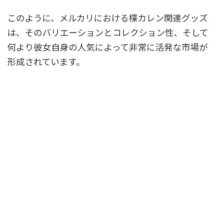
このように、メルカリにおける楪カレン関連グッズ
は、そのバリエーションとコレクション性、そして
何より彼女自身の人気によって非常に活発な市場が
形成されています。