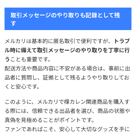
取引メッセージのやり取りも記録として残
す
メルカリは基本的に匿名取引で便利ですが、
トラブ
ル時に備えて取引メッセージのやり取りを丁寧に行
う
ことも重要です。
配送方法や商品内容に不安がある場合は、事前に出
品者に質問し、証拠として残るようやり取りしてお
くと安心です。
このように、メルカリで楪カレン関連商品を購入す
る際には、信頼できる出品者を選び、商品の状態や
真偽を見極めることがポイントです。
ファンであればこそ、安心して大切なグッズを手に