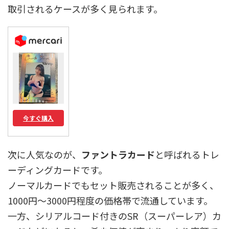
取引されるケースが多く見られます。
今すぐ購入
次に人気なのが、
ファントラカード
と呼ばれるトレ
ーディングカードです。
ノーマルカードでもセット販売されることが多く、
1000円〜3000円程度の価格帯で流通しています。
一方、シリアルコード付きのSR（スーパーレア）カ