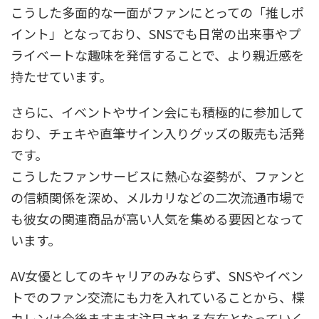
こうした多面的な一面がファンにとっての「推しポ
イント」となっており、SNSでも日常の出来事やプ
ライベートな趣味を発信することで、より親近感を
持たせています。
さらに、イベントやサイン会にも積極的に参加して
おり、チェキや直筆サイン入りグッズの販売も活発
です。
こうしたファンサービスに熱心な姿勢が、ファンと
の信頼関係を深め、メルカリなどの二次流通市場で
も彼女の関連商品が高い人気を集める要因となって
います。
AV女優としてのキャリアのみならず、SNSやイベン
トでのファン交流にも力を入れていることから、楪
カレンは今後ますます注目される存在となっていく