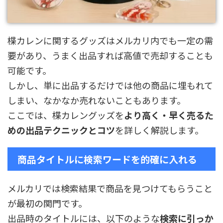
楪カレンに関するグッズはメルカリ内でも一定の需
要があり、うまく出品すれば高値で売却することも
可能です。
しかし、単に出品するだけでは他の商品に埋もれて
しまい、なかなか売れないこともあります。
ここでは、楪カレングッズを
より高く・早く売るた
めの出品テクニックとコツ
を詳しく解説します。
商品タイトルに検索ワードを的確に入れる
メルカリでは検索結果で商品を見つけてもらうこと
が最初の関門です。
出品時のタイトルには、以下のような
検索に引っか