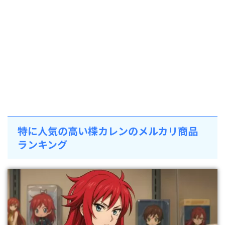
特に人気の高い楪カレンのメルカリ商品
ランキング