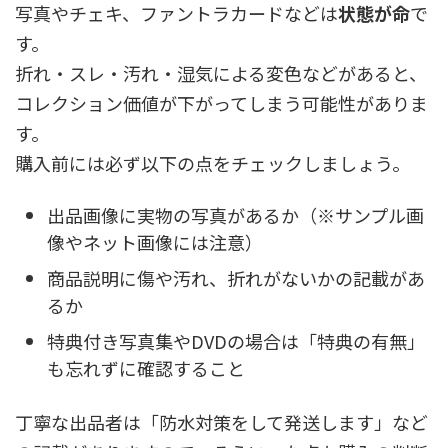
写真やチェキ、ファントラカードなどは
状態が命
で
す。
折れ・スレ・汚れ・湿気による変色などがあると、
コレクション価値が下がってしまう可能性がありま
す。
購入前には必ず以下の点をチェックしましょう。
出品画像に実物の写真があるか（※サンプル画
像やネット画像には注意）
商品説明に傷や汚れ、折れがないかの記載があ
るか
特典付き写真集やDVDの場合は「特典の有無」
も忘れずに確認すること
丁寧な出品者は「防水対策をして発送します」など