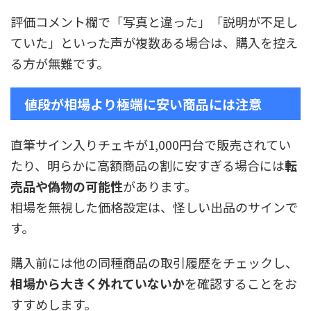
評価コメント欄で「写真と違った」「説明が不足し
ていた」といった声が複数ある場合は、購入を控え
る方が無難です。
値段が相場より極端に安い商品には注意
直筆サイン入りチェキが1,000円台で販売されてい
たり、明らかに高額商品の割に安すぎる場合には
転
売品や偽物の可能性
があります。
相場を無視した価格設定は、怪しい出品のサインで
す。
購入前には他の同種商品の取引履歴をチェックし、
相場から大きく外れていないか
を確認することをお
すすめします。