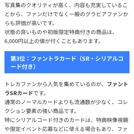
写真集のクオリティが高く、内容も充実しているこ
とから、ファンだけでなく一般のグラビアファンか
らも評価が高いです。
状態の良いものや初版限定特典付きの商品は、
6,000円以上の値が付くこともあります。
第3位：ファントラカード（SR・シリアルコ
ード付き）
トレカファンから人気を集めているのが、
ファント
ラSRカード
です。
通常のノーマルカードよりも流通数が少なく、コレ
クション要素の強い商品です。
特にシリアルコード付きのカードは、特典映像視聴
や限定イベント応募などに使える場合もあり、ファ