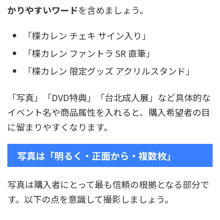
かりやすいワード
を含めましょう。
「楪カレン チェキ サイン入り」
「楪カレン ファントラ SR 直筆」
「楪カレン 限定グッズ アクリルスタンド」
「写真」「DVD特典」「台北成人展」など具体的な
イベント名や商品属性を入れると、購入希望者の目
に留まりやすくなります。
写真は「明るく・正面から・複数枚」
写真は購入者にとって最も信頼の根拠となる部分で
す。以下の点を意識して撮影しましょう。