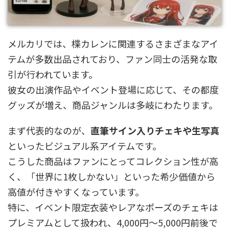
メルカリでは、楪カレンに関連するさまざまなアイ
テムが多数出品されており、ファン同士の活発な取
引が行われています。
彼女の出演作品やイベント登場に応じて、その都度
グッズが増え、商品ジャンルは多岐にわたります。
まず代表的なのが、
直筆サイン入りチェキや生写真
といったビジュアル系アイテムです。
こうした商品はファンにとってコレクション性が高
く、「世界に1枚しかない」といった希少価値から
高値が付きやすくなっています。
特に、イベント限定衣装やレアなポーズのチェキは
プレミアムとして扱われ、4,000円〜5,000円前後で