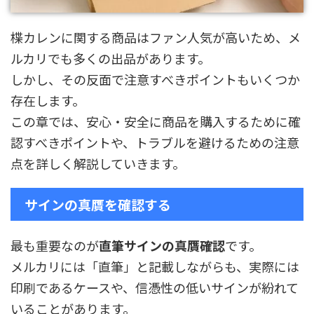
楪カレンに関する商品はファン人気が高いため、メ
ルカリでも多くの出品があります。
しかし、その反面で注意すべきポイントもいくつか
存在します。
この章では、安心・安全に商品を購入するために確
認すべきポイントや、トラブルを避けるための注意
点を詳しく解説していきます。
サインの真贋を確認する
最も重要なのが
直筆サインの真贋確認
です。
メルカリには「直筆」と記載しながらも、実際には
印刷であるケースや、信憑性の低いサインが紛れて
いることがあります。