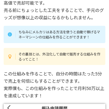
高値で売却可能です。
売る前にちょっとした工夫をすることで、手元のグ
ッズが想像以上の収益になるかもしれません。
ちなみにメルカリはある方法を使うと自動で稼げるマ
ネーマシーンの仕組みを作ることができます！
その裏技とは、外注化して自動で販売する仕組みを作
るってこと！
この仕組みを作ることで、自分の時間はたった5分
で売上を何倍にもすることができます。
実際僕も、この仕組みを作ったことで月利50万以上
を達成しています！