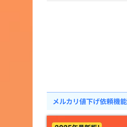
メルカリ値下げ依頼機