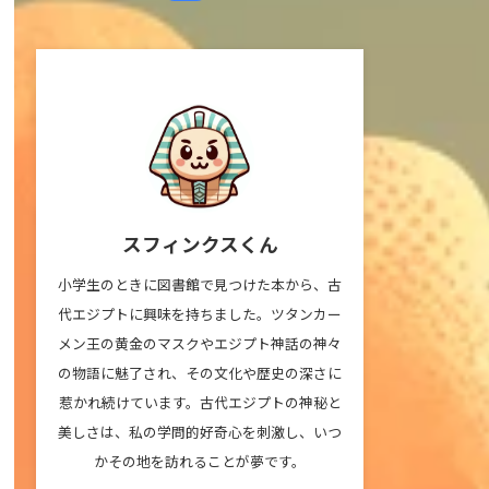
スフィンクスくん
小学生のときに図書館で見つけた本から、古
代エジプトに興味を持ちました。ツタンカー
メン王の黄金のマスクやエジプト神話の神々
の物語に魅了され、その文化や歴史の深さに
惹かれ続けています。古代エジプトの神秘と
美しさは、私の学問的好奇心を刺激し、いつ
かその地を訪れることが夢です。