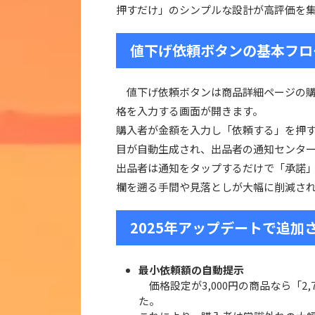
押すだけ」のシンプルな設計が高評価を
値下げ依頼ボタンの基本フロ
値下げ依頼ボタンは商品詳細ページの購
格を入力する画面が開きます。
購入者が金額を入力し「依頼する」を押
目が自動生成され、出品者の通知センタ
出品者は通知をタップするだけで「承諾
欄を遡る手間や見落としが大幅に削減さ
2025年アップデートで追加
最小依頼額の自動提示
価格設定が3,000円の商品なら「2
た。