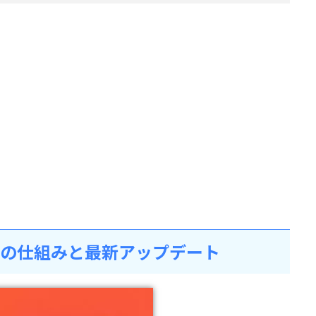
能の仕組みと最新アップデート