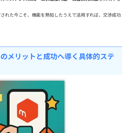
げされた今こそ、機能を熟知したうえで活用すれば、交渉成功
頼のメリットと成功へ導く具体的ステ