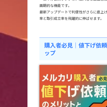
画期的な機能です。
最新アップデートで利便性がさらに底上
率と取引成立率を飛躍的に伸ばせます。
購入者必見｜値下げ依
ップ