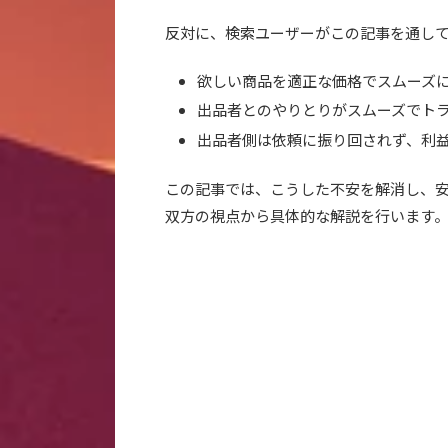
反対に、検索ユーザーがこの記事を通し
欲しい商品を適正な価格でスムーズ
出品者とのやりとりがスムーズでト
出品者側は依頼に振り回されず、利
この記事では、こうした不安を解消し、
双方の視点から具体的な解説を行います