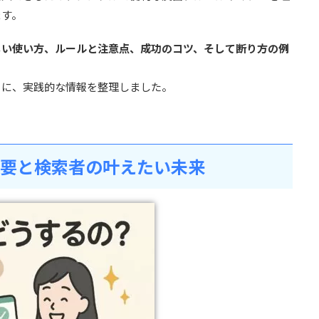
ます。
しい使い方、ルールと注意点、成功のコツ、そして断り方の例
うに、実践的な情報を整理しました。
概要と検索者の叶えたい未来