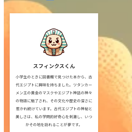
スフィンクスくん
小学生のときに図書館で見つけた本から、古
代エジプトに興味を持ちました。ツタンカー
メン王の黄金のマスクやエジプト神話の神々
の物語に魅了され、その文化や歴史の深さに
惹かれ続けています。古代エジプトの神秘と
美しさは、私の学問的好奇心を刺激し、いつ
かその地を訪れることが夢です。