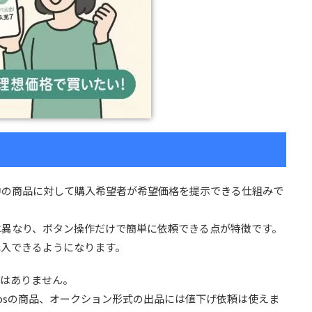
中の商品に対して購入希望者が希望価格を提示できる仕組みで
は異なり、ボタン操作だけで簡単に依頼できる点が特徴です。
購入できるようになります。
ではありません。
opsの商品、オークション形式の出品には値下げ依頼は使えま