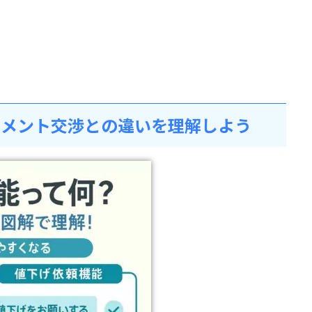
コメント交渉との違いを理解しよう