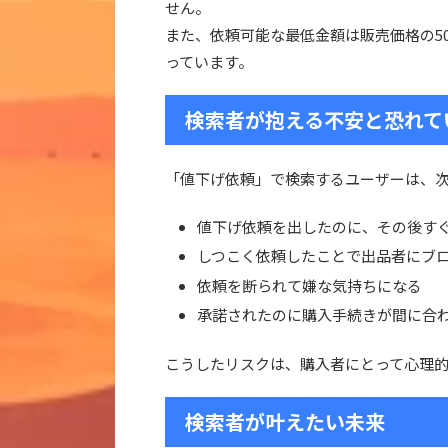
せん。
また、依頼可能な最低金額は販売価格の5
っています。
検索者が抱える不安と恐れて
「値下げ依頼」で検索するユーザーは、
値下げ依頼を出したのに、その後す
しつこく依頼したことで出品者にブ
依頼を断られて嫌な気持ちになる
承諾されたのに購入手続きが間に合
こうしたリスクは、購入者にとって心理
検索者が叶えたい未来