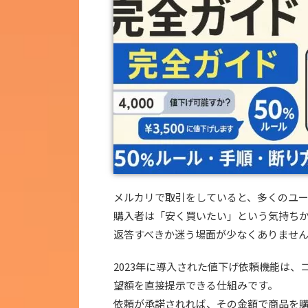
メルカリで取引をしていると、多くのユ
購入者は「安く買いたい」という気持ち
返答すべきか迷う場面が少なくありませ
2023年に導入された値下げ依頼機能は
望額を直接提示できる仕組みです。
依頼が承諾されれば、その金額で商品を