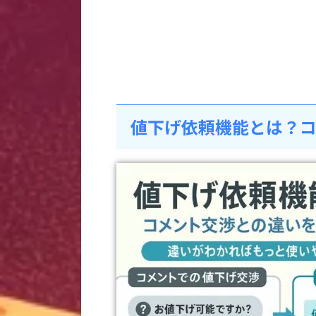
値下げ依頼機能とは？