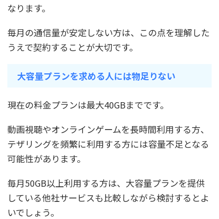
なります。
毎月の通信量が安定しない方は、この点を理解した
うえで契約することが大切です。
大容量プランを求める人には物足りない
現在の料金プランは最大40GBまでです。
動画視聴やオンラインゲームを長時間利用する方、
テザリングを頻繁に利用する方には容量不足となる
可能性があります。
毎月50GB以上利用する方は、大容量プランを提供
している他社サービスも比較しながら検討するとよ
いでしょう。