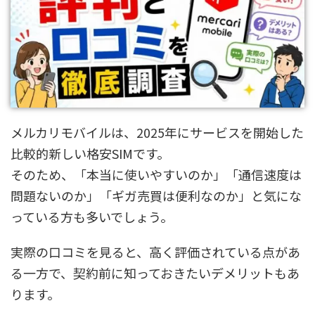
メルカリモバイルは、2025年にサービスを開始した
比較的新しい格安SIMです。
そのため、「本当に使いやすいのか」「通信速度は
問題ないのか」「ギガ売買は便利なのか」と気にな
っている方も多いでしょう。
実際の口コミを見ると、高く評価されている点があ
る一方で、契約前に知っておきたいデメリットもあ
ります。