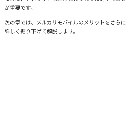
が重要です。
次の章では、メルカリモバイルのメリットをさらに
詳しく掘り下げて解説します。