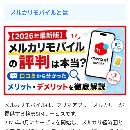
メルカリモバイルとは
メルカリモバイルは、フリマアプリ「メルカリ」が
提供する格安SIMサービスです。
2025年3月にサービスを開始し、メルカリ経済圏と