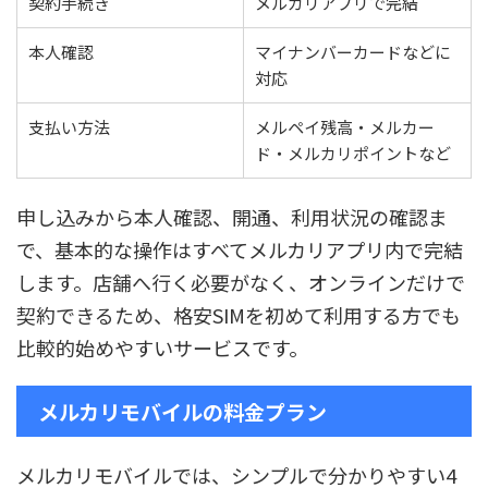
契約手続き
メルカリアプリで完結
本人確認
マイナンバーカードなどに
対応
支払い方法
メルペイ残高・メルカー
ド・メルカリポイントなど
申し込みから本人確認、開通、利用状況の確認ま
で、基本的な操作はすべてメルカリアプリ内で完結
します。店舗へ行く必要がなく、オンラインだけで
契約できるため、格安SIMを初めて利用する方でも
比較的始めやすいサービスです。
メルカリモバイルの料金プラン
メルカリモバイルでは、シンプルで分かりやすい4