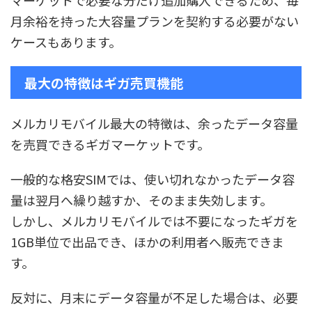
月余裕を持った大容量プランを契約する必要がない
ケースもあります。
最大の特徴はギガ売買機能
メルカリモバイル最大の特徴は、余ったデータ容量
を売買できるギガマーケットです。
一般的な格安SIMでは、使い切れなかったデータ容
量は翌月へ繰り越すか、そのまま失効します。
しかし、メルカリモバイルでは不要になったギガを
1GB単位で出品でき、ほかの利用者へ販売できま
す。
反対に、月末にデータ容量が不足した場合は、必要