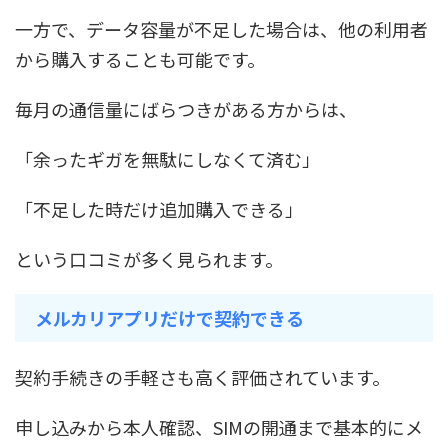
一方で、データ容量が不足した場合は、他の利用者
から購入することも可能です。
毎月の通信量にばらつきがある方からは、
「余ったギガを無駄にしなくて済む」
「不足した時だけ追加購入できる」
という口コミが多く見られます。
メルカリアプリだけで契約できる
契約手続きの手軽さも高く評価されています。
申し込みから本人確認、SIMの開通まで基本的にメ