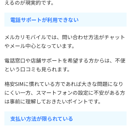
えるのが現実的です。
電話サポートが利用できない
メルカリモバイルでは、問い合わせ方法がチャット
やメール中心となっています。
電話窓口や店舗サポートを希望する方からは、不便
という口コミも見られます。
格安SIMに慣れている方であれば大きな問題になり
にくい一方、スマートフォンの設定に不安がある方
は事前に理解しておきたいポイントです。
支払い方法が限られている