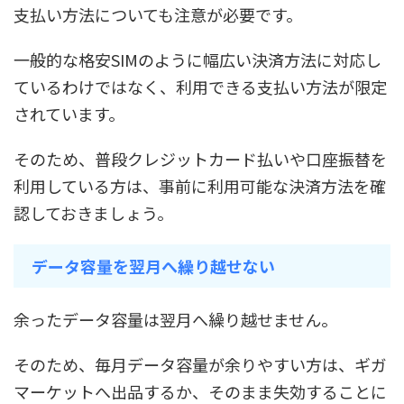
支払い方法についても注意が必要です。
一般的な格安SIMのように幅広い決済方法に対応し
ているわけではなく、利用できる支払い方法が限定
されています。
そのため、普段クレジットカード払いや口座振替を
利用している方は、事前に利用可能な決済方法を確
認しておきましょう。
データ容量を翌月へ繰り越せない
余ったデータ容量は翌月へ繰り越せません。
そのため、毎月データ容量が余りやすい方は、ギガ
マーケットへ出品するか、そのまま失効することに