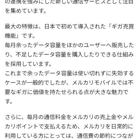
の連携を強みにした新しい通信サービスとして注目
を集めています。
最大の特徴は、日本で初めて導入された「ギガ売買
機能」です。
毎月余ったデータ容量をほかのユーザーへ販売した
り、不足したデータ容量を購入したりできる仕組み
を採用しています。
これまで余ったデータ容量は使い切れずに失効する
ケースが一般的でしたが、メルカリモバイルでは不
要なギガに価値を持たせられる点が大きな魅力で
す。
さらに、毎月の通信料金をメルカリの売上金やメル
カリポイントで支払えるため、メルカリを日常的に
利用している方にとっては、通信費の節約につなが