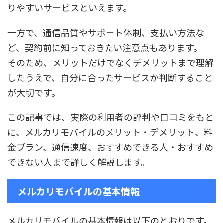
りやすいサービスといえます。
一方で、通信品質やサポート体制、支払い方法な
ど、契約前に知っておきたい注意点もあります。
そのため、メリットだけでなくデメリットまで理解
したうえで、自分に合ったサービスか判断すること
が大切です。
この記事では、実際の利用者の評判や口コミをもと
に、メルカリモバイルのメリット・デメリット、料
金プラン、通信速度、おすすめできる人・おすすめ
できない人まで詳しく解説します。
メルカリモバイルの基本情報
メルカリモバイルの基本情報は以下のとおりです。