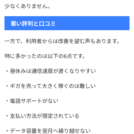
少なくありません。
悪い評判と口コミ
一方で、利用者からは改善を望む声もあります。
特に多かったのは以下の6点です。
・昼休みは通信速度が遅くなりやすい
・ギガを売って大きく稼ぐのは難しい
・電話サポートがない
・支払い方法が限定されている
・データ容量を翌月へ繰り越せない