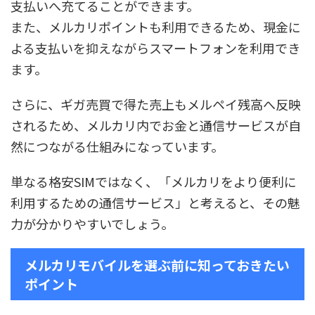
支払いへ充てることができます。
また、メルカリポイントも利用できるため、現金に
よる支払いを抑えながらスマートフォンを利用でき
ます。
さらに、ギガ売買で得た売上もメルペイ残高へ反映
されるため、メルカリ内でお金と通信サービスが自
然につながる仕組みになっています。
単なる格安SIMではなく、「メルカリをより便利に
利用するための通信サービス」と考えると、その魅
力が分かりやすいでしょう。
メルカリモバイルを選ぶ前に知っておきたい
ポイント