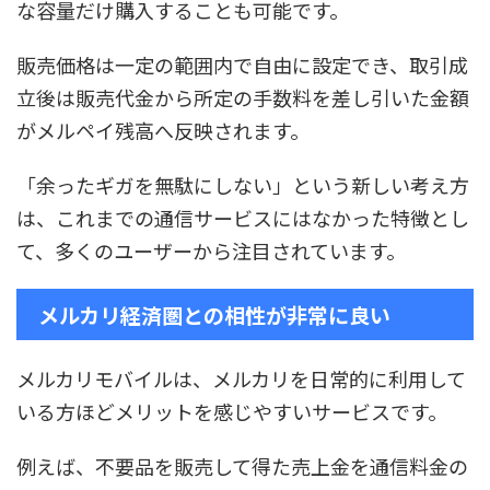
な容量だけ購入することも可能です。
販売価格は一定の範囲内で自由に設定でき、取引成
立後は販売代金から所定の手数料を差し引いた金額
がメルペイ残高へ反映されます。
「余ったギガを無駄にしない」という新しい考え方
は、これまでの通信サービスにはなかった特徴とし
て、多くのユーザーから注目されています。
メルカリ経済圏との相性が非常に良い
メルカリモバイルは、メルカリを日常的に利用して
いる方ほどメリットを感じやすいサービスです。
例えば、不要品を販売して得た売上金を通信料金の