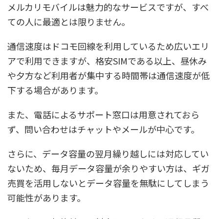
メルカリモバイルは魅力的なサービスですが、すべ
ての人に最適とは限りません。
通信速度はドコモ回線を利用しているため広いエリ
アで利用できますが、格安SIMである以上、昼休み
や夕方など利用者が集中する時間帯は通信速度が低
下する場合があります。
また、電話によるサポート窓口は用意されておら
ず、問い合わせはチャットやメールが中心です。
さらに、データ容量の翌月繰り越しには対応してい
ないため、毎月データ容量が余りやすい方は、ギガ
売買を活用しないとデータ容量を無駄にしてしまう
可能性があります。