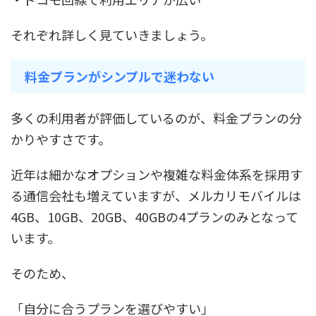
それぞれ詳しく見ていきましょう。
料金プランがシンプルで迷わない
多くの利用者が評価しているのが、料金プランの分
かりやすさです。
近年は細かなオプションや複雑な料金体系を採用す
る通信会社も増えていますが、メルカリモバイルは
4GB、10GB、20GB、40GBの4プランのみとなって
います。
そのため、
「自分に合うプランを選びやすい」