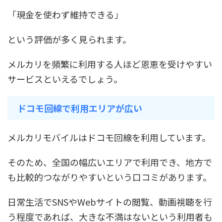
「現金を使わず維持できる」
という評価が多く見られます。
メルカリを頻繁に利用する人ほど恩恵を受けやすい
サービスといえるでしょう。
ドコモ回線で利用エリアが広い
メルカリモバイルはドコモ回線を利用しています。
そのため、全国の幅広いエリアで利用でき、地方で
も比較的つながりやすいという口コミがあります。
日常生活でSNSやWebサイトの閲覧、動画視聴を行
う程度であれば、大きな不満はないという利用者も