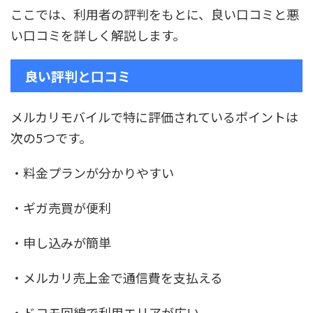
ここでは、利用者の評判をもとに、良い口コミと悪
い口コミを詳しく解説します。
良い評判と口コミ
メルカリモバイルで特に評価されているポイントは
次の5つです。
・料金プランが分かりやすい
・ギガ売買が便利
・申し込みが簡単
・メルカリ売上金で通信費を支払える
・ドコモ回線で利用エリアが広い