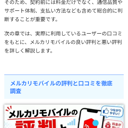
そのため、契約前には料金だけでなく、通信品質や
サポート体制、支払い方法なども含めて総合的に判
断することが重要です。
次の章では、実際に利用しているユーザーの口コミ
をもとに、メルカリモバイルの良い評判と悪い評判
を詳しく解説します。
メルカリモバイルの評判と口コミを徹底
調査