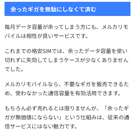
余ったギガを無駄にしなくて済む
毎月データ容量が余ってしまう方にも、メルカリモ
バイルは相性が良いサービスです。
これまでの格安SIMでは、余ったデータ容量を使い
切れずに失効してしまうケースが少なくありません
でした。
メルカリモバイルなら、不要なギガを販売できるた
め、使わなかった通信容量を有効活用できます。
もちろん必ず売れるとは限りませんが、「余ったギ
ガが無価値にならない」という仕組みは、従来の通
信サービスにはない魅力です。