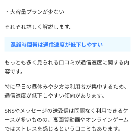
・大容量プランが少ない
それぞれ詳しく解説します。
混雑時間帯は通信速度が低下しやすい
もっとも多く見られる口コミが通信速度に関する内
容です。
特に平日の昼休みや夕方は利用者が集中するため、
通信速度が低下しやすい傾向があります。
SNSやメッセージの送受信は問題なく利用できるケ
ースが多いものの、高画質動画やオンラインゲーム
ではストレスを感じるという口コミもあります。