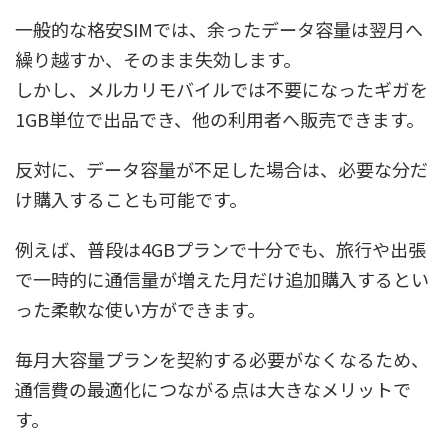
一般的な格安SIMでは、余ったデータ容量は翌月へ
繰り越すか、そのまま失効します。
しかし、メルカリモバイルでは不要になったギガを
1GB単位で出品でき、他の利用者へ販売できます。
反対に、データ容量が不足した場合は、必要な分だ
け購入することも可能です。
例えば、普段は4GBプランで十分でも、旅行や出張
で一時的に通信量が増えた月だけ追加購入するとい
った柔軟な使い方ができます。
毎月大容量プランを契約する必要がなくなるため、
通信費の最適化につながる点は大きなメリットで
す。