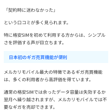
「契約時に迷わなかった」
という口コミが多く見られます。
特に格安SIMを初めて利用する方からは、シンプル
さを評価する声が目立ちます。
日本初のギガ売買機能が便利
メルカリモバイル最大の特徴であるギガ売買機能
は、多くの利用者から高評価を得ています。
通常の格安SIMでは余ったデータ容量は失効するか
翌月へ繰り越されますが、メルカリモバイルでは不
要なギガを売却できます。