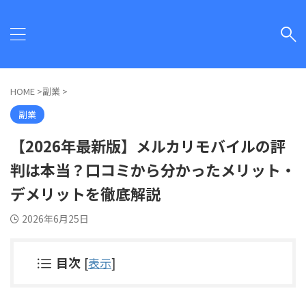
HOME
>
副業
>
副業
【2026年最新版】メルカリモバイルの評
判は本当？口コミから分かったメリット・
デメリットを徹底解説
2026年6月25日
目次
[
表示
]