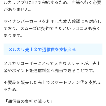
ルカリアプリだけで完結するため、店舗へ行く必要
がありません。
マイナンバーカードを利用した本人確認にも対応し
ており、スムーズに契約できたという口コミも多く
あります。
メルカリ売上金で通信費を支払える
メルカリユーザーにとって大きなメリットが、売上
金やポイントを通信料金へ充当できることです。
不要品を販売した売上でスマートフォン代を支払え
るため、
「通信費の負担が減った」