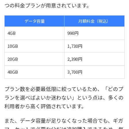
つの料金プランが用意されています。
データ容量
月額料金（税込）
4GB
990円
10GB
1,730円
20GB
2,390円
40GB
3,700円
プラン数を必要最低限に絞っているため、「どのプ
ランを選べばよいか迷わない」という点は、多くの
利用者から高く評価されています。
また、データ容量が足りなくなった場合でも、ギガ
マーケットで必要な分だけ追加購入できるため、毎