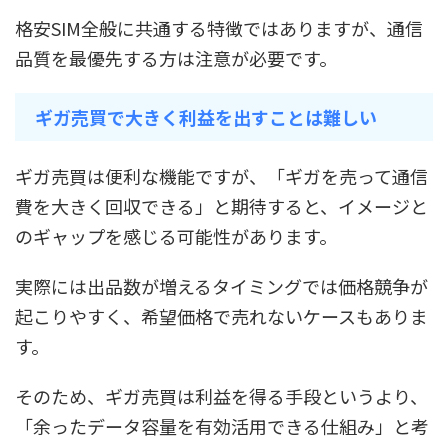
格安SIM全般に共通する特徴ではありますが、通信
品質を最優先する方は注意が必要です。
ギガ売買で大きく利益を出すことは難しい
ギガ売買は便利な機能ですが、「ギガを売って通信
費を大きく回収できる」と期待すると、イメージと
のギャップを感じる可能性があります。
実際には出品数が増えるタイミングでは価格競争が
起こりやすく、希望価格で売れないケースもありま
す。
そのため、ギガ売買は利益を得る手段というより、
「余ったデータ容量を有効活用できる仕組み」と考