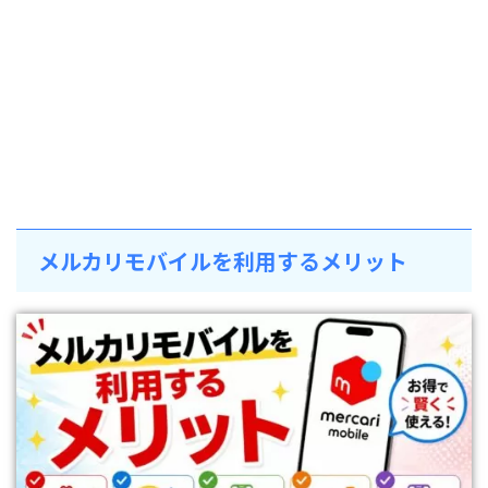
メルカリモバイルを利用するメリット