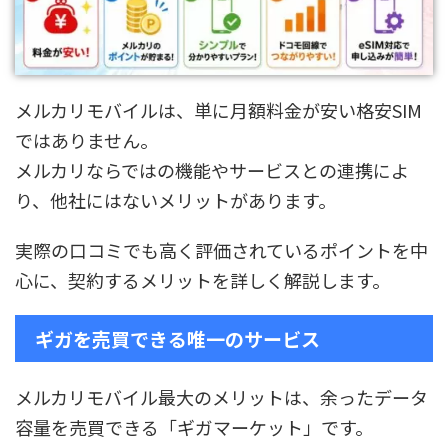
メルカリモバイルは、単に月額料金が安い格安SIM
ではありません。
メルカリならではの機能やサービスとの連携によ
り、他社にはないメリットがあります。
実際の口コミでも高く評価されているポイントを中
心に、契約するメリットを詳しく解説します。
ギガを売買できる唯一のサービス
メルカリモバイル最大のメリットは、余ったデータ
容量を売買できる「ギガマーケット」です。