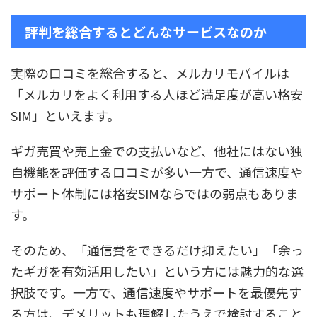
評判を総合するとどんなサービスなのか
実際の口コミを総合すると、メルカリモバイルは
「メルカリをよく利用する人ほど満足度が高い格安
SIM」といえます。
ギガ売買や売上金での支払いなど、他社にはない独
自機能を評価する口コミが多い一方で、通信速度や
サポート体制には格安SIMならではの弱点もありま
す。
そのため、「通信費をできるだけ抑えたい」「余っ
たギガを有効活用したい」という方には魅力的な選
択肢です。一方で、通信速度やサポートを最優先す
る方は、デメリットも理解したうえで検討すること