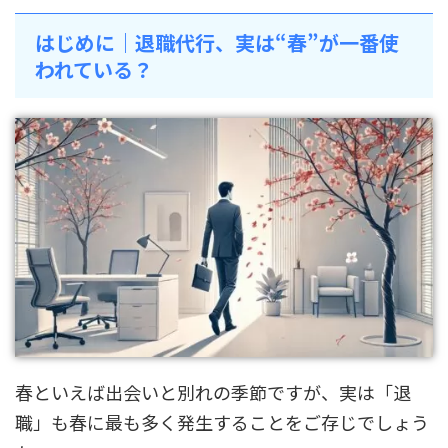
はじめに｜退職代行、実は“春”が一番使
われている？
春といえば出会いと別れの季節ですが、実は「退
職」も春に最も多く発生することをご存じでしょう