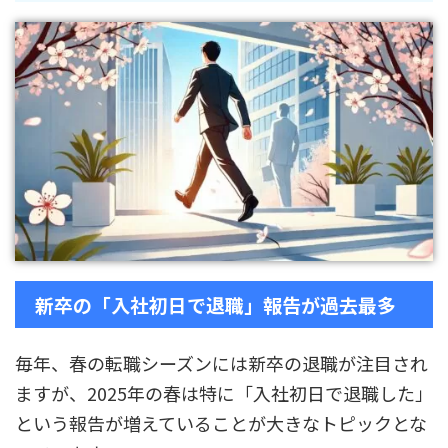
新卒の「入社初日で退職」報告が過去最多
毎年、春の転職シーズンには新卒の退職が注目され
ますが、2025年の春は特に「入社初日で退職した」
という報告が増えていることが大きなトピックとな