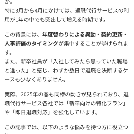
か。
特に3月から4月にかけては、退職代行サービスの利
用が1年の中でも突出して増える時期です。
この背景には、
年度替わりによる異動・契約更新・
人事評価のタイミング
が集中することが挙げられま
す。
また、新卒社員が「入社してみたら思っていた職場
と違った」と感じ、わずか数日で退職を決断するケ
ースも少なくありません。
実際、2025年の春も同様の動きが見られており、退
職代行サービス各社では「新卒向けの特化プラン」
や「即日退職対応」を強化しています。
この記事では、以下のような悩みを持つ方に役立つ