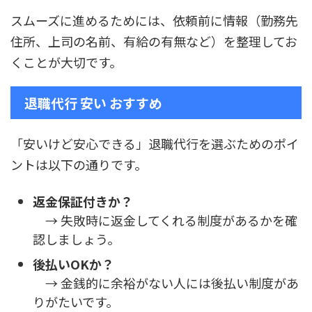
スムーズに進めるためには、依頼前に情報（勤務先
住所、上司の名前、有給の有無など）を整理してお
くことが大切です。
退職代行 安い おすすめ
「安いけど安心できる」退職代行を選ぶためのポイ
ントは以下の通りです。
返金保証付きか？
→ 失敗時に返金してくれる制度があるかを確
認しましょう。
後払いOKか？
→ 金銭的に余裕がない人には後払い制度があ
りがたいです。