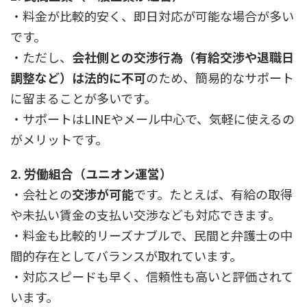
・料金が比較的安く、即日対応が可能な場合が多い
です。
・ただし、
会社側との交渉行為（有給交渉や退職日
調整など）は法的に不可
のため、簡易的なサポート
に留まることが多いです。
・サポートはLINEやメール中心で、気軽に使えるの
がメリットです。
2. 労働組合（ユニオン運営）
・会社との
交渉が可能
です。たとえば、有給の取得
や未払い賃金の支払い交渉なども対応できます。
・料金も比較的リーズナブルで、民間と弁護士の中
間的存在としてバランスが取れています。
・対応スピードも早く、信頼性も高いと評価されて
います。