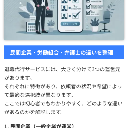
民間企業・労働組合・弁護士の違いを整理
退職代行サービスには、大きく分けて3つの運営元
があります。
それぞれに特徴があり、依頼者の状況や希望によっ
て最適な選択肢が異なります。
ここでは初心者でもわかりやすく、どのような違い
があるのかを解説します。
1. 民間企業（一般企業が運営）