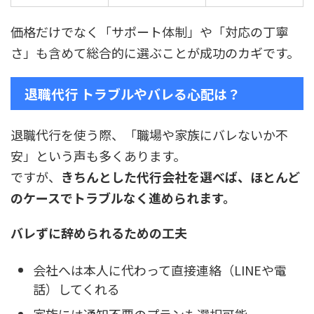
価格だけでなく「サポート体制」や「対応の丁寧
さ」も含めて総合的に選ぶことが成功のカギです。
退職代行 トラブルやバレる心配は？
退職代行を使う際、「職場や家族にバレないか不
安」という声も多くあります。
ですが、
きちんとした代行会社を選べば、ほとんど
のケースでトラブルなく進められます。
バレずに辞められるための工夫
会社へは本人に代わって直接連絡（LINEや電
話）してくれる
家族には通知不要のプランも選択可能