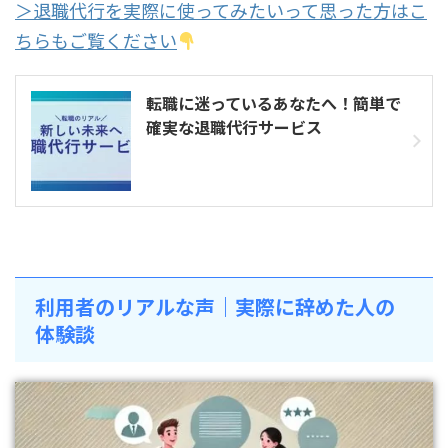
＞退職代行を実際に使ってみたいって思った方はこ
ちらもご覧ください
転職に迷っているあなたへ！簡単で
確実な退職代行サービス
利用者のリアルな声｜実際に辞めた人の
体験談