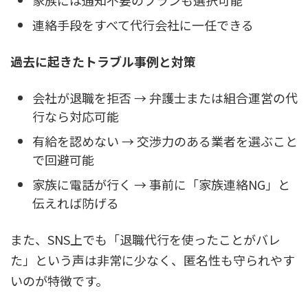
連絡手段をすべて代行会社に一任できる
過去に起きたトラブル事例と対策
会社が退職を拒否 → 弁護士または組合運営の代
行なら対応可能
有給を認めない → 交渉力のある業者を選ぶこと
で回避可能
家族に電話が行く → 事前に「家族連絡NG」と
伝えれば防げる
また、SNS上でも「退職代行を使ったことがバレ
た」という声は非常に少なく、匿名性も守られやす
いのが特徴です。