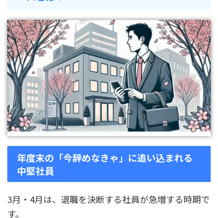
年度末の「今辞めなきゃ」に追い込まれる
中堅社員
3月・4月は、退職を決断する社員が急増する時期で
す。