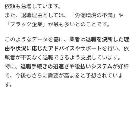
依頼も急増しています。
また、退職理由としては、「労働環境の不満」や
「ブラック企業」が最も多いとのことです。
このようなデータを基に、業者は
退職を決断した理
由や状況に応じたアドバイス
やサポートを行い、依
頼者が不安なく退職できるよう支援しています。
特に、
退職手続きの迅速さや後払いシステム
が好評
で、今後もさらに需要が高まると予想されていま
す。