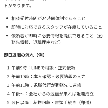
トがあります。
相談受付時間が24時間体制であること
即時に対応できるスタッフが在籍していること
依頼者が即時に必要情報を提供できること（勤
務先情報、退職理由など）
即日退職の流れ（例）
午前9時：LINEで相談・正式依頼
午前10時：本人確認・必要情報の入力
午前11時：退職代行が勤務先に連絡
午後〜：会社からの返信が来れば退職成立
翌日以降：私物回収・書類手続き（郵送）