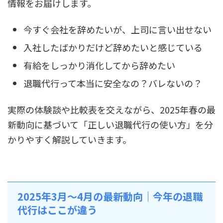
情報をお届けします。
今すぐ会社を辞めたいが、上司に言い出せない
入社したばかりだけど辞めたいと感じている
有給をしっかり消化してから辞めたい
退職代行って本当に安全なの？バレないの？
実際の体験談や比較表を交えながら、2025年春の最
新動向に基づいて「正しい退職代行の使い方」を分
かりやすく解説していきます。
2025年3月〜4月の最新動向｜今年の退職
代行はここが違う