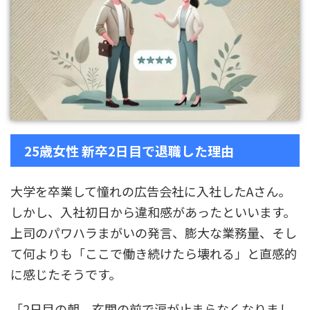
25歳女性 新卒2日目で退職した理由
大学を卒業して憧れの広告会社に入社したAさん。
しかし、入社初日から違和感があったといいます。
上司のパワハラまがいの発言、膨大な業務量、そし
て何よりも「ここで働き続けたら壊れる」と直感的
に感じたそうです。
「2日目の朝、玄関の前で涙が止まらなくなりまし