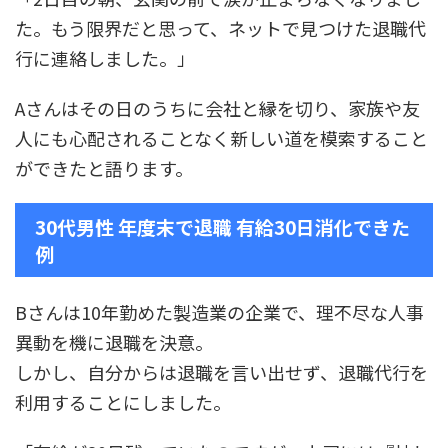
た。もう限界だと思って、ネットで見つけた退職代
行に連絡しました。」
Aさんはその日のうちに会社と縁を切り、家族や友
人にも心配されることなく新しい道を模索すること
ができたと語ります。
30代男性 年度末で退職 有給30日消化できた
例
Bさんは10年勤めた製造業の企業で、理不尽な人事
異動を機に退職を決意。
しかし、自分からは退職を言い出せず、退職代行を
利用することにしました。