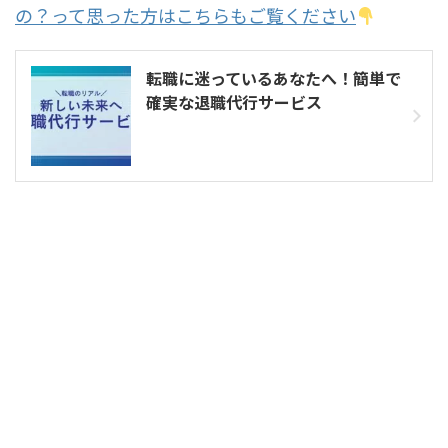
の？って思った方はこちらもご覧ください
転職に迷っているあなたへ！簡単で
確実な退職代行サービス