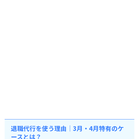
退職代行を使う理由｜3月・4月特有のケ
ースとは？