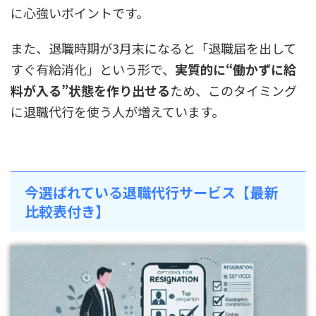
に心強いポイントです。
また、退職時期が3月末になると「退職届を出して
すぐ有給消化」という形で、
実質的に“働かずに給
料が入る”状態を作り出せる
ため、このタイミング
に退職代行を使う人が増えています。
今選ばれている退職代行サービス【最新
比較表付き】