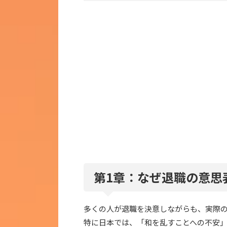
第1章：なぜ退職の意思
多くの人が退職を決意しながらも、実際
特に日本では、「和を乱すことへの不安」