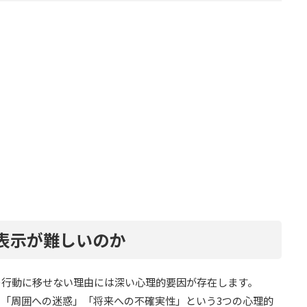
表示が難しいのか
の行動に移せない理由には深い心理的要因が存在します。
「周囲への迷惑」「将来への不確実性」という3つの心理的