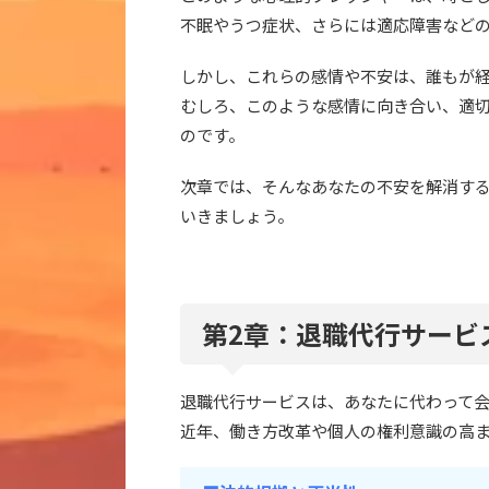
不眠やうつ症状、さらには適応障害など
しかし、これらの感情や不安は、誰もが
むしろ、このような感情に向き合い、適
のです。
次章では、そんなあなたの不安を解消す
いきましょう。
第2章：退職代行サービ
退職代行サービスは、あなたに代わって
近年、働き方改革や個人の権利意識の高