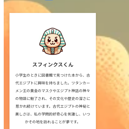
スフィンクスくん
小学生のときに図書館で見つけた本から、古
代エジプトに興味を持ちました。ツタンカー
メン王の黄金のマスクやエジプト神話の神々
の物語に魅了され、その文化や歴史の深さに
惹かれ続けています。古代エジプトの神秘と
美しさは、私の学問的好奇心を刺激し、いつ
かその地を訪れることが夢です。