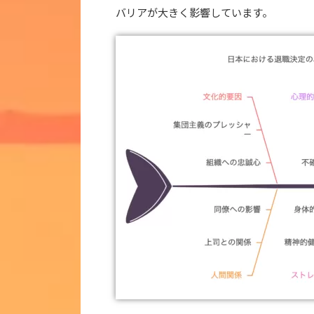
バリアが大きく影響しています。