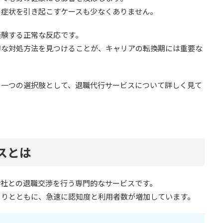
の症状を引き起こすケースも少なくありません。
経験する正常な反応です。
切な対処方法を見つけることが、キャリアの転換期には重要な
る一つの選択肢として、退職代行サービスについて詳しく見て
スとは
会社との退職交渉を行う専門的なサービスです。
まりとともに、急速に認知度と利用者数が増加しています。