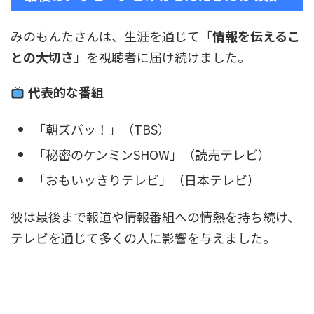
みのもんたさんは、生涯を通じて「
情報を伝えるこ
との大切さ
」を視聴者に届け続けました。
代表的な番組
「朝ズバッ！」（TBS）
「秘密のケンミンSHOW」（読売テレビ）
「おもいッきりテレビ」（日本テレビ）
彼は最後まで報道や情報番組への情熱を持ち続け、
テレビを通じて多くの人に影響を与えました。