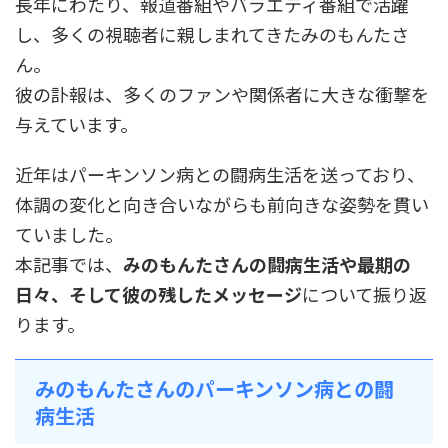
長年にわたり、報道番組やバラエティ番組で活躍
し、多くの視聴者に親しまれてきたみのもんたさ
ん。
彼の訃報は、多くのファンや関係者に大きな衝撃を
与えています。
近年はパーキンソン病との闘病生活を送っており、
体調の変化と向き合いながらも前向きな姿勢を貫い
ていました。
本記事では、
みのもんたさんの闘病生活や最期の
日々、そして彼の残したメッセージ
について振り返
ります。
みのもんたさんのパーキンソン病との闘
病生活