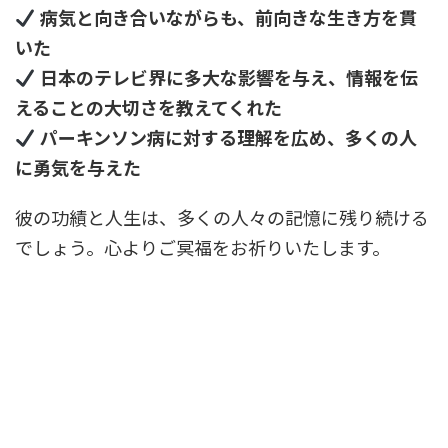
病気と向き合いながらも、前向きな生き方を貫
いた
日本のテレビ界に多大な影響を与え、情報を伝
えることの大切さを教えてくれた
パーキンソン病に対する理解を広め、多くの人
に勇気を与えた
彼の功績と人生は、多くの人々の記憶に残り続ける
でしょう。心よりご冥福をお祈りいたします。