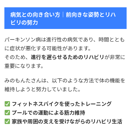
病気との向き合い方｜前向きな姿勢とリハ
ビリの努力
パーキンソン病は進行性の病気であり、時間ととも
に症状が悪化する可能性があります。
そのため、
進行を遅らせるためのリハビリ
が非常に
重要になります。
みのもんたさんは、以下のような方法で体の機能を
維持しようと努力していました。
フィットネスバイクを使ったトレーニング
プールでの運動による筋力維持
家族や周囲の支えを受けながらのリハビリ生活