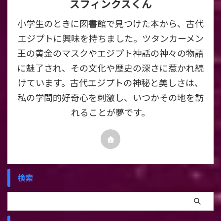
スフィンクスくん
小学生のときに図書館で見つけた本から、古代
エジプトに興味を持ちました。ツタンカーメン
王の黄金のマスクやエジプト神話の神々の物語
に魅了され、その文化や歴史の深さに惹かれ続
けています。古代エジプトの神秘と美しさは、
私の学問的好奇心を刺激し、いつかその地を訪
れることが夢です。
検索