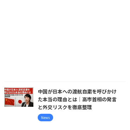
中国が日本への渡航自粛を呼びかけ
た本当の理由とは｜高市首相の発言
と外交リスクを徹底整理
News