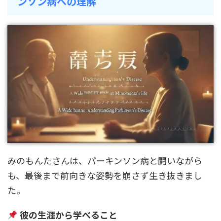
ンソン病への理解
みのもんたさんは、パーキンソン病と闘いながら
も、最後まで前向きな姿勢を崩さず生き抜きまし
た。
彼の生涯から学べること