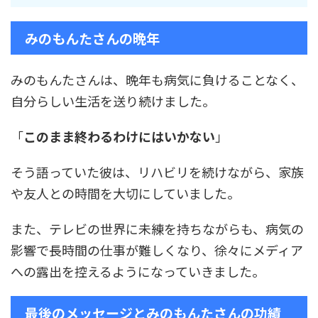
みのもんたさんの晩年
みのもんたさんは、晩年も病気に負けることなく、
自分らしい生活を送り続けました。
「
このまま終わるわけにはいかない
」
そう語っていた彼は、リハビリを続けながら、家族
や友人との時間を大切にしていました。
また、テレビの世界に未練を持ちながらも、病気の
影響で長時間の仕事が難しくなり、徐々にメディア
への露出を控えるようになっていきました。
最後のメッセージとみのもんたさんの功績