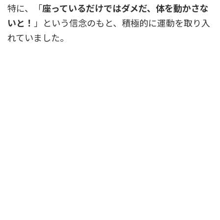
特に、「
座っているだけではダメだ、体を動かさな
いと！
」という信念のもと、積極的に運動を取り入
れていました。