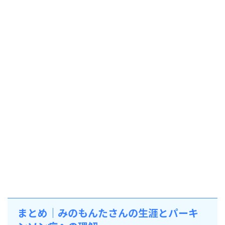
まとめ｜みのもんたさんの生涯とパーキ