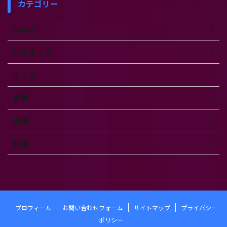
カテゴリー
News
ピラミッド
ミイラ
副業
漫画
転職
プロフィール
お問い合わせフォーム
サイトマップ
プライバシー
ポリシー