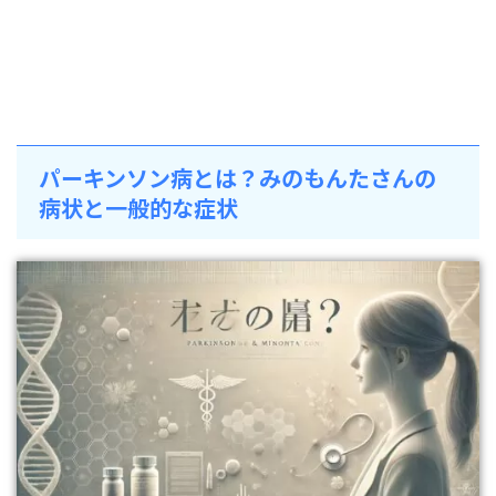
パーキンソン病とは？みのもんたさんの
病状と一般的な症状