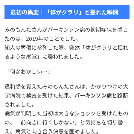
最初の異変｜「体がグラリ」と揺れた瞬間
みのもんたさんがパーキンソン病の初期症状を感じ
たのは、2019年のことでした。
知人の葬儀に参列した際、突然「体がグラリと揺れ
るような感覚」に襲われました。
「何かおかしい…」
違和感を覚えたみのもんたさんは、かかりつけの大
学病院で検査を受けた結果、
パーキンソン病と診断
されました。
病気が判明した当初は大きなショックを受けたもの
の、「前向きに行くしかない」と気持ちを切り替
え、病気と向き合う決意を固めました。