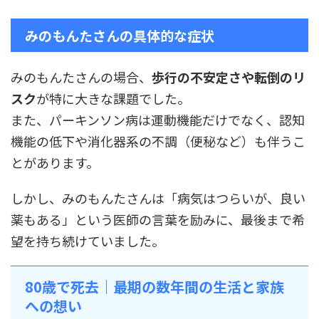
みのもんたさんの具体的な症状
みのもんたさんの場合、
歩行の不安定さや転倒のリ
スク
が特に大きな課題でした。
また、パーキンソン病は運動機能だけでなく、認知
機能の低下や消化器系の不調（便秘など）も伴うこ
とがあります。
しかし、みのもんたさんは「病気はつらいが、良い
薬もある」という医師の言葉を励みに、最後まで希
望を持ち続けていました。
80歳で死去｜最期の数年間の生活と家族
への想い