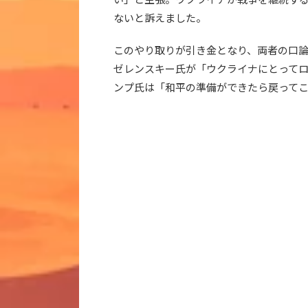
ないと訴えました。
このやり取りが引き金となり、両者の口
ゼレンスキー氏が「ウクライナにとって
ンプ氏は「和平の準備ができたら戻って