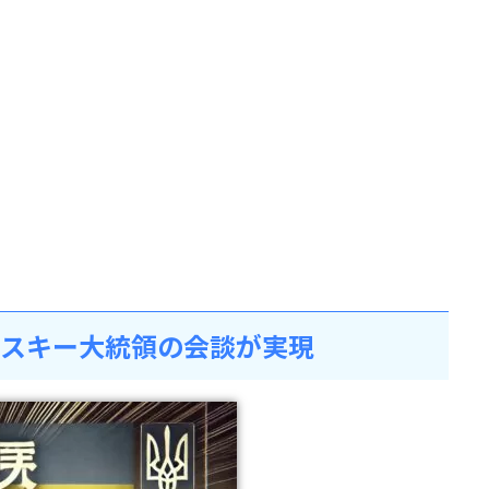
ンスキー大統領の会談が実現