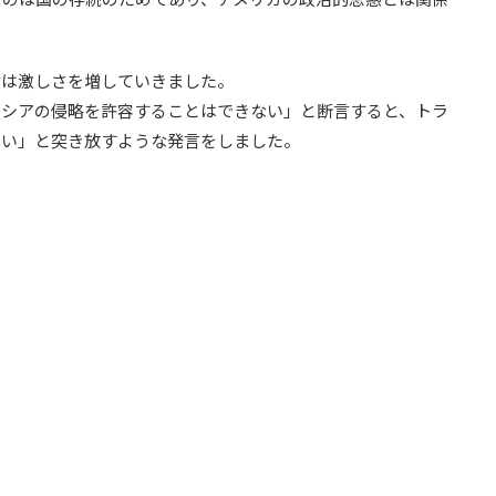
論は激しさを増していきました。
ロシアの侵略を許容することはできない」と断言すると、トラ
こい」と突き放すような発言をしました。