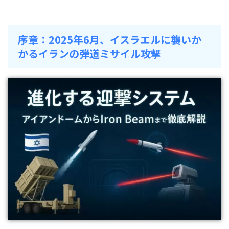
序章：2025年6月、イスラエルに襲いか
かるイランの弾道ミサイル攻撃