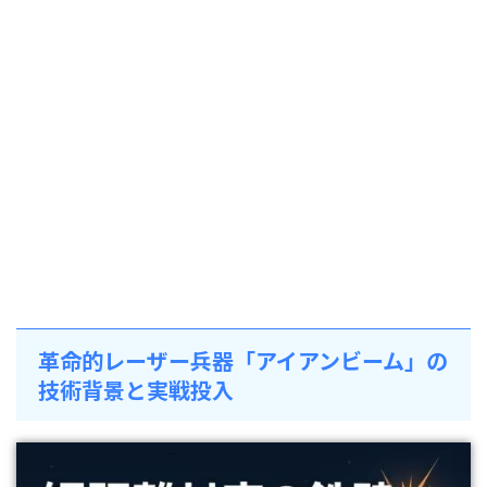
革命的レーザー兵器「アイアンビーム」の
技術背景と実戦投入