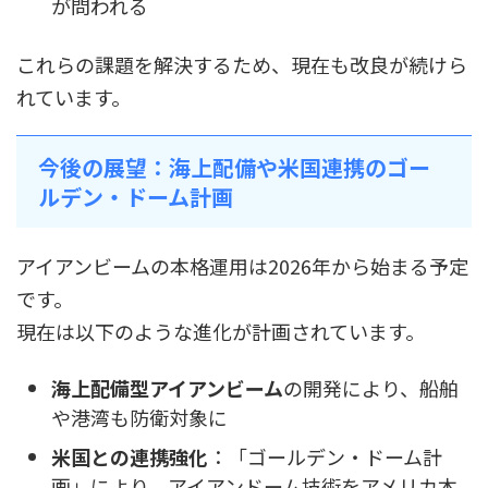
が問われる
これらの課題を解決するため、現在も改良が続けら
れています。
今後の展望：海上配備や米国連携のゴー
ルデン・ドーム計画
アイアンビームの本格運用は2026年から始まる予定
です。
現在は以下のような進化が計画されています。
海上配備型アイアンビーム
の開発により、船舶
や港湾も防衛対象に
米国との連携強化
：「ゴールデン・ドーム計
画」により、アイアンドーム技術をアメリカ本