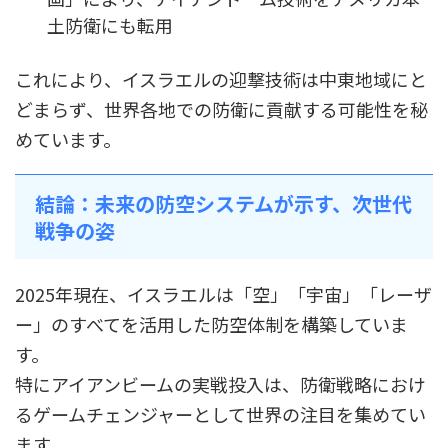
土防衛にも転用
これにより、イスラエルの迎撃技術は中東地域にと
どまらず、世界各地での防衛に貢献する可能性を秘
めています。
結論：未来の防空システムが示す、次世代
戦争の姿
2025年現在、イスラエルは「空」「宇宙」「レーザ
ー」のすべてを活用した防空体制を構築していま
す。
特にアイアンビームの実戦投入は、防衛戦略におけ
るゲームチェンジャーとして世界の注目を集めてい
ます。