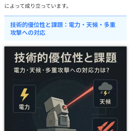
によって成り立っています。
技術的優位性と課題：電力・天候・多重
攻撃への対応