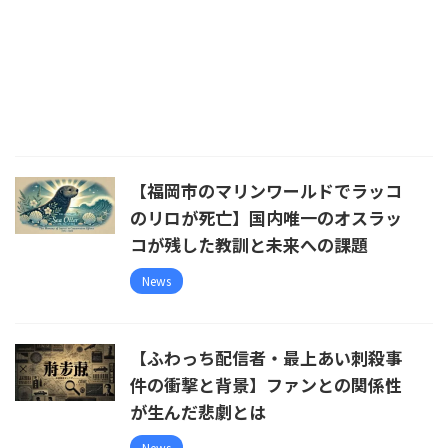
【福岡市のマリンワールドでラッコ
のリロが死亡】国内唯一のオスラッ
コが残した教訓と未来への課題
News
【ふわっち配信者・最上あい刺殺事
件の衝撃と背景】ファンとの関係性
が生んだ悲劇とは
News