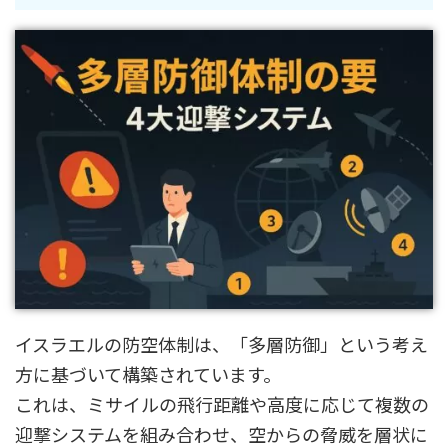
イスラエルの防空体制は、「多層防御」という考え
方に基づいて構築されています。
これは、ミサイルの飛行距離や高度に応じて複数の
迎撃システムを組み合わせ、空からの脅威を層状に