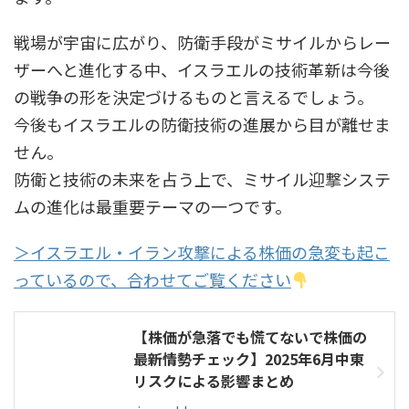
戦場が宇宙に広がり、防衛手段がミサイルからレー
ザーへと進化する中、イスラエルの技術革新は今後
の戦争の形を決定づけるものと言えるでしょう。
今後もイスラエルの防衛技術の進展から目が離せま
せん。
防衛と技術の未来を占う上で、ミサイル迎撃システ
ムの進化は最重要テーマの一つです。
＞イスラエル・イラン攻撃による株価の急変も起こ
っているので、合わせてご覧ください
【株価が急落でも慌てないで株価の
最新情勢チェック】2025年6月中東
リスクによる影響まとめ