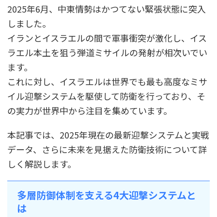
2025年6月、中東情勢はかつてない緊張状態に突入
しました。
イランとイスラエルの間で軍事衝突が激化し、イス
ラエル本土を狙う弾道ミサイルの発射が相次いでい
ます。
これに対し、イスラエルは世界でも最も高度なミサ
イル迎撃システムを駆使して防衛を行っており、そ
の実力が世界中から注目を集めています。
本記事では、2025年現在の最新迎撃システムと実戦
データ、さらに未来を見据えた防衛技術について詳
しく解説します。
多層防御体制を支える4大迎撃システムと
は