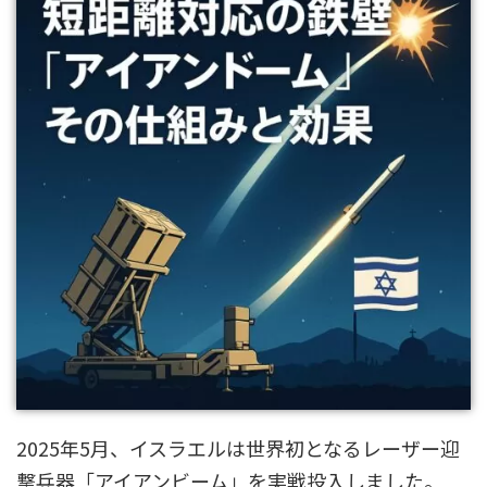
2025年5月、イスラエルは世界初となるレーザー迎
撃兵器「アイアンビーム」を実戦投入しました。