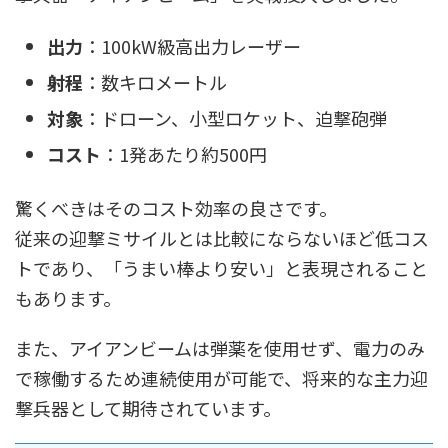
出力
：100kW級高出力レーザー
射程
：数キロメートル
対象
：ドローン、小型ロケット、迫撃砲弾
コスト
：1発あたり約500円
驚くべきはそのコスト効率の良さです。
従来の迎撃ミサイルとは比較にならないほど低コス
トであり、「うまい棒より安い」と表現されること
もあります。
また、アイアンビームは弾薬を使用せず、電力のみ
で稼働するため連続使用が可能で、将来的な主力迎
撃兵器として期待されています。