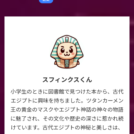
スフィンクスくん
小学生のときに図書館で見つけた本から、古代
エジプトに興味を持ちました。ツタンカーメン
王の黄金のマスクやエジプト神話の神々の物語
に魅了され、その文化や歴史の深さに惹かれ続
けています。古代エジプトの神秘と美しさは、