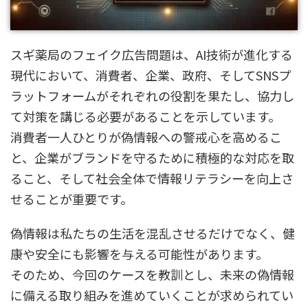
スギ薬局のフェイク広告問題は、AI技術が進化する
現代において、消費者、企業、政府、そしてSNSプ
ラットフォームがそれぞれの役割を果たし、協力し
て対策を講じる必要があることを示しています。
消費者一人ひとりが偽情報への警戒心を高めるこ
と、企業がブランドを守るために積極的な対応を取
ること、そして社会全体で情報リテラシーを向上さ
せることが重要です。
偽情報は私たちの生活を混乱させるだけでなく、健
康や安全にも影響を与える可能性があります。
そのため、今回のケースを教訓とし、未来の偽情報
に備える取り組みを進めていくことが求められてい