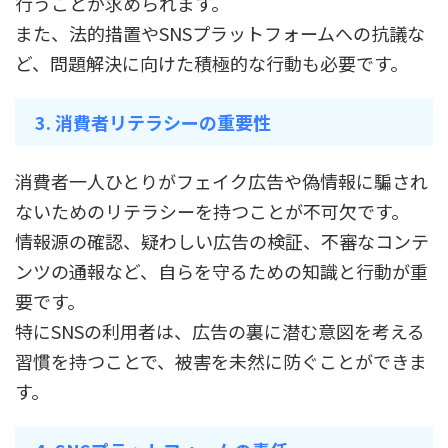
行うことが求められます。
また、法的措置やSNSプラットフォームへの抗議な
ど、問題解決に向けた積極的な行動も必要です。
3. 消費者リテラシーの重要性
消費者一人ひとりがフェイク広告や偽情報に騙され
ないためのリテラシーを持つことが不可欠です。
情報源の確認、疑わしい広告の検証、不審なコンテ
ンツの通報など、自らを守るための知識と行動が重
要です。
特にSNSの利用者は、広告の裏に潜む意図を考える
習慣を持つことで、被害を未然に防ぐことができま
す。