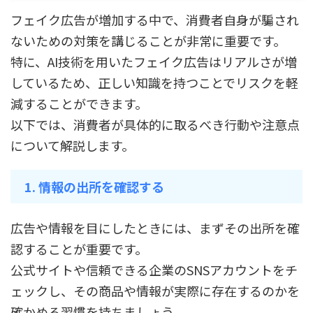
フェイク広告が増加する中で、消費者自身が騙され
ないための対策を講じることが非常に重要です。
特に、AI技術を用いたフェイク広告はリアルさが増
しているため、正しい知識を持つことでリスクを軽
減することができます。
以下では、消費者が具体的に取るべき行動や注意点
について解説します。
1. 情報の出所を確認する
広告や情報を目にしたときには、まずその出所を確
認することが重要です。
公式サイトや信頼できる企業のSNSアカウントをチ
ェックし、その商品や情報が実際に存在するのかを
確かめる習慣を持ちましょう。