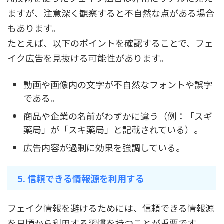
ますが、注意深く観察すると不自然な点がある場合
もあります。
たとえば、以下のポイントを確認することで、フェ
イク広告を見抜ける可能性があります。
動画や画像内の文字が不自然なフォントや誤字
である。
商品や企業の名前がわずかに違う（例：「スギ
薬局」が「スキ薬局」と記載されている）。
広告内容が過剰に効果を強調している。
5. 信頼できる情報源を利用する
フェイク情報を避けるためには、信頼できる情報源
を日頃から利用する習慣を持つことが重要です。