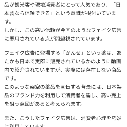
品が観光客や現地消費者にとって人気であり、「日
本製なら信頼できる」という意識が根付いていま
す。
しかし、この高い信頼が今回のようなフェイク広告
に悪用されている点が問題視されています。
フェイク広告に登場する「かんせ」という薬は、あ
たかも日本で実際に販売されているかのように動画
内で紹介されていますが、実際には存在しない商品
です。
このような架空の薬品を宣伝する背景には、日本製
品のブランド力を利用して消費者を騙し、高い売上
を狙う意図があると考えられます。
また、こうしたフェイク広告は、消費者心理を巧妙
に利用しています。