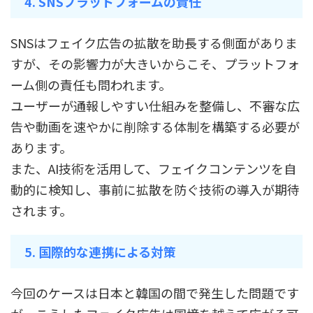
4. SNSプラットフォームの責任
SNSはフェイク広告の拡散を助長する側面がありま
すが、その影響力が大きいからこそ、プラットフォ
ーム側の責任も問われます。
ユーザーが通報しやすい仕組みを整備し、不審な広
告や動画を速やかに削除する体制を構築する必要が
あります。
また、AI技術を活用して、フェイクコンテンツを自
動的に検知し、事前に拡散を防ぐ技術の導入が期待
されます。
5. 国際的な連携による対策
今回のケースは日本と韓国の間で発生した問題です