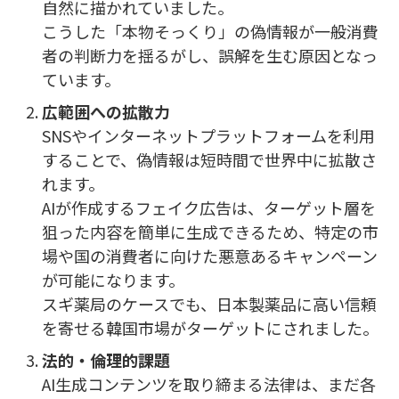
自然に描かれていました。
こうした「本物そっくり」の偽情報が一般消費
者の判断力を揺るがし、誤解を生む原因となっ
ています。
広範囲への拡散力
SNSやインターネットプラットフォームを利用
することで、偽情報は短時間で世界中に拡散さ
れます。
AIが作成するフェイク広告は、ターゲット層を
狙った内容を簡単に生成できるため、特定の市
場や国の消費者に向けた悪意あるキャンペーン
が可能になります。
スギ薬局のケースでも、日本製薬品に高い信頼
を寄せる韓国市場がターゲットにされました。
法的・倫理的課題
AI生成コンテンツを取り締まる法律は、まだ各