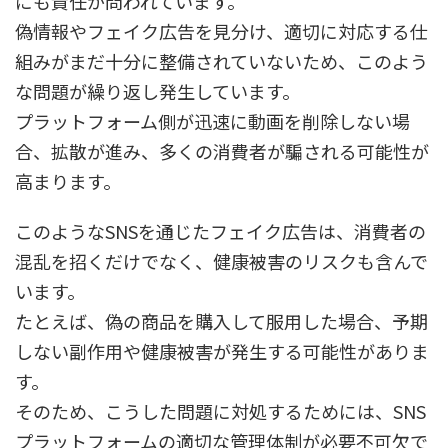
にも責任が問われています。
偽情報やフェイク広告を見分け、適切に対応する仕
組みがまだ十分に整備されていないため、このよう
な問題が繰り返し発生しています。
プラットフォーム側が迅速に動画を削除しない場
合、拡散が進み、多くの消費者が騙される可能性が
高まります。
このようなSNSを通じたフェイク広告は、消費者の
混乱を招くだけでなく、健康被害のリスクも含んで
います。
たとえば、偽の商品を購入して服用した場合、予期
しない副作用や健康被害が発生する可能性がありま
す。
そのため、こうした問題に対処するためには、SNS
プラットフォームの適切な管理体制が必要不可欠で