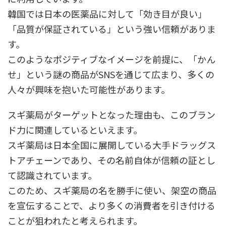
韓国では日本の医薬品に対して「効き目が良い」
「品質が保証されている」という強い信頼がありま
す。
このようなポジティブなイメージを前提に、「かん
せ」という謎の商品がSNSを通じて広まり、多くの
人々が興味を抱いた可能性があります。
スギ薬局がターゲットとなった理由も、このブラン
ド力に関連しているといえます。
スギ薬局は日本全国に展開している大手ドラッグス
トアチェーンであり、その名前自体が信頼の証とし
て認識されています。
このため、スギ薬局の名を勝手に使い、架空の商品
を宣伝することで、より多くの消費者を引き付ける
ことが狙われたと考えられます。