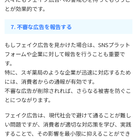
とが効果的です。
7. 不審な広告を報告する
もしフェイク広告を見かけた場合は、SNSプラット
フォームや企業に対して報告を行うことも重要で
す。
特に、スギ薬局のような企業が迅速に対応するため
には、消費者からの通報が有効です。
不審な広告が削除されれば、さらなる被害を防ぐこ
とにつながります。
フェイク広告は、現代社会で避けて通ることが難し
い問題ですが、消費者が適切な対応策を学び、実践
することで、その影響を最小限に抑えることができ