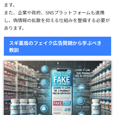
ます。
また、企業や政府、SNSプラットフォームも連携
し、偽情報の拡散を抑える仕組みを整備する必要が
あります。
スギ薬局のフェイク広告問題から学ぶべき
教訓