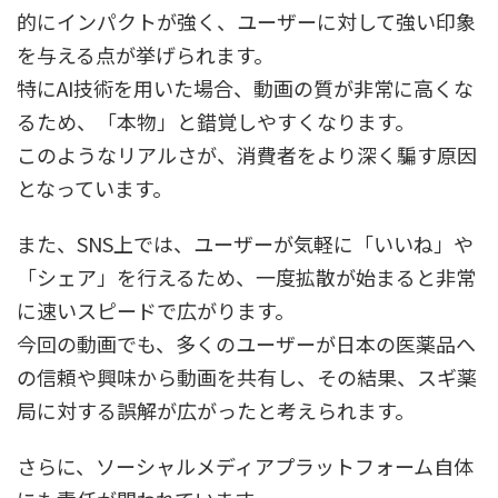
的にインパクトが強く、ユーザーに対して強い印象
を与える点が挙げられます。
特にAI技術を用いた場合、動画の質が非常に高くな
るため、「本物」と錯覚しやすくなります。
このようなリアルさが、消費者をより深く騙す原因
となっています。
また、SNS上では、ユーザーが気軽に「いいね」や
「シェア」を行えるため、一度拡散が始まると非常
に速いスピードで広がります。
今回の動画でも、多くのユーザーが日本の医薬品へ
の信頼や興味から動画を共有し、その結果、スギ薬
局に対する誤解が広がったと考えられます。
さらに、ソーシャルメディアプラットフォーム自体