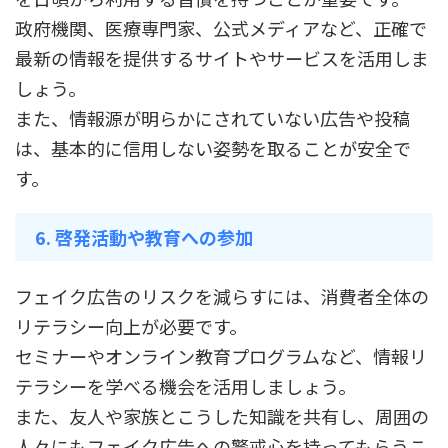
政府機関、医療専門家、公式メディアなど、正確で
最新の情報を提供するサイトやサービスを活用しま
しょう。
また、情報源が明らかにされていない広告や投稿
は、基本的に信用しない姿勢を取ることが安全で
す。
6. 啓発活動や教育への参加
フェイク広告のリスクを減らすには、消費者全体の
リテラシー向上が必要です。
セミナーやオンライン教育プログラムなど、情報リ
テラシーを学べる機会を活用しましょう。
また、友人や家族とこうした知識を共有し、周囲の
人々にもフェイク広告への警戒心を持ってもらうこ