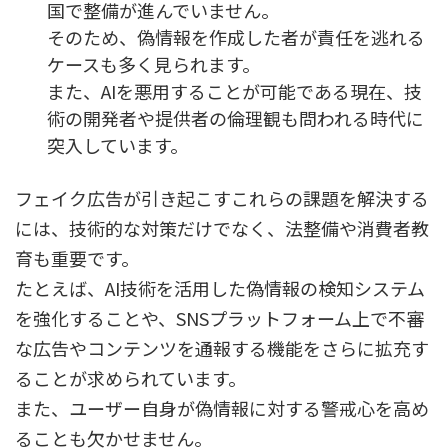
国で整備が進んでいません。
そのため、偽情報を作成した者が責任を逃れる
ケースも多く見られます。
また、AIを悪用することが可能である現在、技
術の開発者や提供者の倫理観も問われる時代に
突入しています。
フェイク広告が引き起こすこれらの課題を解決する
には、技術的な対策だけでなく、法整備や消費者教
育も重要です。
たとえば、AI技術を活用した偽情報の検知システム
を強化することや、SNSプラットフォーム上で不審
な広告やコンテンツを通報する機能をさらに拡充す
ることが求められています。
また、ユーザー自身が偽情報に対する警戒心を高め
ることも欠かせません。