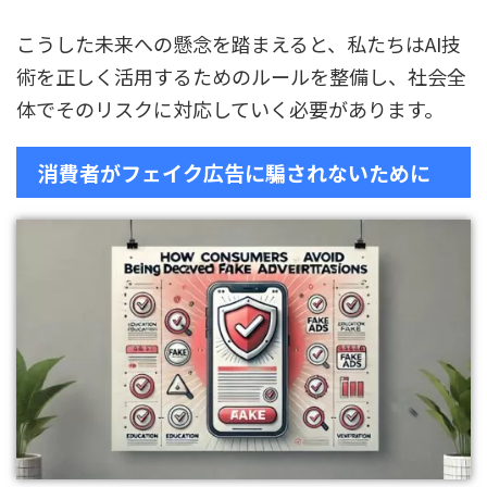
こうした未来への懸念を踏まえると、私たちはAI技
術を正しく活用するためのルールを整備し、社会全
体でそのリスクに対応していく必要があります。
消費者がフェイク広告に騙されないために