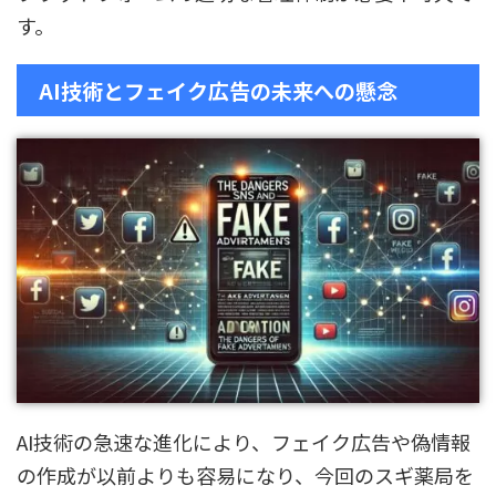
す。
AI技術とフェイク広告の未来への懸念
AI技術の急速な進化により、フェイク広告や偽情報
の作成が以前よりも容易になり、今回のスギ薬局を