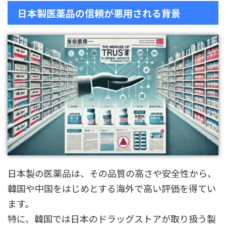
日本製医薬品の信頼が悪用される背景
日本製の医薬品は、その品質の高さや安全性から、
韓国や中国をはじめとする海外で高い評価を得てい
ます。
特に、韓国では日本のドラッグストアが取り扱う製