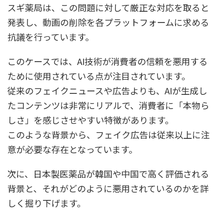
スギ薬局は、この問題に対して厳正な対応を取ると
発表し、動画の削除を各プラットフォームに求める
抗議を行っています。
このケースでは、AI技術が消費者の信頼を悪用する
ために使用されている点が注目されています。
従来のフェイクニュースや広告よりも、AIが生成し
たコンテンツは非常にリアルで、消費者に「本物ら
しさ」を感じさせやすい特徴があります。
このような背景から、フェイク広告は従来以上に注
意が必要な存在となっています。
次に、日本製医薬品が韓国や中国で高く評価される
背景と、それがどのように悪用されているのかを詳
しく掘り下げます。