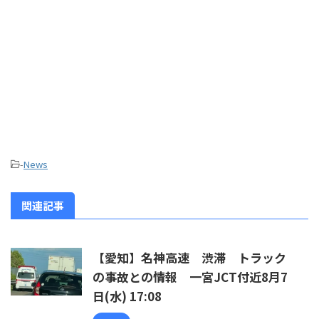
-
News
関連記事
【愛知】名神高速 渋滞 トラック
の事故との情報 一宮JCT付近8月7
日(水) 17:08