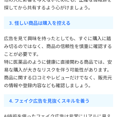
探してから共有するよう心がけましょう。
3. 怪しい商品は購入を控える
広告を見て興味を持ったとしても、すぐに購入に踏
み切るのではなく、商品の信頼性を慎重に確認する
ことが必要です。
特に医薬品のように健康に直接関わる商品では、安
易な購入が大きなリスクを伴う可能性があります。
商品に関する口コミやレビューだけでなく、販売元
の情報や登録内容なども確認しましょう。
4. フェイク広告を見抜くスキルを養う
AI技術を使ったフェイク広告は非常にリアルに見え