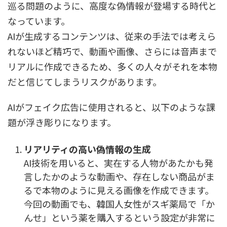
巡る問題のように、高度な偽情報が登場する時代と
なっています。
AIが生成するコンテンツは、従来の手法では考えら
れないほど精巧で、動画や画像、さらには音声まで
リアルに作成できるため、多くの人々がそれを本物
だと信じてしまうリスクがあります。
AIがフェイク広告に使用されると、以下のような課
題が浮き彫りになります。
リアリティの高い偽情報の生成
AI技術を用いると、実在する人物があたかも発
言したかのような動画や、存在しない商品がま
るで本物のように見える画像を作成できます。
今回の動画でも、韓国人女性がスギ薬局で「か
んせ」という薬を購入するという設定が非常に