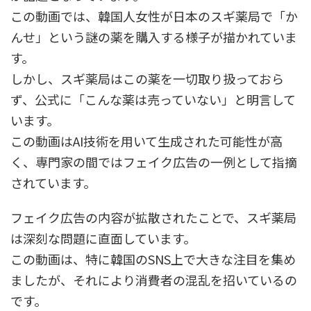
この動画では、韓国人女性が日本のスギ薬局で「か
んせ」という謎の薬を購入する様子が描かれていま
す。
しかし、スギ薬局はこの薬を一切取り扱っておら
ず、公式に「こんな薬は売っていない」と明言して
います。
この動画はAI技術を用いて生成された可能性が高
く、専門家の間ではフェイク広告の一例として指摘
されています。
フェイク広告の内容が拡散されたことで、スギ薬局
は深刻な問題に直面しています。
この動画は、特に韓国のSNS上で大きな注目を集め
ましたが、それにより消費者の混乱を招いているの
です。