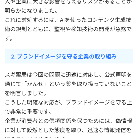
人や企業に大きな影響を与えるリスクがあることが
明らかになりました。
これに対処するには、AIを使ったコンテンツ生成技
術の規制とともに、監視や検知技術の開発が急務で
す。
2. ブランドイメージを守る企業の取り組み
スギ薬局は今回の問題に迅速に対応し、公式声明を
通じて「かんせ」という薬を取り扱っていないこと
を明言しました。
こうした明確な対応が、ブランドイメージを守る上
で非常に重要です。
企業が消費者との信頼関係を保つためには、偽情報
に対して毅然とした態度を取り、迅速な情報発信を