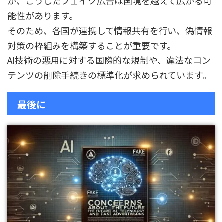
が、こうしたフェイク広告は国境を越えて広がる可
能性があります。
そのため、各国が連携して情報共有を行い、偽情報
対策の枠組みを構築することが重要です。
AI技術の悪用に対する国際的な規制や、違法なコン
テンツの削除手続きの標準化が求められています。
最後に