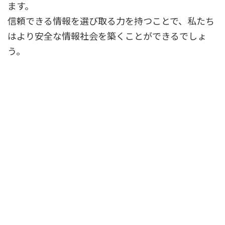
ます。
信頼できる情報を選び取る力を持つことで、私たち
はより安全な情報社会を築くことができるでしょ
う。