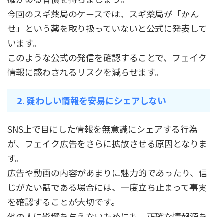
今回のスギ薬局のケースでは、スギ薬局が「かん
せ」という薬を取り扱っていないと公式に発表して
います。
このような公式の発信を確認することで、フェイク
情報に惑わされるリスクを減らせます。
2. 疑わしい情報を安易にシェアしない
SNS上で目にした情報を無意識にシェアする行為
が、フェイク広告をさらに拡散させる原因となりま
す。
広告や動画の内容があまりに魅力的であったり、信
じがたい話である場合には、一度立ち止まって事実
を確認することが大切です。
他の人に影響を与えないためにも、正確な情報源を