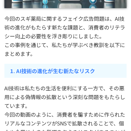
今回のスギ薬局に関するフェイク広告問題は、AI技
術の進化がもたらす新たな課題と、消費者のリテラ
シー向上の必要性を浮き彫りにしました。
この事例を通じて、私たちが学ぶべき教訓を以下に
まとめます。
1. AI技術の進化が生む新たなリスク
AI技術は私たちの生活を便利にする一方で、その悪
用による偽情報の拡散という深刻な問題をもたらし
ています。
今回の動画のように、消費者を騙すために作られた
リアルなコンテンツがSNSで拡散されることで、個