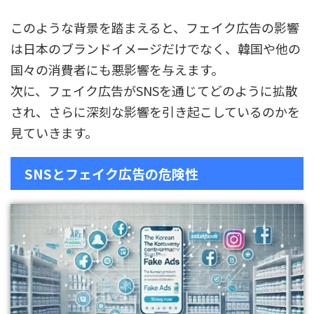
このような背景を踏まえると、フェイク広告の影響
は日本のブランドイメージだけでなく、韓国や他の
国々の消費者にも悪影響を与えます。
次に、フェイク広告がSNSを通じてどのように拡散
され、さらに深刻な影響を引き起こしているのかを
見ていきます。
SNSとフェイク広告の危険性