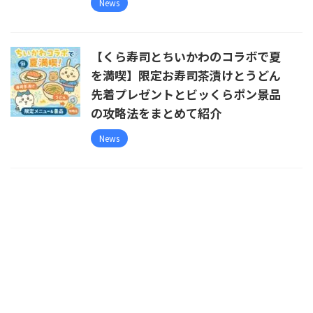
News
【くら寿司とちいかわのコラボで夏
を満喫】限定お寿司茶漬けとうどん
先着プレゼントとビッくらポン景品
の攻略法をまとめて紹介
News