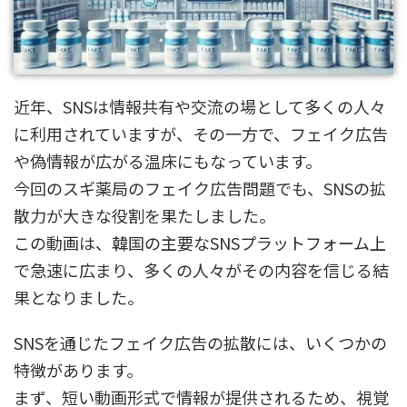
近年、SNSは情報共有や交流の場として多くの人々
に利用されていますが、その一方で、フェイク広告
や偽情報が広がる温床にもなっています。
今回のスギ薬局のフェイク広告問題でも、SNSの拡
散力が大きな役割を果たしました。
この動画は、韓国の主要なSNSプラットフォーム上
で急速に広まり、多くの人々がその内容を信じる結
果となりました。
SNSを通じたフェイク広告の拡散には、いくつかの
特徴があります。
まず、短い動画形式で情報が提供されるため、視覚