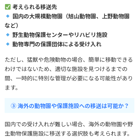
考えられる移送先
国内の大規模動物園（旭山動物園、上野動物園
など）
野生動物保護センターやリハビリ施設
動物専門の保護団体による受け入れ
ただし、猛獣や危険動物の場合、簡単に移動できる
わけではないため、適切な施設を見つけるまでの
間、一時的に特別な管理が必要になる可能性があり
ます。
③ 海外の動物園や保護施設への移送は可能か？
国内での受け入れが難しい場合、海外の動物園や野
生動物保護施設に移送する選択肢も考えられます。