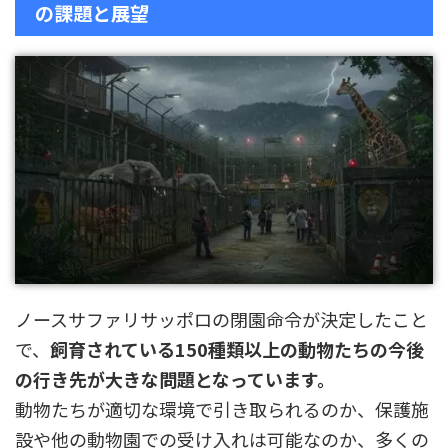
の課題と展望
ノースサファリサッポロの閉園命令が決定したこと
で、
飼育されている150種類以上の動物たちの今後
の行き先が大きな問題となっています。
動物たちが適切な環境で引き取られるのか、保護施
設や他の動物園での受け入れは可能なのか、多くの