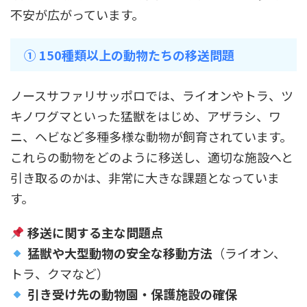
不安が広がっています。
① 150種類以上の動物たちの移送問題
ノースサファリサッポロでは、ライオンやトラ、ツ
キノワグマといった猛獣をはじめ、アザラシ、ワ
ニ、ヘビなど多種多様な動物が飼育されています。
これらの動物をどのように移送し、適切な施設へと
引き取るのかは、非常に大きな課題となっていま
す。
移送に関する主な問題点
猛獣や大型動物の安全な移動方法
（ライオン、
トラ、クマなど）
引き受け先の動物園・保護施設の確保