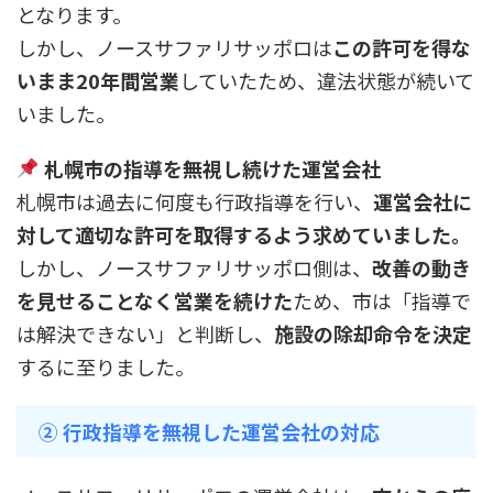
となります。
しかし、ノースサファリサッポロは
この許可を得な
いまま20年間営業
していたため、違法状態が続いて
いました。
札幌市の指導を無視し続けた運営会社
札幌市は過去に何度も行政指導を行い、
運営会社に
対して適切な許可を取得するよう求めていました。
しかし、ノースサファリサッポロ側は、
改善の動き
を見せることなく営業を続けた
ため、市は「指導で
は解決できない」と判断し、
施設の除却命令を決定
するに至りました。
② 行政指導を無視した運営会社の対応