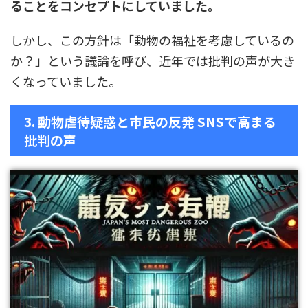
ることをコンセプトにしていました。
しかし、この方針は「動物の福祉を考慮しているの
か？」という議論を呼び、近年では批判の声が大き
くなっていました。
3. 動物虐待疑惑と市民の反発 SNSで高まる
批判の声