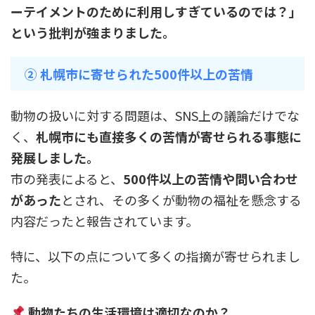
ーテイメントのために利用しすぎているのでは？」
という批判が強まりました。
② 札幌市に寄せられた500件以上の苦情
動物の扱いに対する問題は、SNS上の議論だけでな
く、
札幌市にも直接多くの苦情が寄せられる事態に
発展しました。
市の発表によると、
500件以上の苦情や問い合わせ
があった
とされ、その多くが動物の福祉を懸念する
内容だったと報告されています。
特に、以下の点について多くの指摘が寄せられまし
た。
動物たちの生活環境は適切なのか？