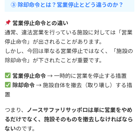
③ 除却命令とは？営業停止とどう違うのか？
営業停止命令との違い
通常、違法営業を行っている施設に対しては「営業
停止命令」が出されることがあります。
しかし、今回は単なる営業停止ではなく、「施設の
除却命令」が下されたことが重要です。
営業停止命令
→ 一時的に営業を停止する措置
除却命令
→ 施設自体を撤去（取り壊し）する措
置
つまり、
ノースサファリサッポロは単に営業をやめ
るだけでなく、施設そのものを撤去しなければなら
ない
のです。