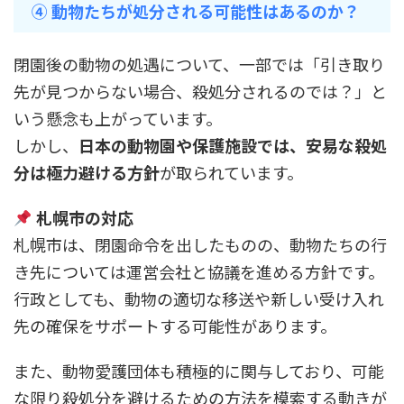
④ 動物たちが処分される可能性はあるのか？
閉園後の動物の処遇について、一部では「引き取り
先が見つからない場合、殺処分されるのでは？」と
いう懸念も上がっています。
しかし、
日本の動物園や保護施設では、安易な殺処
分は極力避ける方針
が取られています。
札幌市の対応
札幌市は、閉園命令を出したものの、動物たちの行
き先については運営会社と協議を進める方針です。
行政としても、動物の適切な移送や新しい受け入れ
先の確保をサポートする可能性があります。
また、動物愛護団体も積極的に関与しており、可能
な限り殺処分を避けるための方法を模索する動きが