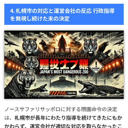
4. 札幌市の対応と運営会社の反応 行政指導
を無視し続けた末の決定
ノースサファリサッポロに対する閉園命令の決定
は、
札幌市が長年にわたり指導を続けてきたにもか
かわらず、運営会社が適切な対応を取らなかったこ