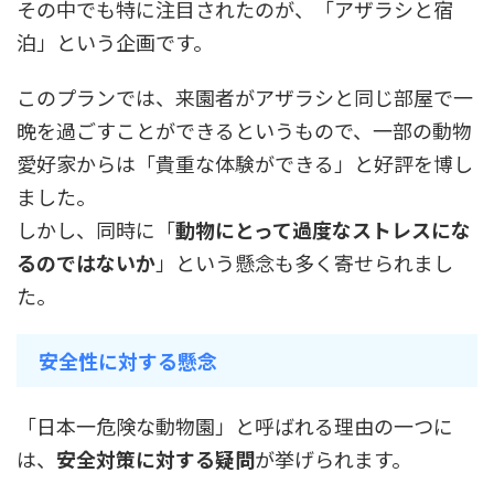
その中でも特に注目されたのが、「アザラシと宿
泊」という企画です。
このプランでは、来園者がアザラシと同じ部屋で一
晩を過ごすことができるというもので、一部の動物
愛好家からは「貴重な体験ができる」と好評を博し
ました。
しかし、同時に「
動物にとって過度なストレスにな
るのではないか
」という懸念も多く寄せられまし
た。
安全性に対する懸念
「日本一危険な動物園」と呼ばれる理由の一つに
は、
安全対策に対する疑問
が挙げられます。