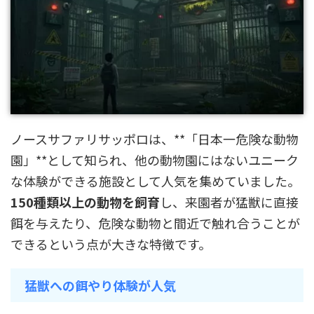
ノースサファリサッポロは、**「日本一危険な動物
園」**として知られ、他の動物園にはないユニーク
な体験ができる施設として人気を集めていました。
150種類以上の動物を飼育
し、来園者が猛獣に直接
餌を与えたり、危険な動物と間近で触れ合うことが
できるという点が大きな特徴です。
猛獣への餌やり体験が人気