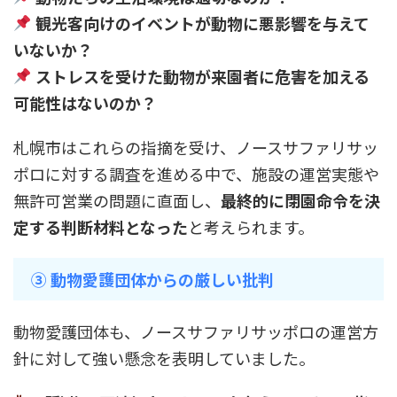
観光客向けのイベントが動物に悪影響を与えて
いないか？
ストレスを受けた動物が来園者に危害を加える
可能性はないのか？
札幌市はこれらの指摘を受け、ノースサファリサッ
ポロに対する調査を進める中で、施設の運営実態や
無許可営業の問題に直面し、
最終的に閉園命令を決
定する判断材料となった
と考えられます。
③ 動物愛護団体からの厳しい批判
動物愛護団体も、ノースサファリサッポロの運営方
針に対して強い懸念を表明していました。