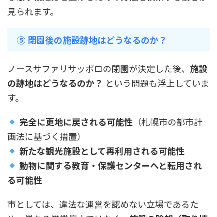
見られます。
⑤ 閉園後の施設跡地はどうなるのか？
ノースサファリサッポロの閉園が決定した後、
施設
の跡地はどうなるのか？
という問題も浮上していま
す。
完全に更地に戻される可能性
（札幌市の都市計
画法に基づく措置）
新たな観光施設として再利用される可能性
動物に関する教育・保護センターへと転用され
る可能性
市としては、違法な運営を認めない立場であるた