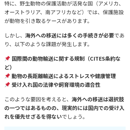
特に、野生動物の保護活動が活発な国（アメリカ、
オーストラリア、南アフリカなど）では、保護施設
が動物を引き取るケースがあります。
しかし、
海外への移送には多くの手続きが必要
であ
り、以下のような課題が発生します。
国際間の動物輸送に関する規制（CITES条約な
ど）
動物の長距離輸送によるストレスや健康管理
受け入れ国の法律や飼育環境の適合性
このような要因を考えると、
海外への移送は選択肢
の一つではあるものの、現実的には国内での受け入
れを優先せざるを得ない
でしょう。