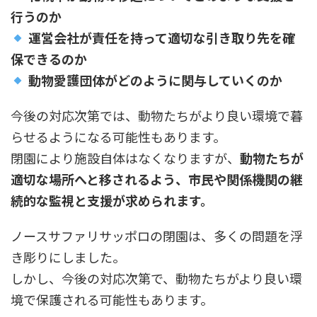
行うのか
運営会社が責任を持って適切な引き取り先を確
保できるのか
動物愛護団体がどのように関与していくのか
今後の対応次第では、動物たちがより良い環境で暮
らせるようになる可能性もあります。
閉園により施設自体はなくなりますが、
動物たちが
適切な場所へと移されるよう、市民や関係機関の継
続的な監視と支援が求められます。
ノースサファリサッポロの閉園は、多くの問題を浮
き彫りにしました。
しかし、今後の対応次第で、動物たちがより良い環
境で保護される可能性もあります。