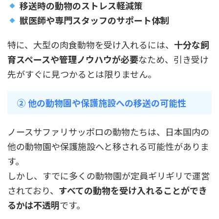
移送時の動物のストレス軽減策
獣医師や専門スタッフのサポート体制
特に、大型の肉食動物を受け入れるには、
十分な飼
育スペースや管理ノウハウが必要
なため、引き受け
先がすぐに見つかるとは限りません。
② 他の動物園や保護施設への移送の可能性
ノースサファリサッポロの動物たちは、日本国内の
他の動物園や保護施設へと移される可能性がありま
す。
しかし、すでに多くの動物園が定員ギリギリで運営
されており、
すべての動物を受け入れることができ
るかは不透明
です。