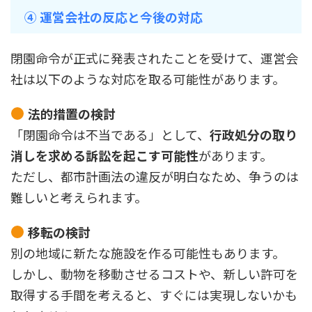
④ 運営会社の反応と今後の対応
閉園命令が正式に発表されたことを受けて、運営会
社は以下のような対応を取る可能性があります。
法的措置の検討
「閉園命令は不当である」として、
行政処分の取り
消しを求める訴訟を起こす可能性
があります。
ただし、都市計画法の違反が明白なため、争うのは
難しいと考えられます。
移転の検討
別の地域に新たな施設を作る可能性もあります。
しかし、動物を移動させるコストや、新しい許可を
取得する手間を考えると、すぐには実現しないかも