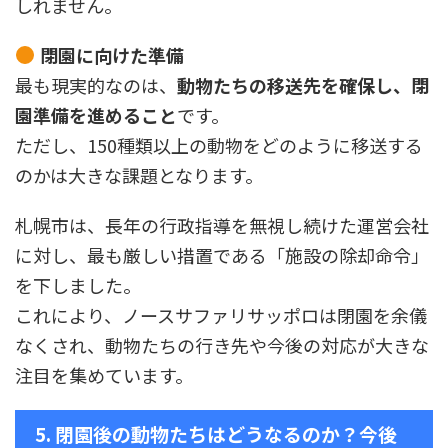
しれません。
閉園に向けた準備
最も現実的なのは、
動物たちの移送先を確保し、閉
園準備を進めること
です。
ただし、150種類以上の動物をどのように移送する
のかは大きな課題となります。
札幌市は、長年の行政指導を無視し続けた運営会社
に対し、最も厳しい措置である「施設の除却命令」
を下しました。
これにより、ノースサファリサッポロは閉園を余儀
なくされ、動物たちの行き先や今後の対応が大きな
注目を集めています。
5. 閉園後の動物たちはどうなるのか？今後