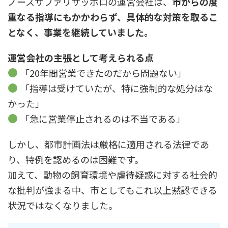
ノースサファリサッポロの運営会社は、
市からの度
重なる指導にもかかわらず、具体的な対策を取るこ
となく、事業を継続していました。
運営会社の主張として考えられる点
「20年間営業できたのだから問題ない」
「指導は受けていたが、特に強制的な処分はな
かった」
「急に営業停止されるのは不当である」
しかし、都市計画法は厳格に適用される法律であ
り、特例を認めるのは困難です。
加えて、動物の飼育環境や虐待疑惑に対する社会的
な批判が強まる中、市としてもこれ以上黙認できる
状況ではなくなりました。