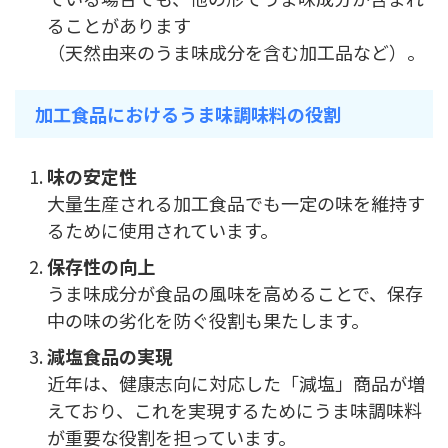
ることがあります
（天然由来のうま味成分を含む加工品など）。
加工食品におけるうま味調味料の役割
味の安定性
大量生産される加工食品でも一定の味を維持す
るために使用されています。
保存性の向上
うま味成分が食品の風味を高めることで、保存
中の味の劣化を防ぐ役割も果たします。
減塩食品の実現
近年は、健康志向に対応した「減塩」商品が増
えており、これを実現するためにうま味調味料
が重要な役割を担っています。