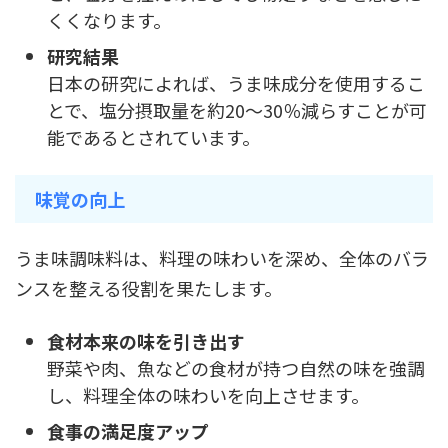
くくなります。
研究結果
日本の研究によれば、うま味成分を使用するこ
とで、塩分摂取量を約20〜30％減らすことが可
能であるとされています。
味覚の向上
うま味調味料は、料理の味わいを深め、全体のバラ
ンスを整える役割を果たします。
食材本来の味を引き出す
野菜や肉、魚などの食材が持つ自然の味を強調
し、料理全体の味わいを向上させます。
食事の満足度アップ