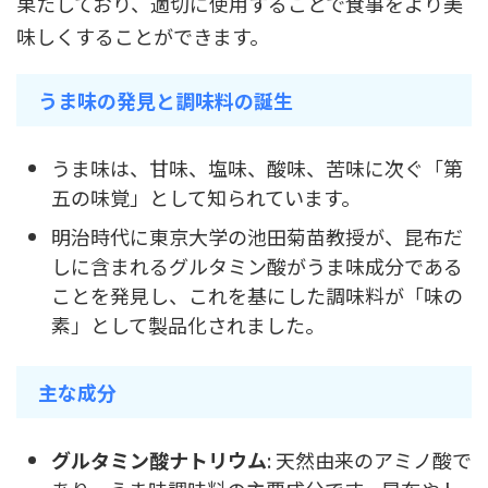
果たしており、適切に使用することで食事をより美
味しくすることができます。
うま味の発見と調味料の誕生
うま味は、甘味、塩味、酸味、苦味に次ぐ「第
五の味覚」として知られています。
明治時代に東京大学の池田菊苗教授が、昆布だ
しに含まれるグルタミン酸がうま味成分である
ことを発見し、これを基にした調味料が「味の
素」として製品化されました。
主な成分
グルタミン酸ナトリウム
: 天然由来のアミノ酸で