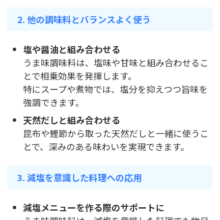
2. 他の調味料とバランスよく使う
塩や醤油と組み合わせる
うま味調味料は、塩味や甘味と組み合わせるこ
とで相乗効果を発揮します。
特にスープや煮物では、塩分を抑えつつ旨味を
強調できます。
天然だしと組み合わせる
昆布や鰹節から取った天然だしと一緒に使うこ
とで、深みのある味わいを実現できます。
3. 減塩を意識した料理への応用
減塩メニューを作る際のサポートに