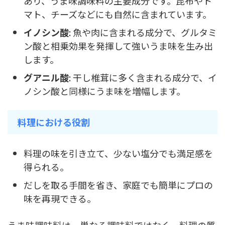
あり、うま味調味料の主要成分です。昆布やト
マト、チーズなどにも自然に含まれています。
イノシン酸
: 魚や肉に含まれる成分で、グルタミ
ン酸と相乗効果を発揮して強いうま味を生み出
します。
グアニル酸
: 干し椎茸に多く含まれる成分で、イ
ノシン酸と同様にうま味を増幅します。
料理における役割
料理の味を引き立て、少ない塩分でも満足感を
得られる。
だしを取る手間を省き、家庭でも簡単にプロの
味を再現できる。