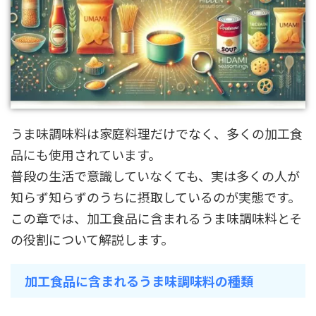
うま味調味料は家庭料理だけでなく、多くの加工食
品にも使用されています。
普段の生活で意識していなくても、実は多くの人が
知らず知らずのうちに摂取しているのが実態です。
この章では、加工食品に含まれるうま味調味料とそ
の役割について解説します。
加工食品に含まれるうま味調味料の種類