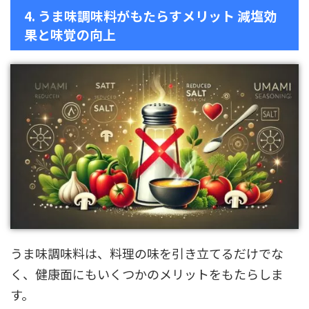
4. うま味調味料がもたらすメリット 減塩効
果と味覚の向上
うま味調味料は、料理の味を引き立てるだけでな
く、健康面にもいくつかのメリットをもたらしま
す。