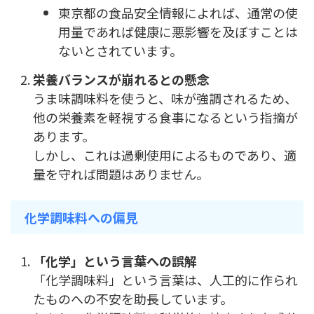
東京都の食品安全情報によれば、通常の使
用量であれば健康に悪影響を及ぼすことは
ないとされています。
栄養バランスが崩れるとの懸念
うま味調味料を使うと、味が強調されるため、
他の栄養素を軽視する食事になるという指摘が
あります。
しかし、これは過剰使用によるものであり、適
量を守れば問題はありません。
化学調味料への偏見
「化学」という言葉への誤解
「化学調味料」という言葉は、人工的に作られ
たものへの不安を助長しています。