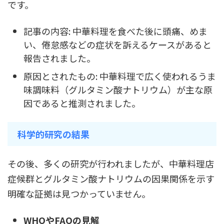
です。
記事の内容: 中華料理を食べた後に頭痛、めま
い、倦怠感などの症状を訴えるケースがあると
報告されました。
原因とされたもの: 中華料理で広く使われるうま
味調味料（グルタミン酸ナトリウム）が主な原
因であると推測されました。
科学的研究の結果
その後、多くの研究が行われましたが、中華料理店
症候群とグルタミン酸ナトリウムの因果関係を示す
明確な証拠は見つかっていません。
WHOやFAOの見解