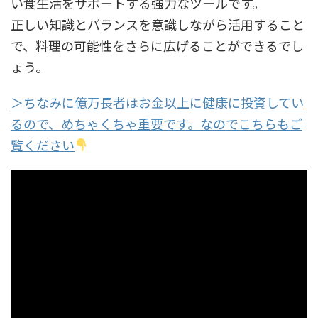
い食生活をサポートする強力なツールです。
正しい知識とバランスを意識しながら活用すること
で、料理の可能性をさらに広げることができるでし
ょう。
＞ちなみに億万長者はお金以上に健康に投資してい
るので、めちゃくちゃ重要です。なのでこちらもご
覧ください