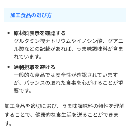
加工食品の選び方
原材料表示を確認する
グルタミン酸ナトリウムやイノシン酸、グアニ
ル酸などの記載があれば、うま味調味料が含ま
れています。
過剰摂取を避ける
一般的な食品では安全性が確認されています
が、バランスの取れた食事を心がけることが重
要です。
加工食品を適切に選び、うま味調味料の特性を理解
することで、健康的な食生活を送ることができま
す。