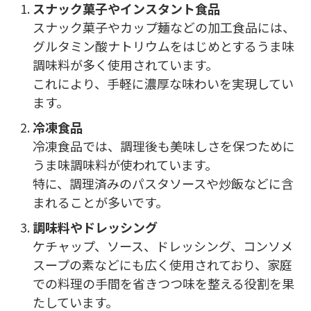
スナック菓子やインスタント食品
スナック菓子やカップ麺などの加工食品には、
グルタミン酸ナトリウムをはじめとするうま味
調味料が多く使用されています。
これにより、手軽に濃厚な味わいを実現してい
ます。
冷凍食品
冷凍食品では、調理後も美味しさを保つために
うま味調味料が使われています。
特に、調理済みのパスタソースや炒飯などに含
まれることが多いです。
調味料やドレッシング
ケチャップ、ソース、ドレッシング、コンソメ
スープの素などにも広く使用されており、家庭
での料理の手間を省きつつ味を整える役割を果
たしています。