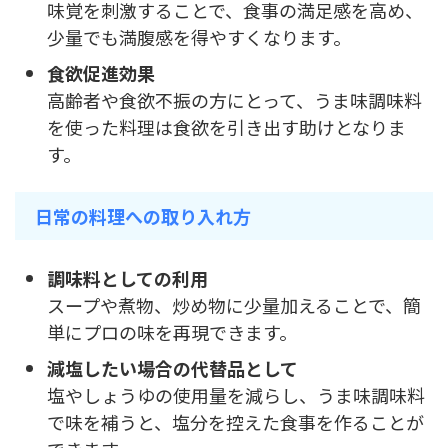
味覚を刺激することで、食事の満足感を高め、
少量でも満腹感を得やすくなります。
食欲促進効果
高齢者や食欲不振の方にとって、うま味調味料
を使った料理は食欲を引き出す助けとなりま
す。
日常の料理への取り入れ方
調味料としての利用
スープや煮物、炒め物に少量加えることで、簡
単にプロの味を再現できます。
減塩したい場合の代替品として
塩やしょうゆの使用量を減らし、うま味調味料
で味を補うと、塩分を控えた食事を作ることが