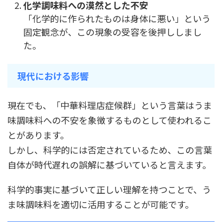
化学調味料への漠然とした不安
「化学的に作られたものは身体に悪い」という
固定観念が、この現象の受容を後押ししまし
た。
現代における影響
現在でも、「中華料理店症候群」という言葉はうま
味調味料への不安を象徴するものとして使われるこ
とがあります。
しかし、科学的には否定されているため、この言葉
自体が時代遅れの誤解に基づいていると言えます。
科学的事実に基づいて正しい理解を持つことで、う
ま味調味料を適切に活用することが可能です。