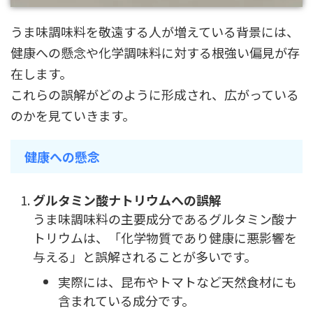
うま味調味料を敬遠する人が増えている背景には、
健康への懸念や化学調味料に対する根強い偏見が存
在します。
これらの誤解がどのように形成され、広がっている
のかを見ていきます。
健康への懸念
グルタミン酸ナトリウムへの誤解
うま味調味料の主要成分であるグルタミン酸ナ
トリウムは、「化学物質であり健康に悪影響を
与える」と誤解されることが多いです。
実際には、昆布やトマトなど天然食材にも
含まれている成分です。