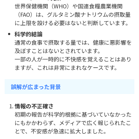
世界保健機関（WHO）や国連食糧農業機関
（FAO）は、グルタミン酸ナトリウムの摂取量
に上限を設ける必要はないと判断しています。
科学的結論
通常の食事で摂取する量では、健康に悪影響を
及ぼすことはないとされています。
一部の人が一時的に不快感を覚えることはあり
ますが、これは非常にまれなケースです。
誤解が広まった背景
情報の不正確さ
初期の報告が科学的根拠に基づいていなかった
にもかかわらず、メディアで広く報じられたこ
とで、不安感が急速に拡大しました。