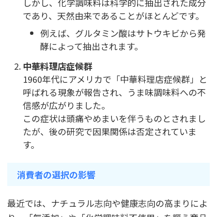
しかし、化学調味料は科学的に抽出された成分
であり、天然由来であることがほとんどです。
例えば、グルタミン酸はサトウキビから発
酵によって抽出されます。
中華料理店症候群
1960年代にアメリカで「中華料理店症候群」と
呼ばれる現象が報告され、うま味調味料への不
信感が広がりました。
この症状は頭痛やめまいを伴うものとされまし
たが、後の研究で因果関係は否定されていま
す。
消費者の選択の影響
最近では、ナチュラル志向や健康志向の高まりによ