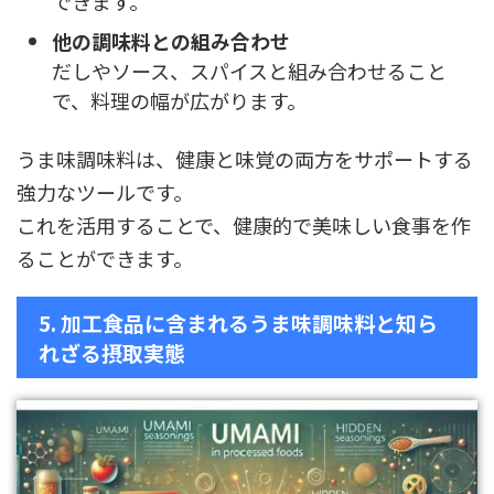
できます。
他の調味料との組み合わせ
だしやソース、スパイスと組み合わせること
で、料理の幅が広がります。
うま味調味料は、健康と味覚の両方をサポートする
強力なツールです。
これを活用することで、健康的で美味しい食事を作
ることができます。
5. 加工食品に含まれるうま味調味料と知ら
れざる摂取実態