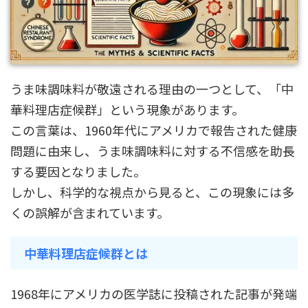
うま味調味料が敬遠される理由の一つとして、「中
華料理店症候群」という現象があります。
この言葉は、1960年代にアメリカで報告された健康
問題に由来し、うま味調味料に対する不信感を助長
する要因となりました。
しかし、科学的な視点から見ると、この現象には多
くの誤解が含まれています。
中華料理店症候群とは
1968年にアメリカの医学誌に投稿された記事が発端