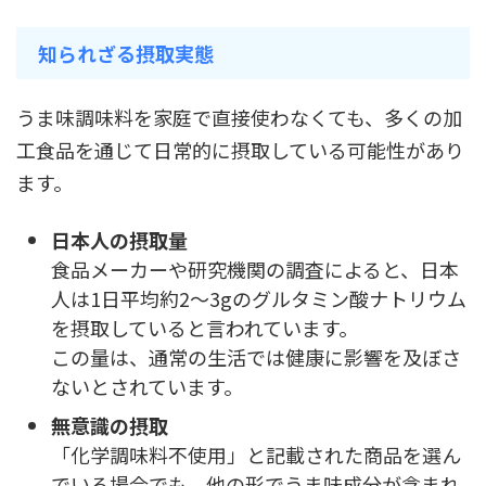
知られざる摂取実態
うま味調味料を家庭で直接使わなくても、多くの加
工食品を通じて日常的に摂取している可能性があり
ます。
日本人の摂取量
食品メーカーや研究機関の調査によると、日本
人は1日平均約2〜3gのグルタミン酸ナトリウム
を摂取していると言われています。
この量は、通常の生活では健康に影響を及ぼさ
ないとされています。
無意識の摂取
「化学調味料不使用」と記載された商品を選ん
でいる場合でも、他の形でうま味成分が含まれ