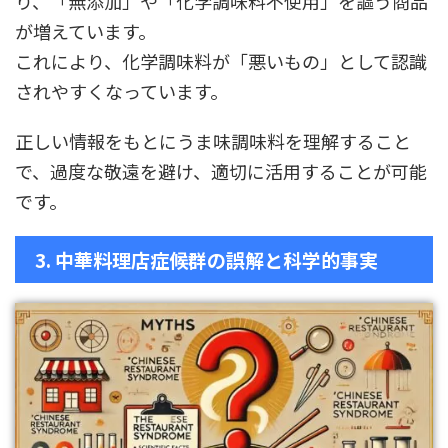
り、「無添加」や「化学調味料不使用」を謳う商品
が増えています。
これにより、化学調味料が「悪いもの」として認識
されやすくなっています。
正しい情報をもとにうま味調味料を理解すること
で、過度な敬遠を避け、適切に活用することが可能
です。
3. 中華料理店症候群の誤解と科学的事実