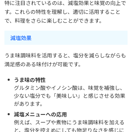
特に注目されているのは、減塩効果と味覚の向上で
す。これらの特性を理解し、適切に活用すること
で、料理をさらに楽しむことができます。
減塩効果
うま味調味料を活用すると、塩分を減らしながらも
満足感のある味付けが可能です。
うま味の特性
グルタミン酸やイノシン酸は、味覚を補強し、
少ない塩分でも「美味しい」と感じさせる効果
があります。
減塩メニューへの応用
例えば、スープや煮物にうま味調味料を加える
と、塩分を控えめにしても物足りなさを感じに