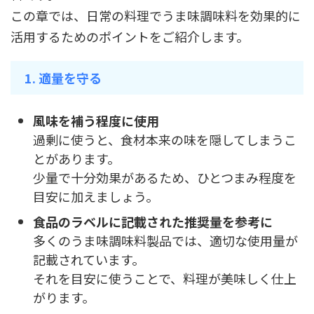
この章では、日常の料理でうま味調味料を効果的に
活用するためのポイントをご紹介します。
1. 適量を守る
風味を補う程度に使用
過剰に使うと、食材本来の味を隠してしまうこ
とがあります。
少量で十分効果があるため、ひとつまみ程度を
目安に加えましょう。
食品のラベルに記載された推奨量を参考に
多くのうま味調味料製品では、適切な使用量が
記載されています。
それを目安に使うことで、料理が美味しく仕上
がります。