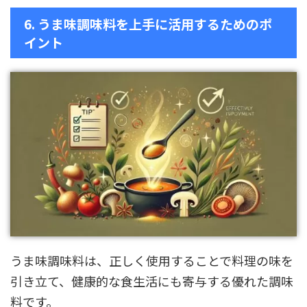
6. うま味調味料を上手に活用するためのポ
イント
うま味調味料は、正しく使用することで料理の味を
引き立て、健康的な食生活にも寄与する優れた調味
料です。