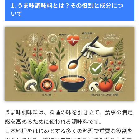
1. うま味調味料とは？その役割と成分につ
いて
うま味調味料は、料理の味を引き立て、食事の満足
感を高めるために使われる調味料です。
日本料理をはじめとする多くの料理で重要な役割を