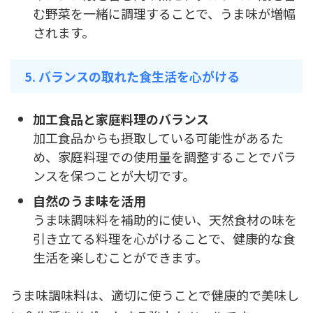
む野菜を一緒に調理することで、うま味が増幅
されます。
5. バランスの取れた食生活を心がける
加工食品と家庭料理のバランス
加工食品からも摂取している可能性があるた
め、家庭料理での使用量を調整することでバラ
ンスを保つことが大切です。
自然のうま味を活用
うま味調味料を補助的に使い、天然食材の味を
引き立てる料理を心がけることで、健康的な食
生活を楽しむことができます。
うま味調味料は、適切に使うことで健康的で美味し