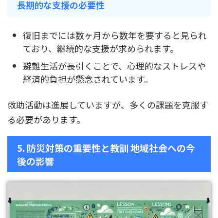
長期的な支援の必要性
復旧までには数ヶ月から数年を要すると見られ
ており、継続的な支援が求められます。
避難生活が長引くことで、心理的なストレスや
経済的負担が懸念されています。
救助活動は進展していますが、多くの課題を克服す
る必要があります。
5. 防災対策の重要性と教訓 地域社会への今
後の影響