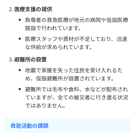
医療支援の提供
負傷者の救急医療が地元の病院や仮設医療
施設で行われています。
医療スタッフや資材が不足しており、迅速
な供給が求められています。
避難所の設置
地震で家屋を失った住民を受け入れるた
め、仮設避難所が設置されています。
避難所では毛布や食料、水などが配布され
ていますが、全ての被災者に行き渡る状況
ではありません。
救助活動の課題