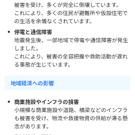
被害を受け、多くが完全に倒壊しています。
これにより、多くの住民が避難所や仮設住宅で
の生活を余儀なくされています。
停電と通信障害
地震発生後、一部地域で停電や通信障害が発生
しました。
これにより、被害の全容把握や救助活動が遅れ
る事態が生じています。
地域経済への影響
商業施設やインフラの損害
小規模な商業施設や道路、橋梁などのインフラ
も被害を受け、物流や救援物資の供給が滞る懸
念があります。