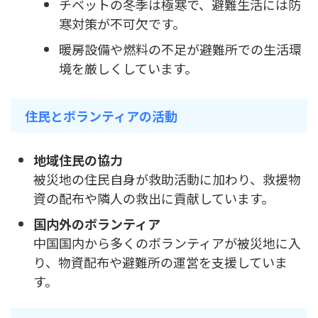
チベットの冬季は極寒で、避難生活には防
寒対策が不可欠です。
暖房設備や燃料の不足が避難所での生活環
境を厳しくしています。
住民とボランティアの活動
地域住民の協力
被災地の住民自身が救助活動に加わり、救援物
資の配布や隣人の救出に貢献しています。
国内外のボランティア
中国国内から多くのボランティアが被災地に入
り、物資配布や避難所の運営を支援していま
す。