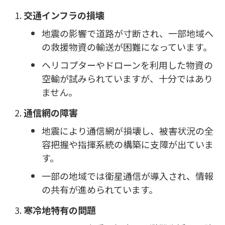
交通インフラの損壊
地震の影響で道路が寸断され、一部地域へ
の救援物資の輸送が困難になっています。
ヘリコプターやドローンを利用した物資の
空輸が試みられていますが、十分ではあり
ません。
通信網の障害
地震により通信網が損壊し、被害状況の全
容把握や指揮系統の構築に支障が出ていま
す。
一部の地域では衛星通信が導入され、情報
の共有が進められています。
寒冷地特有の問題