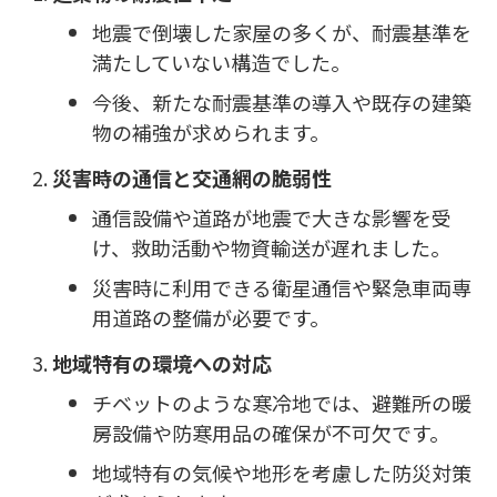
地震で倒壊した家屋の多くが、耐震基準を
満たしていない構造でした。
今後、新たな耐震基準の導入や既存の建築
物の補強が求められます。
災害時の通信と交通網の脆弱性
通信設備や道路が地震で大きな影響を受
け、救助活動や物資輸送が遅れました。
災害時に利用できる衛星通信や緊急車両専
用道路の整備が必要です。
地域特有の環境への対応
チベットのような寒冷地では、避難所の暖
房設備や防寒用品の確保が不可欠です。
地域特有の気候や地形を考慮した防災対策