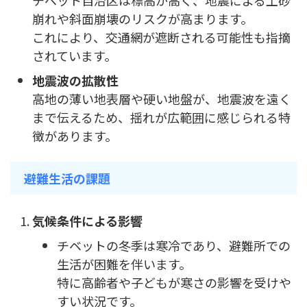
崩れや斜面崩壊のリスクが高まります。
これにより、交通網が遮断される可能性も指摘
されています。
地震波の拡散性
高地の薄い地表層や硬い地盤が、地震波を遠く
まで伝えるため、揺れが広範囲に感じられる特
徴があります。
避難生活の課題
気候条件による影響
チベットの冬季は寒冷であり、避難所での
生活が困難を伴います。
特に高齢者や子どもが寒さの影響を受けや
すい状況です。