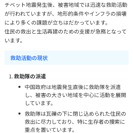
チベット地震発生後、被害地域では迅速な救助活動
が行われていますが、地形的条件やインフラの損壊
により多くの課題が立ちはだかっています。
住民の救出と生活再建のための支援が急務となって
います。
救助活動の現状
救助隊の派遣
中国政府は地震発生直後に救助隊を派遣
し、被害の大きい地域を中心に活動を展開
しています。
救助隊は瓦礫の下に閉じ込められた住民の
救出に尽力しており、特に生存者の捜索に
重点を置いています。