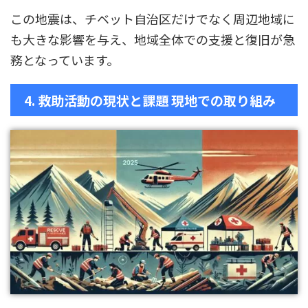
この地震は、チベット自治区だけでなく周辺地域に
も大きな影響を与え、地域全体での支援と復旧が急
務となっています。
4. 救助活動の現状と課題 現地での取り組み