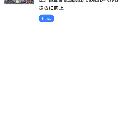
さらに向上
News