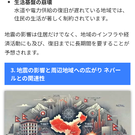
生活基盤の崩壊
水道や電力供給の復旧が遅れている地域では、
住民の生活が著しく制約されています。
地震の影響は住居だけでなく、地域のインフラや経
済活動にも及び、復旧までに長期間を要することが
予想されます。
3. 地震の影響と周辺地域への広がり ネパー
ルとの関連性