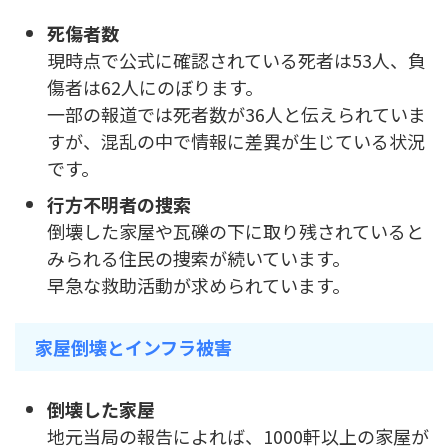
死傷者数
現時点で公式に確認されている死者は53人、負
傷者は62人にのぼります。
一部の報道では死者数が36人と伝えられていま
すが、混乱の中で情報に差異が生じている状況
です。
行方不明者の捜索
倒壊した家屋や瓦礫の下に取り残されていると
みられる住民の捜索が続いています。
早急な救助活動が求められています。
家屋倒壊とインフラ被害
倒壊した家屋
地元当局の報告によれば、1000軒以上の家屋が