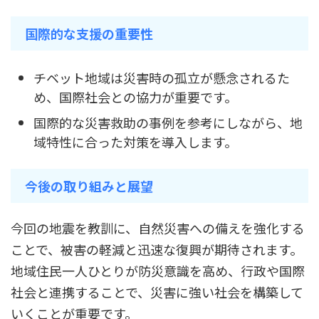
国際的な支援の重要性
チベット地域は災害時の孤立が懸念されるた
め、国際社会との協力が重要です。
国際的な災害救助の事例を参考にしながら、地
域特性に合った対策を導入します。
今後の取り組みと展望
今回の地震を教訓に、自然災害への備えを強化する
ことで、被害の軽減と迅速な復興が期待されます。
地域住民一人ひとりが防災意識を高め、行政や国際
社会と連携することで、災害に強い社会を構築して
いくことが重要です。