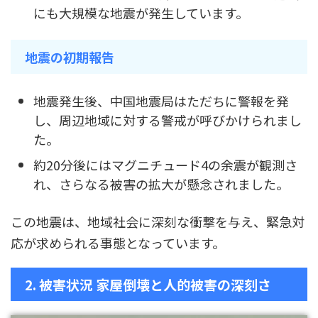
にも大規模な地震が発生しています。
地震の初期報告
地震発生後、中国地震局はただちに警報を発
し、周辺地域に対する警戒が呼びかけられまし
た。
約20分後にはマグニチュード4の余震が観測さ
れ、さらなる被害の拡大が懸念されました。
この地震は、地域社会に深刻な衝撃を与え、緊急対
応が求められる事態となっています。
2. 被害状況 家屋倒壊と人的被害の深刻さ