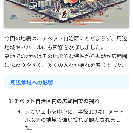
今回の地震は、チベット自治区にとどまらず、周辺
地域やネパールにも影響を及ぼしました。
高地での地震はその地形的な特性から振動が広範囲
に伝わりやすく、多くの人々が揺れを感じました。
周辺地域への影響
チベット自治区内の広範囲での揺れ
シガツェ市を中心に、半径100キロメート
ル以内の地域で強い揺れが観測されまし
た。