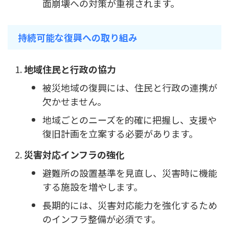
面崩壊への対策が重視されます。
持続可能な復興への取り組み
地域住民と行政の協力
被災地域の復興には、住民と行政の連携が
欠かせません。
地域ごとのニーズを的確に把握し、支援や
復旧計画を立案する必要があります。
災害対応インフラの強化
避難所の設置基準を見直し、災害時に機能
する施設を増やします。
長期的には、災害対応能力を強化するため
のインフラ整備が必須です。