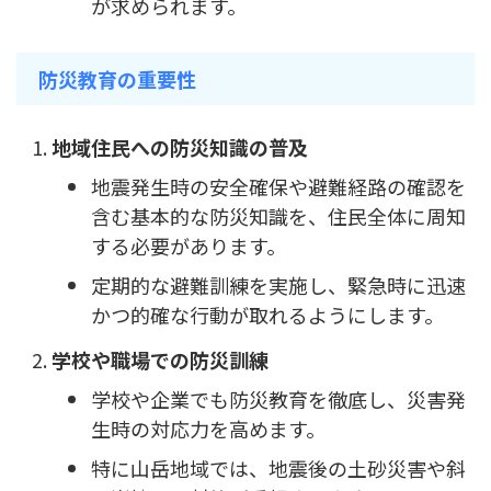
が求められます。
防災教育の重要性
地域住民への防災知識の普及
地震発生時の安全確保や避難経路の確認を
含む基本的な防災知識を、住民全体に周知
する必要があります。
定期的な避難訓練を実施し、緊急時に迅速
かつ的確な行動が取れるようにします。
学校や職場での防災訓練
学校や企業でも防災教育を徹底し、災害発
生時の対応力を高めます。
特に山岳地域では、地震後の土砂災害や斜