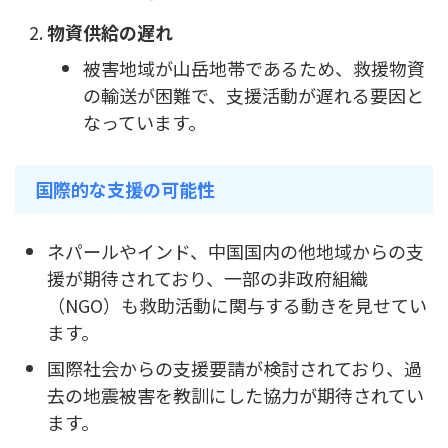
物資供給の遅れ
被害地域が山岳地帯であるため、救援物資
の輸送が困難で、支援活動が遅れる要因と
なっています。
国際的な支援の可能性
ネパールやインド、中国国内の他地域からの支
援が期待されており、一部の非政府組織
（NGO）も救助活動に関与する動きを見せてい
ます。
国際社会からの支援要請が検討されており、過
去の地震被害を教訓にした協力が期待されてい
ます。