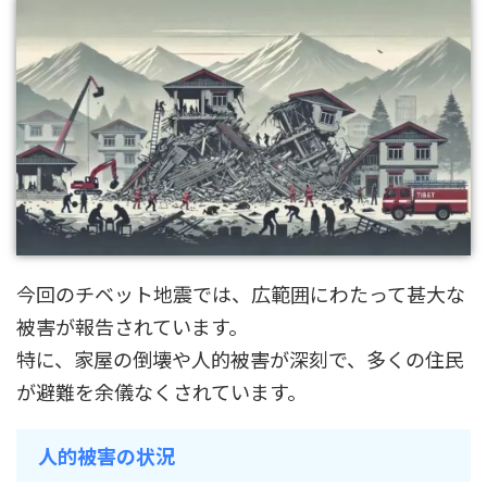
今回のチベット地震では、広範囲にわたって甚大な
被害が報告されています。
特に、家屋の倒壊や人的被害が深刻で、多くの住民
が避難を余儀なくされています。
人的被害の状況