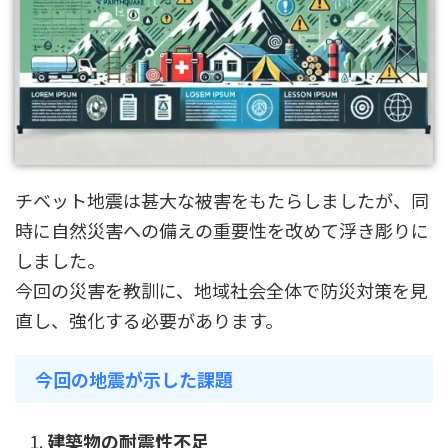
チベット地震は甚大な被害をもたらしましたが、同
時に自然災害への備えの重要性を改めて浮き彫りに
しました。
今回の災害を教訓に、地域社会全体で防災対策を見
直し、強化する必要があります。
今回の地震が示した課題
建築物の耐震性不足