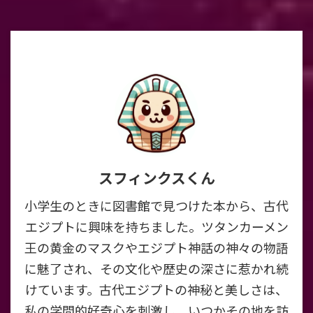
スフィンクスくん
小学生のときに図書館で見つけた本から、古代
エジプトに興味を持ちました。ツタンカーメン
王の黄金のマスクやエジプト神話の神々の物語
に魅了され、その文化や歴史の深さに惹かれ続
けています。古代エジプトの神秘と美しさは、
私の学問的好奇心を刺激し、いつかその地を訪