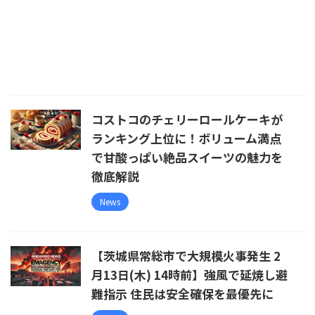
コストコのチェリーロールケーキが
ランキング上位に！ボリューム満点
で甘酸っぱい絶品スイーツの魅力を
徹底解説
News
【茨城県常総市で大規模火事発生 2
月13日(木) 14時前】強風で延焼し避
難指示 住民は安全確保を最優先に