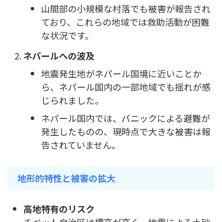
山間部の小規模な村落でも被害が報告され
ており、これらの地域では救助活動が困難
な状況です。
ネパールへの波及
地震発生地がネパール国境に近いことか
ら、ネパール国内の一部地域でも揺れが感
じられました。
ネパール国内では、パニックによる避難が
発生したものの、現時点で大きな被害は報
告されていません。
地形的特性と被害の拡大
高地特有のリスク
チベット自治区は標高が高く、地震による土砂