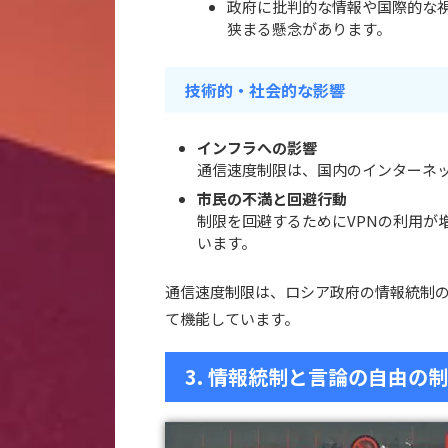
政府に批判的な情報や国際的な
狭まる懸念があります。
技術的・社会的な影響
インフラへの影響
通信速度制限は、国内のインターネ
市民の不満と回避行動
制限を回避するためにVPNの利用が
います。
通信速度制限は、ロシア政府の情報統制
て機能しています。
3. 情報統制と言論の自由の