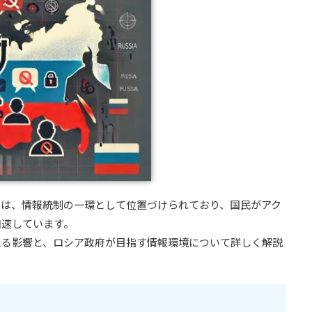
化は、情報統制の一環として位置づけられており、国民がアク
加速しています。
える影響と、ロシア政府が目指す情報環境について詳しく解説