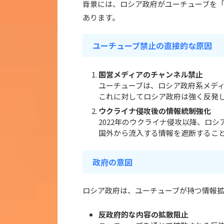
背景には、ロシア政府がユーチューブを
あります。
ユーチューブ禁止の直接的な原因
国営メディアのチャンネル禁止
ユーチューブは、ロシア政府系メデ
これに対してロシア政府は強く反発
ウクライナ侵攻後の情報統制強化
2022年のウクライナ侵攻以降、ロ
国外から流入する情報を遮断するこ
政府の意図
ロシア政府は、ユーチューブが持つ情報
反政府的な内容の拡散阻止