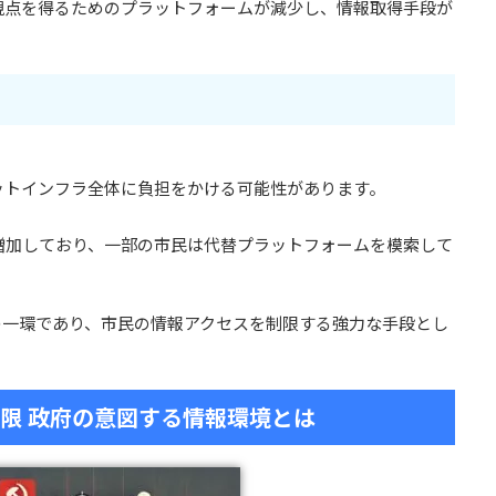
視点を得るためのプラットフォームが減少し、情報取得手段が
ットインフラ全体に負担をかける可能性があります。
増加しており、一部の市民は代替プラットフォームを模索して
の一環であり、市民の情報アクセスを制限する強力な手段とし
制限 政府の意図する情報環境とは