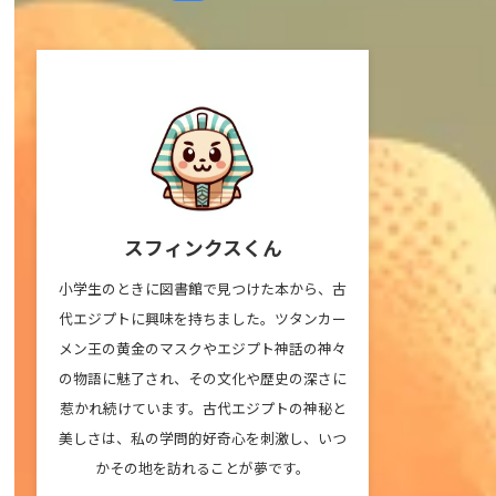
スフィンクスくん
小学生のときに図書館で見つけた本から、古
代エジプトに興味を持ちました。ツタンカー
メン王の黄金のマスクやエジプト神話の神々
の物語に魅了され、その文化や歴史の深さに
惹かれ続けています。古代エジプトの神秘と
美しさは、私の学問的好奇心を刺激し、いつ
かその地を訪れることが夢です。