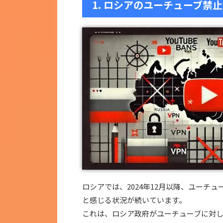
1. ロシアのユーチューブ禁
ロシアでは、2024年12月以降、ユーチ
と感じる状況が続いています。
これは、ロシア政府がユーチューブに対