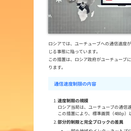
ロシアでは、ユーチューブへの通信速度
じる事態に陥っています。
この措置は、ロシア政府がユーチューブ
ります。
通信速度制限の内容
速度制限の規模
ロシア当局は、ユーチューブの通信速
この措置により、標準画質（480p
部分的制限と完全ブロックの差異
一部の地域やインターネットプ