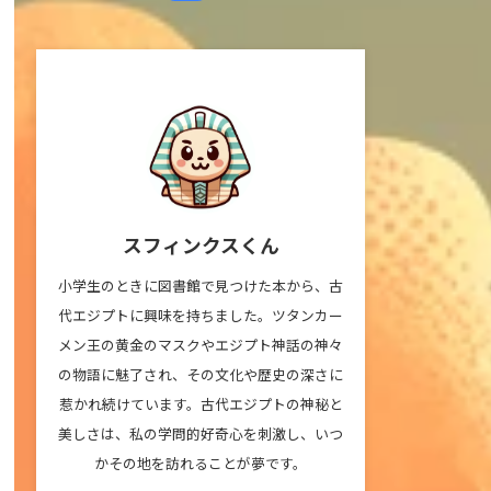
スフィンクスくん
小学生のときに図書館で見つけた本から、古
代エジプトに興味を持ちました。ツタンカー
メン王の黄金のマスクやエジプト神話の神々
の物語に魅了され、その文化や歴史の深さに
惹かれ続けています。古代エジプトの神秘と
美しさは、私の学問的好奇心を刺激し、いつ
かその地を訪れることが夢です。