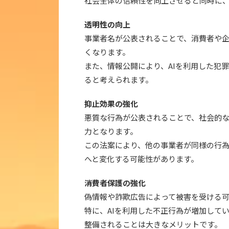
社会全体の信頼性を向上させると同時に、
透明性の向上
事業者名が公表されることで、消費者や企
くなります。
また、情報公開により、AIを利用した犯
ると考えられます。
抑止効果の強化
悪質な行為が公表されることで、社会的
力となります。
この法案により、他の事業者が同様の行為
へと変化する可能性があります。
消費者保護の強化
偽情報や詐欺広告によって被害を受ける
特に、AIを利用した不正行為が増加して
整備されることは大きなメリットです。