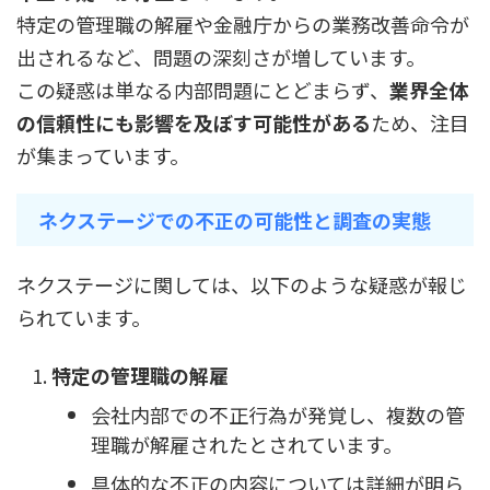
特定の管理職の解雇や金融庁からの業務改善命令が
出されるなど、問題の深刻さが増しています。
この疑惑は単なる内部問題にとどまらず、
業界全体
の信頼性にも影響を及ぼす可能性がある
ため、注目
が集まっています。
ネクステージでの不正の可能性と調査の実態
ネクステージに関しては、以下のような疑惑が報じ
られています。
特定の管理職の解雇
会社内部での不正行為が発覚し、複数の管
理職が解雇されたとされています。
具体的な不正の内容については詳細が明ら