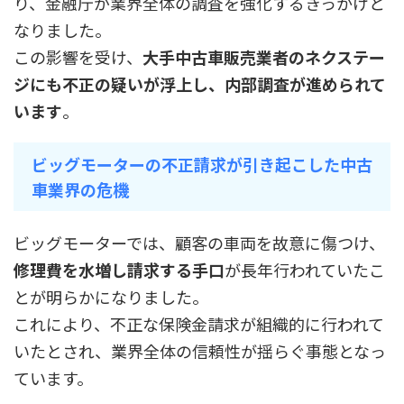
り、金融庁が業界全体の調査を強化するきっかけと
なりました。
この影響を受け、
大手中古車販売業者のネクステー
ジにも不正の疑いが浮上し、内部調査が進められて
います
。
ビッグモーターの不正請求が引き起こした中古
車業界の危機
ビッグモーターでは、顧客の車両を故意に傷つけ、
修理費を水増し請求する手口
が長年行われていたこ
とが明らかになりました。
これにより、不正な保険金請求が組織的に行われて
いたとされ、業界全体の信頼性が揺らぐ事態となっ
ています。