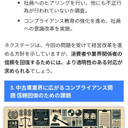
社員へのヒアリングを行い、他にも不正行
為が行われていないか調査。
コンプライアンス教育の強化を進め、社員
への意識改革を実施。
ネクステージは、今回の問題を受けて経営改革を進
める方針を示していますが、
消費者や業界関係者の
信頼を回復するためには、より透明性のある対応が
求められる
でしょう。
3. 中古車業界に広がるコンプライアンス問
題 信頼回復のための課題