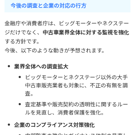
今後の調査と企業の対応の行方
金融庁や消費者庁は、ビッグモーターやネクステー
ジだけでなく、
中古車業界全体に対する監視を強化
する方針です。
今後、以下のような動きが予想されます。
業界全体への調査拡大
ビッグモーターとネクステージ以外の大手
中古車販売業者も対象に、不正の有無を調
査。
査定基準や販売契約の透明性に関するルー
ルを見直し、消費者保護を強化。
企業のコンプライアンス対策強化