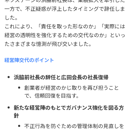
一方で、不正疑惑が浮上したタイミングで辞任しま
した。
これにより、「責任を取った形なのか」「実際には
経営の透明性を強化するための交代なのか」といっ
たさまざまな憶測が飛び交いました。
経営陣交代のポイント
浜脇前社長の辞任と広田会長の社長復帰
創業者が経営のかじ取りを再び担うこと
で、信頼回復を目指す。
新たな経営陣のもとでガバナンス強化を図る方
針
不正行為を防ぐための管理体制の見直しを