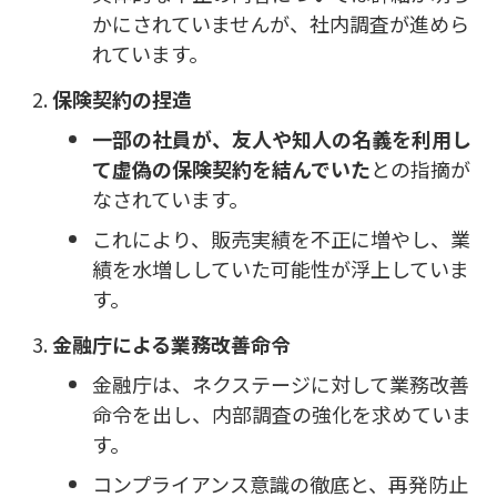
かにされていませんが、社内調査が進めら
れています。
保険契約の捏造
一部の社員が、友人や知人の名義を利用し
て虚偽の保険契約を結んでいた
との指摘が
なされています。
これにより、販売実績を不正に増やし、業
績を水増ししていた可能性が浮上していま
す。
金融庁による業務改善命令
金融庁は、ネクステージに対して業務改善
命令を出し、内部調査の強化を求めていま
す。
コンプライアンス意識の徹底と、再発防止