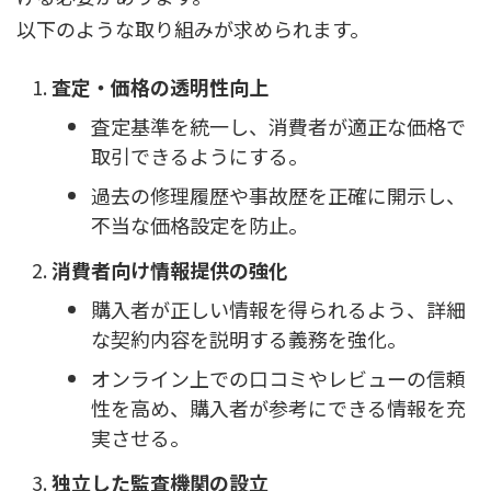
以下のような取り組みが求められます。
査定・価格の透明性向上
査定基準を統一し、消費者が適正な価格で
取引できるようにする。
過去の修理履歴や事故歴を正確に開示し、
不当な価格設定を防止。
消費者向け情報提供の強化
購入者が正しい情報を得られるよう、詳細
な契約内容を説明する義務を強化。
オンライン上での口コミやレビューの信頼
性を高め、購入者が参考にできる情報を充
実させる。
独立した監査機関の設立