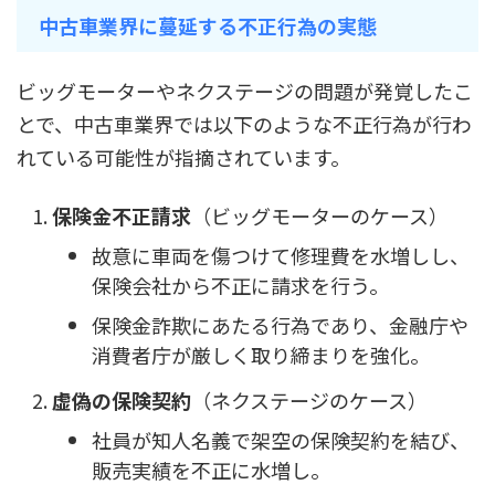
中古車業界に蔓延する不正行為の実態
ビッグモーターやネクステージの問題が発覚したこ
とで、中古車業界では以下のような不正行為が行わ
れている可能性が指摘されています。
保険金不正請求
（ビッグモーターのケース）
故意に車両を傷つけて修理費を水増しし、
保険会社から不正に請求を行う。
保険金詐欺にあたる行為であり、金融庁や
消費者庁が厳しく取り締まりを強化。
虚偽の保険契約
（ネクステージのケース）
社員が知人名義で架空の保険契約を結び、
販売実績を不正に水増し。