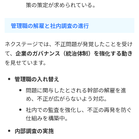
策の策定が求められている。
管理職の解雇と社内調査の進行
ネクステージでは、不正問題が発覚したことを受け
て、
企業のガバナンス（統治体制）を強化する動き
を見せています。
管理職の入れ替え
問題に関与したとされる幹部の解雇を進
め、不正が広がらないよう対応。
社内での監査を強化し、不正の再発を防ぐ
仕組みを構築中。
内部調査の実施