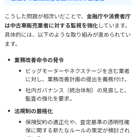
こうした問題が相次いだことで、
金融庁や消費者庁
は中古車販売業者に対する監視を強化
しています。
具体的には、以下のような取り組みが進められてい
ます。
業務改善命令の発令
ビッグモーターやネクステージを含む業者
に対し、業務改善計画の提出を義務付け。
社内ガバナンス（統治体制）の見直しと、
監査の強化を要求。
法規制の厳格化
保険契約の適正化や、査定基準の透明性確
保に関する新たなルールの策定が検討され