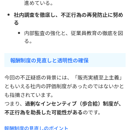
進めている。
社内調査を徹底し、不正行為の再発防止に努め
る
内部監査の強化と、従業員教育の徹底を図
る。
報酬制度の見直しと透明性の確保
今回の不正疑惑の背景には、「販売実績至上主義」
ともいえる社内の評価制度があったのではないかと
も指摘されています。
つまり、
過剰なインセンティブ（歩合給）制度が、
不正行為を助長した可能性がある
のです。
報酬制度の見直しのポイント