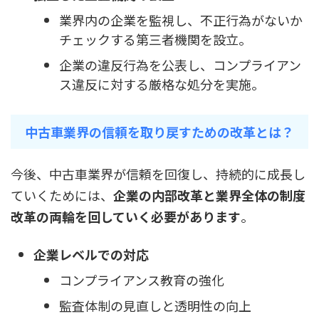
業界内の企業を監視し、不正行為がないか
チェックする第三者機関を設立。
企業の違反行為を公表し、コンプライアン
ス違反に対する厳格な処分を実施。
中古車業界の信頼を取り戻すための改革とは？
今後、中古車業界が信頼を回復し、持続的に成長し
ていくためには、
企業の内部改革と業界全体の制度
改革の両輪を回していく必要があります
。
企業レベルでの対応
コンプライアンス教育の強化
監査体制の見直しと透明性の向上