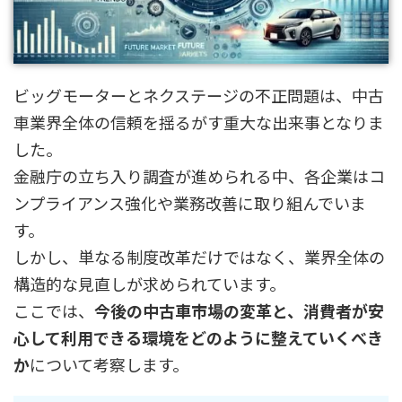
ビッグモーターとネクステージの不正問題は、中古
車業界全体の信頼を揺るがす重大な出来事となりま
した。
金融庁の立ち入り調査が進められる中、各企業はコ
ンプライアンス強化や業務改善に取り組んでいま
す。
しかし、単なる制度改革だけではなく、業界全体の
構造的な見直しが求められています。
ここでは、
今後の中古車市場の変革と、消費者が安
心して利用できる環境をどのように整えていくべき
か
について考察します。