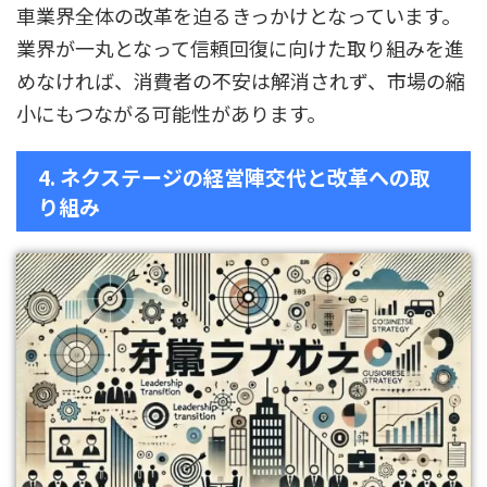
車業界全体の改革を迫るきっかけとなっています。
業界が一丸となって信頼回復に向けた取り組みを進
めなければ、消費者の不安は解消されず、市場の縮
小にもつながる可能性があります。
4. ネクステージの経営陣交代と改革への取
り組み