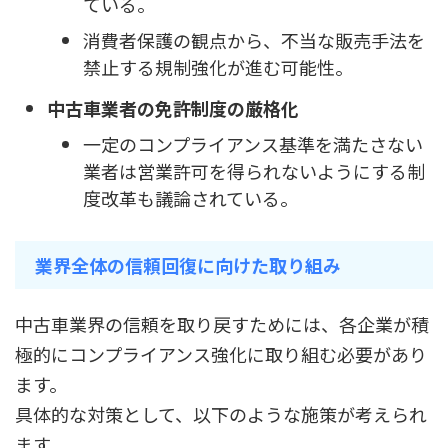
ている。
消費者保護の観点から、不当な販売手法を
禁止する規制強化が進む可能性。
中古車業者の免許制度の厳格化
一定のコンプライアンス基準を満たさない
業者は営業許可を得られないようにする制
度改革も議論されている。
業界全体の信頼回復に向けた取り組み
中古車業界の信頼を取り戻すためには、各企業が積
極的にコンプライアンス強化に取り組む必要があり
ます。
具体的な対策として、以下のような施策が考えられ
ます。