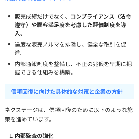
販売成績だけでなく、
コンプライアンス（法令
遵守）や顧客満足度を考慮した評価制度を導
入
。
過度な販売ノルマを排除し、健全な取引を促
進。
内部通報制度を整備し、不正の兆候を早期に把
握できる仕組みを構築。
信頼回復に向けた具体的な対策と企業の方針
ネクステージは、信頼回復のために以下のような施
策を進めています。
内部監査の強化