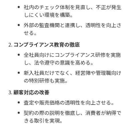
社内のチェック体制を見直し、不正が発生
しにくい環境を構築。
外部の監査機関と連携し、透明性を向上さ
せる。
コンプライアンス教育の徹底
全社員向けにコンプライアンス研修を実施
し、法令遵守の意識を高める。
新入社員だけでなく、経営陣や管理職向け
の特別研修も実施。
顧客対応の改善
査定や販売価格の透明性を向上させる。
契約の際の説明を徹底し、消費者が納得で
きる取引を実現。