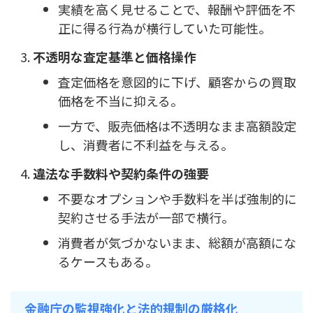
実績を高く見せることで、報酬や評価を不
正に得る行為が横行していた可能性。
不透明な査定基準と価格操作
査定価格を意図的に下げ、顧客からの買取
価格を不当に抑える。
一方で、販売価格は不透明なまま高額設定
し、消費者に不利益を与える。
違法な手数料や契約条件の強要
不要なオプションや手数料を半ば強制的に
契約させる手法が一部で横行。
消費者が気づかないまま、総額が高額にな
るケースもある。
金融庁の監視強化と法的規制の厳格化