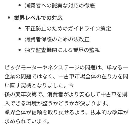
消費者への誠実な対応の徹底
業界レベルでの対応
不正防止のためのガイドライン策定
消費者保護のための法改正
独立監査機関による業界の監視
ビッグモーターやネクステージの問題は、単なる一
企業の問題ではなく、中古車市場全体の在り方を問
い直す契機となりました。今
後の変革次第で、消費者がより安心して中古車を購
入できる環境が整うかどうかが決まります。
業界全体が信頼を取り戻せるよう、抜本的な改革が
求められています。