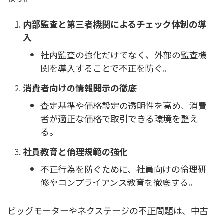
内部監査と第三者機関によるチェック体制の導
入
社内監査の強化だけでなく、外部の監査機
関を導入することで不正を防ぐ。
消費者向けの情報開示の徹底
査定基準や価格設定の透明性を高め、消費
者が適正な価格で取引できる環境を整え
る。
社員教育と倫理規範の強化
不正行為を防ぐために、社員向けの倫理研
修やコンプライアンス教育を徹底する。
ビッグモーターやネクステージの不正問題は、中古