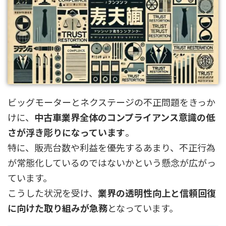
ビッグモーターとネクステージの不正問題をきっか
けに、
中古車業界全体のコンプライアンス意識の低
さが浮き彫りになっています
。
特に、販売台数や利益を優先するあまり、不正行為
が常態化しているのではないかという懸念が広がっ
ています。
こうした状況を受け、
業界の透明性向上と信頼回復
に向けた取り組みが急務
となっています。