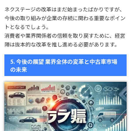
ネクステージの改革はまだ始まったばかりですが、
今後の取り組みが企業の存続に関わる重要なポイン
トとなるでしょう。
消費者や業界関係者の信頼を取り戻すために、経営
陣は抜本的な改革を推し進める必要があります。
5. 今後の展望 業界全体の変革と中古車市場
の未来