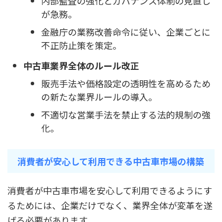
内部監査の強化とガバナンス体制の見直し
が急務。
金融庁の業務改善命令に従い、企業ごとに
不正防止策を策定。
中古車業界全体のルール改正
販売手法や価格設定の透明性を高めるため
の新たな業界ルールの導入。
不適切な営業手法を禁止する法的規制の強
化。
消費者が安心して利用できる中古車市場の構築
消費者が中古車市場を安心して利用できるようにす
るためには、企業だけでなく、業界全体が変革を遂
げる必要があります。