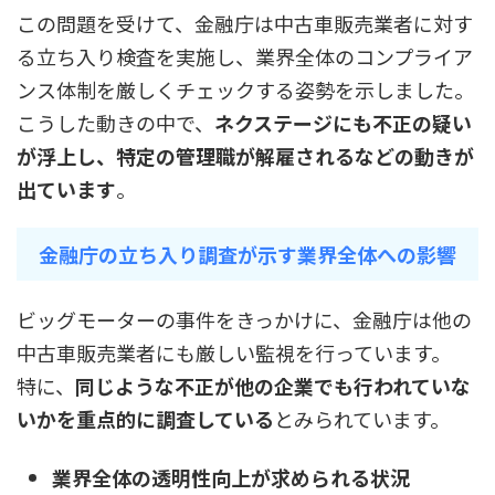
この問題を受けて、金融庁は中古車販売業者に対す
る立ち入り検査を実施し、業界全体のコンプライア
ンス体制を厳しくチェックする姿勢を示しました。
こうした動きの中で、
ネクステージにも不正の疑い
が浮上し、特定の管理職が解雇されるなどの動きが
出ています
。
金融庁の立ち入り調査が示す業界全体への影響
ビッグモーターの事件をきっかけに、金融庁は他の
中古車販売業者にも厳しい監視を行っています。
特に、
同じような不正が他の企業でも行われていな
いかを重点的に調査している
とみられています。
業界全体の透明性向上が求められる状況