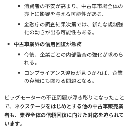
消費者の不安が高まり、中古車市場全体の
売上に影響を与える可能性がある。
金融庁の調査結果次第では、新たな規制強
化の動きが出る可能性もある。
中古車業界の信用回復が急務
今後、企業ごとの内部監査の強化が求めら
れる。
コンプライアンス違反が見つかれば、企業
の存続にも関わる問題となる。
ビッグモーターの不正問題が浮き彫りになったこと
で、
ネクステージをはじめとする他の中古車販売業
者も、業界全体の信頼回復に向けた対応を迫られて
います
。