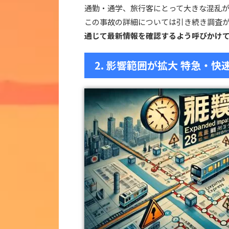
通勤・通学、旅行客にとって大きな混乱
この事故の詳細については引き続き調査
通じて最新情報を確認するよう呼びかけ
2. 影響範囲が拡大 特急・