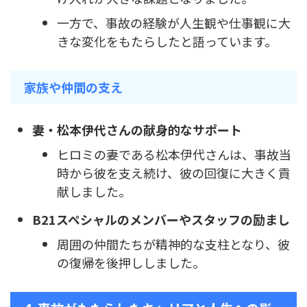
一方で、事故の経験が人生観や仕事観に大
きな変化をもたらしたと語っています。
家族や仲間の支え
妻・松本伊代さんの献身的なサポート
ヒロミの妻である松本伊代さんは、事故当
時から彼を支え続け、彼の回復に大きく貢
献しました。
B21スペシャルのメンバーやスタッフの励まし
周囲の仲間たちが精神的な支柱となり、彼
の復帰を後押ししました。