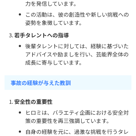
力を発信しています。
この活動は、彼の創造性や新しい挑戦への
姿勢を象徴しています。
若手タレントへの指導
後輩タレントに対しては、経験に基づいた
アドバイスや励ましを行い、芸能界全体の
成長に寄与しています。
事故の経験が与えた教訓
安全性の重要性
ヒロミは、バラエティ企画における安全対
策の重要性を再三強調しています。
自身の経験を元に、過激な挑戦を行うタレ