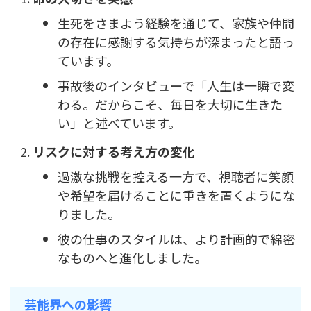
生死をさまよう経験を通じて、家族や仲間
の存在に感謝する気持ちが深まったと語っ
ています。
事故後のインタビューで「人生は一瞬で変
わる。だからこそ、毎日を大切に生きた
い」と述べています。
リスクに対する考え方の変化
過激な挑戦を控える一方で、視聴者に笑顔
や希望を届けることに重きを置くようにな
りました。
彼の仕事のスタイルは、より計画的で綿密
なものへと進化しました。
芸能界への影響