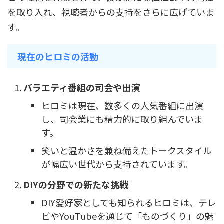
を取り入れ、視聴者からの支持をさらに広げていま
す。
現在のヒロミの活動
バラエティ番組の司会や出演
ヒロミは現在、数多くの人気番組に出演
し、司会業にも精力的に取り組んでいま
す。
笑いと温かさを兼ね備えたトークスタイル
が幅広い世代から支持されています。
DIYの分野での新たな挑戦
DIY愛好家としても知られるヒロミは、テレ
ビやYouTubeを通じて「ものづくり」の魅