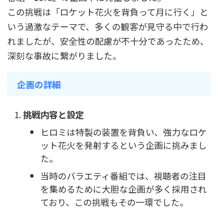
この挑戦は「ロケット花火を背負って月に行く」と
いう過激なテーマで、多くの観客が見守る中で行わ
れましたが、安全性の配慮が不十分であったため、
深刻な事故に繋がりました。
企画の詳細
挑戦内容と設定
ヒロミは特製の装置を背負い、強力なロケ
ット花火を発射するという企画に挑みまし
た。
当時のバラエティ番組では、視聴者の注目
を集めるために大胆な企画が多く採用され
ており、この挑戦もその一環でした。