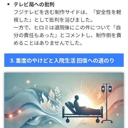
テレビ局への批判
フジテレビを含む制作サイドは、「安全性を軽
視した」として批判を浴びました。
一方で、ヒロミは退院後にこの件について「自
分の責任もあった」とコメントし、制作側を責
めることはありませんでした。
3. 重度のやけどと入院生活 回復への道のり