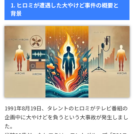
1. ヒロミが遭遇した大やけど事件の概要と
背景
1991年8月19日、タレントのヒロミがテレビ番組の
企画中に大やけどを負うという大事故が発生しまし
た。