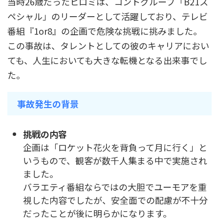
当時26歳だったヒロミは、コントグループ「B21ス
ペシャル」のリーダーとして活躍しており、テレビ
番組『1or8』の企画で危険な挑戦に挑みました。
この事故は、タレントとしての彼のキャリアにおい
ても、人生においても大きな転機となる出来事でし
た。
事故発生の背景
挑戦の内容
企画は「ロケット花火を背負って月に行く」と
いうもので、観客が数千人集まる中で実施され
ました。
バラエティ番組ならではの大胆でユーモアを重
視した内容でしたが、安全面での配慮が不十分
だったことが後に明らかになります。