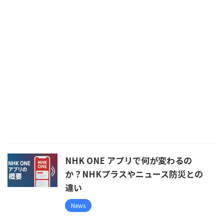
NHK ONE アプリで何が変わるの
か？NHKプラスやニュース防災との
違い
News