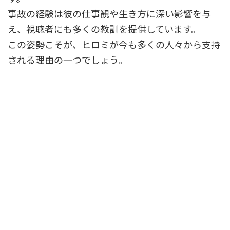
事故の経験は彼の仕事観や生き方に深い影響を与
え、視聴者にも多くの教訓を提供しています。
この姿勢こそが、ヒロミが今も多くの人々から支持
される理由の一つでしょう。