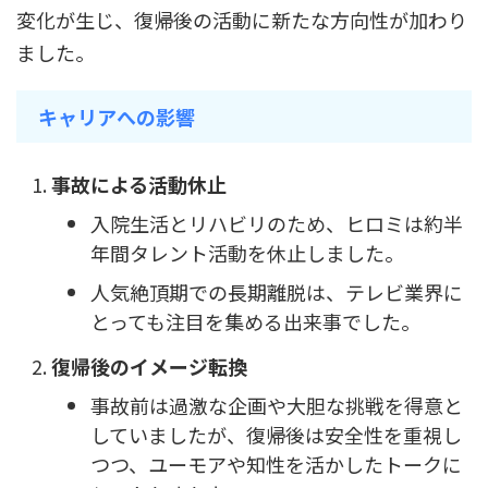
変化が生じ、復帰後の活動に新たな方向性が加わり
ました。
キャリアへの影響
事故による活動休止
入院生活とリハビリのため、ヒロミは約半
年間タレント活動を休止しました。
人気絶頂期での長期離脱は、テレビ業界に
とっても注目を集める出来事でした。
復帰後のイメージ転換
事故前は過激な企画や大胆な挑戦を得意と
していましたが、復帰後は安全性を重視し
つつ、ユーモアや知性を活かしたトークに