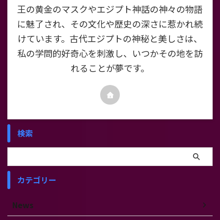
王の黄金のマスクやエジプト神話の神々の物語
に魅了され、その文化や歴史の深さに惹かれ続
けています。古代エジプトの神秘と美しさは、
私の学問的好奇心を刺激し、いつかその地を訪
れることが夢です。
検索
カテゴリー
News