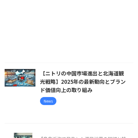
【ニトリの中国市場進出と北海道観
光戦略】2025年の最新動向とブラン
ド価値向上の取り組み
News