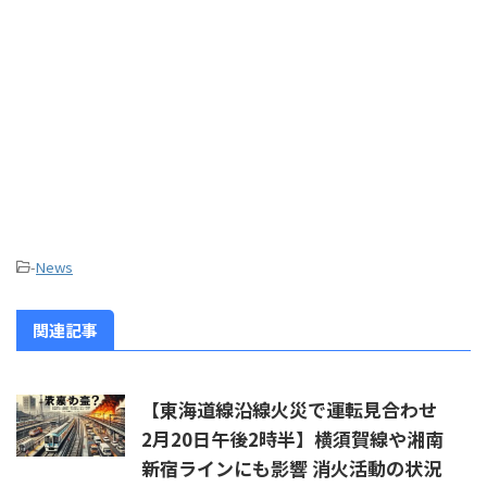
-
News
関連記事
【東海道線沿線火災で運転見合わせ
2月20日午後2時半】横須賀線や湘南
新宿ラインにも影響 消火活動の状況