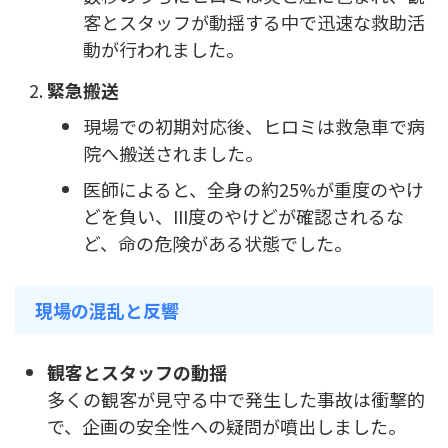
客とスタッフが動揺する中で迅速な救助活
動が行われました。
緊急搬送
現場での初期対応後、ヒロミは救急車で病
院へ搬送されました。
医師によると、全身の約25%が重度のやけ
どを負い、III度のやけどが確認されるな
ど、命の危険がある状態でした。
現場の混乱と反響
観客とスタッフの動揺
多くの観客が見守る中で発生した事故は衝撃的
で、企画の安全性への疑問が噴出しました。