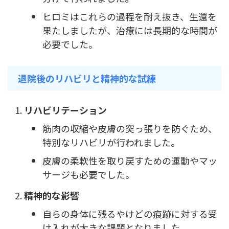
ヒロミはこれらの過程を耐え抜き、生還を
果たしましたが、治療には長期的な時間が
必要でした。
退院後のリハビリと精神的な試練
リハビリテーション
筋肉の収縮や皮膚の突っ張りを防ぐため、
特別なリハビリが行われました。
皮膚の柔軟性を取り戻すための運動やマッ
サージも必要でした。
精神的な影響
自らの身体に残るやけどの痕跡に対する受
け入れが大きな課題となりました。