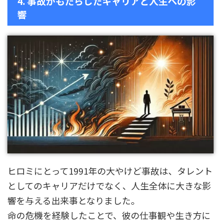
4. 事故がもたらしたキャリアと人生への影
響
ヒロミにとって1991年の大やけど事故は、タレント
としてのキャリアだけでなく、人生全体に大きな影
響を与える出来事となりました。
命の危機を経験したことで、彼の仕事観や生き方に