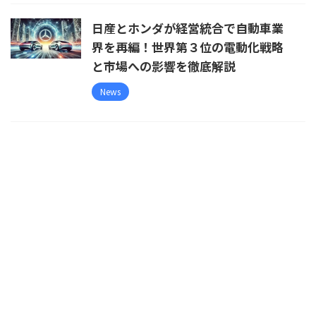
日産とホンダが経営統合で自動車業
界を再編！世界第３位の電動化戦略
と市場への影響を徹底解説
News