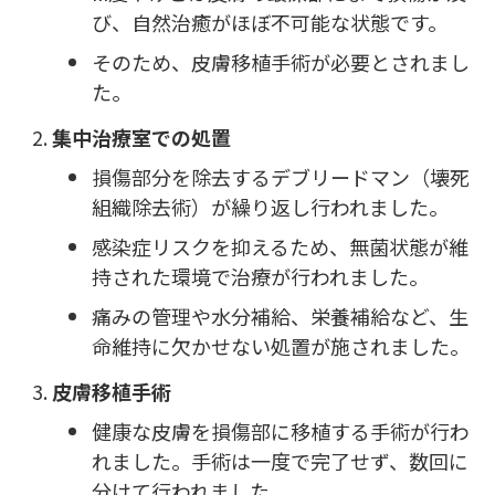
び、自然治癒がほぼ不可能な状態です。
そのため、皮膚移植手術が必要とされまし
た。
集中治療室での処置
損傷部分を除去するデブリードマン（壊死
組織除去術）が繰り返し行われました。
感染症リスクを抑えるため、無菌状態が維
持された環境で治療が行われました。
痛みの管理や水分補給、栄養補給など、生
命維持に欠かせない処置が施されました。
皮膚移植手術
健康な皮膚を損傷部に移植する手術が行わ
れました。手術は一度で完了せず、数回に
分けて行われました。