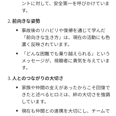
ントに対して、安全第一を呼びかけていま
す。
前向きな姿勢
事故後のリハビリや復帰を通じて学んだ
「前向きな生き方」は、現在の活動にも色
濃く反映されています。
「どんな困難でも乗り越えられる」という
メッセージが、視聴者に勇気を与えていま
す。
人とのつながりの大切さ
家族や仲間の支えがあったからこそ回復で
きたと述べるヒロミは、絆の大切さを強調
しています。
現在も仲間との連携を大切にし、チームで