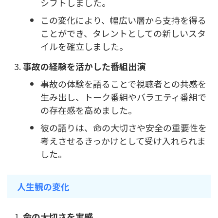
シフトしました。
この変化により、幅広い層から支持を得る
ことができ、タレントとしての新しいスタ
イルを確立しました。
事故の経験を活かした番組出演
事故の体験を語ることで視聴者との共感を
生み出し、トーク番組やバラエティ番組で
の存在感を高めました。
彼の語りは、命の大切さや安全の重要性を
考えさせるきっかけとして受け入れられま
した。
人生観の変化
命の大切さを実感