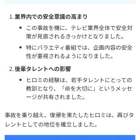
業界内での安全意識の高まり
この事故を機に、テレビ業界全体で安全対
策が見直されるきっかけとなりました。
特にバラエティ番組では、企画内容の安全
性が重視されるようになりました。
後輩タレントへの影響
ヒロミの経験は、若手タレントにとっての
教訓となり、「命を大切に」というメッセ
ージが共有されました。
事故を乗り越え、復帰を果たしたヒロミは、再びタ
レントとしての地位を確立しました。