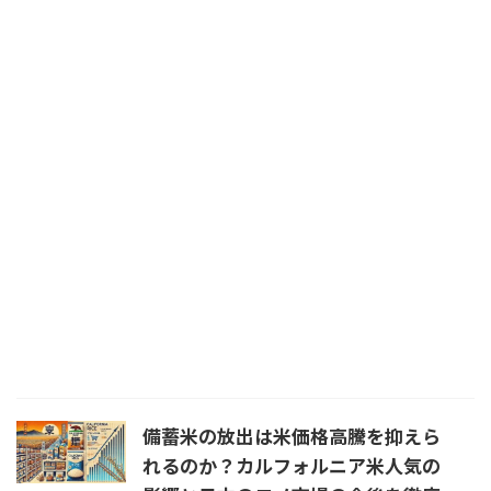
備蓄米の放出は米価格高騰を抑えら
れるのか？カルフォルニア米人気の