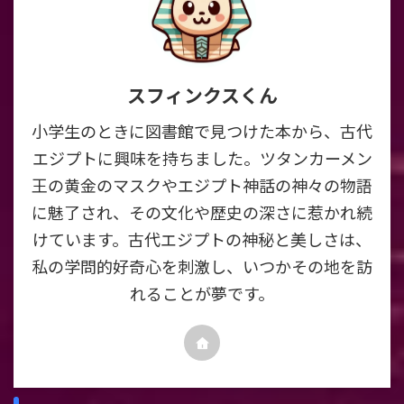
スフィンクスくん
小学生のときに図書館で見つけた本から、古代
エジプトに興味を持ちました。ツタンカーメン
王の黄金のマスクやエジプト神話の神々の物語
に魅了され、その文化や歴史の深さに惹かれ続
けています。古代エジプトの神秘と美しさは、
私の学問的好奇心を刺激し、いつかその地を訪
れることが夢です。