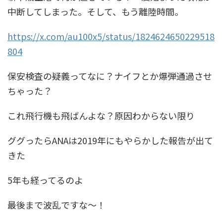
中断してしまった。そして、もう離陸時間。
https://x.com/au100x5/status/1824624650229518
804
保安検査の疑義ってなに？ナイフとか爆弾通過させ
ちゃった？
これ飛行機も飛ばんよな？原因わからない限り
ググったらANAは2019年にもやらかした報告が出て
きた
5年も経ってるのよ
最後まで波乱ですな〜！