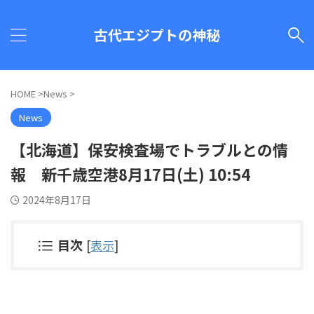
古代エジプトの神秘
HOME
>
News
>
News
【北海道】保安検査場でトラブルとの情
報 新千歳空港8月17日(土) 10:54
2024年8月17日
目次
[
表示
]