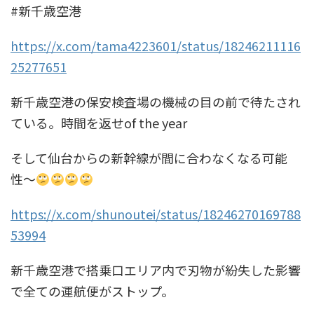
#新千歳空港
https://x.com/tama4223601/status/18246211116
25277651
新千歳空港の保安検査場の機械の目の前で待たされ
ている。時間を返せof the year
そして仙台からの新幹線が間に合わなくなる可能
性〜
https://x.com/shunoutei/status/18246270169788
53994
新千歳空港で搭乗口エリア内で刃物が紛失した影響
で全ての運航便がストップ。