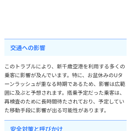
交通への影響
このトラブルにより、新千歳空港を利用する多くの
乗客に影響が及んでいます。特に、お盆休みのUタ
ーンラッシュが重なる時期であるため、影響は広範
囲に及ぶと予想されます。搭乗予定だった乗客は、
再検査のために長時間待たされており、予定してい
た移動手段に影響が出る可能性があります。
安全対策と呼びかけ