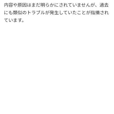
内容や原因はまだ明らかにされていませんが、過去
にも類似のトラブルが発生していたことが指摘され
ています。