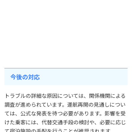
今後の対応
トラブルの詳細な原因については、関係機関による
調査が進められています。運航再開の見通しについ
ては、公式な発表を待つ必要があります。影響を受
けた乗客には、代替交通手段の検討や、必要に応じ
て宿泊施設の手配を行うことが推奨されます。