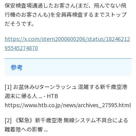
保安検査場通過したお客さん(まだ、飛んでない飛
行機のお客さんも)を全員再検査するまでストップ
だそうです。
https://x.com/stern2000600206/status/18246212
95545274870
参考
[1] お盆休みUターンラッシュ 混雑する新千歳空港
週末に帰る人 ... - HTB
https://www.htb.co.jp/news/archives_27595.html
[2] 《緊急》新千歳空港 無線システム不具合による
離着陸への影響 ...