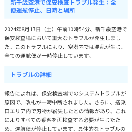
新千歳空港で保安検査トラブル発生：全
便運航停止、日時と場所
2024年8月17日（土）午前10時54分、新千歳空港で
保安検査場において重大なトラブルが発生しまし
た。このトラブルにより、空港内では混乱が生じ、
全ての運航便が一時停止しています。
トラブルの詳細
報告によれば、保安検査場でのシステムトラブルが
原因で、改札が一時中断されました。さらに、搭乗
口エリア内で刃物が紛失したとの情報があり、これ
によりすべての乗客を再検査する必要が生じたた
め、運航便が停止しています。具体的なトラブルの