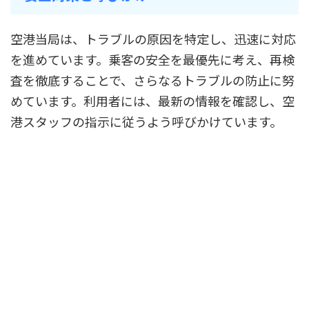
空港当局は、トラブルの原因を特定し、迅速に対応
を進めています。乗客の安全を最優先に考え、再検
査を徹底することで、さらなるトラブルの防止に努
めています。利用者には、最新の情報を確認し、空
港スタッフの指示に従うよう呼びかけています。