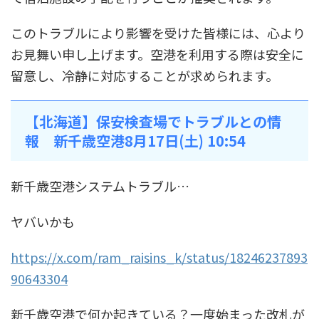
このトラブルにより影響を受けた皆様には、心より
お見舞い申し上げます。空港を利用する際は安全に
留意し、冷静に対応することが求められます。
【北海道】保安検査場でトラブルとの情
報 新千歳空港8月17日(土) 10:54
新千歳空港システムトラブル…
ヤバいかも
https://x.com/ram_raisins_k/status/18246237893
90643304
新千歳空港で何か起きている？一度始まった改札が