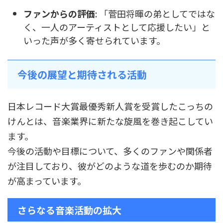
ファンからの評価
: 「菅田将暉の弟としてではな
く、一人のアーティストとして応援したい」と
いった声が多く寄せられています。
今後の展望と期待される活動
日本レコード大賞最優秀新人賞を受賞したこっちの
けんとは、音楽業界に新たな旋風を巻き起こしてい
ます。
今後の活動や目標について、多くのファンや関係者
が注目しており、彼がどのような道を歩むのか期待
が高まっています。
さらなる音楽活動の拡大