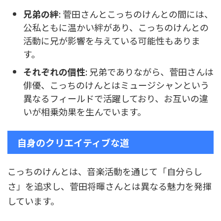
兄弟の絆
: 菅田さんとこっちのけんとの間には、
公私ともに温かい絆があり、こっちのけんとの
活動に兄が影響を与えている可能性もありま
す。
それぞれの個性
: 兄弟でありながら、菅田さんは
俳優、こっちのけんとはミュージシャンという
異なるフィールドで活躍しており、お互いの違
いが相乗効果を生んでいます。
自身のクリエイティブな道
こっちのけんとは、音楽活動を通じて「自分らし
さ」を追求し、菅田将暉さんとは異なる魅力を発揮
しています。