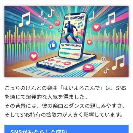
こっちのけんとの楽曲「はいよろこんで」は、SNS
を通じて爆発的な人気を得ました。
その背景には、彼の楽曲とダンスの親しみやすさ、
そしてSNS特有の拡散力が大きく影響しています。
SNSがもたらした成功