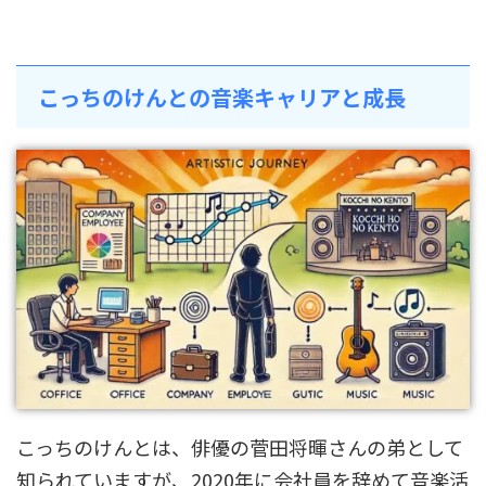
こっちのけんとの音楽キャリアと成長
こっちのけんとは、俳優の菅田将暉さんの弟として
知られていますが、2020年に会社員を辞めて音楽活