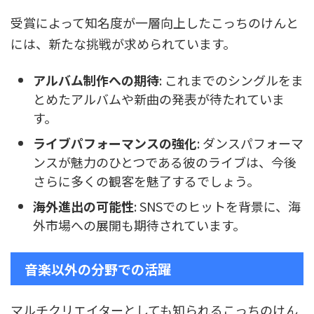
受賞によって知名度が一層向上したこっちのけんと
には、新たな挑戦が求められています。
アルバム制作への期待
: これまでのシングルをま
とめたアルバムや新曲の発表が待たれていま
す。
ライブパフォーマンスの強化
: ダンスパフォーマ
ンスが魅力のひとつである彼のライブは、今後
さらに多くの観客を魅了するでしょう。
海外進出の可能性
: SNSでのヒットを背景に、海
外市場への展開も期待されています。
音楽以外の分野での活躍
マルチクリエイターとしても知られるこっちのけん