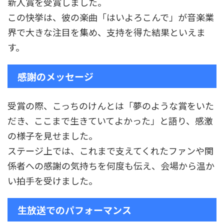
新人賞を受賞しました。
この快挙は、彼の楽曲「はいよろこんで」が音楽業
界で大きな注目を集め、支持を得た結果といえま
す。
感謝のメッセージ
受賞の際、こっちのけんとは「夢のような賞をいた
だき、ここまで生きていてよかった」と語り、感激
の様子を見せました。
ステージ上では、これまで支えてくれたファンや関
係者への感謝の気持ちを何度も伝え、会場から温か
い拍手を受けました。
生放送でのパフォーマンス