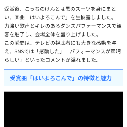
受賞後、こっちのけんとは黒のスーツを身にまと
い、楽曲「はいよろこんで」を生披露しました。
力強い歌声とキレのあるダンスパフォーマンスで観
客を魅了し、会場全体を盛り上げました。
この瞬間は、テレビの視聴者にも大きな感動を与
え、SNSでは「感動した」「パフォーマンスが素晴
らしい」といったコメントが溢れました。
受賞曲「はいよろこんで」の特徴と魅力