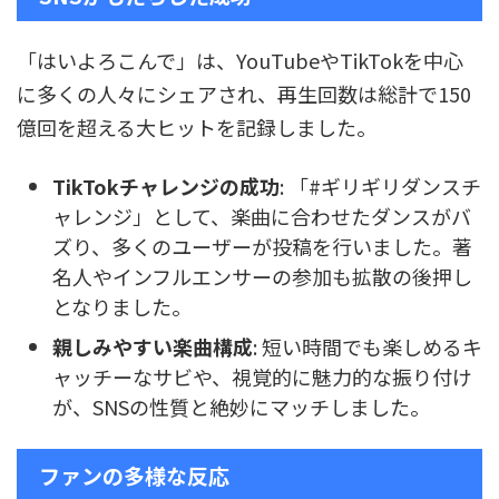
「はいよろこんで」は、YouTubeやTikTokを中心
に多くの人々にシェアされ、再生回数は総計で150
億回を超える大ヒットを記録しました。
TikTokチャレンジの成功
: 「#ギリギリダンスチ
ャレンジ」として、楽曲に合わせたダンスがバ
ズり、多くのユーザーが投稿を行いました。著
名人やインフルエンサーの参加も拡散の後押し
となりました。
親しみやすい楽曲構成
: 短い時間でも楽しめるキ
ャッチーなサビや、視覚的に魅力的な振り付け
が、SNSの性質と絶妙にマッチしました。
ファンの多様な反応