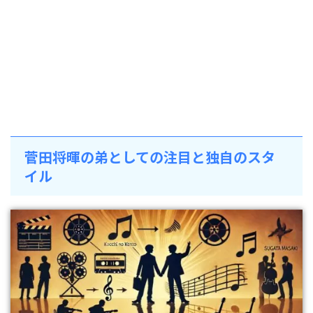
菅田将暉の弟としての注目と独自のスタ
イル