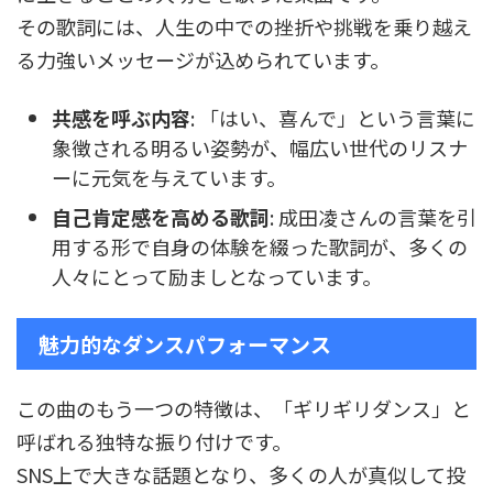
その歌詞には、人生の中での挫折や挑戦を乗り越え
る力強いメッセージが込められています。
共感を呼ぶ内容
: 「はい、喜んで」という言葉に
象徴される明るい姿勢が、幅広い世代のリスナ
ーに元気を与えています。
自己肯定感を高める歌詞
: 成田凌さんの言葉を引
用する形で自身の体験を綴った歌詞が、多くの
人々にとって励ましとなっています。
魅力的なダンスパフォーマンス
この曲のもう一つの特徴は、「ギリギリダンス」と
呼ばれる独特な振り付けです。
SNS上で大きな話題となり、多くの人が真似して投