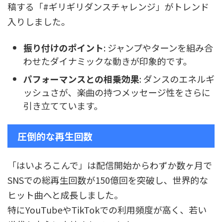
稿する「#ギリギリダンスチャレンジ」がトレンド
入りしました。
振り付けのポイント
: ジャンプやターンを組み合
わせたダイナミックな動きが印象的です。
パフォーマンスとの相乗効果
: ダンスのエネルギ
ッシュさが、楽曲の持つメッセージ性をさらに
引き立てています。
圧倒的な再生回数
「はいよろこんで」は配信開始からわずか数ヶ月で
SNSでの総再生回数が150億回を突破し、世界的な
ヒット曲へと成長しました。
特にYouTubeやTikTokでの利用頻度が高く、若い