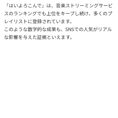
「はいよろこんで」は、音楽ストリーミングサービ
スのランキングでも上位をキープし続け、多くのプ
レイリストに登録されています。
このような数字的な成果も、SNSでの人気がリアル
な影響を与えた証拠といえます。