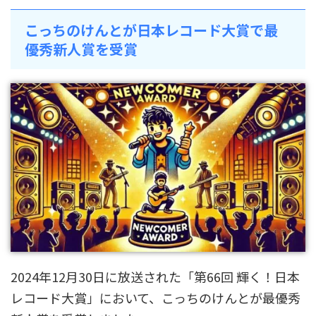
こっちのけんとが日本レコード大賞で最
優秀新人賞を受賞
2024年12月30日に放送された「第66回 輝く！日本
レコード大賞」において、こっちのけんとが最優秀