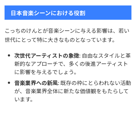
日本音楽シーンにおける役割
こっちのけんとが音楽シーンに与える影響は、若い
世代にとって特に大きなものとなっています。
次世代アーティストの象徴
: 自由なスタイルと革
新的なアプローチで、多くの後進アーティスト
に影響を与えるでしょう。
音楽業界への新風
: 既存の枠にとらわれない活動
が、音楽業界全体に新たな価値観をもたらして
います。