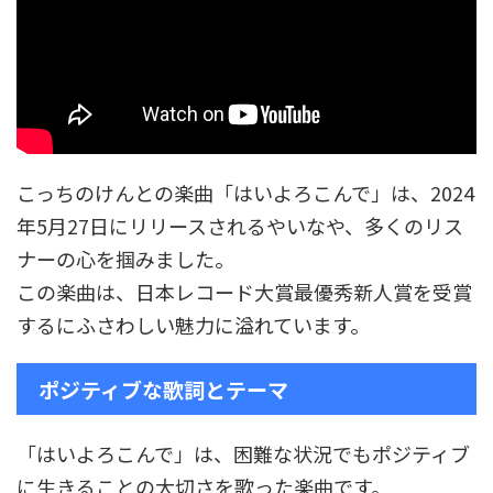
こっちのけんとの楽曲「はいよろこんで」は、2024
年5月27日にリリースされるやいなや、多くのリス
ナーの心を掴みました。
この楽曲は、日本レコード大賞最優秀新人賞を受賞
するにふさわしい魅力に溢れています。
ポジティブな歌詞とテーマ
「はいよろこんで」は、困難な状況でもポジティブ
に生きることの大切さを歌った楽曲です。