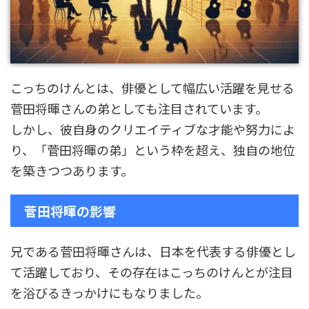
こっちのけんとは、俳優として幅広い活躍を見せる
菅田将暉さんの弟としても注目されています。
しかし、彼自身のクリエイティブな才能や努力によ
り、「菅田将暉の弟」という枠を超え、独自の地位
を築きつつあります。
菅田将暉の影響
兄である菅田将暉さんは、日本を代表する俳優とし
て活躍しており、その存在はこっちのけんとが注目
を浴びるきっかけにもなりました。