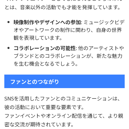
とは、音楽以外の活動でも才能を発揮しています。
映像制作やデザインへの参加
: ミュージックビデ
オやアートワークの制作に関わり、自身の世界
観を表現しています。
コラボレーションの可能性
: 他のアーティストや
ブランドとのコラボレーションが、新たな魅力
を生む機会となるでしょう。
ファンとのつながり
SNSを活用したファンとのコミュニケーションは、
彼の活動において重要な要素です。
ファンイベントやオンライン配信を通じて、より親
密な交流が期待されています。