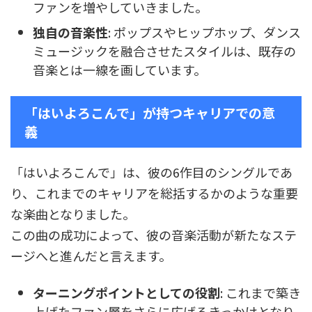
ファンを増やしていきました。
独自の音楽性
: ポップスやヒップホップ、ダンス
ミュージックを融合させたスタイルは、既存の
音楽とは一線を画しています。
「はいよろこんで」が持つキャリアでの意
義
「はいよろこんで」は、彼の6作目のシングルであ
り、これまでのキャリアを総括するかのような重要
な楽曲となりました。
この曲の成功によって、彼の音楽活動が新たなステ
ージへと進んだと言えます。
ターニングポイントとしての役割
: これまで築き
上げたファン層をさらに広げるきっかけとなり