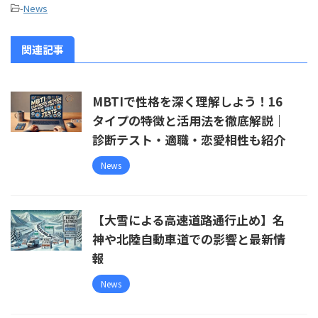
-
News
関連記事
MBTIで性格を深く理解しよう！16
タイプの特徴と活用法を徹底解説｜
診断テスト・適職・恋愛相性も紹介
News
【大雪による高速道路通行止め】名
神や北陸自動車道での影響と最新情
報
News