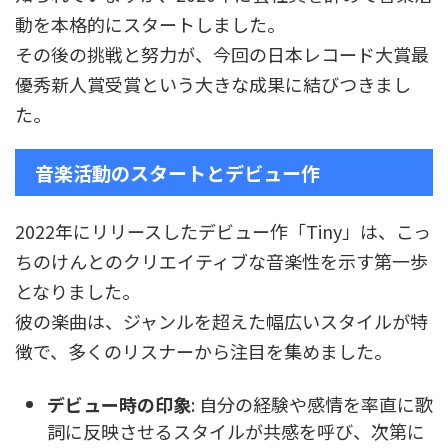
動を本格的にスタートしました。
その後の挑戦と努力が、今回の日本レコード大賞最
優秀新人賞受賞という大きな成果に結びつきまし
た。
音楽活動のスタートとデビュー作
2022年にリリースしたデビュー作「Tiny」は、こっ
ちのけんとのクリエイティブな音楽性を示す第一歩
となりました。
彼の楽曲は、ジャンルを超えた幅広いスタイルが特
徴で、多くのリスナーから注目を集めました。
デビュー時の印象
: 自分の経験や感情を率直に歌
詞に反映させるスタイルが共感を呼び、次第に