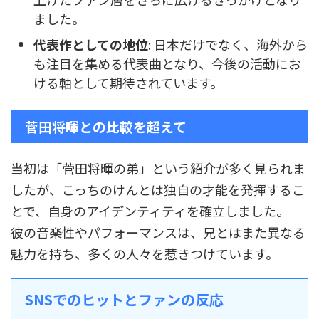
ました。
代表作としての地位
: 日本だけでなく、海外から
も注目を集める代表曲となり、今後の活動にお
ける軸として期待されています。
菅田将暉との比較を超えて
当初は「菅田将暉の弟」という紹介が多く見られま
したが、こっちのけんとは独自の才能を発揮するこ
とで、自身のアイデンティティを確立しました。
彼の音楽性やパフォーマンスは、兄とはまた異なる
魅力を持ち、多くの人々を惹きつけています。
SNSでのヒットとファンの反応