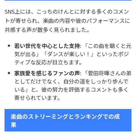
SNS上には、こっちのけんとに対する多くのコメン
トが寄せられ、楽曲の内容や彼のパフォーマンスに
共感する声が数多く見られました。
若い世代を中心とした支持
: 「この曲を聴くと元
気が出る」「ダンスが楽しい！」といったポジ
ティブな反応が目立ちます。
家族愛を感じるファンの声
: 「菅田将暉さんの弟
としてだけでなく、自分の道をしっかり歩んで
いる」と、彼の努力を評価するコメントも多く
寄せられています。
楽曲のストリーミングとランキングでの成
果