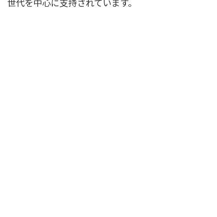
世代を中心に支持されています。