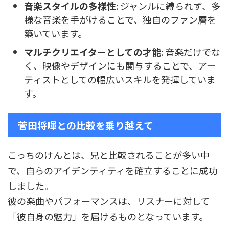
音楽スタイルの多様性
: ジャンルに縛られず、多
様な音楽を手がけることで、独自のファン層を
築いています。
マルチクリエイターとしての才能
: 音楽だけでな
く、映像やデザインにも関与することで、アー
ティストとしての幅広いスキルを発揮していま
す。
菅田将暉との比較を乗り越えて
こっちのけんとは、兄と比較されることが多い中
で、自らのアイデンティティを確立することに成功
しました。
彼の楽曲やパフォーマンスは、リスナーに対して
「彼自身の魅力」を届けるものとなっています。