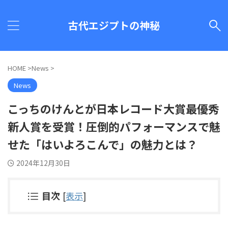
古代エジプトの神秘
HOME
>
News
>
News
こっちのけんとが日本レコード大賞最優秀
新人賞を受賞！圧倒的パフォーマンスで魅
せた「はいよろこんで」の魅力とは？
2024年12月30日
目次
[
表示
]