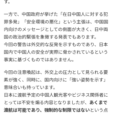
す。
一方で、中国政府が挙げた「在日中国人に対する犯
罪多発」「安全環境の悪化」という主張は、中国国
内向けのメッセージとしての側面が大きく、日中両
国の政治的緊張を象徴する発表でもあります。
今回の警告は外交的な反発を示すものであり、日本
国内で中国人の安全が実際に脅かされているという
事実に基づくものではありません。
今回の注意喚起は、外交上の圧力として見られる要
素が強く、同時に、国内向けに「強い姿勢を示す」
意味合いも持っています。
日本に渡航予定の中国人観光客やビジネス関係者に
とっては不安を煽る内容となりましたが、
あくまで
渡航は可能であり、強制的な制限ではない
という点