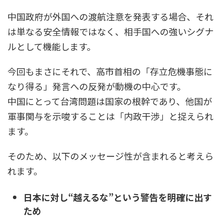
中国政府が外国への渡航注意を発表する場合、それ
は単なる安全情報ではなく、相手国への強いシグナ
ルとして機能します。
今回もまさにそれで、高市首相の「存立危機事態に
なり得る」発言への反発が動機の中心です。
中国にとって台湾問題は国家の根幹であり、他国が
軍事関与を示唆することは「内政干渉」と捉えられ
ます。
そのため、以下のメッセージ性が含まれると考えら
れます。
日本に対し“越えるな”という警告を明確に出す
ため