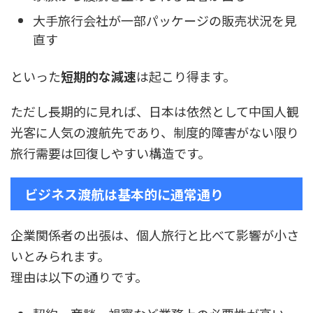
大手旅行会社が一部パッケージの販売状況を見
直す
といった
短期的な減速
は起こり得ます。
ただし長期的に見れば、日本は依然として中国人観
光客に人気の渡航先であり、制度的障害がない限り
旅行需要は回復しやすい構造です。
ビジネス渡航は基本的に通常通り
企業関係者の出張は、個人旅行と比べて影響が小さ
いとみられます。
理由は以下の通りです。