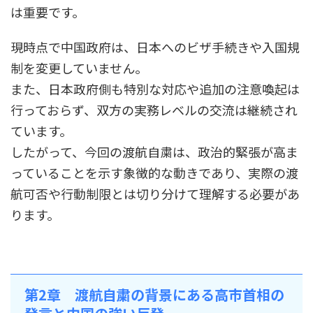
は重要です。
現時点で中国政府は、日本へのビザ手続きや入国規
制を変更していません。
また、日本政府側も特別な対応や追加の注意喚起は
行っておらず、双方の実務レベルの交流は継続され
ています。
したがって、今回の渡航自粛は、政治的緊張が高ま
っていることを示す象徴的な動きであり、実際の渡
航可否や行動制限とは切り分けて理解する必要があ
ります。
第2章 渡航自粛の背景にある高市首相の