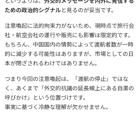
というよりは、
外交的メッセージを内外に発信する
ための政治的シグナル
と見るのが妥当です。
注意喚起に法的拘束力がないため、現時点で旅行会
社・航空会社の運行や販売にも影響は限定的です。
もちろん、中国国内の情勢によって渡航者数が一時
的に減少する可能性はありますが、市場としての日
本が閉ざされるわけではありません。
つまり今回の注意喚起は、「渡航の停止」ではな
く、あくまで「外交的抗議の延長線上にある自粛の
呼びかけ」という位置づけです。
事実に基づく冷静な理解が欠かせません。