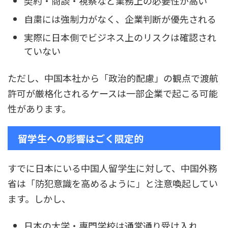
契約・商談・視察など業務上の必要性が高い
自粛には強制力がなく、企業判断が優先される
実際に日本側でビジネス上のリスクは確認され
ていない
ただし、中国本社から「政治的配慮」の観点で渡航
許可が厳格化されるケースは一部企業で起こる可能
性があります。
留学生への影響はごく限定的
すでに日本にいる中国人留学生に対して、中国外務
省は「防犯意識を高めるように」と注意喚起してい
ます。しかし、
日本の大学・専門学校は通常通り受け入れ