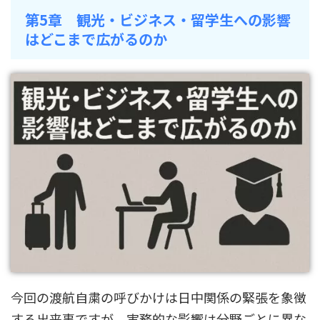
第5章 観光・ビジネス・留学生への影響
はどこまで広がるのか
今回の渡航自粛の呼びかけは日中関係の緊張を象徴
する出来事ですが、実務的な影響は分野ごとに異な