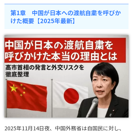
第1章 中国が日本への渡航自粛を呼びか
けた概要【2025年最新】
2025年11月14日夜、中国外務省は自国民に対し、