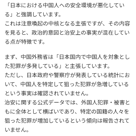
「日本における中国人への安全環境が悪化してい
る」と強調しています。
これは注意喚起の中核となる主張ですが、その内容
を見ると、政治的意図と治安上の事実が混在してい
る点が特徴です。
まず、中国外務省は「日本国内で中国人を対象とし
た犯罪が多発している」と主張しています。
ただし、日本政府や警察庁が発表している統計にお
いて、中国人を特定して狙った犯罪が急増している
という事実は確認されていません。
治安に関する公式データでは、外国人犯罪・被害と
もに全体として横ばいであり、特定の国籍の人々を
狙った犯罪が増加しているという傾向は報告されて
いません。