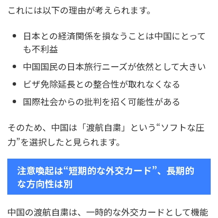
これには以下の理由が考えられます。
日本との経済関係を損なうことは中国にとって
も不利益
中国国民の日本旅行ニーズが依然として大きい
ビザ免除延長との整合性が取れなくなる
国際社会からの批判を招く可能性がある
そのため、中国は「渡航自粛」という“ソフトな圧
力”を選択したと見られます。
注意喚起は“短期的な外交カード”、長期的
な方向性は別
中国の渡航自粛は、一時的な外交カードとして機能