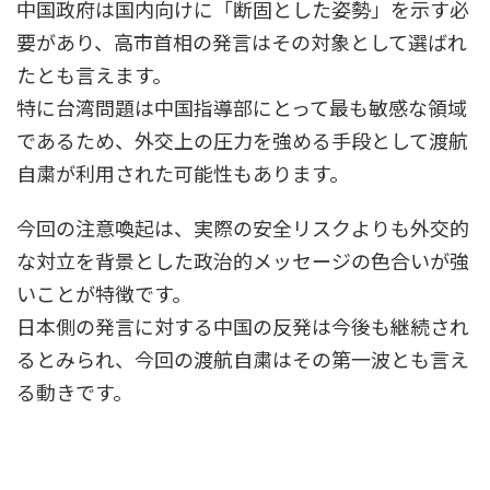
中国政府は国内向けに「断固とした姿勢」を示す必
要があり、高市首相の発言はその対象として選ばれ
たとも言えます。
特に台湾問題は中国指導部にとって最も敏感な領域
であるため、外交上の圧力を強める手段として渡航
自粛が利用された可能性もあります。
今回の注意喚起は、実際の安全リスクよりも外交的
な対立を背景とした政治的メッセージの色合いが強
いことが特徴です。
日本側の発言に対する中国の反発は今後も継続され
るとみられ、今回の渡航自粛はその第一波とも言え
る動きです。