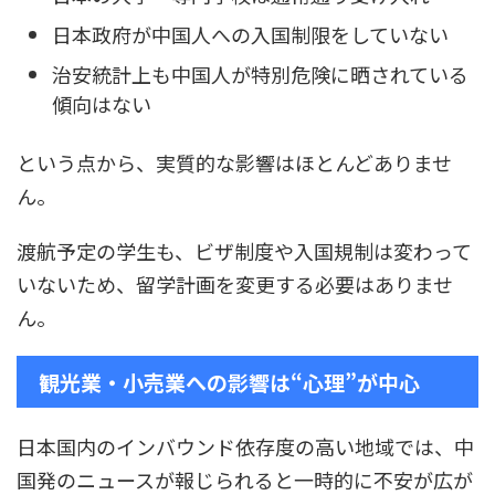
日本政府が中国人への入国制限をしていない
治安統計上も中国人が特別危険に晒されている
傾向はない
という点から、実質的な影響はほとんどありませ
ん。
渡航予定の学生も、ビザ制度や入国規制は変わって
いないため、留学計画を変更する必要はありませ
ん。
観光業・小売業への影響は“心理”が中心
日本国内のインバウンド依存度の高い地域では、中
国発のニュースが報じられると一時的に不安が広が