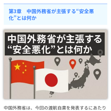
第3章 中国外務省が主張する“安全悪
化”とは何か
中国外務省は、今回の渡航自粛を発表するにあたり