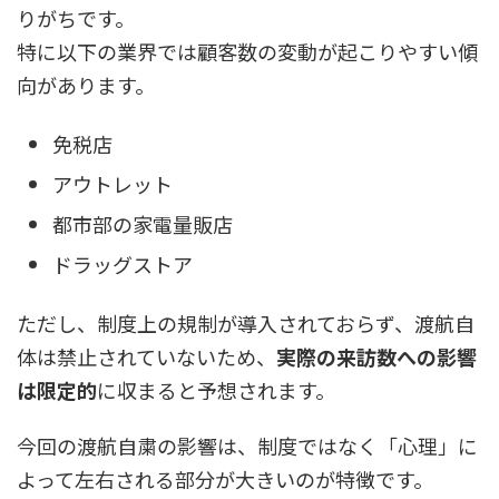
りがちです。
特に以下の業界では顧客数の変動が起こりやすい傾
向があります。
免税店
アウトレット
都市部の家電量販店
ドラッグストア
ただし、制度上の規制が導入されておらず、渡航自
体は禁止されていないため、
実際の来訪数への影響
は限定的
に収まると予想されます。
今回の渡航自粛の影響は、制度ではなく「心理」に
よって左右される部分が大きいのが特徴です。