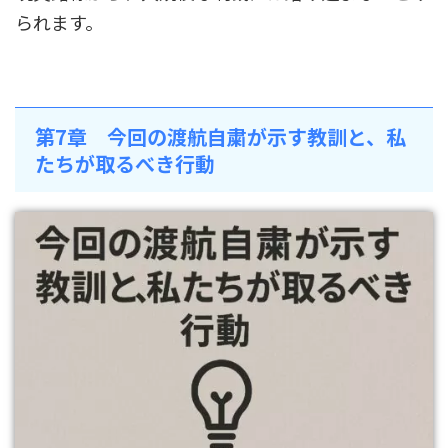
られます。
第7章 今回の渡航自粛が示す教訓と、私
たちが取るべき行動