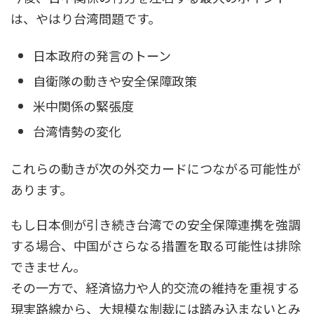
は、やはり台湾問題です。
日本政府の発言のトーン
自衛隊の動きや安全保障政策
米中関係の緊張度
台湾情勢の変化
これらの動きが次の外交カードにつながる可能性が
あります。
もし日本側が引き続き台湾での安全保障連携を強調
する場合、中国がさらなる措置を取る可能性は排除
できません。
その一方で、経済協力や人的交流の維持を重視する
現実路線から、大規模な制裁には踏み込まないとみ