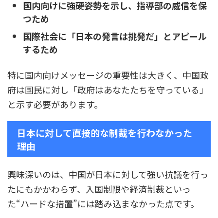
国内向けに強硬姿勢を示し、指導部の威信を保
つため
国際社会に「日本の発言は挑発だ」とアピール
するため
特に国内向けメッセージの重要性は大きく、中国政
府は国民に対し「政府はあなたたちを守っている」
と示す必要があります。
日本に対して直接的な制裁を行わなかった
理由
興味深いのは、中国が日本に対して強い抗議を行っ
たにもかかわらず、入国制限や経済制裁といっ
た“ハードな措置”には踏み込まなかった点です。