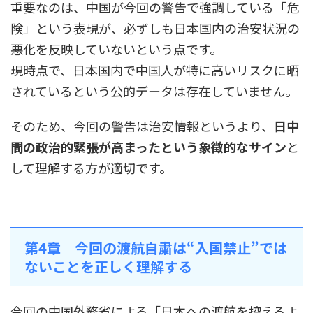
重要なのは、中国が今回の警告で強調している「危
険」という表現が、必ずしも日本国内の治安状況の
悪化を反映していないという点です。
現時点で、日本国内で中国人が特に高いリスクに晒
されているという公的データは存在していません。
そのため、今回の警告は治安情報というより、
日中
間の政治的緊張が高まったという象徴的なサイン
と
して理解する方が適切です。
第4章 今回の渡航自粛は“入国禁止”では
ないことを正しく理解する
今回の中国外務省による「日本への渡航を控えるよ