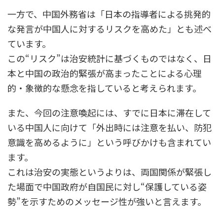
一方で、中国外務省は「日本の指導者による挑発的
な発言が中国人に対するリスクを高めた」とも述べ
ています。
この“リスク”は治安統計に基づくものではなく、日
本と中国の政治的緊張が高まったことによる心理
的・象徴的な懸念を指していると考えられます。
また、今回の注意喚起には、すでに日本に滞在して
いる中国人に向けて「外出時には注意を払い、防犯
意識を高めるように」という呼びかけも含まれてい
ます。
これは治安の実態というよりは、両国関係が緊張し
た場面で中国政府が自国民に対し“保護している姿
勢”を示すためのメッセージ性が強いと言えます。