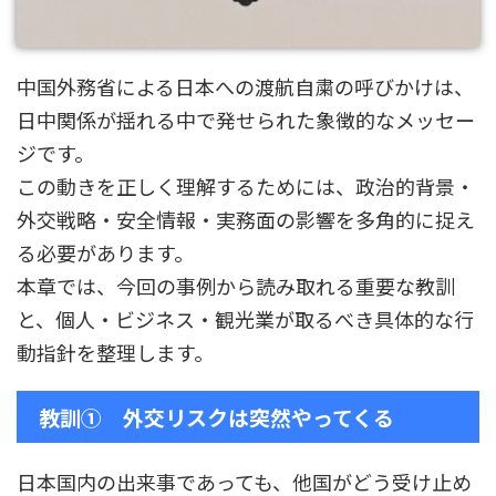
中国外務省による日本への渡航自粛の呼びかけは、
日中関係が揺れる中で発せられた象徴的なメッセー
ジです。
この動きを正しく理解するためには、政治的背景・
外交戦略・安全情報・実務面の影響を多角的に捉え
る必要があります。
本章では、今回の事例から読み取れる重要な教訓
と、個人・ビジネス・観光業が取るべき具体的な行
動指針を整理します。
教訓① 外交リスクは突然やってくる
日本国内の出来事であっても、他国がどう受け止め