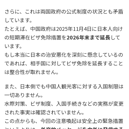
さらに、これは両国政府の公式制度の状況とも矛盾
しています。
たとえば、中国政府は2025年11月4日に日本人向け
の短期滞在ビザ免除措置を
2026年末まで延長
して
います。
もし本当に日本の治安悪化を深刻に懸念しているの
であれば、相手国に対してビザ免除を延長すること
は整合性が取れません。
また、日本側でも中国人観光客に対する入国制限は
一切ありません。
水際対策、ビザ制度、入国手続きなどの実務が変更
された事実は確認されていません。
この点からも、今回の注意喚起は安全上の緊急措置