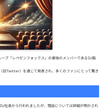
ーグループ「レペゼンフォックス」の最後のメンバーであるDJ脇
（旧Twitter）を通じて発表され、多くのファンにとって驚き
DJ社長から行われましたが、理由については詳細が明かされ