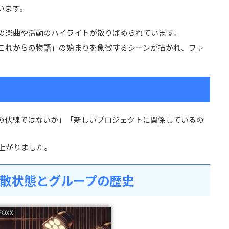
います。
スの楽曲や活動のハイライトが散りばめられています。
「これからの物語」の始まりを象徴するシーンが描かれ、ファ
の伏線ではないか」「新しいプロジェクトに関係しているの
り上がりました。
散状態とグループの歴史