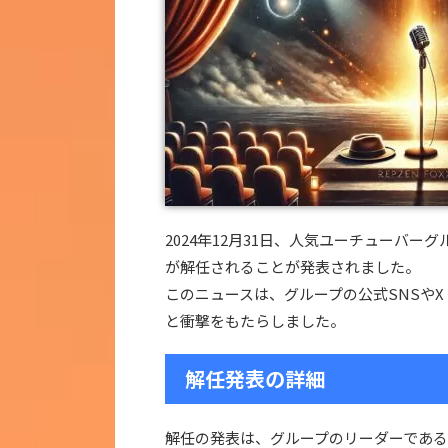
2024年12月31日、人気ユーチューバ
が解任されることが発表されました。
このニュースは、グループの公式SNSやX
と衝撃をもたらしました。
解任発表の詳細
解任の発表は、グループのリーダーである