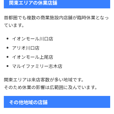
関東エリアの休業店舗
首都圏でも複数の商業施設内店舗が臨時休業となっ
ています。
イオンモール川口店
アリオ川口店
イオンモール上尾店
マルイファミリー志木店
関東エリアは来店客数が多い地域です。
そのため休業の影響は広範囲に及んでいます。
その他地域の店舗