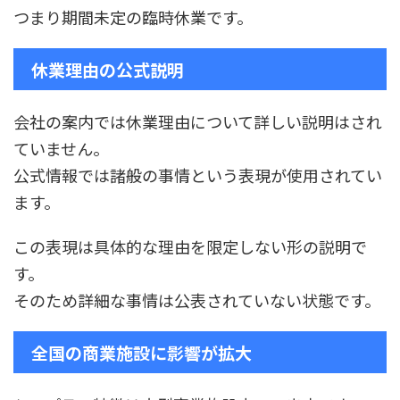
つまり期間未定の臨時休業です。
休業理由の公式説明
会社の案内では休業理由について詳しい説明はされ
ていません。
公式情報では諸般の事情という表現が使用されてい
ます。
この表現は具体的な理由を限定しない形の説明で
す。
そのため詳細な事情は公表されていない状態です。
全国の商業施設に影響が拡大