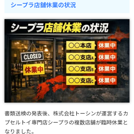
シープラ店舗休業の状況
書類送検の発表後、株式会社トーシンが運営するカ
プセルトイ専門店シープラの複数店舗が臨時休業と
なりました。