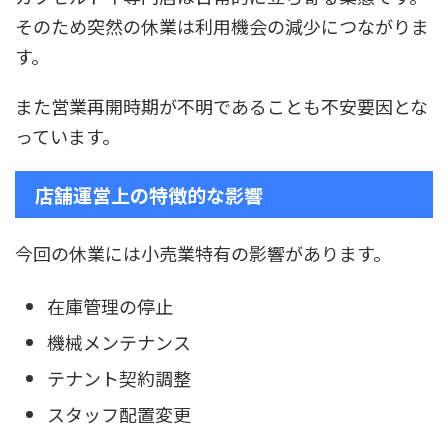
そのため突然の休業は利用機会の減少につながりま
す。
また営業再開時期が不明であることも不安要因とな
っています。
店舗運営上の特徴的な影響
今回の休業には小売業特有の影響があります。
在庫管理の停止
機械メンテナンス
テナント契約調整
スタッフ配置変更