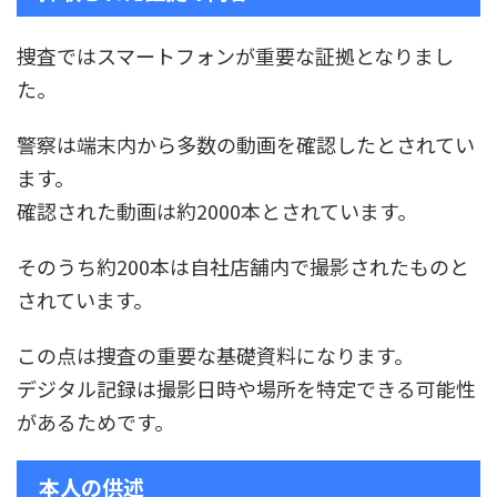
捜査ではスマートフォンが重要な証拠となりまし
た。
警察は端末内から多数の動画を確認したとされてい
ます。
確認された動画は約2000本とされています。
そのうち約200本は自社店舗内で撮影されたものと
されています。
この点は捜査の重要な基礎資料になります。
デジタル記録は撮影日時や場所を特定できる可能性
があるためです。
本人の供述