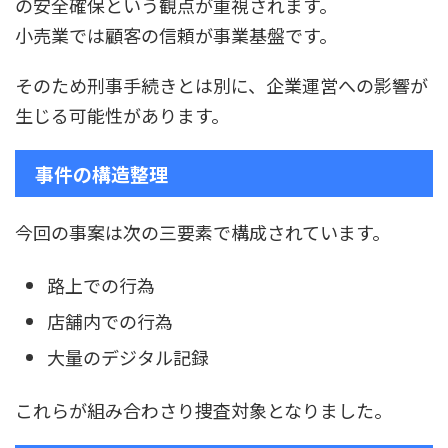
の安全確保という観点が重視されます。
小売業では顧客の信頼が事業基盤です。
そのため刑事手続きとは別に、企業運営への影響が
生じる可能性があります。
事件の構造整理
今回の事案は次の三要素で構成されています。
路上での行為
店舗内での行為
大量のデジタル記録
これらが組み合わさり捜査対象となりました。