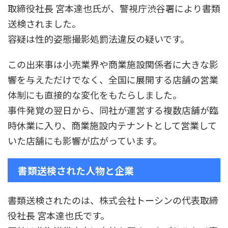
取締役社長 宮本達也氏が、警視庁渋谷署により書類
送検されました。
容疑は性的姿態撮影処罰法違反の疑いです。
この出来事は小売業界や商業施設関係者に大きな影
響を与えただけでなく、全国に展開する店舗の営業
体制にも直接的な変化をもたらしました。
事件発覚の翌日から、同社が運営する複数店舗が臨
時休業に入り、商業施設内テナントとして営業して
いた店舗にも影響が広がっています。
書類送検された人物と企業
書類送検されたのは、株式会社トーシンの代表取締
役社長 宮本達也氏です。