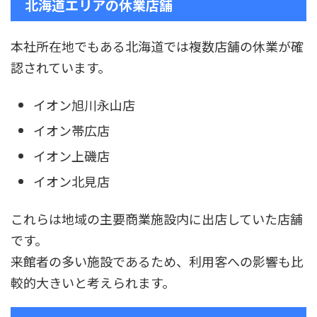
北海道エリアの休業店舗
本社所在地でもある北海道では複数店舗の休業が確
認されています。
イオン旭川永山店
イオン帯広店
イオン上磯店
イオン北見店
これらは地域の主要商業施設内に出店していた店舗
です。
来館者の多い施設であるため、利用客への影響も比
較的大きいと考えられます。