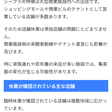
シープラの特徴は大型商業施設内への出店です。
ショッピングモールや商業ビルのテナントとして営
業している店舗が多数あります。
そのため店舗休業は単独店舗の問題にとどまりませ
ん。
商業施設側の来館者動線やテナント運営にも影響が
及びます。
特に家族連れや若年層の来店が多い施設では、集客
面の変化が生じる可能性があります。
休業が確認されている主な店舗
臨時休業が確認されている店舗は複数地域に広がっ
ています。