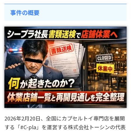
事件の概要
2026年2月20日、全国にカプセルトイ専門店を展開
する「#C-pla」を運営する株式会社トーシンの代表