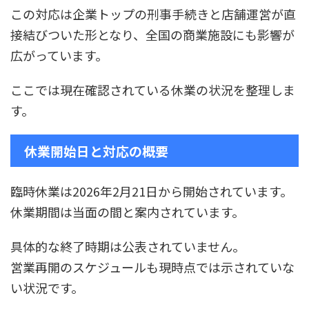
この対応は企業トップの刑事手続きと店舗運営が直
接結びついた形となり、全国の商業施設にも影響が
広がっています。
ここでは現在確認されている休業の状況を整理しま
す。
休業開始日と対応の概要
臨時休業は2026年2月21日から開始されています。
休業期間は当面の間と案内されています。
具体的な終了時期は公表されていません。
営業再開のスケジュールも現時点では示されていな
い状況です。