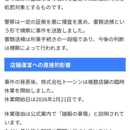
処罰対象とするものです。
警察は一定の証拠を基に捜査を進め、書類送検とい
う形で検察に事件を送致しました。
書類送検は刑事手続きの一段階であり、今後の判断
は検察によって行われます。
店舗運営への直接的影響
事件の発表後、株式会社トーシンは複数店舗の臨時
休業を開始しました。
休業開始日は2026年2月21日です。
休業理由は公式案内で「諸般の事情」と説明されて
います。