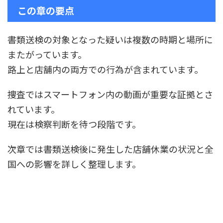
この章の要点
書類送検の対象となった疑いは複数の時期と場所に
またがっています。
路上と店舗内の両方での行為が含まれています。
捜査ではスマートフォン内の動画が重要な証拠とさ
れています。
現在は検察判断を待つ段階です。
次章では書類送検後に発生した店舗休業の状況と全
国への影響を詳しく整理します。