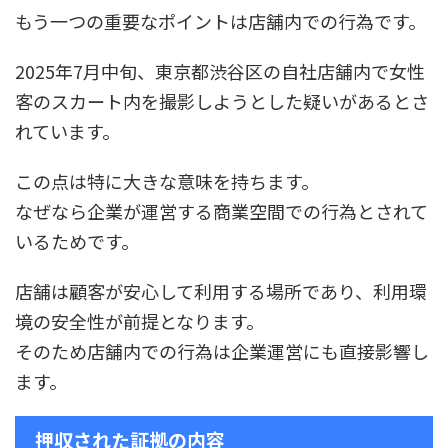
もう一つの重要なポイントは店舗内での行為です。
2025年7月中旬、東京都渋谷区の自社店舗内で女性
客のスカート内を撮影しようとした疑いがあるとさ
れています。
この点は特に大きな意味を持ちます。
なぜなら企業が運営する商業空間での行為とされて
いるためです。
店舗は顧客が安心して利用する場所であり、利用環
境の安全性が前提となります。
そのため店舗内での行為は企業運営にも直接影響し
ます。
押収された証拠の内容