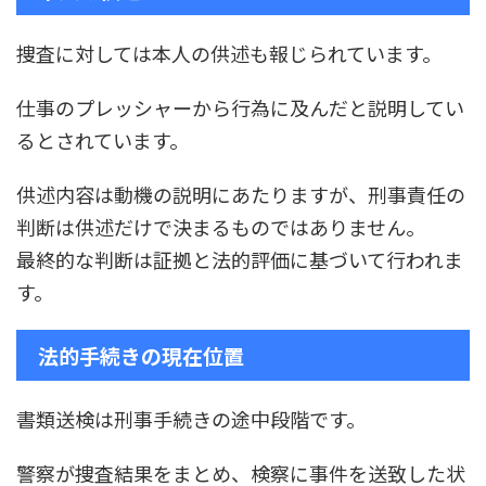
捜査に対しては本人の供述も報じられています。
仕事のプレッシャーから行為に及んだと説明してい
るとされています。
供述内容は動機の説明にあたりますが、刑事責任の
判断は供述だけで決まるものではありません。
最終的な判断は証拠と法的評価に基づいて行われま
す。
法的手続きの現在位置
書類送検は刑事手続きの途中段階です。
警察が捜査結果をまとめ、検察に事件を送致した状