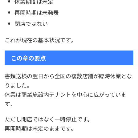
休業期間は未定
再開時期は未発表
閉店ではない
これが現在の基本状況です。
この章の要点
書類送検の翌日から全国の複数店舗が臨時休業とな
りました。
休業は商業施設内テナントを中心に広がっていま
す。
ただし閉店ではなく一時停止です。
再開時期は未定のままです。