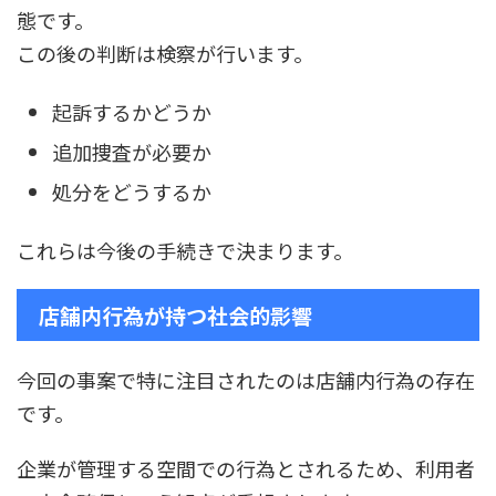
態です。
この後の判断は検察が行います。
起訴するかどうか
追加捜査が必要か
処分をどうするか
これらは今後の手続きで決まります。
店舗内行為が持つ社会的影響
今回の事案で特に注目されたのは店舗内行為の存在
です。
企業が管理する空間での行為とされるため、利用者