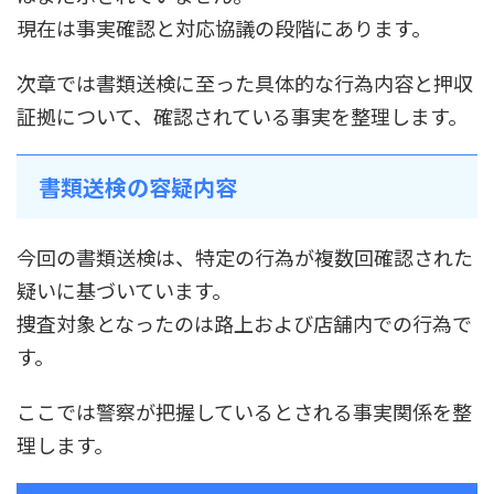
現在は事実確認と対応協議の段階にあります。
次章では書類送検に至った具体的な行為内容と押収
証拠について、確認されている事実を整理します。
書類送検の容疑内容
今回の書類送検は、特定の行為が複数回確認された
疑いに基づいています。
捜査対象となったのは路上および店舗内での行為で
す。
ここでは警察が把握しているとされる事実関係を整
理します。