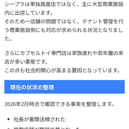
シープラは単独路面店ではなく、主に大型商業施設
内に出店しています。
そのため一店舗の問題ではなく、テナント管理を行
う商業施設側にも対応が求められる状況となりまし
た。
さらにカプセルトイ専門店は家族連れや若年層の来
店が多い業態です。
この点も社会的関心が高まる要因となっています。
現在の状況の整理
2026年2月時点で確認できる事実を整理します。
社長が書類送検された