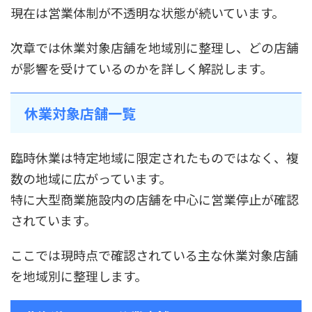
現在は営業体制が不透明な状態が続いています。
次章では休業対象店舗を地域別に整理し、どの店舗
が影響を受けているのかを詳しく解説します。
休業対象店舗一覧
臨時休業は特定地域に限定されたものではなく、複
数の地域に広がっています。
特に大型商業施設内の店舗を中心に営業停止が確認
されています。
ここでは現時点で確認されている主な休業対象店舗
を地域別に整理します。