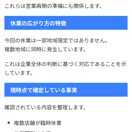
これらは営業再開の準備にも関係します。
休業の広がり方の特徴
今回の休業は一部地域限定ではありません。
複数地域に同時に発生しています。
これは企業全体の判断に基づく対応であることを示
しています。
現時点で確定している事実
確認されている内容を整理します。
複数店舗が臨時休業