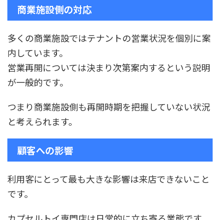
商業施設側の対応
多くの商業施設ではテナントの営業状況を個別に案
内しています。
営業再開については決まり次第案内するという説明
が一般的です。
つまり商業施設側も再開時期を把握していない状況
と考えられます。
顧客への影響
利用客にとって最も大きな影響は来店できないこと
です。
カプセルトイ専門店は日常的に立ち寄る業態です。