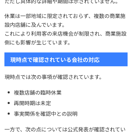
ただし具体的な詳細や期間は示されていません。
休業は一部地域に限定されておらず、複数の商業施
設内店舗に及んでいます。
これにより利用客の来店機会が制限され、商業施設
側にも影響が生じています。
現時点で確認されている会社の対応
現時点では次の事項が確認されています。
複数店舗の臨時休業
再開時期は未定
事実関係を確認中との説明
一方で、次の点については公式発表が確認されてい