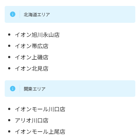
北海道エリア
イオン旭川永山店
イオン帯広店
イオン上磯店
イオン北見店
関東エリア
イオンモール川口店
アリオ川口店
イオンモール上尾店