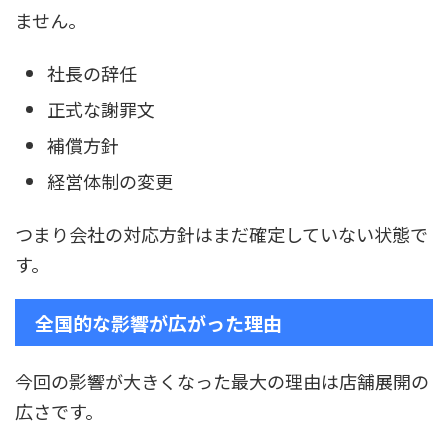
ません。
社長の辞任
正式な謝罪文
補償方針
経営体制の変更
つまり会社の対応方針はまだ確定していない状態で
す。
全国的な影響が広がった理由
今回の影響が大きくなった最大の理由は店舗展開の
広さです。