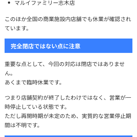
マルイファミリー志木店
このほか全国の商業施設内店舗でも休業が確認され
ています。
完全閉店ではない点に注意
重要な点として、今回の対応は閉店ではありませ
ん。
あくまで臨時休業です。
つまり店舗契約が終了したわけではなく、営業が一
時停止している状態です。
ただし再開時期が未定のため、実質的な営業停止期
間は不明です。