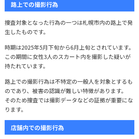
路上での撮影行為
捜査対象となった行為の一つは札幌市内の路上で発
生したものです。
時期は2025年5月下旬から6月上旬とされています。
この期間に女性3人のスカート内を撮影した疑いが
持たれています。
路上での撮影行為は不特定の一般人を対象とするも
のであり、被害の認識が難しい特徴があります。
そのため捜査では撮影データなどの証拠が重要にな
ります。
店舗内での撮影行為