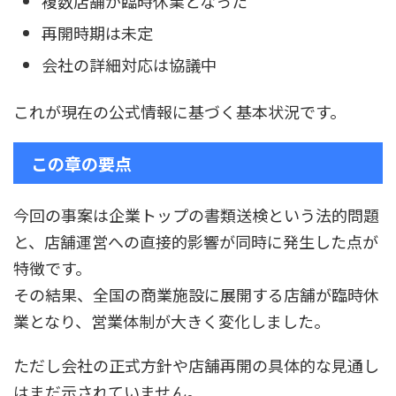
複数店舗が臨時休業となった
再開時期は未定
会社の詳細対応は協議中
これが現在の公式情報に基づく基本状況です。
この章の要点
今回の事案は企業トップの書類送検という法的問題
と、店舗運営への直接的影響が同時に発生した点が
特徴です。
その結果、全国の商業施設に展開する店舗が臨時休
業となり、営業体制が大きく変化しました。
ただし会社の正式方針や店舗再開の具体的な見通し
はまだ示されていません。