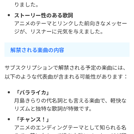
りました。
ストーリー性のある歌詞
アニメのテーマとリンクした前向きなメッセー
ジが、リスナーに元気を与えました。
解禁される楽曲の内容
サブスクリプションで解禁される予定の楽曲には、
以下のような代表曲が含まれる可能性があります：
「バラライカ」
月島きらりの代名詞とも言える楽曲で、軽快な
リズムと独特な歌詞が特徴です。
「チャンス！」
アニメのエンディングテーマとして知られる名