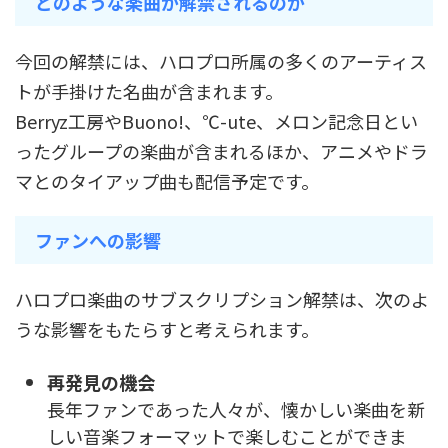
どのような楽曲が解禁されるのか
今回の解禁には、ハロプロ所属の多くのアーティス
トが手掛けた名曲が含まれます。
Berryz工房やBuono!、℃-ute、メロン記念日とい
ったグループの楽曲が含まれるほか、アニメやドラ
マとのタイアップ曲も配信予定です。
ファンへの影響
ハロプロ楽曲のサブスクリプション解禁は、次のよ
うな影響をもたらすと考えられます。
再発見の機会
長年ファンであった人々が、懐かしい楽曲を新
しい音楽フォーマットで楽しむことができま