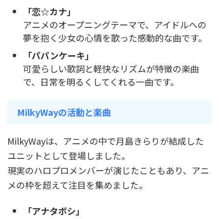
「恋☆カナ」
アニメのオープニングテーマで、アイドルへの
夢を抱く少女の心情を歌った感動的な曲です。
「パパンケーキ」
可愛らしい歌詞と軽快なリズムが特徴の楽曲
で、日常を明るくしてくれる一曲です。
MilkyWayの活動と楽曲
MilkyWayは、アニメの中で月島きらりが結成した
ユニットとして登場しました。
現実のハロプロメンバーが演じたこともあり、アニ
メの枠を超えて注目を集めました。
「アナタボシ」