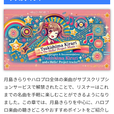
月島きらりやハロプロ全体の楽曲がサブスクリプシ
ョンサービスで解禁されたことで、リスナーはこれ
までの名曲を手軽に楽しむことができるようになり
ました。この章では、月島きらりを中心に、ハロプ
ロ楽曲の聴きどころやおすすめポイントをご紹介し