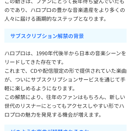
この動きは、ファンにとって長年待ち望んでいたも
のであり、ハロプロの豊かな音楽遺産をより多くの
人々に届ける画期的なステップとなります。
サブスクリプション解禁の背景
ハロプロは、1990年代後半から日本の音楽シーンを
リードしてきた存在です。
これまで、CDや配信限定の形で提供されていた楽曲
が、ついにサブスクリプションサービスを通じて手
軽に楽しめるようになります。
この解禁により、往年のファンはもちろん、新しい
世代のリスナーにとってもアクセスしやすい形でハ
ロプロの魅力を発見する機会が増えます。