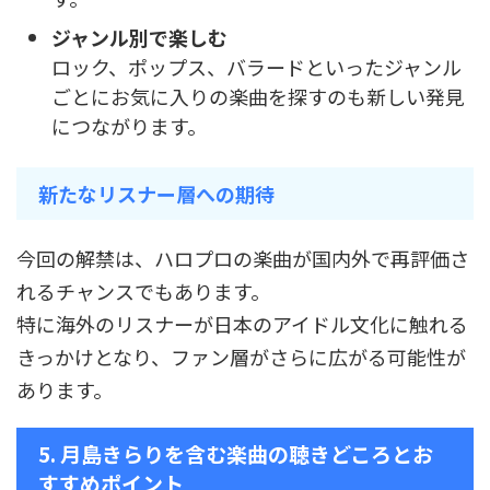
ジャンル別で楽しむ
ロック、ポップス、バラードといったジャンル
ごとにお気に入りの楽曲を探すのも新しい発見
につながります。
新たなリスナー層への期待
今回の解禁は、ハロプロの楽曲が国内外で再評価さ
れるチャンスでもあります。
特に海外のリスナーが日本のアイドル文化に触れる
きっかけとなり、ファン層がさらに広がる可能性が
あります。
5. 月島きらりを含む楽曲の聴きどころとお
すすめポイント