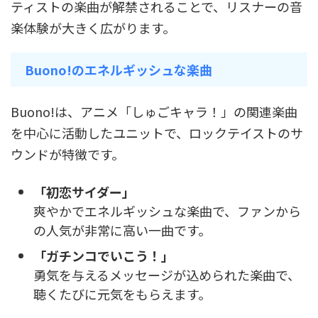
ティストの楽曲が解禁されることで、リスナーの音
楽体験が大きく広がります。
Buono!のエネルギッシュな楽曲
Buono!は、アニメ「しゅごキャラ！」の関連楽曲
を中心に活動したユニットで、ロックテイストのサ
ウンドが特徴です。
「初恋サイダー」
爽やかでエネルギッシュな楽曲で、ファンから
の人気が非常に高い一曲です。
「ガチンコでいこう！」
勇気を与えるメッセージが込められた楽曲で、
聴くたびに元気をもらえます。