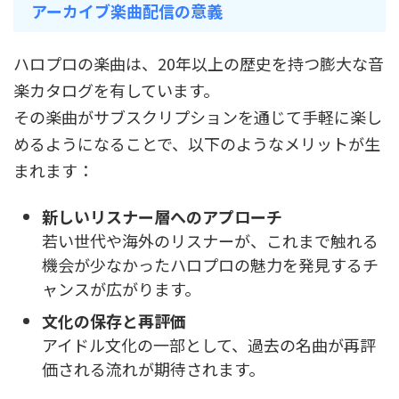
アーカイブ楽曲配信の意義
ハロプロの楽曲は、20年以上の歴史を持つ膨大な音
楽カタログを有しています。
その楽曲がサブスクリプションを通じて手軽に楽し
めるようになることで、以下のようなメリットが生
まれます：
新しいリスナー層へのアプローチ
若い世代や海外のリスナーが、これまで触れる
機会が少なかったハロプロの魅力を発見するチ
ャンスが広がります。
文化の保存と再評価
アイドル文化の一部として、過去の名曲が再評
価される流れが期待されます。