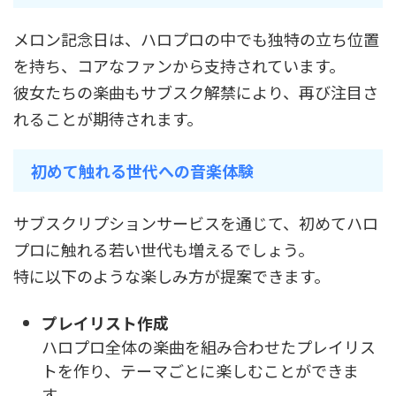
メロン記念日は、ハロプロの中でも独特の立ち位置
を持ち、コアなファンから支持されています。
彼女たちの楽曲もサブスク解禁により、再び注目さ
れることが期待されます。
初めて触れる世代への音楽体験
サブスクリプションサービスを通じて、初めてハロ
プロに触れる若い世代も増えるでしょう。
特に以下のような楽しみ方が提案できます。
プレイリスト作成
ハロプロ全体の楽曲を組み合わせたプレイリス
トを作り、テーマごとに楽しむことができま
す。