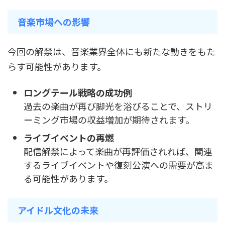
音楽市場への影響
今回の解禁は、音楽業界全体にも新たな動きをもた
らす可能性があります。
ロングテール戦略の成功例
過去の楽曲が再び脚光を浴びることで、ストリ
ーミング市場の収益増加が期待されます。
ライブイベントの再燃
配信解禁によって楽曲が再評価されれば、関連
するライブイベントや復刻公演への需要が高ま
る可能性があります。
アイドル文化の未来