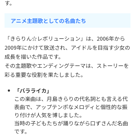
す。
アニメ主題歌としての名曲たち
「きらりん☆レボリューション」は、2006年から
2009年にかけて放送され、アイドルを目指す少女の
成長を描いた作品です。
その主題歌やエンディングテーマは、ストーリーを
彩る重要な役割を果たしました。
「バラライカ」
この楽曲は、月島きらりの代名詞とも言える代
表曲で、アップテンポなメロディと個性的な振
り付けが人気を博しました。
当時の子どもたちが踊りながら口ずさんだ名曲
です。