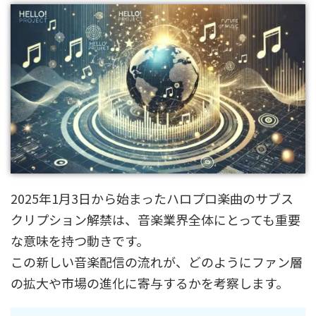
2025年1月3日から始まったハロプロ楽曲のサブス
クリプション解禁は、音楽業界全体にとっても重要
な意味を持つ動きです。
この新しい音楽配信の流れが、どのようにファン層
の拡大や市場の進化に寄与するかを考察します。