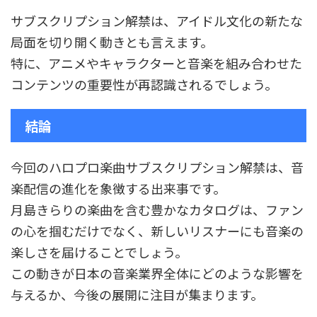
サブスクリプション解禁は、アイドル文化の新たな
局面を切り開く動きとも言えます。
特に、アニメやキャラクターと音楽を組み合わせた
コンテンツの重要性が再認識されるでしょう。
結論
今回のハロプロ楽曲サブスクリプション解禁は、音
楽配信の進化を象徴する出来事です。
月島きらりの楽曲を含む豊かなカタログは、ファン
の心を掴むだけでなく、新しいリスナーにも音楽の
楽しさを届けることでしょう。
この動きが日本の音楽業界全体にどのような影響を
与えるか、今後の展開に注目が集まります。