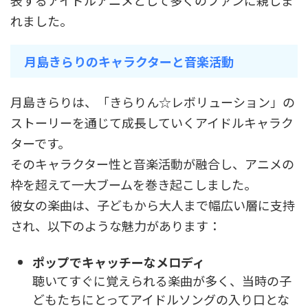
表するアイドルアニメとして多くのファンに親しま
れました。
月島きらりのキャラクターと音楽活動
月島きらりは、「きらりん☆レボリューション」の
ストーリーを通じて成長していくアイドルキャラク
ターです。
そのキャラクター性と音楽活動が融合し、アニメの
枠を超えて一大ブームを巻き起こしました。
彼女の楽曲は、子どもから大人まで幅広い層に支持
され、以下のような魅力があります：
ポップでキャッチーなメロディ
聴いてすぐに覚えられる楽曲が多く、当時の子
どもたちにとってアイドルソングの入り口とな