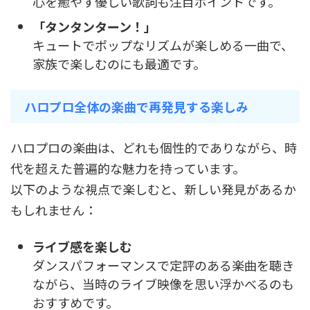
心を癒やす優しい歌詞も注目ポイントです。
「タンタンターン！」
キュートでポップなリズムが楽しめる一曲で、
家族で楽しむのにも最適です。
ハロプロ全体の楽曲で再発見する楽しみ
ハロプロの楽曲は、どれも個性的でありながら、時
代を超えた普遍的な魅力を持っています。
以下のような視点で楽しむと、新しい発見があるか
もしれません：
ライブ感を楽しむ
ダンスパフォーマンスで定評のある楽曲を聴き
ながら、当時のライブ映像を思い浮かべるのも
おすすめです。