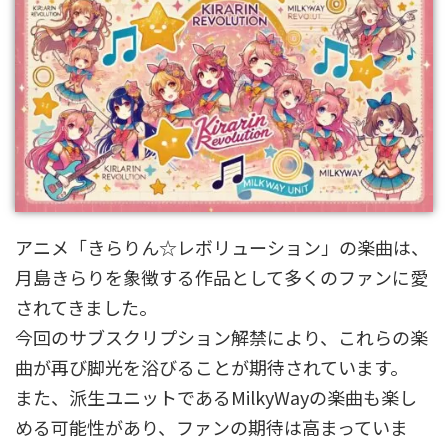
アニメ「きらりん☆レボリューション」の楽曲は、
月島きらりを象徴する作品として多くのファンに愛
されてきました。
今回のサブスクリプション解禁により、これらの楽
曲が再び脚光を浴びることが期待されています。
また、派生ユニットであるMilkyWayの楽曲も楽し
める可能性があり、ファンの期待は高まっていま