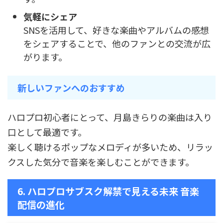
気軽にシェア
SNSを活用して、好きな楽曲やアルバムの感想
をシェアすることで、他のファンとの交流が広
がります。
新しいファンへのおすすめ
ハロプロ初心者にとって、月島きらりの楽曲は入り
口として最適です。
楽しく聴けるポップなメロディが多いため、リラッ
クスした気分で音楽を楽しむことができます。
6. ハロプロサブスク解禁で見える未来 音楽
配信の進化