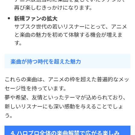
再び楽しむきっかけになります。
新規ファンの拡大
サブスク世代の若いリスナーにとって、アニメ
と楽曲の魅力を初めて体験する機会が増えま
す。
楽曲が持つ時代を超えた魅力
これらの楽曲は、アニメの枠を超えた普遍的なメッ
セージ性を持っています。
夢や希望、友情といったテーマが込められており、
新しいリスナーにも深い感動を与えることでしょ
う。
4. ハロプロ全体の楽曲解禁で広がる楽しみ