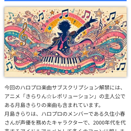
今回のハロプロ楽曲サブスクリプション解禁には、
アニメ「きらりん☆レボリューション」の主人公で
ある月島きらりの楽曲も含まれています。
月島きらりは、ハロプロのメンバーである久住小春
さんが声優を務めたキャラクターで、2000年代を代