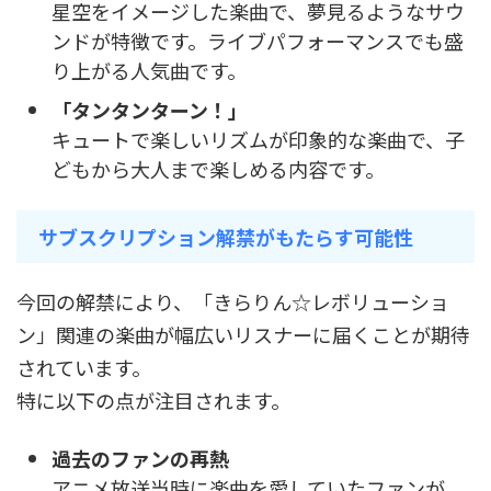
星空をイメージした楽曲で、夢見るようなサウ
ンドが特徴です。ライブパフォーマンスでも盛
り上がる人気曲です。
「タンタンターン！」
キュートで楽しいリズムが印象的な楽曲で、子
どもから大人まで楽しめる内容です。
サブスクリプション解禁がもたらす可能性
今回の解禁により、「きらりん☆レボリューショ
ン」関連の楽曲が幅広いリスナーに届くことが期待
されています。
特に以下の点が注目されます。
過去のファンの再熱
アニメ放送当時に楽曲を愛していたファンが、