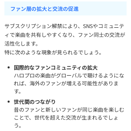
ファン層の拡大と交流の促進
サブスクリプション解禁により、SNSやコミュニテ
ィで楽曲を共有しやすくなり、ファン同士の交流が
活性化します。
特に次のような現象が見られるでしょう。
国際的なファンコミュニティの拡大
ハロプロの楽曲がグローバルで聴けるようにな
れば、海外のファンが増える可能性がありま
す。
世代間のつながり
昔のファンと新しいファンが同じ楽曲を楽しむ
ことで、世代を超えた交流が生まれるでしょ
う。