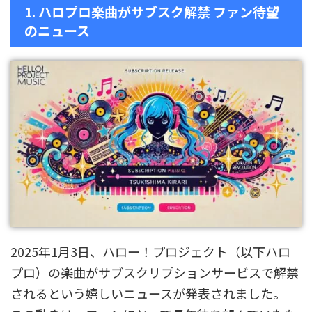
1. ハロプロ楽曲がサブスク解禁 ファン待望
のニュース
2025年1月3日、ハロー！プロジェクト（以下ハロ
プロ）の楽曲がサブスクリプションサービスで解禁
されるという嬉しいニュースが発表されました。