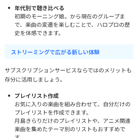
年代別で聴き比べる
初期のモーニング娘。から現在のグループま
で、楽曲の変遷を楽しむことで、ハロプロの歴
史を体感できます。
ストリーミングで広がる新しい体験
サブスクリプションサービスならではのメリットも
存分に活用しましょう。
プレイリスト作成
お気に入りの楽曲を組み合わせて、自分だけの
プレイリストを作成できます。
月島きらりだけのプレイリストや、アニメ関連
楽曲を集めたテーマ別のリストもおすすめで
す。