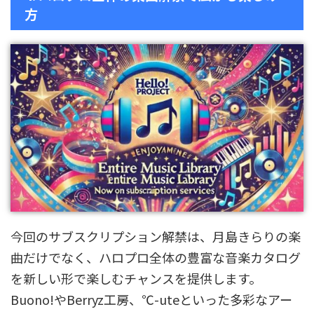
方
今回のサブスクリプション解禁は、月島きらりの楽
曲だけでなく、ハロプロ全体の豊富な音楽カタログ
を新しい形で楽しむチャンスを提供します。
Buono!やBerryz工房、℃-uteといった多彩なアー