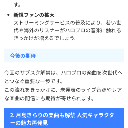
す。
新規ファンの拡大
ストリーミングサービスの普及により、若い世
代や海外のリスナーがハロプロの音楽に触れる
きっかけが増えるでしょう。
今後の期待
今回のサブスク解禁は、ハロプロの楽曲を次世代へ
とつなぐ重要な一歩です。
この流れをきっかけに、未発表のライブ音源やレア
な楽曲の配信にも期待が寄せられます。
2. 月島きらりの楽曲も解禁 人気キャラクタ
ーの魅力再発見