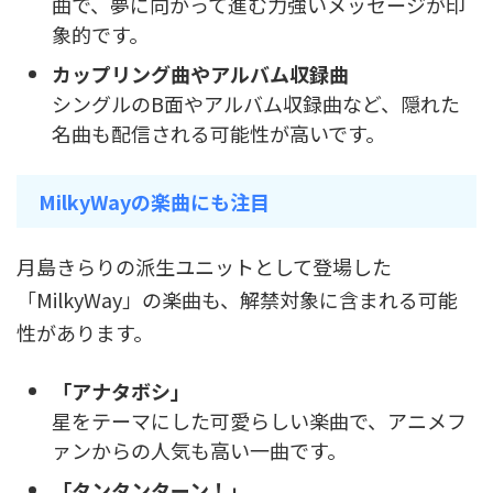
曲で、夢に向かって進む力強いメッセージが印
象的です。
カップリング曲やアルバム収録曲
シングルのB面やアルバム収録曲など、隠れた
名曲も配信される可能性が高いです。
MilkyWayの楽曲にも注目
月島きらりの派生ユニットとして登場した
「MilkyWay」の楽曲も、解禁対象に含まれる可能
性があります。
「アナタボシ」
星をテーマにした可愛らしい楽曲で、アニメフ
ァンからの人気も高い一曲です。
「タンタンターン！」