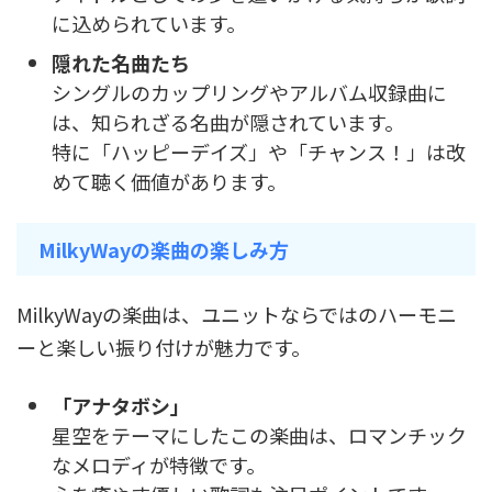
に込められています。
隠れた名曲たち
シングルのカップリングやアルバム収録曲に
は、知られざる名曲が隠されています。
特に「ハッピーデイズ」や「チャンス！」は改
めて聴く価値があります。
MilkyWayの楽曲の楽しみ方
MilkyWayの楽曲は、ユニットならではのハーモニ
ーと楽しい振り付けが魅力です。
「アナタボシ」
星空をテーマにしたこの楽曲は、ロマンチック
なメロディが特徴です。