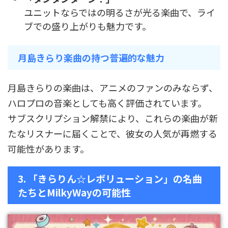
ユニットならではの明るさが光る楽曲で、ライ
ブでの盛り上がりも魅力です。
月島きらり楽曲の持つ普遍的な魅力
月島きらりの楽曲は、アニメのファンのみならず、
ハロプロの音楽としても高く評価されています。
サブスクリプション解禁により、これらの楽曲が新
たなリスナーに届くことで、彼女の人気が再燃する
可能性があります。
3. 「きらりん☆レボリューション」の名曲
たちとMilkyWayの可能性