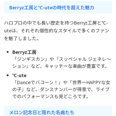
Berryz工房と℃-uteの時代を超えた魅力
ハロプロの中でも長い歴史を持つBerryz工房と℃-
uteは、それぞれ個性的なスタイルで多くのファン
を魅了しました。
Berryz工房
「ジンギスカン」や「スッペシャル ジェネレ～
ション」など、キャッチーな楽曲が豊富です。
℃-ute
「Danceでバコーン！」や「世界一HAPPYな女
の子」など、ダンスナンバーが得意で、ライブ
でのパフォーマンスも見どころです。
メロン記念日と隠れた名曲たち