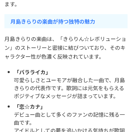
ます。
月島きらりの楽曲が持つ独特の魅力
月島きらりの楽曲は、「きらりん☆レボリューショ
ン」のストーリーと密接に結びついており、そのキ
ャラクター性が色濃く反映されています。
「バラライカ」
可愛らしさとユーモアが融合した一曲で、月島
きらりの代表作です。歌詞には元気をもらえる
ポジティブなメッセージが詰まっています。
「恋☆カナ」
デビュー曲として多くのファンの記憶に残る一
曲です。
アイドルとしての夢を追いかける気持ちが歌詞