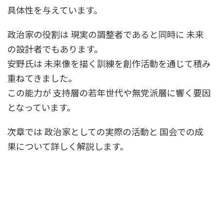
具体性を与えています。
政治家の役割は 現実の調整者であると同時に 未来
の設計者でもあります。
安野氏は 未来像を描く訓練を創作活動を通じて積み
重ねてきました。
この能力が 支持層の若年世代や無党派層に響く要因
となっています。
次章では 政治家としての実際の活動と 国会での成
果について詳しく解説します。