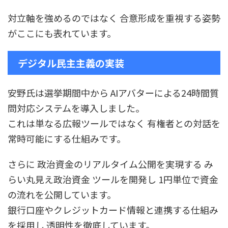
対立軸を強めるのではなく 合意形成を重視する姿勢
がここにも表れています。
デジタル民主主義の実装
安野氏は選挙期間中から AIアバターによる24時間質
問対応システムを導入しました。
これは単なる広報ツールではなく 有権者との対話を
常時可能にする仕組みです。
さらに 政治資金のリアルタイム公開を実現する み
らい丸見え政治資金 ツールを開発し 1円単位で資金
の流れを公開しています。
銀行口座やクレジットカード情報と連携する仕組み
を採用し 透明性を徹底しています。