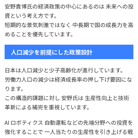
安野貴博氏の経済政策の中心にあるのは 未来への投
資という考え方です。
短期的な景気刺激ではなく 中長期で国の成長力を高
めることを優先しています。
人口減少を前提にした政策設計
日本は人口減少と少子高齢化が進行しています。
労働力人口の減少は経済成長率の押し下げ要因にな
ります。
この構造的課題に対し 安野氏は 生産性向上と技術
革新による補完を重視しています。
AI ロボティクス 自動運転などの先端分野への投資を
強化することで 一人当たりの生産性を引き上げる戦