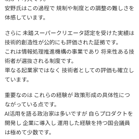
安野氏はこの過程で 規制や制度との調整の難しさを
体感しています。
さらに 未踏スーパークリエータ認定を受けた実績は
技術的創造性が公的にも評価された証拠です。
これは情報処理推進機構の事業であり 将来性ある技
術者が選抜される制度です。
単なる起業家ではなく 技術者としての評価も確立し
ています。
重要なのは これらの経験が 政策形成の具体性につ
ながっている点です。
AI活用を語る政治家は多いですが 自らプロダクトを
開発し 企業に導入し 運用した経験を持つ国会議員
は極めて少数です。