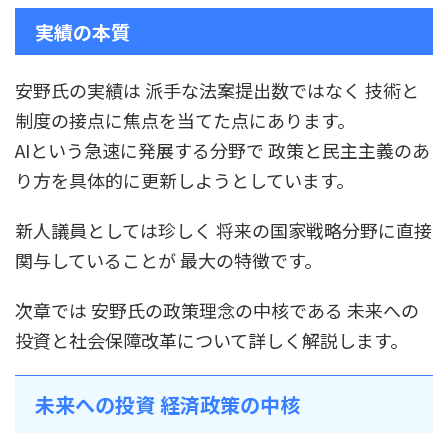
実績の本質
安野氏の実績は 派手な法案提出数ではなく 技術と
制度の接点に焦点を当てた点にあります。
AIという急速に発展する分野で 政策と民主主義のあ
り方を具体的に更新しようとしています。
新人議員としては珍しく 将来の国家戦略分野に直接
関与していることが 最大の特徴です。
次章では 安野氏の政策理念の中核である 未来への
投資と社会保障改革について詳しく解説します。
未来への投資 経済政策の中核