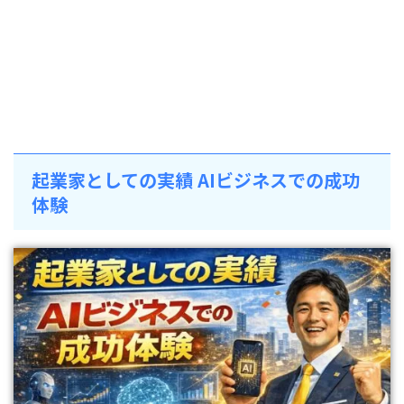
起業家としての実績 AIビジネスでの成功
体験