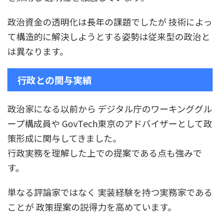
政治資金の透明化は長年の課題でしたが 技術によっ
て構造的に解決しようとする姿勢は従来型の政治と
は異なります。
行政との関与実績
政治家になる以前から デジタル庁のワーキンググル
ープ構成員や GovTech東京のアドバイザーとして政
策形成に関与してきました。
行政実務を理解した上での提案である点も強みで
す。
単なる評論家ではなく 実装経験を持つ実務家である
ことが 政策提案の説得力を高めています。