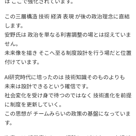
は ここで強化されています。
この三層構造 技術 経済 表現 が後の政治理念に直結
します。
安野氏は 政治を単なる利害調整の場とは捉えていま
せん。
未来像を描き そこへ至る制度設計を行う場だと位置
付けています。
AI研究時代に培ったのは 技術知識そのものよりも
未来は設計できるという確信です。
社会変化を受け身で待つのではなく 技術進化を前提
に制度を更新していく。
この思想が チームみらいの政策の基盤になっていま
す。