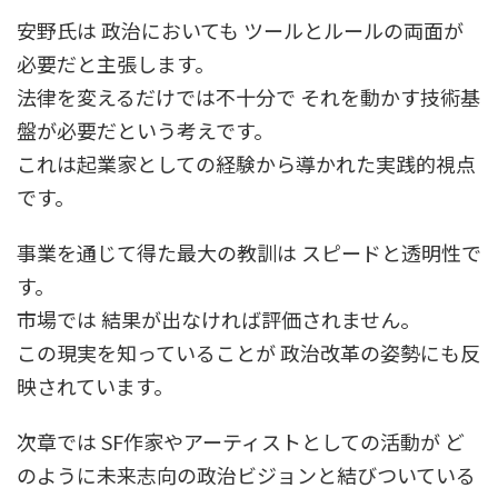
安野氏は 政治においても ツールとルールの両面が
必要だと主張します。
法律を変えるだけでは不十分で それを動かす技術基
盤が必要だという考えです。
これは起業家としての経験から導かれた実践的視点
です。
事業を通じて得た最大の教訓は スピードと透明性で
す。
市場では 結果が出なければ評価されません。
この現実を知っていることが 政治改革の姿勢にも反
映されています。
次章では SF作家やアーティストとしての活動が ど
のように未来志向の政治ビジョンと結びついている