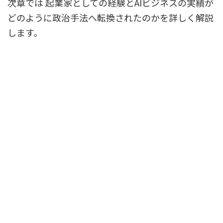
次章では 起業家としての経験とAIビジネスの実績が
どのように政治手法へ転換されたのかを詳しく解説
します。