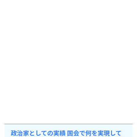
政治家としての実績 国会で何を実現して