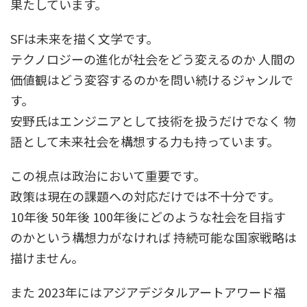
果たしています。
SFは未来を描く文学です。
テクノロジーの進化が社会をどう変えるのか 人間の
価値観はどう変容するのかを問い続けるジャンルで
す。
安野氏はエンジニアとして技術を扱うだけでなく 物
語として未来社会を構想する力も持っています。
この視点は政治において重要です。
政策は現在の課題への対応だけでは不十分です。
10年後 50年後 100年後にどのような社会を目指す
のかという構想力がなければ 持続可能な国家戦略は
描けません。
また 2023年にはアジアデジタルアートアワード福