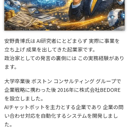
安野貴博氏は AI研究者にとどまらず 実際に事業を
立ち上げ 成果を出してきた起業家です。
政治家としての発言の裏側には この実務経験があり
ます。
大学卒業後 ボストン コンサルティング グループで
企業戦略に携わった後 2016年に株式会社BEDORE
を設立しました。
AIチャットボットを主力とする企業であり 企業の問
い合わせ対応を自動化するシステムを開発しまし
た。