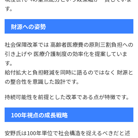
す。
財源への姿勢
社会保障改革では 高齢者医療費の原則三割負担への
引き上げや 医療介護制度の効率化を提案していま
す。
給付拡大と負担軽減を同時に語るのではなく 財源と
の整合性を意識した設計です。
持続可能性を前提とした改革である点が特徴です。
100年視点の成長戦略
安野氏は100年単位で社会構造を捉えるべきだと述