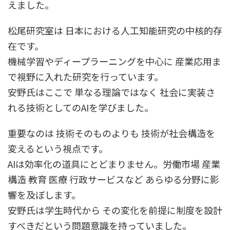
えました。
松尾研究室は 日本における人工知能研究の中核的存
在です。
機械学習やディープラーニングを中心に 産業応用ま
で視野に入れた研究を行っています。
安野氏はここで 単なる理論ではなく 社会に実装さ
れる技術としてのAIを学びました。
重要なのは 技術そのものよりも 技術が社会構造を
変えるという視点です。
AIは効率化の道具にとどまりません。労働市場 産業
構造 教育 医療 行政サービスなど あらゆる分野に影
響を及ぼします。
安野氏は学生時代から その変化を前提に制度を設計
すべきだという問題意識を持っていました。