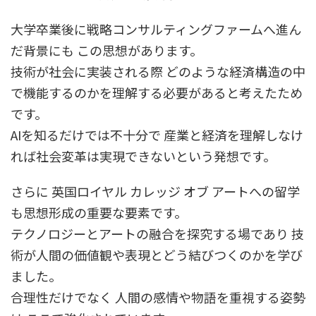
大学卒業後に戦略コンサルティングファームへ進ん
だ背景にも この思想があります。
技術が社会に実装される際 どのような経済構造の中
で機能するのかを理解する必要があると考えたため
です。
AIを知るだけでは不十分で 産業と経済を理解しなけ
れば社会変革は実現できないという発想です。
さらに 英国ロイヤル カレッジ オブ アートへの留学
も思想形成の重要な要素です。
テクノロジーとアートの融合を探究する場であり 技
術が人間の価値観や表現とどう結びつくのかを学び
ました。
合理性だけでなく 人間の感情や物語を重視する姿勢