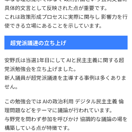
具体的文言として反映された点が重要です。
これは政策形成プロセスに実際に関与し 影響力を行
使できる立場にあることを示しています。
超党派議連の立ち上げ
安野氏は当選1年目にして AIと民主主義に関する超
党派勉強会を立ち上げました。
新人議員が超党派議連を主導する事例は多くありま
せん。
この勉強会では AIの政治利用 デジタル民主主義 倫
理問題などをテーマに議論が行われています。
与野党を問わず参加を呼びかけ 協調的な議論の場を
構築している点が特徴です。