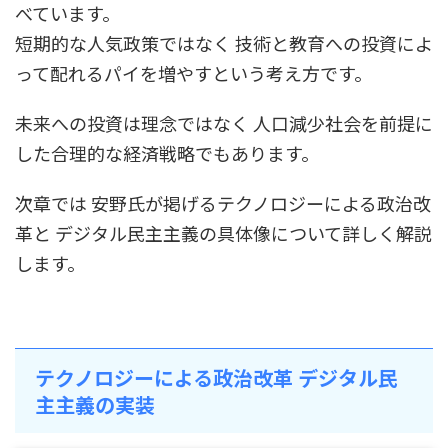
べています。
短期的な人気政策ではなく 技術と教育への投資によ
って配れるパイを増やすという考え方です。
未来への投資は理念ではなく 人口減少社会を前提に
した合理的な経済戦略でもあります。
次章では 安野氏が掲げるテクノロジーによる政治改
革と デジタル民主主義の具体像について詳しく解説
します。
テクノロジーによる政治改革 デジタル民
主主義の実装