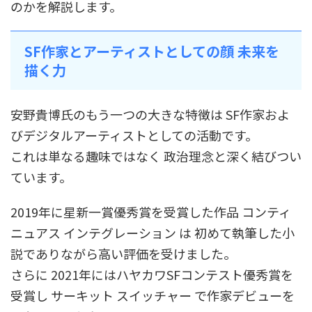
のかを解説します。
SF作家とアーティストとしての顔 未来を
描く力
安野貴博氏のもう一つの大きな特徴は SF作家およ
びデジタルアーティストとしての活動です。
これは単なる趣味ではなく 政治理念と深く結びつい
ています。
2019年に星新一賞優秀賞を受賞した作品 コンティ
ニュアス インテグレーション は 初めて執筆した小
説でありながら高い評価を受けました。
さらに 2021年にはハヤカワSFコンテスト優秀賞を
受賞し サーキット スイッチャー で作家デビューを