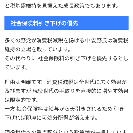
と税基盤維持を見据えた成長政策でもあります。
社会保険料引き下げの優先
多くの野党が消費税減税を掲げる中 安野氏は消費税
維持の立場を取っています。
その代わりに 社会保険料の引き下げを優先するとし
ています。
理由は明確です。消費税減税は全世代に広く効果が
及びますが 現役世代の手取りを直接的に増やす効果
は限定的です。
一方 社会保険料は給与から天引きされるため 引き
下げれば即座に可処分所得が増えます。
現役世代への重点配分という政策軸が一貫していま