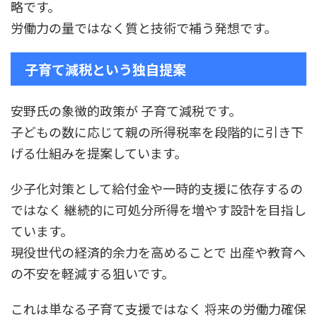
略です。
労働力の量ではなく質と技術で補う発想です。
子育て減税という独自提案
安野氏の象徴的政策が 子育て減税です。
子どもの数に応じて親の所得税率を段階的に引き下
げる仕組みを提案しています。
少子化対策として給付金や一時的支援に依存するの
ではなく 継続的に可処分所得を増やす設計を目指し
ています。
現役世代の経済的余力を高めることで 出産や教育へ
の不安を軽減する狙いです。
これは単なる子育て支援ではなく 将来の労働力確保