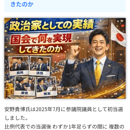
きたのか
安野貴博氏は2025年7月に参議院議員として初当選
しました。
比例代表での当選後 わずか1年足らずの間に 複数の