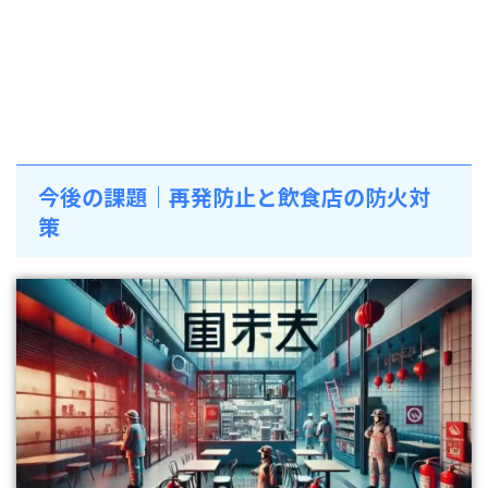
今後の課題｜再発防止と飲食店の防火対
策