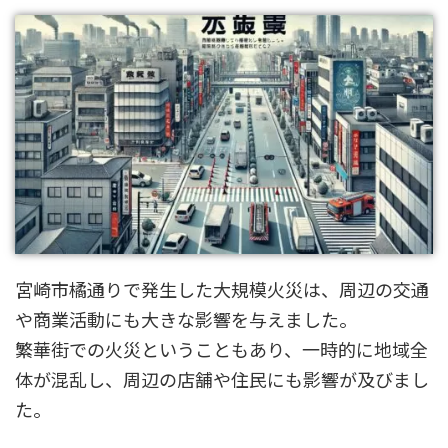
宮崎市橘通りで発生した大規模火災は、周辺の交通
や商業活動にも大きな影響を与えました。
繁華街での火災ということもあり、一時的に地域全
体が混乱し、周辺の店舗や住民にも影響が及びまし
た。