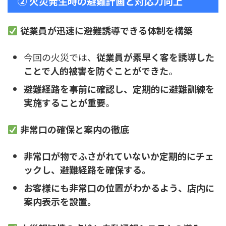
② 火災発生時の避難計画と対応力向上
従業員が迅速に避難誘導できる体制を構築
今回の火災では、
従業員が素早く客を誘導した
ことで人的被害を防ぐことができた
。
避難経路を事前に確認し、定期的に避難訓練を
実施することが重要
。
非常口の確保と案内の徹底
非常口が物でふさがれていないか定期的にチェ
ックし、避難経路を確保する。
お客様にも非常口の位置がわかるよう、店内に
案内表示を設置。