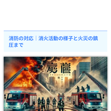
消防の対応｜消火活動の様子と火災の鎮
圧まで