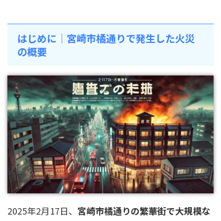
はじめに｜宮崎市橘通りで発生した火災
の概要
2025年2月17日、
宮崎市橘通りの繁華街で大規模な