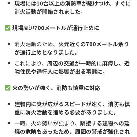
現場には10台以上の消防車が駆けつけ、すぐに
消火活動が開始されました。
現場周辺700メートルが通行止めに
消火活動のため、
火元近くの700メートル余り
が通行止めとなりました。
これにより、
周辺の交通が一時的に麻痺し、近
隣住民や通行人に影響が出る事態に。
火の勢いが強く、消防も慎重に対応
建物内に炎が広がるスピードが速く、消防も慎
重に消火活動を進める必要がありました。
一時、火の勢いが強まり、
隣接する建物への延
焼の危険もあったため、周囲の警戒が強化され