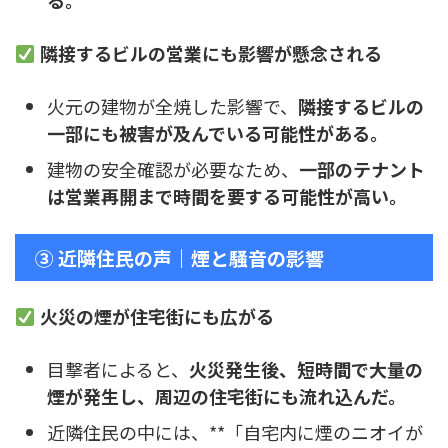
隣接するビルの営業にも影響が懸念される
火元の建物が全焼した影響で、
隣接するビルの
一部にも被害が及んでいる可能性がある。
建物の安全確認が必要なため、
一部のテナント
は営業再開まで時間を要する可能性が高い。
③ 近隣住民の声｜煙と騒音の影響
火災の煙が住宅街にも広がる
目撃者によると、
火災発生後、短時間で大量の
煙が発生し、周辺の住宅街にも流れ込んだ。
近隣住民の中には、**「自宅内に煙のニオイが