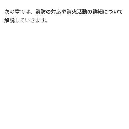
次の章では、
消防の対応や消火活動の詳細について
解説
していきます。