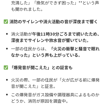
充満した」「換気ができず困った」**という声
も聞かれました。
消防のサイレンや消火活動の音が深夜まで響く
消火活動が
午後11時30分ごろまで続いたため、
深夜までサイレンや放水音が響いていた。
一部の住民からは、
「火災の衝撃と騒音で眠れ
なかった」という声も上がっている。
「爆発音が聞こえた」との証言も
火災の際、一部の住民が「火が広がる前に爆発
音が聞こえた」と証言。
この爆発音がガス設備や調理器具によるものか
どうか、消防が原因を調査中。