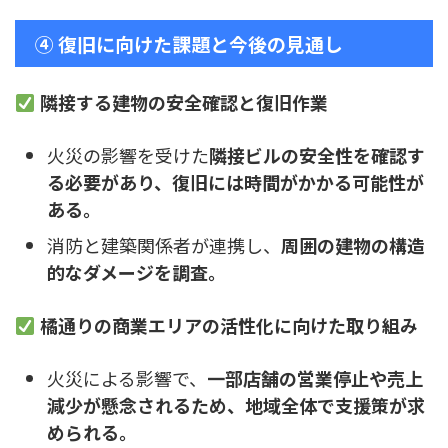
④ 復旧に向けた課題と今後の見通し
隣接する建物の安全確認と復旧作業
火災の影響を受けた
隣接ビルの安全性を確認す
る必要があり、復旧には時間がかかる可能性が
ある。
消防と建築関係者が連携し、
周囲の建物の構造
的なダメージを調査。
橘通りの商業エリアの活性化に向けた取り組み
火災による影響で、
一部店舗の営業停止や売上
減少が懸念されるため、地域全体で支援策が求
められる。