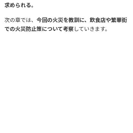
求められる。
次の章では、
今回の火災を教訓に、飲食店や繁華街
での火災防止策について考察
していきます。