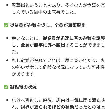
繁華街ということもあり、多くの人が食事を楽
しんでいる最中の出来事でした。
従業員が避難を促し、全員が無事脱出
幸いなことに、
従業員が迅速に客の避難を誘導
し、全員が無事に外へ脱出
することができまし
た。
もし避難が遅れていれば、煙に巻かれたり、火
の勢いが増して危険な状況になっていた可能性
があります。
避難後の状況
店外へ避難した直後、
店内は一気に煙で満たさ
れ、視界が遮られるほどの状態
だったとの証言