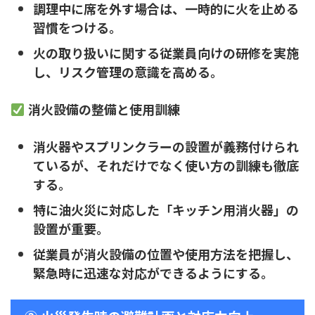
調理中に席を外す場合は、一時的に火を止める
習慣をつける。
火の取り扱いに関する従業員向けの研修を実施
し、リスク管理の意識を高める。
消火設備の整備と使用訓練
消火器やスプリンクラーの設置が義務付けられ
ているが、それだけでなく使い方の訓練も徹底
する。
特に油火災に対応した「キッチン用消火器」の
設置が重要。
従業員が消火設備の位置や使用方法を把握し、
緊急時に迅速な対応ができるようにする。