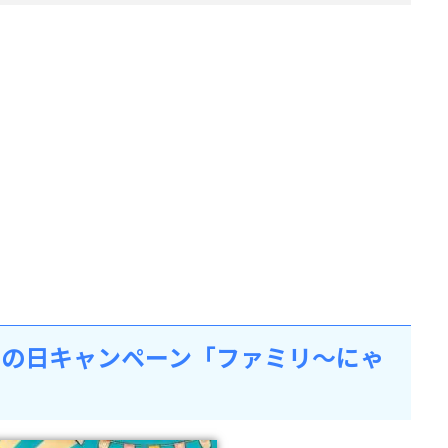
猫の日キャンペーン「ファミリ～にゃ