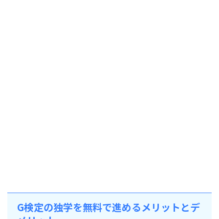
G検定の独学を無料で進めるメリットとデ