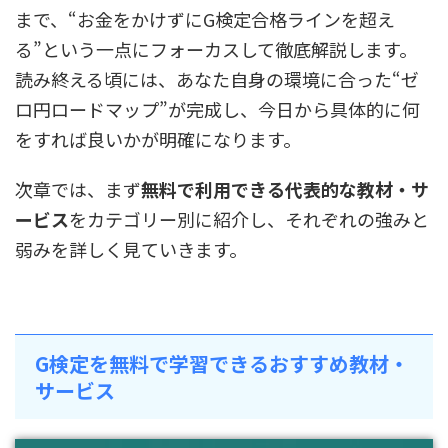
まで、“お金をかけずにG検定合格ラインを超え
る”という一点にフォーカスして徹底解説します。
読み終える頃には、あなた自身の環境に合った“ゼ
ロ円ロードマップ”が完成し、今日から具体的に何
をすれば良いかが明確になります。
次章では、まず
無料で利用できる代表的な教材・サ
ービス
をカテゴリー別に紹介し、それぞれの強みと
弱みを詳しく見ていきます。
G検定を無料で学習できるおすすめ教材・
サービス