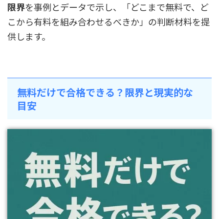
限界
を事例とデータで示し、「どこまで無料で、ど
こから有料を組み合わせるべきか」の判断材料を提
供します。
無料だけで合格できる？限界と現実的な
目安