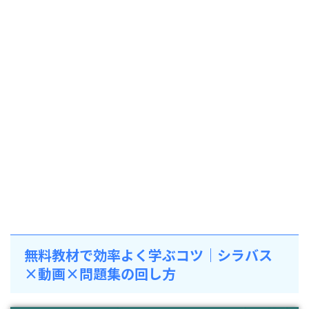
無料教材で効率よく学ぶコツ｜シラバス
×動画×問題集の回し方