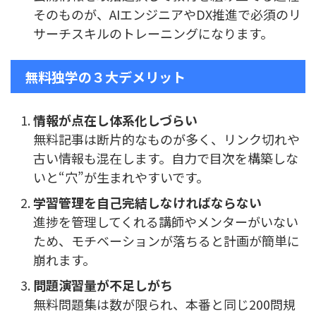
そのものが、AIエンジニアやDX推進で必須のリ
サーチスキルのトレーニングになります。
無料独学の３大デメリット
情報が点在し体系化しづらい
無料記事は断片的なものが多く、リンク切れや
古い情報も混在します。自力で目次を構築しな
いと“穴”が生まれやすいです。
学習管理を自己完結しなければならない
進捗を管理してくれる講師やメンターがいない
ため、モチベーションが落ちると計画が簡単に
崩れます。
問題演習量が不足しがち
無料問題集は数が限られ、本番と同じ200問規