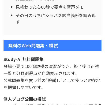
見終わったら60秒で要点を音声メモ
その日のうちにシラバス該当箇所を読み返
す
無料のWeb問題集・模試
Study-AI 無料問題集
登録不要で100問規模の演習ができ、終了後は正誤
一覧と分野別得点が自動表示されます。
公式問題集を買う前の“腕試し”として使うと現在地
を把握しやすいです。
個人ブログ公開の模試