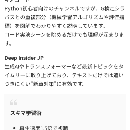
Python初心者向けのチャンネルですが、G検定シラ
バスとの重複部分（機械学習アルゴリズムや評価指
標）を図解でわかりやすく説明しています。
コード実演シーンを眺めるだけでも理解が深まりま
す。
Deep Insider JP
生成AIやトランスフォーマーなど最新トピックをタ
イムリーに取り上げており、テキストだけでは追い
つきにくい“新章対策”に有効です。
スキマ学習術
再生速度1.5倍で視聴