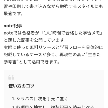
習や印刷して書き込みながら勉強するスタイルにも
最適です。
note記事
noteでは合格者が「○○時間で合格した学習メモ」
と題した記事を公開しています。
実際に使った無料リソースと学習フローを具体的に
記載しているケースが多く、再現性の高い“生きた
参考書”として活用できます。
使い方のコツ
シラバス目次を手元に置く
各項目を検索し、複数記事を読み比べる