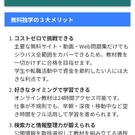
無料独学の３大メリット
コストゼロで挑戦できる
主要な無料サイト・動画・Web問題集だけでも
シラバス全範囲をカバーできるため、教材費を
一切かけずに合格を目指せます。
学生や転職活動中で資金を節約したい人には大
きな利点です。
好きなタイミングで学習できる
オンライン教材は24時間アクセス可能です。
仕事が不規則でも、早朝・深夜・移動中など空
き時間をフル活用して学習を進められます。
検索力と情報整理力が鍛えられる
公開情報を取捨選択して教材を組み立てる過程