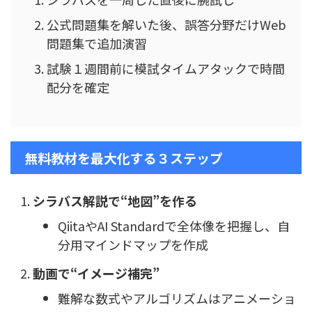
公式問題集を解いた後、誤答分野だけWeb
問題集で追加演習
試験１週間前に模試タイムアタックで時間
配分を確定
無料教材を最大化する３ステップ
シラバス解説で“地図”を作る
QiitaやAI Standardで全体像を把握し、自
分用マインドマップを作成
動画で“イメージ補完”
難解な数式やアルゴリズムはアニメーショ