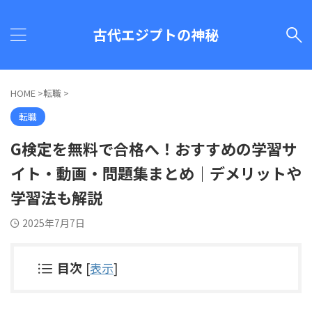
古代エジプトの神秘
HOME
>
転職
>
転職
G検定を無料で合格へ！おすすめの学習サ
イト・動画・問題集まとめ｜デメリットや
学習法も解説
2025年7月7日
目次
[
表示
]