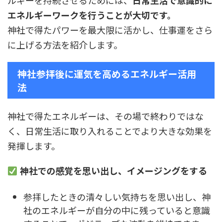
ルギーを持続させるためには、
日常生活で意識的に
エネルギーワークを行うことが大切です。
神社で得たパワーを最大限に活かし、仕事運をさら
に上げる方法を紹介します。
神社参拝後に運気を高めるエネルギー活用
法
神社で得たエネルギーは、その場で終わりではな
く、日常生活に取り入れることでより大きな効果を
発揮します。
神社での感覚を思い出し、イメージングをする
参拝したときの清々しい気持ちを思い出し、神
社のエネルギーが自分の中に残っていると意識