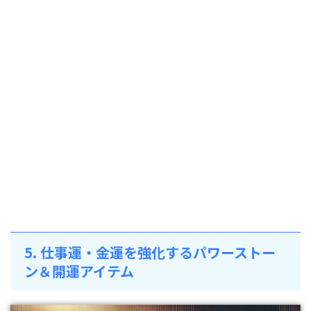
5. 仕事運・金運を強化するパワーストー
ン＆開運アイテム