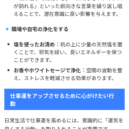
が訪れる」といった前向きな言葉を繰り返し唱
えることで、潜在意識に良い影響を与えます。
職場や自宅の浄化をする
塩を使ったお清め
：机の上に少量の天然塩を置
くことで、邪気を祓い、良いエネルギーを保つ
ことができます。
お香やホワイトセージで浄化
：空間の波動を整
え、ストレスを軽減させる効果があります。
仕事運をアップさせるために心がけたい行
動
日常生活で仕事運を高めるには、意識的に「運気を
良くする行動」を取り入れることが重要です。