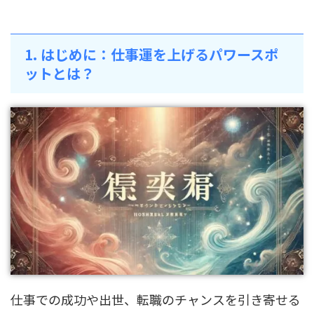
1. はじめに：仕事運を上げるパワースポ
ットとは？
仕事での成功や出世、転職のチャンスを引き寄せる