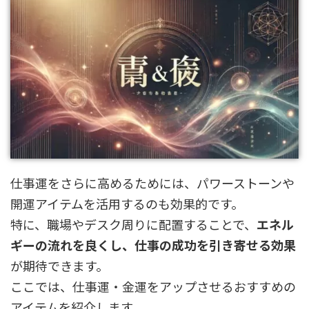
仕事運をさらに高めるためには、パワーストーンや
開運アイテムを活用するのも効果的です。
特に、職場やデスク周りに配置することで、
エネル
ギーの流れを良くし、仕事の成功を引き寄せる効果
が期待できます。
ここでは、仕事運・金運をアップさせるおすすめの
アイテムを紹介します。