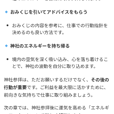
おみくじを引いてアドバイスをもらう
おみくじの内容を参考に、仕事での行動指針を
決めるのも良い方法です。
神社のエネルギーを持ち帰る
境内の空気を深く吸い込み、心を落ち着けるこ
とで、神社の波動を自分に取り込めます。
神社参拝は、ただお願いするだけでなく、
その後の
行動が重要
です。ご利益を最大限に活かすために、
前向きな気持ちで仕事に取り組みましょう。
次の章では、神社参拝後に運気を高める「エネルギ