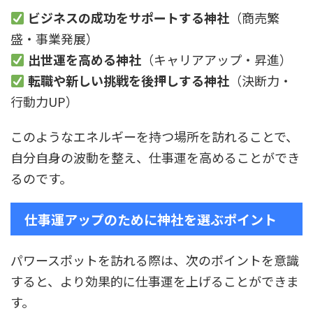
ビジネスの成功をサポートする神社
（商売繁
盛・事業発展）
出世運を高める神社
（キャリアアップ・昇進）
転職や新しい挑戦を後押しする神社
（決断力・
行動力UP）
このようなエネルギーを持つ場所を訪れることで、
自分自身の波動を整え、仕事運を高めることができ
るのです。
仕事運アップのために神社を選ぶポイント
パワースポットを訪れる際は、次のポイントを意識
すると、より効果的に仕事運を上げることができま
す。