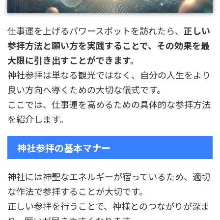
仕事運を上げるパワースポットを訪れたら、
正しい
参拝方法と願い方を実践することで、その効果を最
大限に引き出すことができます。
神社参拝は単なる観光ではなく、自分の人生をより
良い方向へ導くための大切な儀式です。
ここでは、仕事運を高めるための具体的な参拝方法
を紹介します。
神社参拝の基本マナー
神社には神聖なエネルギーが宿っているため、適切
な作法で参拝することが大切です。
正しい参拝を行うことで、神様とのつながりが深ま