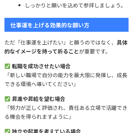
しっかりと願いを込めて参拝しましょう。
仕事運を上げる効果的な願い方
ただ「仕事運を上げたい」と願うのではなく、
具体
的なイメージを持って祈ること
が重要です。
転職を成功させたい場合
「新しい職場で自分の能力を最大限に発揮し、成長
できる環境へ導いてください」
昇進や昇給を望む場合
「努力が正しく評価され、責任ある立場で活躍でき
る機会を得られますように」
独立や起業を考えている場合