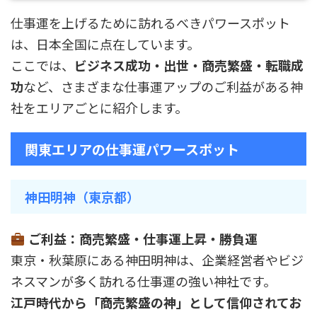
仕事運を上げるために訪れるべきパワースポット
は、日本全国に点在しています。
ここでは、
ビジネス成功・出世・商売繁盛・転職成
功
など、さまざまな仕事運アップのご利益がある神
社をエリアごとに紹介します。
関東エリアの仕事運パワースポット
神田明神（東京都）
ご利益：商売繁盛・仕事運上昇・勝負運
東京・秋葉原にある神田明神は、企業経営者やビジ
ネスマンが多く訪れる仕事運の強い神社です。
江戸時代から「商売繁盛の神」として信仰されてお