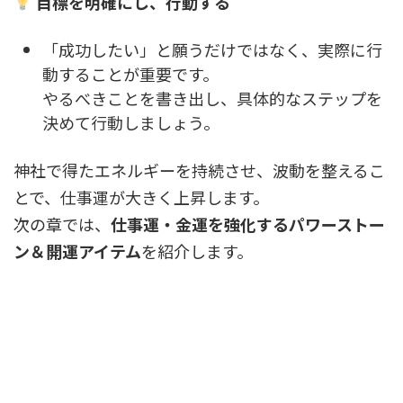
目標を明確にし、行動する
「成功したい」と願うだけではなく、実際に行
動することが重要です。
やるべきことを書き出し、具体的なステップを
決めて行動しましょう。
神社で得たエネルギーを持続させ、波動を整えるこ
とで、仕事運が大きく上昇します。
次の章では、
仕事運・金運を強化するパワーストー
ン＆開運アイテム
を紹介します。