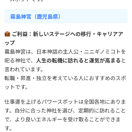
霧島神宮（鹿児島県）
ご利益：新しいステージへの移行・キャリアア
ップ
霧島神宮は、日本神話の主人公・ニニギノミコトを
祀る神社で、
人生の転機に訪れると運気が高まる
と
言われています。
転職・昇進・独立を考えている人におすすめのスポ
ットです。
仕事運を上げるパワースポットは全国各地にありま
す。自分に合った神社を選び、定期的に訪れること
で、より良いエネルギーを受け取ることができま
す。