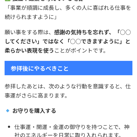
「事業が順調に成長し、多くの人に喜ばれる仕事を
続けられますように」
願い事をする際は、
感謝の気持ちを忘れず、「○○
してください」ではなく「○○できますように」と
柔らかい表現を使う
ことがポイントです。
参拝後にやるべきこと
参拝したあとは、次のような行動を意識すると、仕
事運がさらに高まります。
お守りを購入する
仕事運・開運・金運の御守りを持つことで、神
社のエネルギーを日常に取り入れられます。