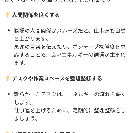
人間関係を良くする
職場の人間関係がスムーズだと、仕事運も自然
と上がります。
感謝の言葉を伝えたり、ポジティブな態度を意
識することで、良いエネルギーの循環が生まれ
ます。
デスクや作業スペースを整理整頓する
散らかったデスクは、エネルギーの流れを悪く
します。
仕事運を上げるために、定期的に整理整頓をし
ましょう。