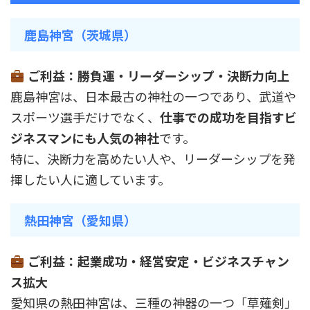
鹿島神宮（茨城県）
ご利益：勝負運・リーダーシップ・決断力向上
鹿島神宮は、日本最古の神社の一つであり、武道や
スポーツ選手だけでなく、
仕事での成功を目指すビ
ジネスマンにも人気の神社
です。
特に、決断力を高めたい人や、リーダーシップを発
揮したい人に適しています。
熱田神宮（愛知県）
ご利益：起業成功・経営安定・ビジネスチャン
ス拡大
愛知県の熱田神宮は、三種の神器の一つ「草薙剣」