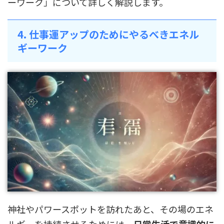
ーワーク」について詳しく解説します。
4. 仕事運アップのためにやるべきエネル
ギーワーク
神社やパワースポットを訪れたあと、その場のエネ