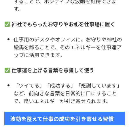
することで、ポジティブな波動を維持できま
す。
神社でもらったお守りやお札を仕事場に置く
仕事用のデスクやオフィスに、お守りや神社の
絵馬を飾ることで、そのエネルギーを仕事運ア
ップに活用できます。
仕事運を上げる言葉を意識して使う
「ツイてる」「成功する」「感謝しています」
など、前向きな言葉を日常的に口にすること
で、良いエネルギーが引き寄せられます。
波動を整えて仕事の成功を引き寄せる習慣