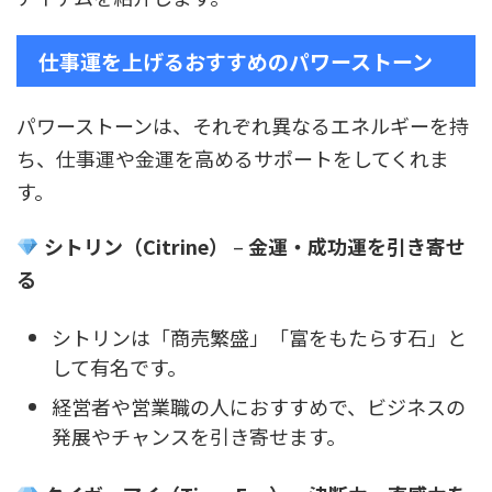
仕事運を上げるおすすめのパワーストーン
パワーストーンは、それぞれ異なるエネルギーを持
ち、仕事運や金運を高めるサポートをしてくれま
す。
シトリン（Citrine）
–
金運・成功運を引き寄せ
る
シトリンは「商売繁盛」「富をもたらす石」と
して有名です。
経営者や営業職の人におすすめで、ビジネスの
発展やチャンスを引き寄せます。