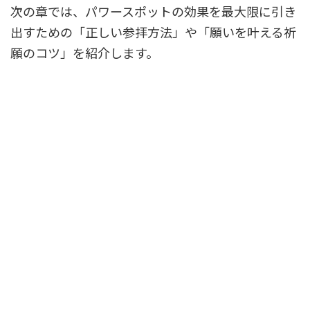
次の章では、パワースポットの効果を最大限に引き
出すための「正しい参拝方法」や「願いを叶える祈
願のコツ」を紹介します。