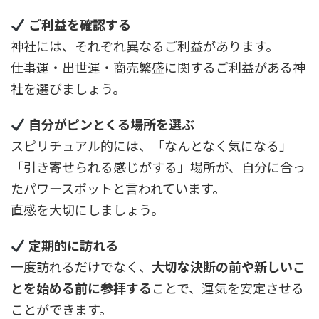
ご利益を確認する
神社には、それぞれ異なるご利益があります。
仕事運・出世運・商売繁盛に関するご利益がある神
社を選びましょう。
自分がピンとくる場所を選ぶ
スピリチュアル的には、「なんとなく気になる」
「引き寄せられる感じがする」場所が、自分に合っ
たパワースポットと言われています。
直感を大切にしましょう。
定期的に訪れる
一度訪れるだけでなく、
大切な決断の前や新しいこ
とを始める前に参拝する
ことで、運気を安定させる
ことができます。