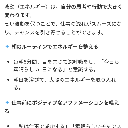
波動（エネルギー）は、
自分の思考や行動で大きく
変わります。
高い波動を保つことで、仕事の流れがスムーズにな
り、チャンスを引き寄せることができます。
朝のルーティンでエネルギーを整える
毎朝5分間、目を閉じて深呼吸をし、「今日も
素晴らしい1日になる」と意識する。
朝日を浴びて、太陽のエネルギーを取り入れ
る。
仕事前にポジティブなアファメーションを唱え
る
「私は仕事で成功する」「素晴らしいチャンス