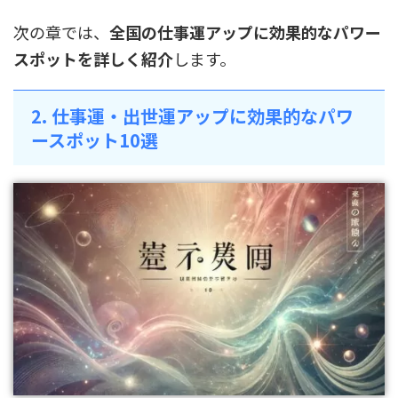
次の章では、
全国の仕事運アップに効果的なパワー
スポットを詳しく紹介
します。
2. 仕事運・出世運アップに効果的なパワ
ースポット10選