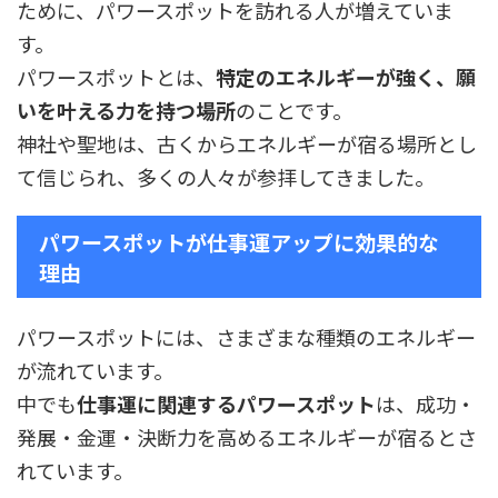
ために、パワースポットを訪れる人が増えていま
す。
パワースポットとは、
特定のエネルギーが強く、願
いを叶える力を持つ場所
のことです。
神社や聖地は、古くからエネルギーが宿る場所とし
て信じられ、多くの人々が参拝してきました。
パワースポットが仕事運アップに効果的な
理由
パワースポットには、さまざまな種類のエネルギー
が流れています。
中でも
仕事運に関連するパワースポット
は、成功・
発展・金運・決断力を高めるエネルギーが宿るとさ
れています。