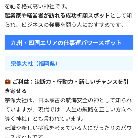
を祀る格式高い神社です。
起業家や経営者が訪れる成功祈願スポット
として知
られ、ビジネスの発展を願う人におすすめです。
九州・四国エリアの仕事運パワースポット
宗像大社（福岡県）
ご利益：決断力・行動力・新しいチャンスを引
き寄せる
宗像大社は、日本最古の航海安全の神として知られ
ていますが、現代では「人生の航路を正しい方向へ
導く神社」とも言われています。
転職や新しい挑戦を考えている人にぴったりのパワ
ースポットです。