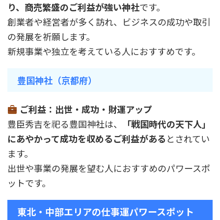
り、商売繁盛のご利益が強い神社
です。
創業者や経営者が多く訪れ、ビジネスの成功や取引
の発展を祈願します。
新規事業や独立を考えている人におすすめです。
豊国神社（京都府）
ご利益：出世・成功・財運アップ
豊臣秀吉を祀る豊国神社は、
「戦国時代の天下人」
にあやかって成功を収めるご利益がある
とされてい
ます。
出世や事業の発展を望む人におすすめのパワースポ
ットです。
東北・中部エリアの仕事運パワースポット