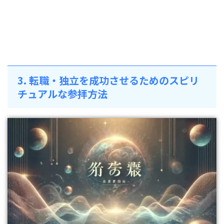
3. 転職・独立を成功させるためのスピリ
チュアルな参拝方法