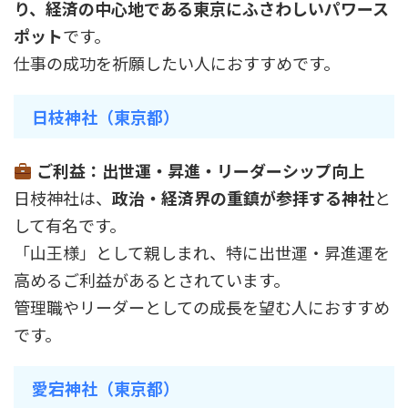
り、経済の中心地である東京にふさわしいパワース
ポット
です。
仕事の成功を祈願したい人におすすめです。
日枝神社（東京都）
ご利益：出世運・昇進・リーダーシップ向上
日枝神社は、
政治・経済界の重鎮が参拝する神社
と
して有名です。
「山王様」として親しまれ、特に出世運・昇進運を
高めるご利益があるとされています。
管理職やリーダーとしての成長を望む人におすすめ
です。
愛宕神社（東京都）