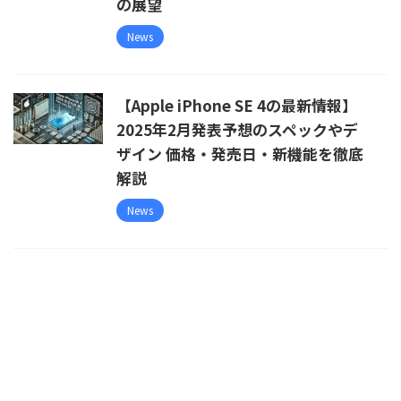
の展望
News
【Apple iPhone SE 4の最新情報】
2025年2月発表予想のスペックやデ
ザイン 価格・発売日・新機能を徹底
解説
News