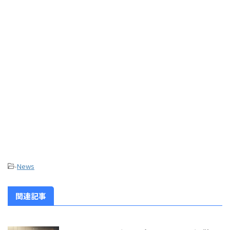
-
News
関連記事