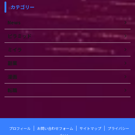
カテゴリー
News
ピラミッド
ミイラ
副業
漫画
転職
プロフィール
お問い合わせフォーム
サイトマップ
プライバシー