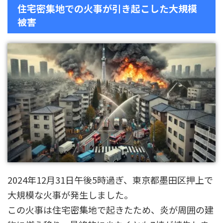
住宅密集地での火事が引き起こした大規模
被害
2024年12月31日午後5時過ぎ、東京都墨田区押上で
大規模な火事が発生しました。
この火事は住宅密集地で起きたため、炎が周囲の建