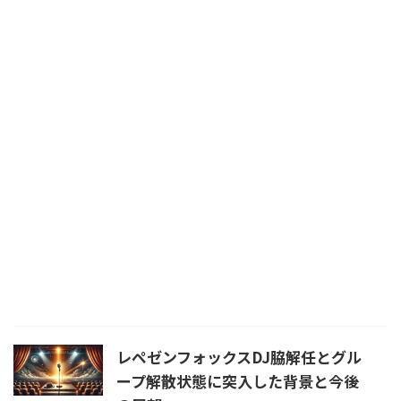
レペゼンフォックスDJ脇解任とグル
ープ解散状態に突入した背景と今後