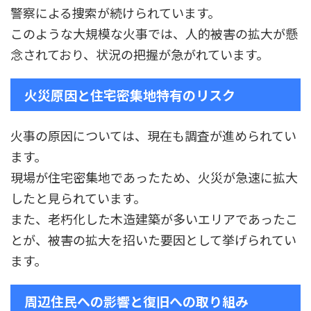
警察による捜索が続けられています。
このような大規模な火事では、人的被害の拡大が懸
念されており、状況の把握が急がれています。
火災原因と住宅密集地特有のリスク
火事の原因については、現在も調査が進められてい
ます。
現場が住宅密集地であったため、火災が急速に拡大
したと見られています。
また、老朽化した木造建築が多いエリアであったこ
とが、被害の拡大を招いた要因として挙げられてい
ます。
周辺住民への影響と復旧への取り組み