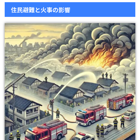
住民避難と火事の影響