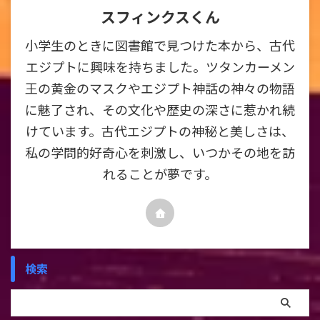
スフィンクスくん
小学生のときに図書館で見つけた本から、古代
エジプトに興味を持ちました。ツタンカーメン
王の黄金のマスクやエジプト神話の神々の物語
に魅了され、その文化や歴史の深さに惹かれ続
けています。古代エジプトの神秘と美しさは、
私の学問的好奇心を刺激し、いつかその地を訪
れることが夢です。
検索