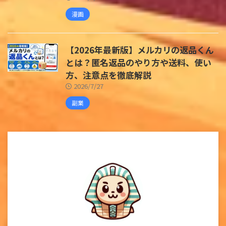
漫画
【2026年最新版】メルカリの返品くん
とは？匿名返品のやり方や送料、使い
方、注意点を徹底解説
2026/7/27
副業