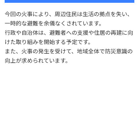
今回の火事により、周辺住民は生活の拠点を失い、
一時的な避難を余儀なくされています。
行政や自治体は、避難者への支援や住居の再建に向
けた取り組みを開始する予定です。
また、火事の発生を受けて、地域全体で防災意識の
向上が求められています。