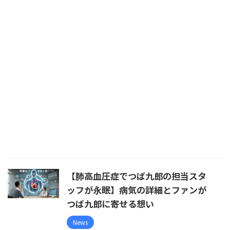
【肺高血圧症でつば九郎の担当スタ
ッフが永眠】病気の詳細とファンが
つば九郎に寄せる想い
News