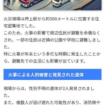
火災現場は押上駅から約500メートルに位置する住
宅密集地でした。
このため、火事の影響で周辺住民が避難を余儀なく
され、一部の住民は近隣の公園や学校に避難しまし
た。
特に火事が年末という多忙な時期に発生したことか
ら、避難先での生活にも影響が出ています。
火事による人的被害と発見された遺体
現場からは、性別不明の遺体が2人発見されまし
た。
また、複数人が逃げ遅れた可能性があり、消防隊や