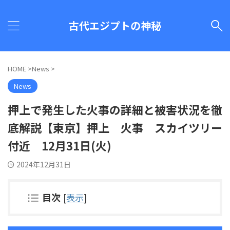
古代エジプトの神秘
HOME
>
News
>
News
押上で発生した火事の詳細と被害状況を徹
底解説【東京】押上 火事 スカイツリー
付近 12月31日(火)
2024年12月31日
目次
[
表示
]