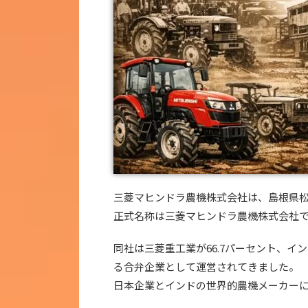
三菱マヒンドラ農機株式会社は、島根県
正式名称は三菱マヒンドラ農機株式会社
同社は三菱重工業が66.7パーセント、イ
る合弁企業として運営されてきました。
日本企業とインドの世界的農機メーカー