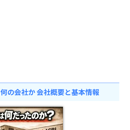
何の会社か 会社概要と基本情報