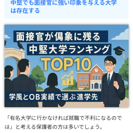
中堅でも面接官に強い印象を与える大学
は存在する
「有名大学に行かなければ就職で不利になるので
は」と考える保護者の方は多いでしょう。