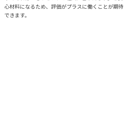
心材料になるため、評価がプラスに働くことが期待
できます。