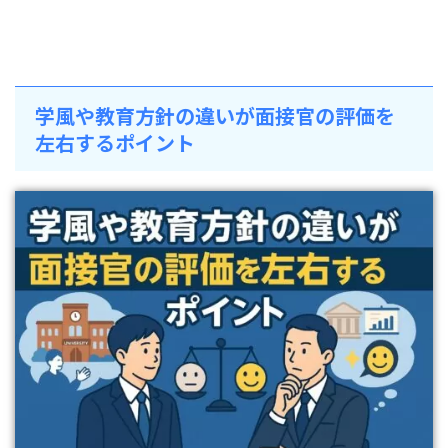
学風や教育方針の違いが面接官の評価を
左右するポイント