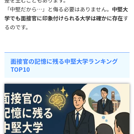
差を生むこともあります。
「中堅だから…」と侮る必要はありません。
中堅大
学でも面接官に印象付けられる大学は確かに存在
す
るのです。
面接官の記憶に残る中堅大学ランキング
TOP10