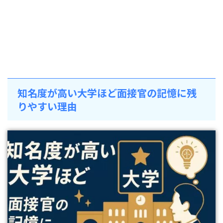
知名度が高い大学ほど面接官の記憶に残
りやすい理由