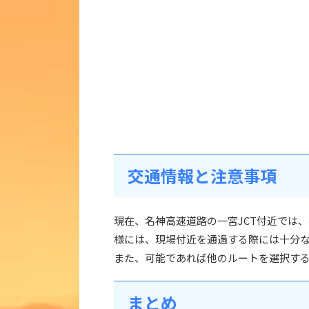
交通情報と注意事項
現在、名神高速道路の一宮JCT付近では
様には、現場付近を通過する際には十分
また、可能であれば他のルートを選択するこ
まとめ