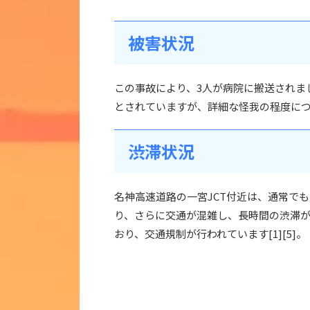
被害状況
この事故により、3人が病院に搬送されま
とされていますが、詳細な怪我の程度につ
渋滞状況
名神高速道路の一宮JCT付近は、通常で
り、さらに交通が混雑し、長時間の渋滞
おり、交通規制が行われています[1][5]。