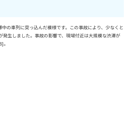
渋滞中の車列に突っ込んだ模様です。この事故により、少なくと
が発生しました。事故の影響で、現場付近は大規模な渋滞が
8]。