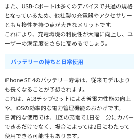
また、USB-Cポートは多くのデバイスで共通の規格
となっているため、他社製の充電器やアクセサリー
とも互換性を持つ点が大きなメリットです。
これにより、充電環境の利便性が大幅に向上し、ユ
ーザーの満足度をさらに高めるでしょう。
バッテリーの持ちと日常使用
iPhone SE 4のバッテリー寿命は、従来モデルより
も長くなることが予想されます。
これは、A18チップセットによる省電力性能の向上
や、iOSの効率的な電力管理機能のおかげです。
日常的な使用では、1回の充電で1日を十分にカバー
できるだけでなく、場合によっては2日にわたって
使用できる可能性もあります。