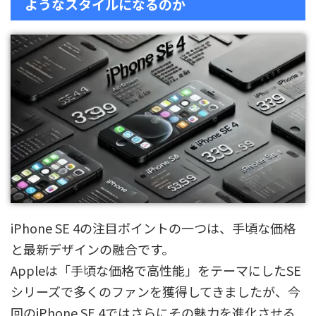
ようなスタイルになるのか
iPhone SE 4の注目ポイントの一つは、手頃な価格
と最新デザインの融合です。
Appleは「手頃な価格で高性能」をテーマにしたSE
シリーズで多くのファンを獲得してきましたが、今
回のiPhone SE 4ではさらにその魅力を進化させる