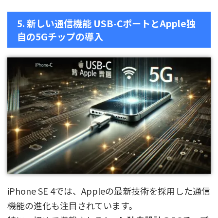
5. 新しい通信機能 USB-CポートとApple独
自の5Gチップの導入
iPhone SE 4では、Appleの最新技術を採用した通信
機能の進化も注目されています。