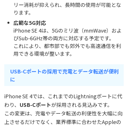
リー消耗が抑えられ、長時間の使用が可能とな
ります。
広範な5G対応
iPhone SE 4は、5Gのミリ波（mmWave）およ
びSub-6GHz帯の両方に対応する予定です。
これにより、都市部でも郊外でも高速通信を利
用できる環境が整います。
USB-Cポートの採用で充電とデータ転送が便利
に
iPhone SE 4では、これまでのLightningポートに代
わり、
USB-Cポート
が採用される見込みです。
この変更は、充電やデータ転送の利便性を大幅に向
上させるだけでなく、業界標準に合わせたAppleの