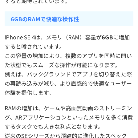
すると期待されています。
6GBのRAMで快適な操作性
iPhone SE 4は、メモリ（RAM）容量が
6GB
に増加
すると噂されています。
この容量の増加により、複数のアプリを同時に開い
た状態でもスムーズな操作が可能になります。
例えば、バックグラウンドでアプリを切り替えた際
の再読み込みが減り、より直感的で快適なユーザー
体験を提供します。
RAMの増加は、ゲームや高画質動画のストリーミン
グ、ARアプリケーションといったメモリを多く消費
するタスクでも大きな利点となります。
従来のSEシリーズから飛躍的に進化したスペック