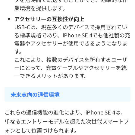
業環境を提供します。
アクセサリーの互換性が向上
USB-Cは、現在多くのデバイスで採用されてい
る標準規格であり、iPhone SE 4でも他社製の充
電器やアクセサリーが使用できるようになりま
す。
これにより、複数のデバイスを所有するユーザ
ーにとって、充電ケーブルやアクセサリーを統
一できるメリットがあります。
未来志向の通信環境
これらの通信機能の進化により、iPhone SE 4は、
単なるエントリーモデルを超えた次世代スマートフ
ォンとして位置づけられます。