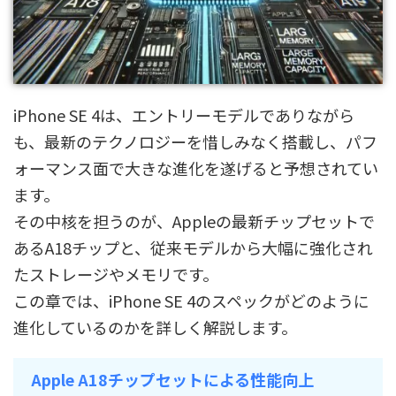
iPhone SE 4は、エントリーモデルでありながら
も、最新のテクノロジーを惜しみなく搭載し、パフ
ォーマンス面で大きな進化を遂げると予想されてい
ます。
その中核を担うのが、Appleの最新チップセットで
あるA18チップと、従来モデルから大幅に強化され
たストレージやメモリです。
この章では、iPhone SE 4のスペックがどのように
進化しているのかを詳しく解説します。
Apple A18チップセットによる性能向上