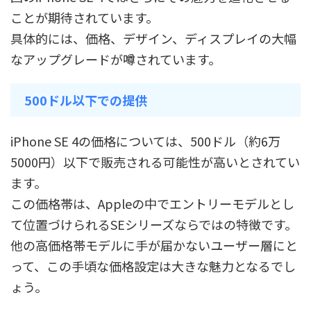
ことが期待されています。
具体的には、価格、デザイン、ディスプレイの大幅
なアップグレードが噂されています。
500ドル以下での提供
iPhone SE 4の価格については、500ドル（約6万
5000円）以下で販売される可能性が高いとされてい
ます。
この価格帯は、Appleの中でエントリーモデルとし
て位置づけられるSEシリーズならではの特徴です。
他の高価格帯モデルに手が届かないユーザー層にと
って、この手頃な価格設定は大きな魅力となるでし
ょう。