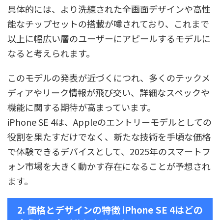
具体的には、より洗練された全画面デザインや高性
能なチップセットの搭載が噂されており、これまで
以上に幅広い層のユーザーにアピールするモデルに
なると考えられます。
このモデルの発表が近づくにつれ、多くのテックメ
ディアやリーク情報が飛び交い、詳細なスペックや
機能に関する期待が高まっています。
iPhone SE 4は、Appleのエントリーモデルとしての
役割を果たすだけでなく、新たな技術を手頃な価格
で体験できるデバイスとして、2025年のスマートフ
ォン市場を大きく動かす存在になることが予想され
ます。
2. 価格とデザインの特徴 iPhone SE 4はどの