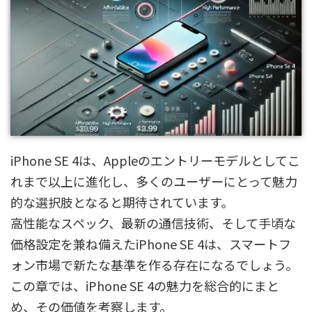
iPhone SE 4は、Appleのエントリーモデルとしてこ
れまで以上に進化し、多くのユーザーにとって魅力
的な選択肢となると期待されています。
高性能なスペック、最新の通信技術、そして手頃な
価格設定を兼ね備えたiPhone SE 4は、スマートフ
ォン市場で新たな基準を作る存在になるでしょう。
この章では、iPhone SE 4の魅力を総合的にまと
め、その価値を考察します。