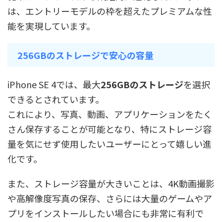
は、エントリーモデルの枠を超えたプレミアムな性
能を実現しています。
256GBのストレージで安心の容量
iPhone SE 4では、最大
256GBのストレージ
を選択
できるとされています。
これにより、写真、動画、アプリケーションをたく
さん保存することが可能となり、特にストレージ容
量を気にせず使用したいユーザーにとって嬉しい進
化です。
また、ストレージ容量が大きいことは、4K動画撮影
や高解像度写真の保存、さらには大量のゲームやア
プリをインストールしたい場合にも非常に有利で