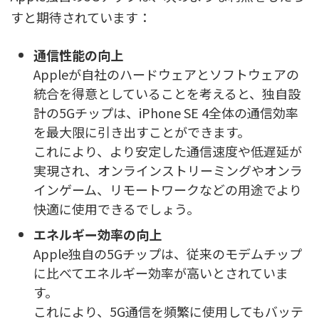
すと期待されています：
通信性能の向上
Appleが自社のハードウェアとソフトウェアの
統合を得意としていることを考えると、独自設
計の5Gチップは、iPhone SE 4全体の通信効率
を最大限に引き出すことができます。
これにより、より安定した通信速度や低遅延が
実現され、オンラインストリーミングやオンラ
インゲーム、リモートワークなどの用途でより
快適に使用できるでしょう。
エネルギー効率の向上
Apple独自の5Gチップは、従来のモデムチップ
に比べてエネルギー効率が高いとされていま
す。
これにより、5G通信を頻繁に使用してもバッテ