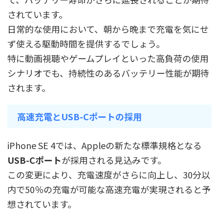
されています。
日常的な使用において、朝から晩まで充電を気にせ
ず使える駆動時間を提供するでしょう。
特に動画視聴やゲームプレイといった高負荷の使用
シナリオでも、持続性のあるバッテリー性能が期待
されます。
高速充電とUSB-Cポートの採用
iPhone SE 4では、Appleの新たな標準規格となる
USB-Cポート
が採用される見込みです。
この変更により、充電速度がさらに向上し、30分以
内で50％の充電が可能な高速充電が実現されると予
想されています。