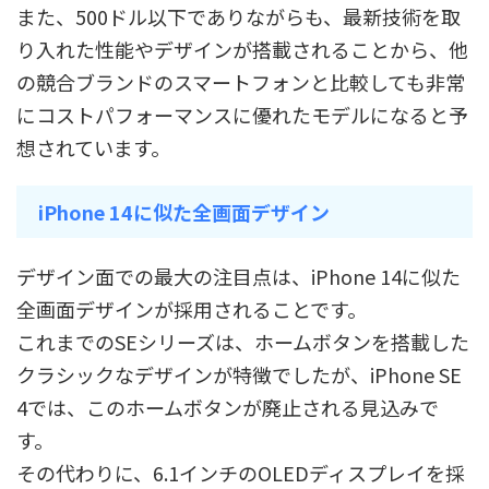
また、500ドル以下でありながらも、最新技術を取
り入れた性能やデザインが搭載されることから、他
の競合ブランドのスマートフォンと比較しても非常
にコストパフォーマンスに優れたモデルになると予
想されています。
iPhone 14に似た全画面デザイン
デザイン面での最大の注目点は、iPhone 14に似た
全画面デザインが採用されることです。
これまでのSEシリーズは、ホームボタンを搭載した
クラシックなデザインが特徴でしたが、iPhone SE
4では、このホームボタンが廃止される見込みで
す。
その代わりに、6.1インチのOLEDディスプレイを採