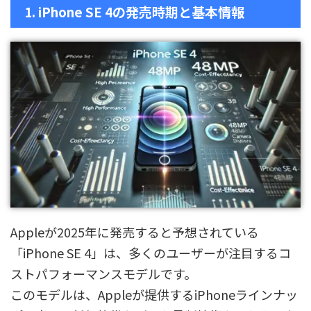
1. iPhone SE 4の発売時期と基本情報
Appleが2025年に発売すると予想されている
「iPhone SE 4」は、多くのユーザーが注目するコ
ストパフォーマンスモデルです。
このモデルは、Appleが提供するiPhoneラインナッ