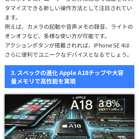
タマイズできる新しい操作方法として注目されてい
ます。
例えば、カメラの起動や音声メモの録音、ライトの
オンオフなど、多様な使い方が可能です。
アクションボタンが搭載されれば、iPhone SE 4は
さらに便利でユニークなデバイスとなるでしょう。
3. スペックの進化 Apple A18チップや大容
量メモリで高性能を実現