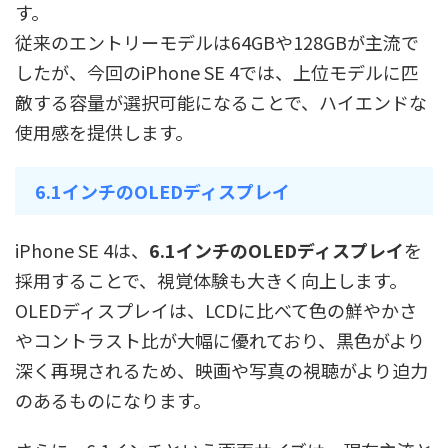
す。
従来のエントリーモデルは64GBや128GBが主流で
したが、今回のiPhone SE 4では、上位モデルに匹
敵する容量が選択可能になることで、ハイエンドな
使用感を提供します。
6.1インチのOLEDディスプレイ
iPhone SE 4は、
6.1インチのOLEDディスプレイ
を
採用することで、視覚体験も大きく向上します。
OLEDディスプレイは、LCDに比べて色の鮮やかさ
やコントラスト比が大幅に優れており、黒色がより
深く再現されるため、映画や写真の視聴がより迫力
のあるものになります。