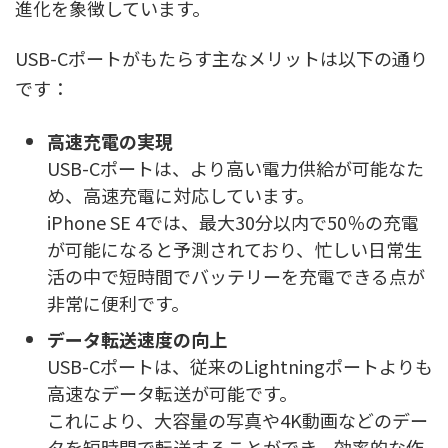
進化を象徴しています。
USB-Cポートがもたらす主なメリットは以下の通り
です：
高速充電の実現
USB-Cポートは、より高い電力供給が可能なた
め、高速充電に対応しています。
iPhone SE 4では、最大30分以内で50％の充電
が可能になると予測されており、忙しい日常生
活の中で短時間でバッテリーを充電できる点が
非常に便利です。
データ転送速度の向上
USB-Cポートは、従来のLightningポートよりも
高速なデータ転送が可能です。
これにより、大容量の写真や4K動画などのデー
タを短時間で転送することができ、効率的な作