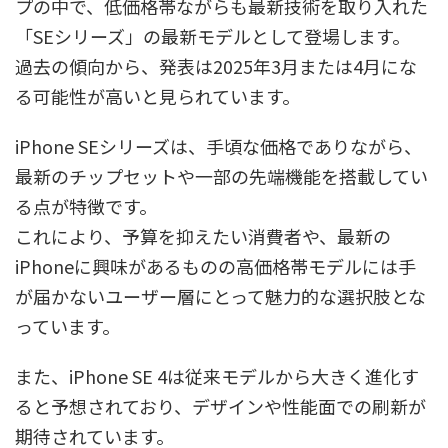
プの中で、低価格帯ながらも最新技術を取り入れた
「SEシリーズ」の最新モデルとして登場します。
過去の傾向から、発表は2025年3月または4月にな
る可能性が高いと見られています。
iPhone SEシリーズは、手頃な価格でありながら、
最新のチップセットや一部の先端機能を搭載してい
る点が特徴です。
これにより、予算を抑えたい消費者や、最新の
iPhoneに興味があるものの高価格帯モデルには手
が届かないユーザー層にとって魅力的な選択肢とな
っています。
また、iPhone SE 4は従来モデルから大きく進化す
ると予想されており、デザインや性能面での刷新が
期待されています。