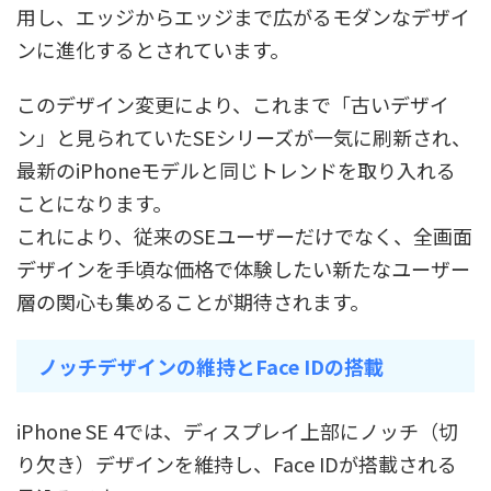
用し、エッジからエッジまで広がるモダンなデザイ
ンに進化するとされています。
このデザイン変更により、これまで「古いデザイ
ン」と見られていたSEシリーズが一気に刷新され、
最新のiPhoneモデルと同じトレンドを取り入れる
ことになります。
これにより、従来のSEユーザーだけでなく、全画面
デザインを手頃な価格で体験したい新たなユーザー
層の関心も集めることが期待されます。
ノッチデザインの維持とFace IDの搭載
iPhone SE 4では、ディスプレイ上部にノッチ（切
り欠き）デザインを維持し、Face IDが搭載される