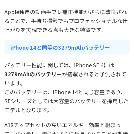
Apple独自の動画手ブレ補正機能がさらに改良され
ることで、手持ち撮影でもプロフェッショナルな仕
上がりを実現できる点も大きな特徴です。
iPhone 14と同等の3279mAhバッテリー
バッテリー性能に関しては、iPhone SE 4には
3279mAhのバッテリー
が搭載されると予測されて
います。
このバッテリーは、iPhone 14と同じ容量であり、
SEシリーズとしては大容量のバッテリーを採用した
モデルとなります。
A18チップセットの高いエネルギー効率と相まっ
て、バッテリー寿命がさらに延長されることが期待