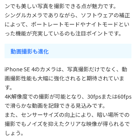
ンでも美しい写真を撮影できる点が魅力です。
シングルカメラでありながら、ソフトウェアの補正
によって、ポートレートモードやナイトモードとい
った機能が充実しているのも注目ポイントです。
動画撮影も進化
iPhone SE 4のカメラは、写真撮影だけでなく、動
画撮影性能も大幅に強化されると期待されていま
す。
4K解像度での撮影が可能となり、30fpsまたは60fps
で滑らかな動画を記録できる見込みです。
また、センサーサイズの向上により、暗い場所での
撮影でもノイズを抑えたクリアな映像が得られるで
しょう。