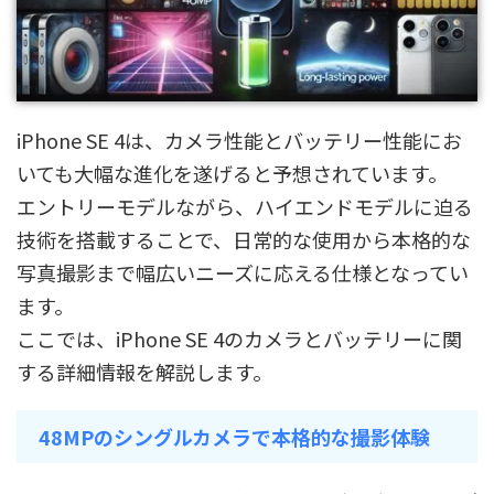
iPhone SE 4は、カメラ性能とバッテリー性能にお
いても大幅な進化を遂げると予想されています。
エントリーモデルながら、ハイエンドモデルに迫る
技術を搭載することで、日常的な使用から本格的な
写真撮影まで幅広いニーズに応える仕様となってい
ます。
ここでは、iPhone SE 4のカメラとバッテリーに関
する詳細情報を解説します。
48MPのシングルカメラで本格的な撮影体験