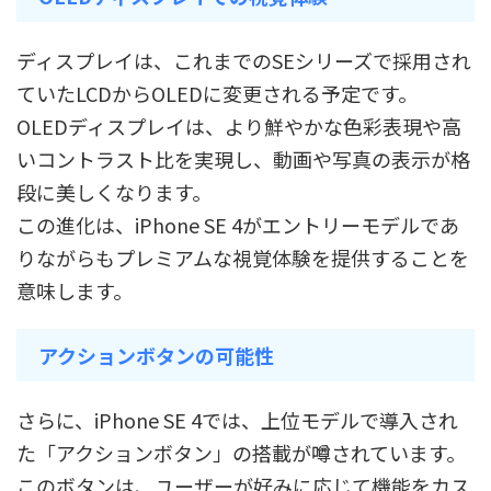
ディスプレイは、これまでのSEシリーズで採用され
ていたLCDからOLEDに変更される予定です。
OLEDディスプレイは、より鮮やかな色彩表現や高
いコントラスト比を実現し、動画や写真の表示が格
段に美しくなります。
この進化は、iPhone SE 4がエントリーモデルであ
りながらもプレミアムな視覚体験を提供することを
意味します。
アクションボタンの可能性
さらに、iPhone SE 4では、上位モデルで導入され
た「アクションボタン」の搭載が噂されています。
このボタンは、ユーザーが好みに応じて機能をカス