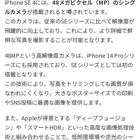
iPhone SE 4には、
48メガピクセル（MP）のシング
ルカメラ
が搭載されると噂されています。
このカメラは、従来のSEシリーズに比べて解像度が
飛躍的に向上しており、これにより、より詳細で鮮
明な写真を撮影することが可能となります。
48MPという高解像度カメラは、iPhone 14 Proシリ
ーズにも採用されており、SEシリーズとしては初の
搭載となります。
この技術により、写真をトリミングしても画質が損
なわれにくくなり、大きなポスターサイズでの印刷
やSNS投稿に最適な画像を提供します。
また、Appleが得意とする「ディープフュージョ
ン」や「スマートHDR」といった高度な画像処理技
術と組み合わせることで、低照度環境や逆光のシー