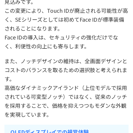
見込みです。
この変更により、Touch IDが廃止される可能性が高
く、SEシリーズとしては初めてFace IDが標準装備
されることになります。
Face IDの導入は、セキュリティの強化だけでな
く、利便性の向上にも寄与します。
また、ノッチデザインの維持は、全画面デザインと
コストのバランスを取るための選択肢と考えられま
す。
高価なダイナミックアイランド（上位モデルで採用
されている可変型ノッチ）ではなく、従来のノッチ
を採用することで、価格を抑えつつもモダンな外観
を実現しています。
OLEDディスプレイでの視覚体験