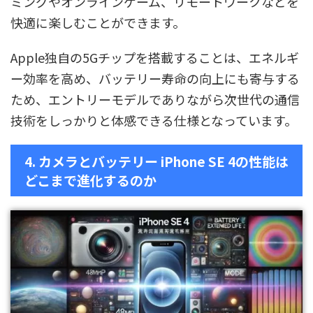
ミングやオンラインゲーム、リモートワークなどを
快適に楽しむことができます。
Apple独自の5Gチップを搭載することは、エネルギ
ー効率を高め、バッテリー寿命の向上にも寄与する
ため、エントリーモデルでありながら次世代の通信
技術をしっかりと体感できる仕様となっています。
4. カメラとバッテリー iPhone SE 4の性能は
どこまで進化するのか