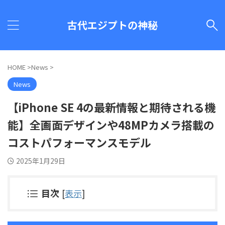
古代エジプトの神秘
HOME
>
News
>
News
【iPhone SE 4の最新情報と期待される機
能】全画面デザインや48MPカメラ搭載の
コストパフォーマンスモデル
2025年1月29日
目次
[
表示
]