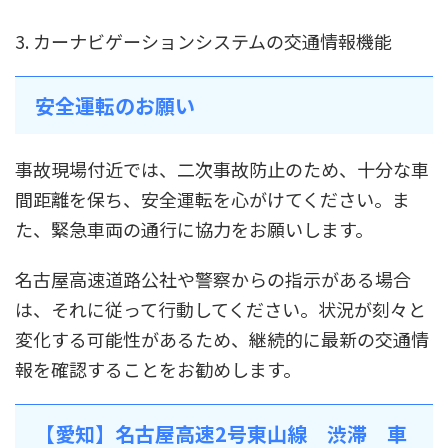
3. カーナビゲーションシステムの交通情報機能
安全運転のお願い
事故現場付近では、二次事故防止のため、十分な車
間距離を保ち、安全運転を心がけてください。ま
た、緊急車両の通行に協力をお願いします。
名古屋高速道路公社や警察からの指示がある場合
は、それに従って行動してください。状況が刻々と
変化する可能性があるため、継続的に最新の交通情
報を確認することをお勧めします。
【愛知】名古屋高速2号東山線 渋滞 車