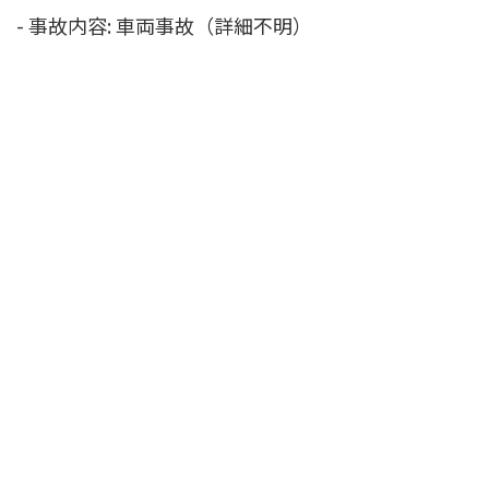
- 事故内容: 車両事故（詳細不明）