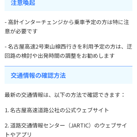
注意喚起
- 高針インターチェンジから乗車予定の方は特に注
意が必要です
- 名古屋高速2号東山線西行きを利用予定の方は、迂
回路の検討や出発時間の調整をお勧めします
交通情報の確認方法
最新の交通情報は、以下の方法で確認できます：
1. 名古屋高速道路公社の公式ウェブサイト
2. 道路交通情報センター（JARTIC）のウェブサイ
トやアプリ