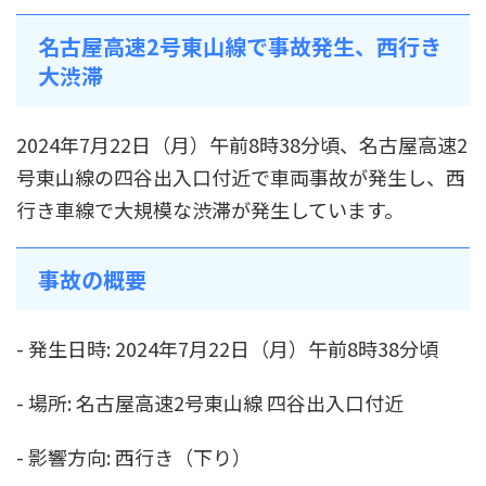
名古屋高速2号東山線で事故発生、西行き
大渋滞
2024年7月22日（月）午前8時38分頃、名古屋高速2
号東山線の四谷出入口付近で車両事故が発生し、西
行き車線で大規模な渋滞が発生しています。
事故の概要
- 発生日時: 2024年7月22日（月）午前8時38分頃
- 場所: 名古屋高速2号東山線 四谷出入口付近
- 影響方向: 西行き（下り）