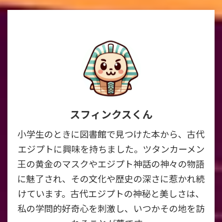
スフィンクスくん
小学生のときに図書館で見つけた本から、古代
エジプトに興味を持ちました。ツタンカーメン
王の黄金のマスクやエジプト神話の神々の物語
に魅了され、その文化や歴史の深さに惹かれ続
けています。古代エジプトの神秘と美しさは、
私の学問的好奇心を刺激し、いつかその地を訪