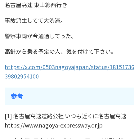
名古屋高速 東山線西行き
事故派生してて大渋滞。
警察車両が今通過してった。
高針から乗る予定の人、気を付けて下さい。
https://x.com/0503nagoyajapan/status/18151736
39802954100
参考
[1] 名古屋高速道路公社 いつも近くに名古屋高速
https://www.nagoya-expressway.or.jp