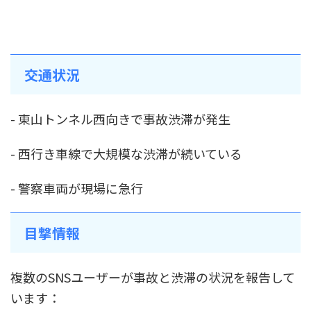
交通状況
- 東山トンネル西向きで事故渋滞が発生
- 西行き車線で大規模な渋滞が続いている
- 警察車両が現場に急行
目撃情報
複数のSNSユーザーが事故と渋滞の状況を報告して
います：