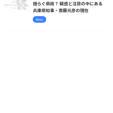
揺らぐ県政？ 疑惑と注目の中にある
兵庫県知事・斎藤元彦の現在
News