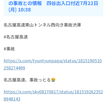
の事故との情報 四谷出入口付近7月22日
(月) 10:38
名古屋高速東山トンネル西向き事故渋滞
#名古屋高速
#事故
https://x.com/tyuntyunpapa/status/1815190510
258274499
名古屋高速、事故っとる
https://x.com/sky08170817/status/181519262352
8948143