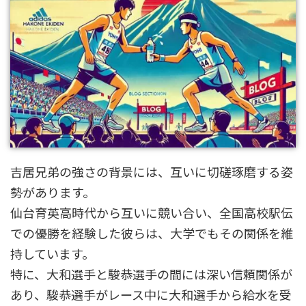
吉居兄弟の強さの背景には、互いに切磋琢磨する姿
勢があります。
仙台育英高時代から互いに競い合い、全国高校駅伝
での優勝を経験した彼らは、大学でもその関係を維
持しています。
特に、大和選手と駿恭選手の間には深い信頼関係が
あり、駿恭選手がレース中に大和選手から給水を受