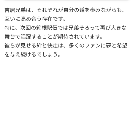
吉居兄弟は、それぞれが自分の道を歩みながらも、
互いに高め合う存在です。
特に、次回の箱根駅伝では兄弟そろって再び大きな
舞台で活躍することが期待されています。
彼らが見せる絆と快走は、多くのファンに夢と希望
を与え続けるでしょう。