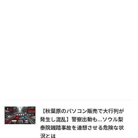
【秋葉原のパソコン販売で大行列が
発生し混乱】警察出動も...ソウル梨
泰院雑踏事故を連想させる危険な状
況とは