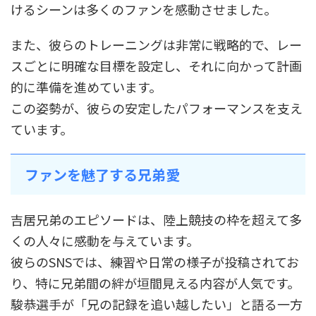
けるシーンは多くのファンを感動させました。
また、彼らのトレーニングは非常に戦略的で、レー
スごとに明確な目標を設定し、それに向かって計画
的に準備を進めています。
この姿勢が、彼らの安定したパフォーマンスを支え
ています。
ファンを魅了する兄弟愛
吉居兄弟のエピソードは、陸上競技の枠を超えて多
くの人々に感動を与えています。
彼らのSNSでは、練習や日常の様子が投稿されてお
り、特に兄弟間の絆が垣間見える内容が人気です。
駿恭選手が「兄の記録を追い越したい」と語る一方