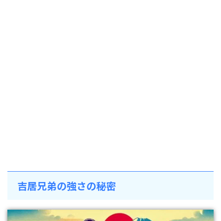
吉居兄弟の強さの秘密