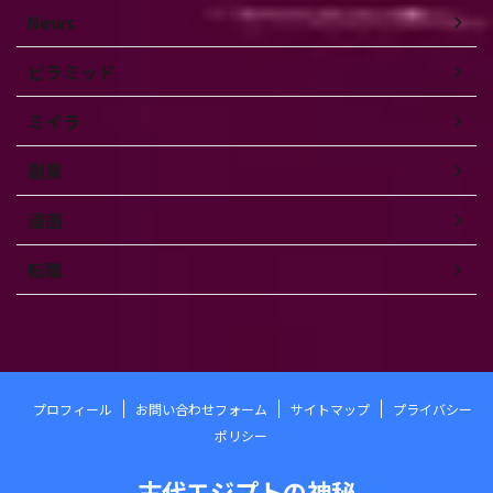
News
ピラミッド
ミイラ
副業
漫画
転職
プロフィール
お問い合わせフォーム
サイトマップ
プライバシー
ポリシー
古代エジプトの神秘