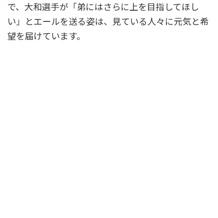
で、大和選手が「弟にはさらに上を目指してほし
い」とエールを送る姿は、見ている人々に元気と希
望を届けています。