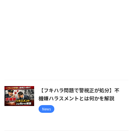
【フキハラ問題で警視正が処分】不
機嫌ハラスメントとは何かを解説
News