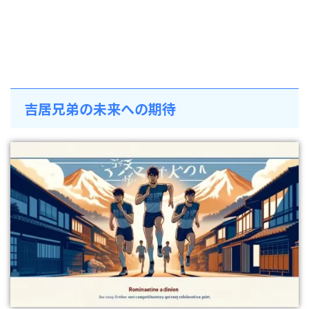
吉居兄弟の未来への期待