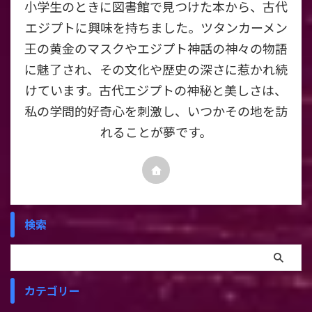
小学生のときに図書館で見つけた本から、古代
エジプトに興味を持ちました。ツタンカーメン
王の黄金のマスクやエジプト神話の神々の物語
に魅了され、その文化や歴史の深さに惹かれ続
けています。古代エジプトの神秘と美しさは、
私の学問的好奇心を刺激し、いつかその地を訪
れることが夢です。
検索
カテゴリー