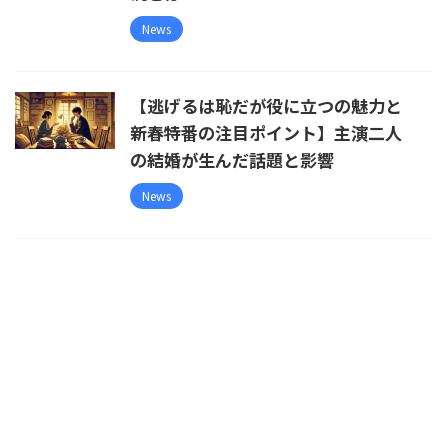
News
【逃げるは恥だが役に立つの魅力と
新春特番の注目ポイント】主演二人
の結婚が生んだ話題と影響
News