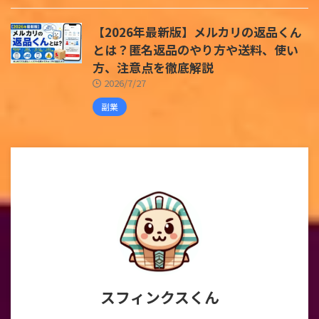
【2026年最新版】メルカリの返品くん
とは？匿名返品のやり方や送料、使い
方、注意点を徹底解説
2026/7/27
副業
スフィンクスくん