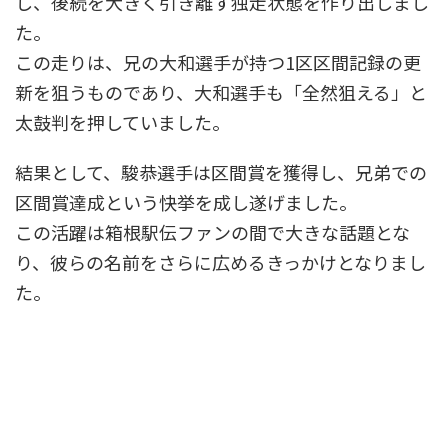
し、後続を大きく引き離す独走状態を作り出しまし
た。
この走りは、兄の大和選手が持つ1区区間記録の更
新を狙うものであり、大和選手も「全然狙える」と
太鼓判を押していました。
結果として、駿恭選手は区間賞を獲得し、兄弟での
区間賞達成という快挙を成し遂げました。
この活躍は箱根駅伝ファンの間で大きな話題とな
り、彼らの名前をさらに広めるきっかけとなりまし
た。