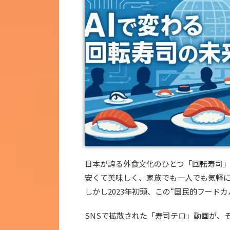
日本が誇る外食文化のひとつ「回転寿司
安くて美味しく、家族でも一人でも気軽に楽
しかし2023年初頭、この“国民的フード
SNSで拡散された「寿司テロ」動画が、