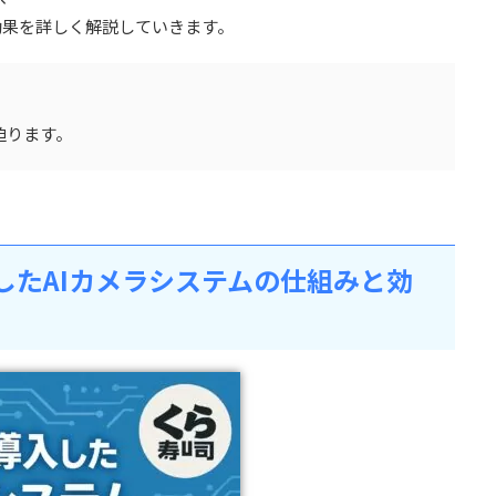
効果を詳しく解説していきます。
迫ります。
したAIカメラシステムの仕組みと効