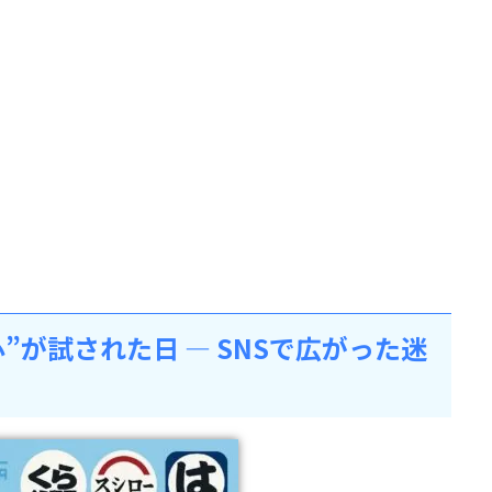
”が試された日 ― SNSで広がった迷