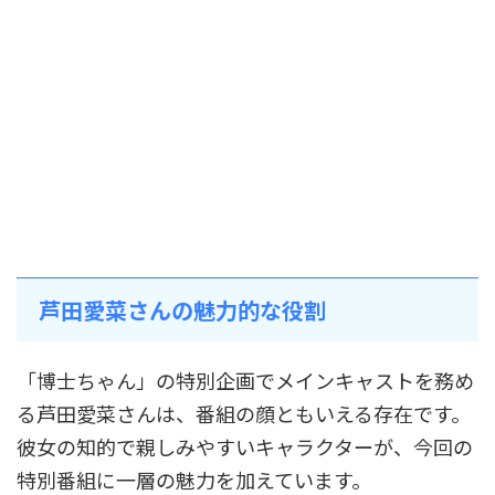
芦田愛菜さんの魅力的な役割
「博士ちゃん」の特別企画でメインキャストを務め
る芦田愛菜さんは、番組の顔ともいえる存在です。
彼女の知的で親しみやすいキャラクターが、今回の
特別番組に一層の魅力を加えています。