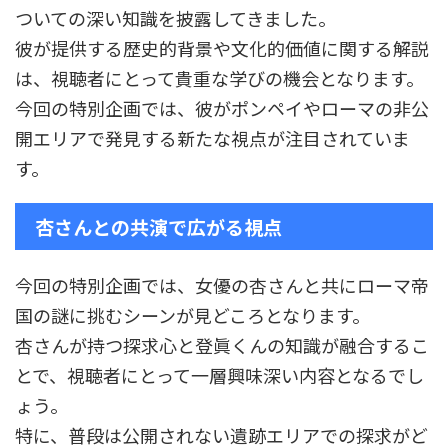
ついての深い知識を披露してきました。
彼が提供する歴史的背景や文化的価値に関する解説
は、視聴者にとって貴重な学びの機会となります。
今回の特別企画では、彼がポンペイやローマの非公
開エリアで発見する新たな視点が注目されていま
す。
杏さんとの共演で広がる視点
今回の特別企画では、女優の杏さんと共にローマ帝
国の謎に挑むシーンが見どころとなります。
杏さんが持つ探求心と登眞くんの知識が融合するこ
とで、視聴者にとって一層興味深い内容となるでし
ょう。
特に、普段は公開されない遺跡エリアでの探求がど