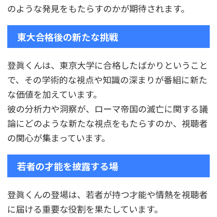
のような発見をもたらすのかが期待されます。
東大合格後の新たな挑戦
登眞くんは、東京大学に合格したばかりということ
で、その学術的な視点や知識の深まりが番組に新た
な価値を加えています。
彼の分析力や洞察が、ローマ帝国の滅亡に関する議
論にどのような新たな視点をもたらすのか、視聴者
の関心が集まっています。
若者の才能を披露する場
登眞くんの登場は、若者が持つ才能や情熱を視聴者
に届ける重要な役割を果たしています。