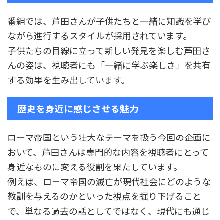
番組では、芦田さんが子供たちと一緒に知識を学び
ながら進行するスタイルが採用されています。
子供たちの目線に立って新しい発見を楽しむ芦田さ
んの姿は、視聴者にも「一緒に学ぶ楽しさ」を共有
する効果を生み出しています。
歴史を身近に感じさせる魅力
ローマ帝国という壮大なテーマを扱う今回の企画に
おいて、芦田さんは専門的な内容を視聴者にとって
身近なものに変える役割を果たしています。
例えば、ローマ帝国の滅亡が現代社会にどのような
教訓を与えるのかといった視点を掘り下げること
で、単なる過去の話としてではなく、現代にも通じ