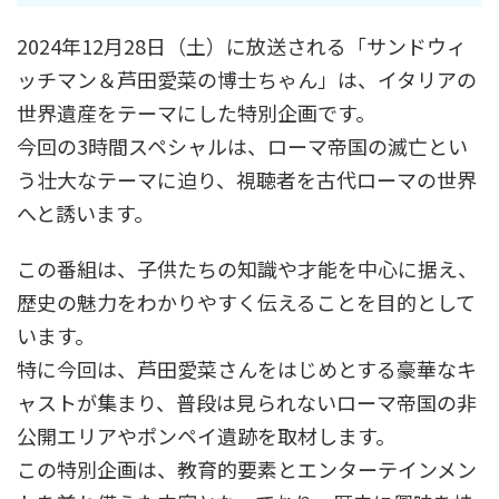
2024年12月28日（土）に放送される「サンドウィ
ッチマン＆芦田愛菜の博士ちゃん」は、イタリアの
世界遺産をテーマにした特別企画です。
今回の3時間スペシャルは、ローマ帝国の滅亡とい
う壮大なテーマに迫り、視聴者を古代ローマの世界
へと誘います。
この番組は、子供たちの知識や才能を中心に据え、
歴史の魅力をわかりやすく伝えることを目的として
います。
特に今回は、芦田愛菜さんをはじめとする豪華なキ
ャストが集まり、普段は見られないローマ帝国の非
公開エリアやポンペイ遺跡を取材します。
この特別企画は、教育的要素とエンターテインメン