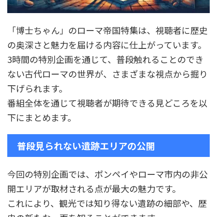
「博士ちゃん」のローマ帝国特集は、視聴者に歴史
の奥深さと魅力を届ける内容に仕上がっています。
3時間の特別企画を通じて、普段触れることのでき
ない古代ローマの世界が、さまざまな視点から掘り
下げられます。
番組全体を通じて視聴者が期待できる見どころを以
下にまとめます。
普段見られない遺跡エリアの公開
今回の特別企画では、ポンペイやローマ市内の非公
開エリアが取材される点が最大の魅力です。
これにより、観光では知り得ない遺跡の細部や、歴