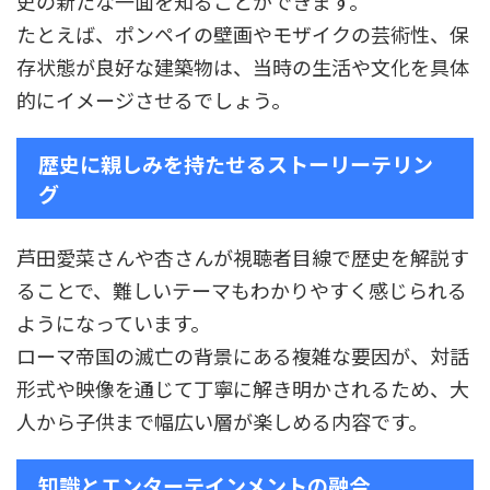
史の新たな一面を知ることができます。
たとえば、ポンペイの壁画やモザイクの芸術性、保
存状態が良好な建築物は、当時の生活や文化を具体
的にイメージさせるでしょう。
歴史に親しみを持たせるストーリーテリン
グ
芦田愛菜さんや杏さんが視聴者目線で歴史を解説す
ることで、難しいテーマもわかりやすく感じられる
ようになっています。
ローマ帝国の滅亡の背景にある複雑な要因が、対話
形式や映像を通じて丁寧に解き明かされるため、大
人から子供まで幅広い層が楽しめる内容です。
知識とエンターテインメントの融合