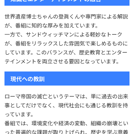
世界遺産博士ちゃんの登眞くんや専門家による解説
が、番組に知的な厚みを加えています。
一方で、サンドウィッチマンによる軽妙なトーク
が、番組をリラックスした雰囲気で楽しめるものに
しています。このバランスが、歴史教育とエンター
テインメントを両立させる要因となっています。
現代への教訓
ローマ帝国の滅亡というテーマは、単に過去の出来
事としてだけでなく、現代社会にも通じる教訓を持
っています。
番組では、環境変化や経済の変動、組織の崩壊とい
った普遍的な課題が取り上げられ、歴史を学ぶ意義