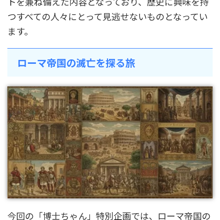
トを兼ね備えた内容となっており、歴史に興味を持
つすべての人々にとって見逃せないものとなってい
ます。
ローマ帝国の滅亡を探る旅
今回の「博士ちゃん」特別企画では、ローマ帝国の