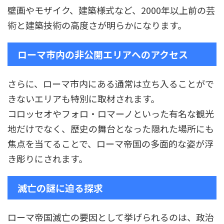
壁画やモザイク、建築様式など、2000年以上前の芸
術と建築技術の高度さが明らかになります。
ローマ市内の非公開エリアへのアクセス
さらに、ローマ市内にある通常は立ち入ることがで
きないエリアも特別に取材されます。
コロッセオやフォロ・ロマーノといった有名な観光
地だけでなく、歴史の舞台となった隠れた場所にも
焦点を当てることで、ローマ帝国の多面的な姿が浮
き彫りにされます。
滅亡の謎に迫る探求
ローマ帝国滅亡の要因として挙げられるのは、政治