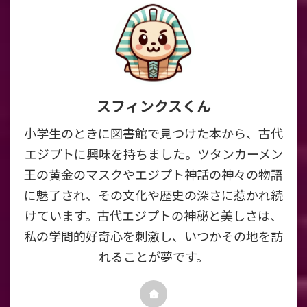
スフィンクスくん
小学生のときに図書館で見つけた本から、古代
エジプトに興味を持ちました。ツタンカーメン
王の黄金のマスクやエジプト神話の神々の物語
に魅了され、その文化や歴史の深さに惹かれ続
けています。古代エジプトの神秘と美しさは、
私の学問的好奇心を刺激し、いつかその地を訪
れることが夢です。