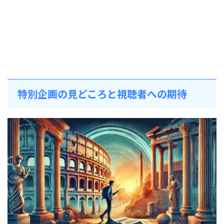
特別企画の見どころと視聴者への期待