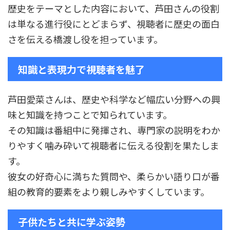
歴史をテーマとした内容において、芦田さんの役割
は単なる進行役にとどまらず、視聴者に歴史の面白
さを伝える橋渡し役を担っています。
知識と表現力で視聴者を魅了
芦田愛菜さんは、歴史や科学など幅広い分野への興
味と知識を持つことで知られています。
その知識は番組中に発揮され、専門家の説明をわか
りやすく噛み砕いて視聴者に伝える役割を果たしま
す。
彼女の好奇心に満ちた質問や、柔らかい語り口が番
組の教育的要素をより親しみやすくしています。
子供たちと共に学ぶ姿勢