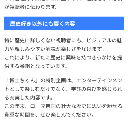
が視聴者に伝わります。
歴史好き以外にも響く内容
特に歴史に詳しくない視聴者にも、ビジュアルの魅
力や親しみやすい解説が楽しさを届けます。
これにより、新たに歴史に興味を持つきっかけを提
供する番組となっています。
「博士ちゃん」の特別企画は、エンターテインメン
トとして楽しむだけでなく、学びの喜びを感じられ
る充実した内容です。
この年末、ローマ帝国の壮大な歴史に思いを馳せる
貴重な時間を、ぜひ楽しんでください。