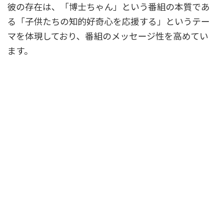
彼の存在は、「博士ちゃん」という番組の本質であ
る「子供たちの知的好奇心を応援する」というテー
マを体現しており、番組のメッセージ性を高めてい
ます。