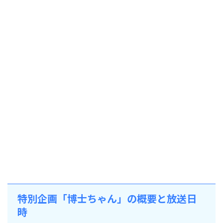
特別企画「博士ちゃん」の概要と放送日
時