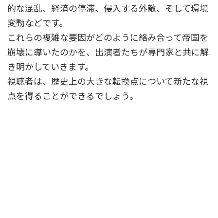
的な混乱、経済の停滞、侵入する外敵、そして環境
変動などです。
これらの複雑な要因がどのように絡み合って帝国を
崩壊に導いたのかを、出演者たちが専門家と共に解
き明かしていきます。
視聴者は、歴史上の大きな転換点について新たな視
点を得ることができるでしょう。