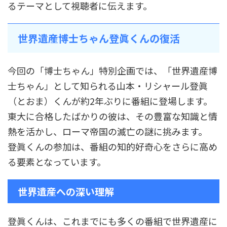
るテーマとして視聴者に伝えます。
世界遺産博士ちゃん登眞くんの復活
今回の「博士ちゃん」特別企画では、「世界遺産博
士ちゃん」として知られる山本・リシャール登眞
（とおま）くんが約2年ぶりに番組に登場します。
東大に合格したばかりの彼は、その豊富な知識と情
熱を活かし、ローマ帝国の滅亡の謎に挑みます。
登眞くんの参加は、番組の知的好奇心をさらに高め
る要素となっています。
世界遺産への深い理解
登眞くんは、これまでにも多くの番組で世界遺産に