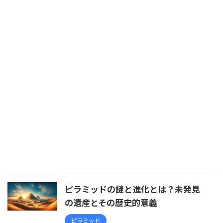
ピラミッドの謎と進化とは？未発見
の遺産とその歴史的意義
ピラミッド