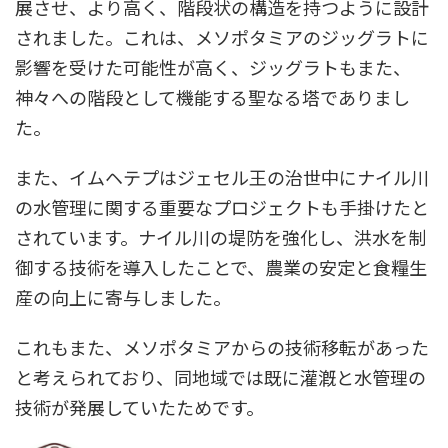
展させ、より高く、階段状の構造を持つように設計
されました。これは、メソポタミアのジッグラトに
影響を受けた可能性が高く、ジッグラトもまた、
神々への階段として機能する聖なる塔でありまし
た。
また、イムヘテプはジェセル王の治世中にナイル川
の水管理に関する重要なプロジェクトも手掛けたと
されています。ナイル川の堤防を強化し、洪水を制
御する技術を導入したことで、農業の安定と食糧生
産の向上に寄与しました。
これもまた、メソポタミアからの技術移転があった
と考えられており、同地域では既に灌漑と水管理の
技術が発展していたためです。