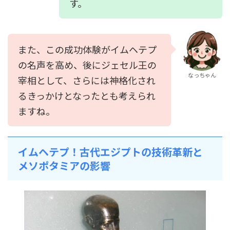
す。
また、この成功体験がイムヘテプ
の名声を高め、後にジェセル王の
なっちゃん
宰相として、さらには神格化され
るきっかけとなったとも考えられ
ますね。
イムヘテプ！古代エジプトの技術革新と
メソポタミアの影響