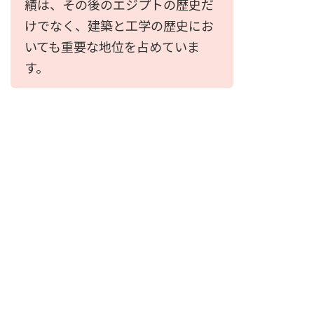
績は、その後のエジプトの歴史だ
けでなく、建築と工学の歴史にお
いても重要な地位を占めていま
す。