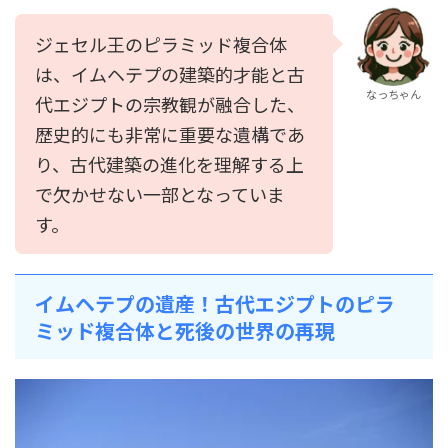
ジェセル王のピラミッド複合体
は、イムヘテプの建築的才能と古
なっちゃん
代エジプトの宗教観が融合した、
歴史的にも非常に重要な遺構であ
り、古代建築の進化を理解する上
で欠かせない一部となっていま
す。
イムヘテプの遺産！古代エジプトのピラ
ミッド複合体と死後の世界の再現