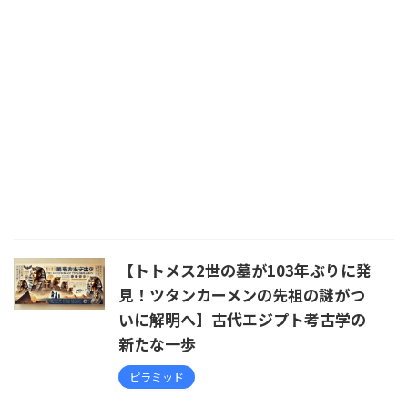
【トトメス2世の墓が103年ぶりに発
見！ツタンカーメンの先祖の謎がつ
いに解明へ】古代エジプト考古学の
新たな一歩
ピラミッド