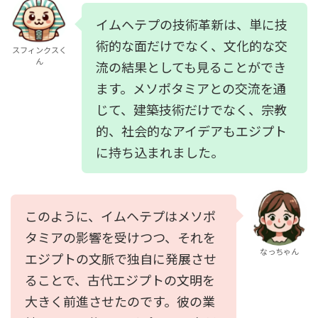
イムヘテプの技術革新は、単に技
術的な面だけでなく、文化的な交
スフィンクスく
ん
流の結果としても見ることができ
ます。メソポタミアとの交流を通
じて、建築技術だけでなく、宗教
的、社会的なアイデアもエジプト
に持ち込まれました。
このように、イムヘテプはメソポ
タミアの影響を受けつつ、それを
なっちゃん
エジプトの文脈で独自に発展させ
ることで、古代エジプトの文明を
大きく前進させたのです。彼の業