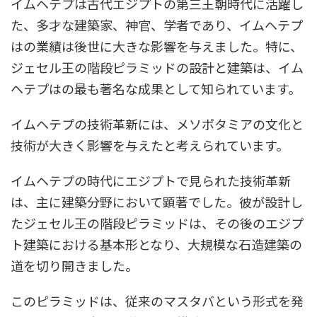
イムヘテプは古代エジプトの第三王朝時代に活躍し
た、多才な建築家、神官、学者であり、イムヘテプ
はの業績は後世に大きな影響を与えました。特に、
ジェセル王の階段ピラミッドの設計と建築は、イム
ヘテプはの最も著名な成果として知られています。
イムヘテプの技術革新には、メソポタミアの文化と
技術が大きく影響を与えたと考えられています。
イムヘテプの時代にエジプトで見られた技術革新
は、主に建築分野において顕著でした。彼が設計し
たジェセル王の階段ピラミッドは、その後のエジプ
ト建築における基本形となり、大規模な石造建築の
道を切り開きました。
このピラミッドは、従来のマスタバという形式を発