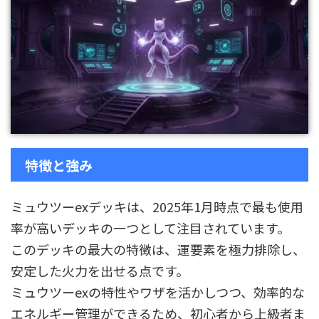
特徴と強み
ミュウツーexデッキは、2025年1月時点で最も使用
率が高いデッキの一つとして注目されています。
このデッキの最大の特徴は、運要素を極力排除し、
安定した火力を出せる点です。
ミュウツーexの特性やワザを活かしつつ、効率的な
エネルギー管理ができるため、初心者から上級者ま