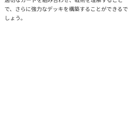
で、さらに強力なデッキを構築することができるで
しょう。