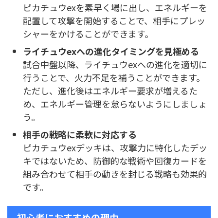
ピカチュウexを素早く場に出し、エネルギーを
配置して攻撃を開始することで、相手にプレッ
シャーをかけることができます。
ライチュウexへの進化タイミングを見極める
試合中盤以降、ライチュウexへの進化を適切に
行うことで、火力不足を補うことができます。
ただし、進化後はエネルギー要求が増えるた
め、エネルギー管理を怠らないようにしましょ
う。
相手の戦略に柔軟に対応する
ピカチュウexデッキは、攻撃力に特化したデッ
キではないため、防御的な戦術や回復カードを
組み合わせて相手の動きを封じる戦略も効果的
です。
初心者におすすめの理由