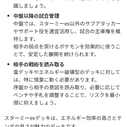
識しましょう。
中盤以降の試合管理
中盤では、スターミーex以外のサブアタッカー
やサポート役を適宜活用し、試合の主導権を維
持します。
相手の弱点を突けるポケモンを効果的に使うこ
とで、安定した展開を続けられます。
相手の戦術を読み取る
雷デッキやエネルギー破壊型のデッキに対して
は、特に慎重に動く必要があります。
序盤から相手の意図を読み取り、必要に応じて
ベンチや手札を調整することで、リスクを最小
限に抑えましょう。
スターミーexデッキは、エネルギー効率の高さとテ
ンポの良さが魅力のデッキです。