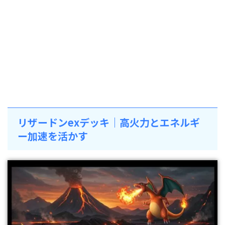
リザードンexデッキ｜高火力とエネルギ
ー加速を活かす