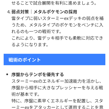
せることで試合展開を有利に進めましょう。
弱点対策｜メタルポケモンの採用
雷タイプに弱いスターミーexデッキの弱点を補
うため、メタルタイプのポケモンをベンチに入
れるのも一つの戦術です。
これにより、雷デッキ相手でも柔軟に対応でき
るようになります。
戦術のポイント
序盤からテンポを優先する
スターミーexのエネルギー加速能力を活かし、
序盤から相手に大きなプレッシャーを与える戦
術が基本です。
特に、序盤に素早くエネルギーを配置し、スタ
ーミーexをアタッカーとして運用することを意