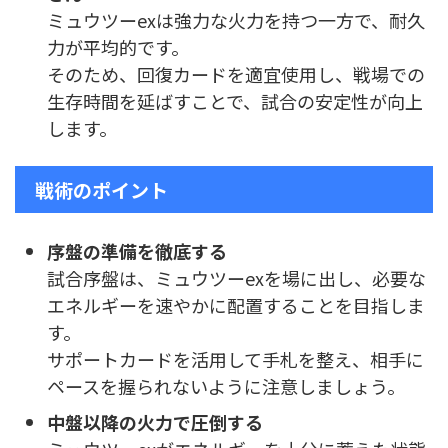
ミュウツーexは強力な火力を持つ一方で、耐久
力が平均的です。
そのため、回復カードを適宜使用し、戦場での
生存時間を延ばすことで、試合の安定性が向上
します。
戦術のポイント
序盤の準備を徹底する
試合序盤は、ミュウツーexを場に出し、必要な
エネルギーを速やかに配置することを目指しま
す。
サポートカードを活用して手札を整え、相手に
ペースを握られないように注意しましょう。
中盤以降の火力で圧倒する