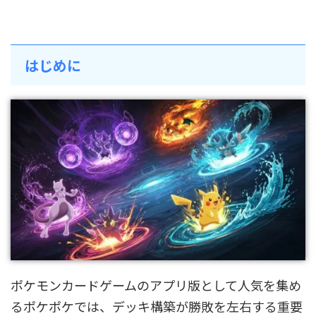
はじめに
ポケモンカードゲームのアプリ版として人気を集め
るポケポケでは、デッキ構築が勝敗を左右する重要