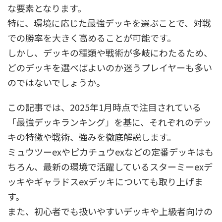
な要素となります。
特に、環境に応じた最強デッキを選ぶことで、対戦
での勝率を大きく高めることが可能です。
しかし、デッキの種類や戦術が多岐にわたるため、
どのデッキを選べばよいのか迷うプレイヤーも多い
のではないでしょうか。
この記事では、2025年1月時点で注目されている
「最強デッキランキング」を基に、それぞれのデッ
キの特徴や戦術、強みを徹底解説します。
ミュウツーexやピカチュウexなどの定番デッキはも
ちろん、最新の環境で活躍しているスターミーexデ
ッキやギャラドスexデッキについても取り上げま
す。
また、初心者でも扱いやすいデッキや上級者向けの