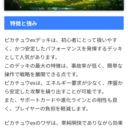
特徴と強み
ピカチュウexデッキは、初心者にとって扱いやす
く、かつ安定したパフォーマンスを発揮するデッキ
として人気があります。
このデッキの最大の特徴は、事故率が低く、簡単な
操作で戦略を展開できる点です。
ピカチュウexは、エネルギー要求が少なく、序盤か
ら安定した攻撃を繰り出すことが可能です。
また、サポートカードや進化ラインとの相性も良
く、プレイヤーの負担を軽減します。
ピカチュウexのワザは、単純明快でありながら効果