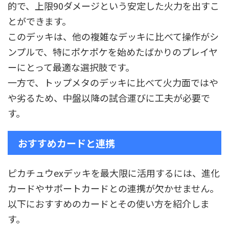
的で、上限90ダメージという安定した火力を出すこ
とができます。
このデッキは、他の複雑なデッキに比べて操作がシ
ンプルで、特にポケポケを始めたばかりのプレイヤ
ーにとって最適な選択肢です。
一方で、トップメタのデッキに比べて火力面ではや
や劣るため、中盤以降の試合運びに工夫が必要で
す。
おすすめカードと連携
ピカチュウexデッキを最大限に活用するには、進化
カードやサポートカードとの連携が欠かせません。
以下におすすめのカードとその使い方を紹介しま
す。