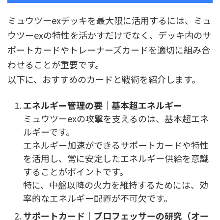
ミュウツーexデッキを最大限に活用するには、ミュ
ウツーexの特性を活かすだけでなく、デッキ内のサ
ポートカードやトレーナーズカードを適切に組み合
わせることが重要です。
以下に、おすすめのカードと戦術を紹介します。
エネルギー管理の要｜基本超エネルギー
ミュウツーexの攻撃を支えるのは、基本超エネ
ルギーです。
エネルギー加速ができるサポートカードや特性
を活用し、常に安定したエネルギー供給を意識
することがポイントです。
特に、中盤以降の火力を維持するためには、効
率的なエネルギー配置が不可欠です。
サポートカード｜プロフェッサーの研究（オー