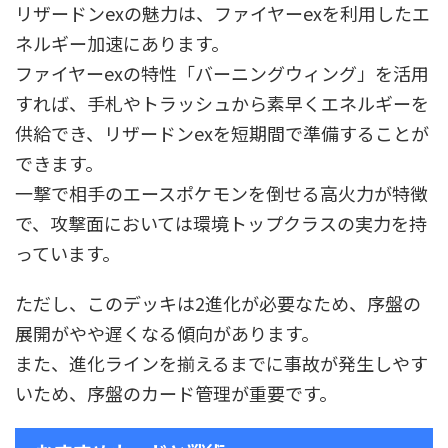
リザードンexの魅力は、ファイヤーexを利用したエ
ネルギー加速にあります。
ファイヤーexの特性「バーニングウィング」を活用
すれば、手札やトラッシュから素早くエネルギーを
供給でき、リザードンexを短期間で準備することが
できます。
一撃で相手のエースポケモンを倒せる高火力が特徴
で、攻撃面においては環境トップクラスの実力を持
っています。
ただし、このデッキは2進化が必要なため、序盤の
展開がやや遅くなる傾向があります。
また、進化ラインを揃えるまでに事故が発生しやす
いため、序盤のカード管理が重要です。