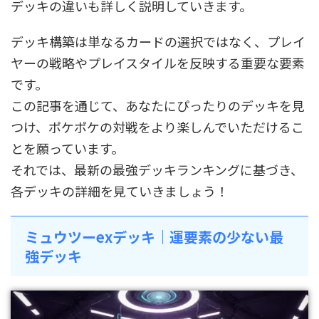
デッキの違いも詳しく説明していきます。
デッキ構築は単なるカードの選択ではなく、プレイ
ヤーの戦略やプレイスタイルを反映する重要な要素
です。
この記事を通じて、あなたにぴったりのデッキを見
つけ、ポケポケの対戦をより楽しんでいただけるこ
とを願っています。
それでは、最新の最強デッキランキングに基づき、
各デッキの詳細を見ていきましょう！
ミュウツーexデッキ｜運要素の少ない最
強デッキ