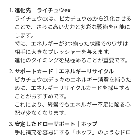
進化先｜ライチュウex
ライチュウexは、ピカチュウexから進化させる
ことで、さらに高い火力と多彩な戦術を可能に
します。
特に、エネルギーが3つ揃った状態でのワザは
相手に大きなプレッシャーを与えます。
進化のタイミングを見極めることが重要です。
サポートカード｜エネルギーリサイクル
ピカチュウexデッキのエネルギー消費を補うた
めに、エネルギーリサイクルカードを採用する
ことがおすすめです。
これにより、終盤でもエネルギー不足に陥る心
配が少なくなります。
安定したドローサポート｜ホップ
手札補充を容易にする「ホップ」のようなドロ