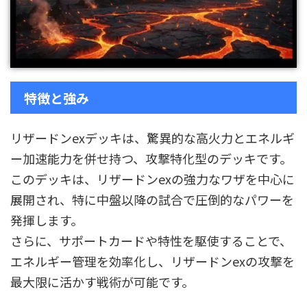
特徴と強み
リザードンexデッキは、驚異的な高火力とエネルギ
ー加速能力を併せ持つ、攻撃特化型のデッキです。
このデッキは、リザードンexの強力なワザを中心に
展開され、特に中盤以降の試合で圧倒的なパワーを
発揮します。
さらに、サポートカードや特性を駆使することで、
エネルギー管理を効率化し、リザードンexの攻撃を
最大限に活かす戦術が可能です。