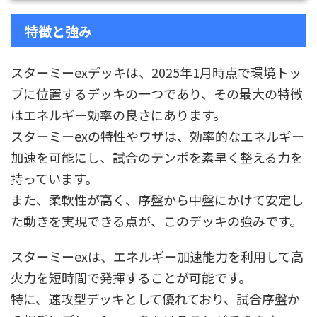
特徴と強み
スターミーexデッキは、2025年1月時点で環境トッ
プに位置するデッキの一つであり、その最大の特徴
はエネルギー効率の良さにあります。
スターミーexの特性やワザは、効率的なエネルギー
加速を可能にし、試合のテンポを素早く整える力を
持っています。
また、柔軟性が高く、序盤から中盤にかけて安定し
た動きを実現できる点が、このデッキの強みです。
スターミーexは、エネルギー加速能力を利用して高
火力を短時間で発揮することが可能です。
特に、速攻型デッキとして優れており、試合序盤か