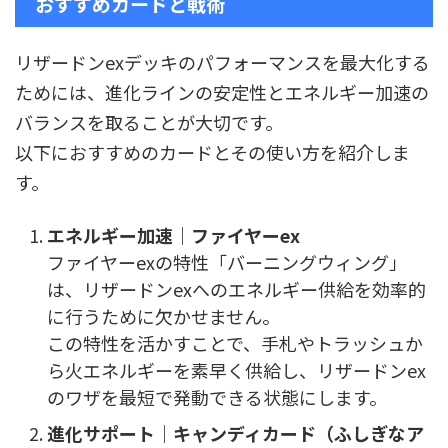
おすすめカードと戦術
リザードンexデッキのパフォーマンスを最大化する
ためには、進化ラインの安定性とエネルギー加速の
バランスを取ることが大切です。
以下におすすめのカードとその使い方を紹介しま
す。
エネルギー加速｜ファイヤーex
ファイヤーexの特性「バーニングウィング」
は、リザードンexへのエネルギー供給を効率的
に行うために欠かせません。
この特性を活かすことで、手札やトラッシュか
ら火エネルギーを素早く供給し、リザードンex
のワザを最短で発動できる状態にします。
進化サポート｜キャンディカード（ふしぎなア