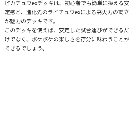
ピカチュウexデッキは、初心者でも簡単に扱える安
定感と、進化先のライチュウexによる高火力の両立
が魅力のデッキです。
このデッキを使えば、安定した試合運びができるだ
けでなく、ポケポケの楽しさを存分に味わうことが
できるでしょう。