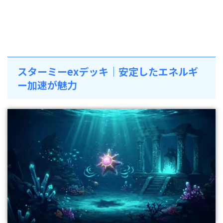
スターミーexデッキ｜安定したエネルギ
ー加速が魅力