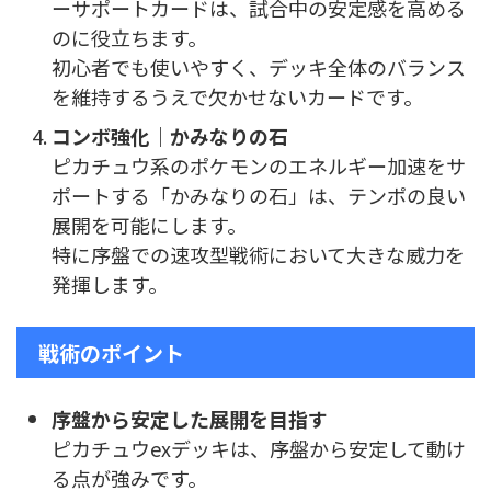
ーサポートカードは、試合中の安定感を高める
のに役立ちます。
初心者でも使いやすく、デッキ全体のバランス
を維持するうえで欠かせないカードです。
コンボ強化｜かみなりの石
ピカチュウ系のポケモンのエネルギー加速をサ
ポートする「かみなりの石」は、テンポの良い
展開を可能にします。
特に序盤での速攻型戦術において大きな威力を
発揮します。
戦術のポイント
序盤から安定した展開を目指す
ピカチュウexデッキは、序盤から安定して動け
る点が強みです。