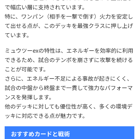
で幅広い層に支持されています。
特に、ワンパン（相手を一撃で倒す）火力を安定し
て出せる点が、このデッキを最強クラスに押し上げ
ています。
ミュウツーexの特性は、エネルギーを効率的に利用
できるため、試合のテンポを崩さずに攻撃を続ける
ことが可能です。
さらに、エネルギー不足による事故が起きにくく、
試合の中盤から終盤まで一貫して強力なパフォーマ
ンスを発揮します。
他のデッキに対しても優位性が高く、多くの環境デ
ッキに対応できる点が魅力です。
おすすめカードと戦術