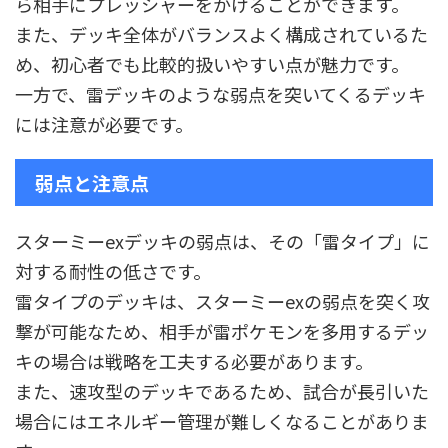
ら相手にプレッシャーをかけることができます。
また、デッキ全体がバランスよく構成されているた
め、初心者でも比較的扱いやすい点が魅力です。
一方で、雷デッキのような弱点を突いてくるデッキ
には注意が必要です。
弱点と注意点
スターミーexデッキの弱点は、その「雷タイプ」に
対する耐性の低さです。
雷タイプのデッキは、スターミーexの弱点を突く攻
撃が可能なため、相手が雷ポケモンを多用するデッ
キの場合は戦略を工夫する必要があります。
また、速攻型のデッキであるため、試合が長引いた
場合にはエネルギー管理が難しくなることがありま