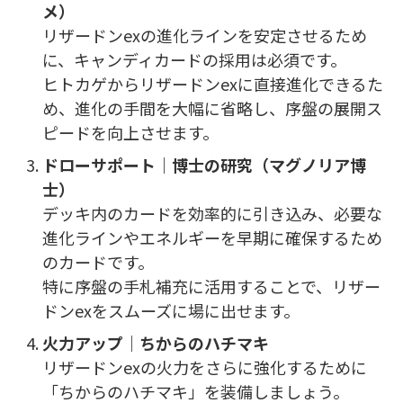
メ）
リザードンexの進化ラインを安定させるため
に、キャンディカードの採用は必須です。
ヒトカゲからリザードンexに直接進化できるた
め、進化の手間を大幅に省略し、序盤の展開ス
ピードを向上させます。
ドローサポート｜博士の研究（マグノリア博
士）
デッキ内のカードを効率的に引き込み、必要な
進化ラインやエネルギーを早期に確保するため
のカードです。
特に序盤の手札補充に活用することで、リザー
ドンexをスムーズに場に出せます。
火力アップ｜ちからのハチマキ
リザードンexの火力をさらに強化するために
「ちからのハチマキ」を装備しましょう。