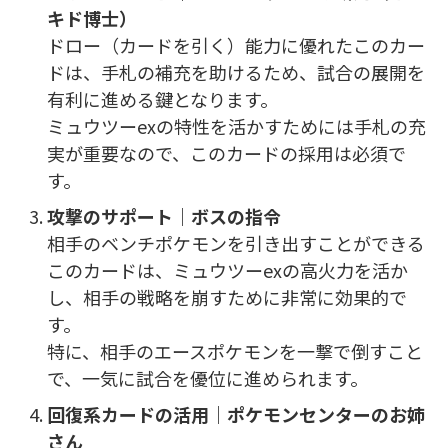
キド博士）
ドロー（カードを引く）能力に優れたこのカー
ドは、手札の補充を助けるため、試合の展開を
有利に進める鍵となります。
ミュウツーexの特性を活かすためには手札の充
実が重要なので、このカードの採用は必須で
す。
攻撃のサポート｜ボスの指令
相手のベンチポケモンを引き出すことができる
このカードは、ミュウツーexの高火力を活か
し、相手の戦略を崩すために非常に効果的で
す。
特に、相手のエースポケモンを一撃で倒すこと
で、一気に試合を優位に進められます。
回復系カードの活用｜ポケモンセンターのお姉
さん