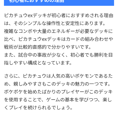
ピカチュウexデッキが初心者におすすめされる理由
は、そのシンプルな操作性と安定性にあります。
複雑なコンボや大量のエネルギーが必要なデッキに
比べ、ピカチュウexデッキはカードの組み合わせや
戦術が比較的直感的で分かりやすいです。
また、試合中の事故が少なく、初心者でも勝利を目
指しやすい構成となっています。
さらに、ピカチュウは人気の高いポケモンであるた
め、親しみやすさもこのデッキの魅力の一つです。
ポケポケを始めたばかりのプレイヤーがこのデッキ
を使用することで、ゲームの基本を学びつつ、楽し
くプレイを続けられるでしょう。