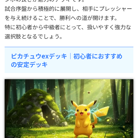
試合序盤から積極的に展開し、相手にプレッシャー
を与え続けることで、勝利への道が開けます。
特に初心者から中級者にとって、扱いやすく強力な
選択肢となるでしょう。
ピカチュウexデッキ｜初心者におすすめ
の安定デッキ