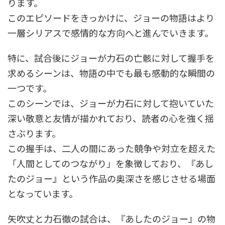
ります。
このエピソードをきっかけに、ジョーの物語はより
一層シリアスで感情的な方向へと進んでいきます。
特に、試合後にジョーが力石の亡骸に対して握手を
求めるシーンは、物語の中でも最も感動的な瞬間の
一つです。
このシーンでは、ジョーが力石に対して抱いていた
深い敬意と友情が描かれており、読者の心を強く揺
さぶります。
この握手は、二人の間にあった競争や対立を超えた
「人間としてのつながり」を象徴しており、『あし
たのジョー』という作品の奥深さを感じさせる場面
となっています。
矢吹丈と力石徹の試合は、『あしたのジョー』の物