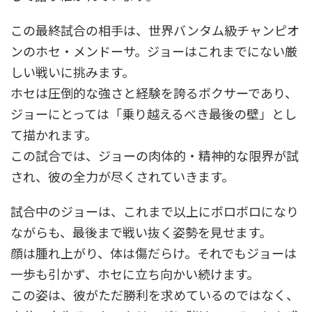
この最終試合の相手は、世界バンタム級チャンピオ
ンのホセ・メンドーサ。ジョーはこれまでにない厳
しい戦いに挑みます。
ホセは圧倒的な強さと経験を誇るボクサーであり、
ジョーにとっては「乗り越えるべき最後の壁」とし
て描かれます。
この試合では、ジョーの肉体的・精神的な限界が試
され、彼の全力が尽くされていきます。
試合中のジョーは、これまで以上にボロボロになり
ながらも、最後まで戦い抜く姿勢を見せます。
顔は腫れ上がり、体は傷だらけ。それでもジョーは
一歩も引かず、ホセに立ち向かい続けます。
この姿は、彼がただ勝利を求めているのではなく、