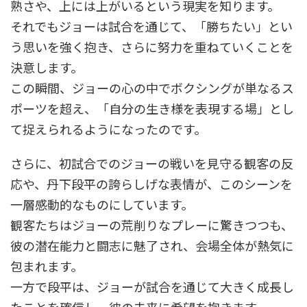
熟さや、上には上がいるという現実を知ります。
それでもジョーは試合を通じて、「勝ちたい」とい
う思いを強く抱き、さらに努力を重ねていくことを
決意します。
この瞬間、ジョーの心の中でボクシングが単なるス
ポーツを超え、「自分の生き様を表現する場」とし
て捉えられるようになったのです。
さらに、初試合でのジョーの戦いを見守る観客の反
応や、丹下段平の誇らしげな表情が、このシーンを
一層感動的なものにしています。
観客たちはジョーの荒削りなプレーに驚きつつも、
彼の潜在能力と闘志に魅了され、会場全体が熱気に
包まれます。
一方で段平は、ジョーが試合を通じて大きく成長し