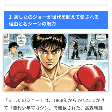
1. あしたのジョーが世代を超えて愛される
理由と名シーンの魅力
『あしたのジョー』は、1968年から1973年にかけ
て「週刊少年マガジン」で連載された、高森朝雄