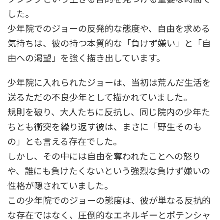
した。
少年院でのジョーの反発的な態度や、自由を求める
気持ちは、彼の持つ本質的な「負けず嫌い」と「自
由への渇望」を強く描き出しています。
少年院に入れられたジョーは、当初は荒んだ生活を
送るただの不良少年として描かれていました。
規則を破り、大人たちに反抗し、同じ院内の少年た
ちとも衝突を繰り返す彼は、まさに「野生そのも
の」とも言える存在でした。
しかし、その中には自由を奪われたことへの怒り
や、誰にも負けたくないという強烈な負けず嫌いの
性格が隠されていました。
この少年院でのジョーの態度は、彼が単なる反抗的
な存在ではなく、圧倒的なエネルギーとポテンシャ