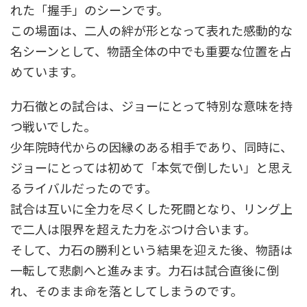
れた「握手」のシーンです。
この場面は、二人の絆が形となって表れた感動的な
名シーンとして、物語全体の中でも重要な位置を占
めています。
力石徹との試合は、ジョーにとって特別な意味を持
つ戦いでした。
少年院時代からの因縁のある相手であり、同時に、
ジョーにとっては初めて「本気で倒したい」と思え
るライバルだったのです。
試合は互いに全力を尽くした死闘となり、リング上
で二人は限界を超えた力をぶつけ合います。
そして、力石の勝利という結果を迎えた後、物語は
一転して悲劇へと進みます。力石は試合直後に倒
れ、そのまま命を落としてしまうのです。