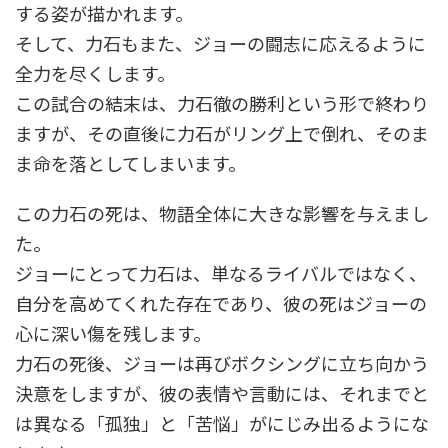
する姿が描かれます。
そして、力石もまた、ジョーの闘志に応えるように
全力を尽くします。
この試合の結末は、力石徹の勝利という形で終わり
ますが、その直後に力石がリング上で倒れ、そのま
ま命を落としてしまいます。
この力石の死は、物語全体に大きな影響を与えまし
た。
ジョーにとって力石は、単なるライバルではなく、
自分を高めてくれた存在であり、彼の死はジョーの
心に深い傷を残します。
力石の死後、ジョーは再びボクシングに立ち向かう
決意をしますが、彼の表情や言動には、それまでと
は異なる「孤独」と「苦悩」がにじみ出るようにな