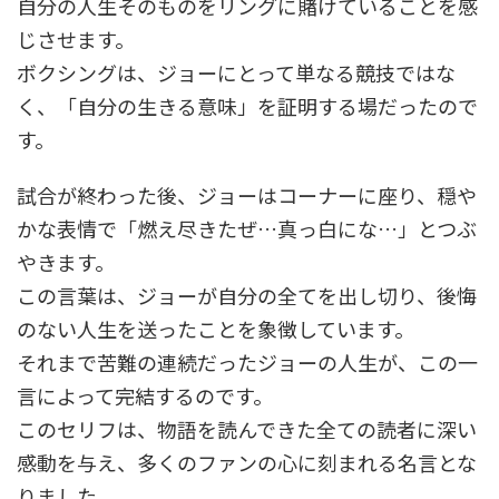
自分の人生そのものをリングに賭けていることを感
じさせます。
ボクシングは、ジョーにとって単なる競技ではな
く、「自分の生きる意味」を証明する場だったので
す。
試合が終わった後、ジョーはコーナーに座り、穏や
かな表情で「燃え尽きたぜ…真っ白にな…」とつぶ
やきます。
この言葉は、ジョーが自分の全てを出し切り、後悔
のない人生を送ったことを象徴しています。
それまで苦難の連続だったジョーの人生が、この一
言によって完結するのです。
このセリフは、物語を読んできた全ての読者に深い
感動を与え、多くのファンの心に刻まれる名言とな
りました。