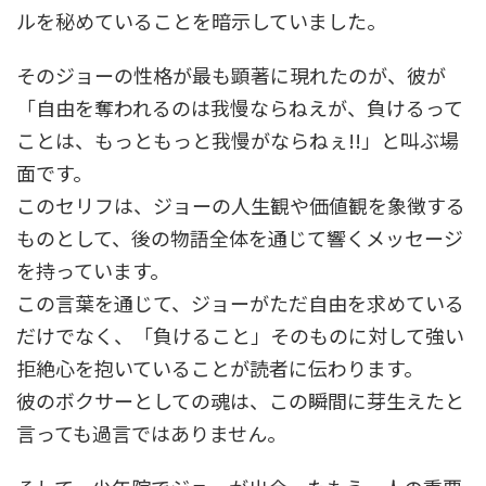
ルを秘めていることを暗示していました。
そのジョーの性格が最も顕著に現れたのが、彼が
「自由を奪われるのは我慢ならねえが、負けるって
ことは、もっともっと我慢がならねぇ!!」と叫ぶ場
面です。
このセリフは、ジョーの人生観や価値観を象徴する
ものとして、後の物語全体を通じて響くメッセージ
を持っています。
この言葉を通じて、ジョーがただ自由を求めている
だけでなく、「負けること」そのものに対して強い
拒絶心を抱いていることが読者に伝わります。
彼のボクサーとしての魂は、この瞬間に芽生えたと
言っても過言ではありません。