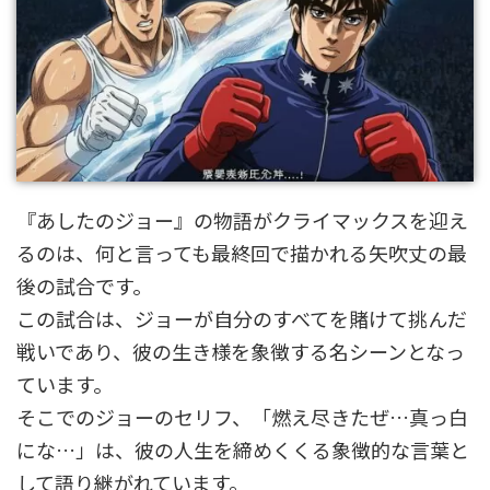
『あしたのジョー』の物語がクライマックスを迎え
るのは、何と言っても最終回で描かれる矢吹丈の最
後の試合です。
この試合は、ジョーが自分のすべてを賭けて挑んだ
戦いであり、彼の生き様を象徴する名シーンとなっ
ています。
そこでのジョーのセリフ、「燃え尽きたぜ…真っ白
にな…」は、彼の人生を締めくくる象徴的な言葉と
して語り継がれています。