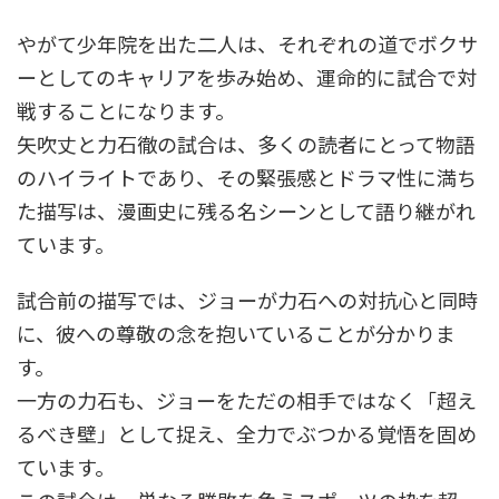
やがて少年院を出た二人は、それぞれの道でボクサ
ーとしてのキャリアを歩み始め、運命的に試合で対
戦することになります。
矢吹丈と力石徹の試合は、多くの読者にとって物語
のハイライトであり、その緊張感とドラマ性に満ち
た描写は、漫画史に残る名シーンとして語り継がれ
ています。
試合前の描写では、ジョーが力石への対抗心と同時
に、彼への尊敬の念を抱いていることが分かりま
す。
一方の力石も、ジョーをただの相手ではなく「超え
るべき壁」として捉え、全力でぶつかる覚悟を固め
ています。