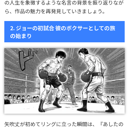
の人生を象徴するような名言の背景を振り返りなが
ら、作品の魅力を再発見していきましょう。
2. ジョーの初試合 彼のボクサーとしての旅
の始まり
矢吹丈が初めてリングに立った瞬間は、『あしたの