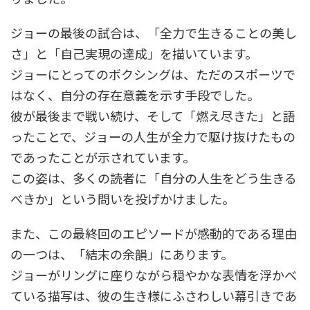
ジョーの最後の試合は、「全力で生きることの美し
さ」と「自己実現の達成」を描いています。
ジョーにとってのボクシングは、ただのスポーツで
はなく、自分の存在意義を示す手段でした。
彼が最後まで戦い続け、そして「燃え尽きた」と語
ったことで、ジョーの人生が全力で駆け抜けたもの
であったことが示されています。
この姿は、多くの読者に「自分の人生をどう生きる
べきか」という問いを投げかけました。
また、この最終回のエピソードが感動的である理由
の一つは、「結末の余韻」にあります。
ジョーがリングに座りながら穏やかな表情を浮かべ
ている描写は、彼の生き様にふさわしい幕引きであ