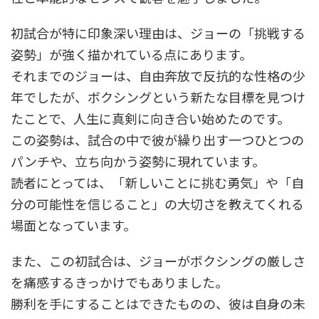
初試合が特に印象深い理由は、ジョーの「挑戦する
姿勢」が強く描かれている点にあります。
それまでのジョーは、自由奔放で反抗的な性格の少
年でしたが、ボクシングという新たな目標を見つけ
たことで、人生に真剣に向き合い始めたのです。
この姿勢は、試合の中で彼が繰り出す一つひとつの
パンチや、立ち向かう姿勢に現れています。
読者にとっては、「新しいことに挑む勇気」や「自
分の可能性を信じること」の大切さを教えてくれる
場面となっています。
また、この初試合は、ジョーがボクシングの厳しさ
を痛感するきっかけでもありました。
勝利を手にすることはできたものの、彼は自身の未