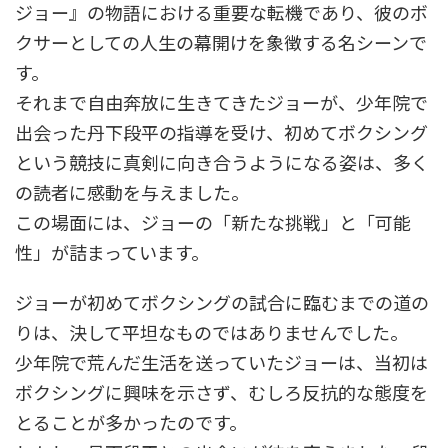
ジョー』の物語における重要な転機であり、彼のボ
クサーとしての人生の幕開けを象徴する名シーンで
す。
それまで自由奔放に生きてきたジョーが、少年院で
出会った丹下段平の指導を受け、初めてボクシング
という競技に真剣に向き合うようになる姿は、多く
の読者に感動を与えました。
この場面には、ジョーの「新たな挑戦」と「可能
性」が詰まっています。
ジョーが初めてボクシングの試合に臨むまでの道の
りは、決して平坦なものではありませんでした。
少年院で荒んだ生活を送っていたジョーは、当初は
ボクシングに興味を示さず、むしろ反抗的な態度を
とることが多かったのです。