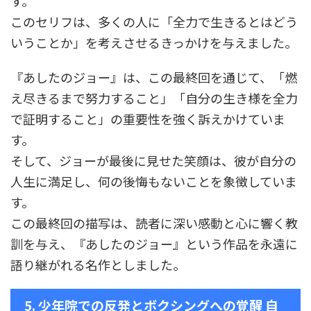
す。
このセリフは、多くの人に「全力で生きるとはどう
いうことか」を考えさせるきっかけを与えました。
『あしたのジョー』は、この最終回を通じて、「燃
え尽きるまで努力すること」「自分の生き様を全力
で証明すること」の重要性を強く訴えかけていま
す。
そして、ジョーが最後に見せた笑顔は、彼が自分の
人生に満足し、何の後悔もないことを象徴していま
す。
この最終回の描写は、読者に深い感動と心に響く教
訓を与え、『あしたのジョー』という作品を永遠に
語り継がれる名作としました。
5. 少年院での反発とボクシングへの覚醒 自