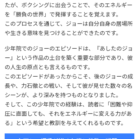
たが、ボクシングに出会うことで、そのエネルギー
を「勝負の世界」で発揮することを覚えます。
このプロセスを通じて、ジョーは自分自身の居場所
や生きる意味を見つけることができたのです。
少年院でのジョーのエピソードは、『あしたのジョ
ー』という作品の土台を築く重要な部分であり、彼
の人生の原点とも言えるものです。
このエピソードがあったからこそ、後のジョーの成
長や、力石徹との戦い、そして彼が見せた数々の名
シーンが、より深みを持つものとなりました。
そして、この少年院での経験は、読者に「困難や抑
圧に直面しても、それをエネルギーに変える力があ
る」という希望と教訓を与えてくれるものです。