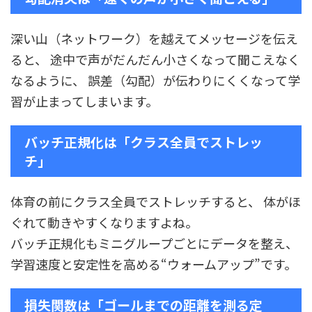
深い山（ネットワーク）を越えてメッセージを伝え
ると、 途中で声がだんだん小さくなって聞こえなく
なるように、 誤差（勾配）が伝わりにくくなって学
習が止まってしまいます。
バッチ正規化は「クラス全員でストレッ
チ」
体育の前にクラス全員でストレッチすると、 体がほ
ぐれて動きやすくなりますよね。
バッチ正規化もミニグループごとにデータを整え、
学習速度と安定性を高める“ウォームアップ”です。
損失関数は「ゴールまでの距離を測る定