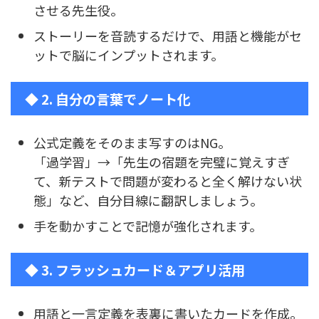
させる先生役。
ストーリーを音読するだけで、用語と機能がセ
ットで脳にインプットされます。
◆ 2. 自分の言葉でノート化
公式定義をそのまま写すのはNG。
「過学習」→「先生の宿題を完璧に覚えすぎ
て、新テストで問題が変わると全く解けない状
態」など、自分目線に翻訳しましょう。
手を動かすことで記憶が強化されます。
◆ 3. フラッシュカード＆アプリ活用
用語と一言定義を表裏に書いたカードを作成。