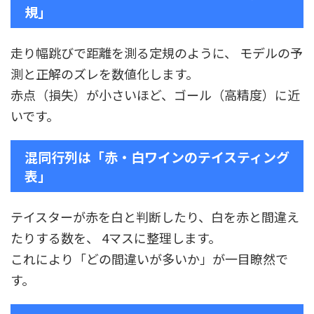
規」
走り幅跳びで距離を測る定規のように、 モデルの予
測と正解のズレを数値化します。
赤点（損失）が小さいほど、ゴール（高精度）に近
いです。
混同行列は「赤・白ワインのテイスティング
表」
テイスターが赤を白と判断したり、白を赤と間違え
たりする数を、 4マスに整理します。
これにより「どの間違いが多いか」が一目瞭然で
す。