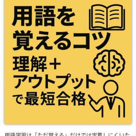
用語学習は「ただ覚える」だけでは定着しにくいた