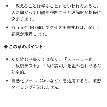
「教えることは学ぶこと」といわれるように、
人に向かって用語を説明すると理解度が格段に
深まります。
ZoomやLINE通話でクイズ出題すれば、楽しく
記憶が定着します。
◆ この章のポイント
ただ読む→書くではなく、「ストーリー化」
「反復テスト」「人に説明」を組み合わせると
効率的。
自動化ツール（Ankiなど）を活用すると、復習
タイミングを逃しません。