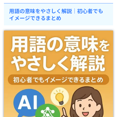
用語の意味をやさしく解説｜初心者でも
イメージできるまとめ