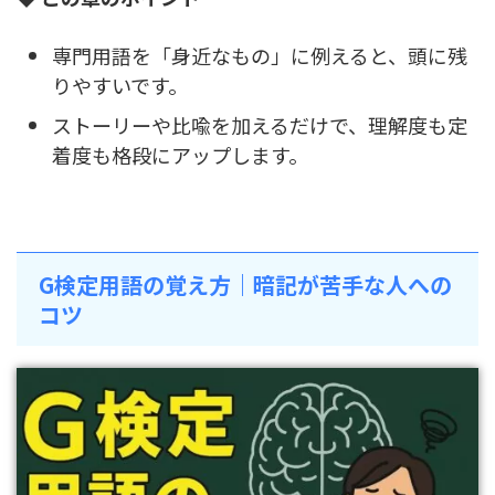
専門用語を「身近なもの」に例えると、頭に残
りやすいです。
ストーリーや比喩を加えるだけで、理解度も定
着度も格段にアップします。
G検定用語の覚え方｜暗記が苦手な人への
コツ