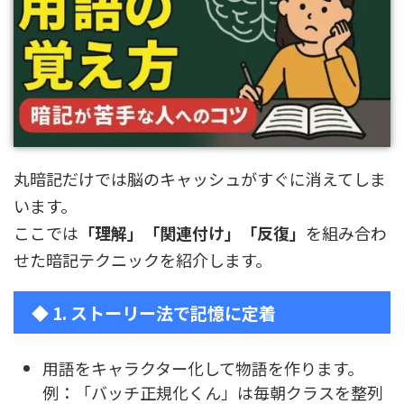
丸暗記だけでは脳のキャッシュがすぐに消えてしま
います。
ここでは
「理解」「関連付け」「反復」
を組み合わ
せた暗記テクニックを紹介します。
◆ 1. ストーリー法で記憶に定着
用語をキャラクター化して物語を作ります。
例：「バッチ正規化くん」は毎朝クラスを整列