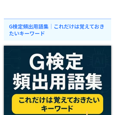
G検定頻出用語集｜これだけは覚えておき
たいキーワード